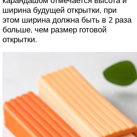
карандашом отмечается высота и
ширина будущей открытки, при
этом ширина должна быть в 2 раза
больше, чем размер готовой
открытки.