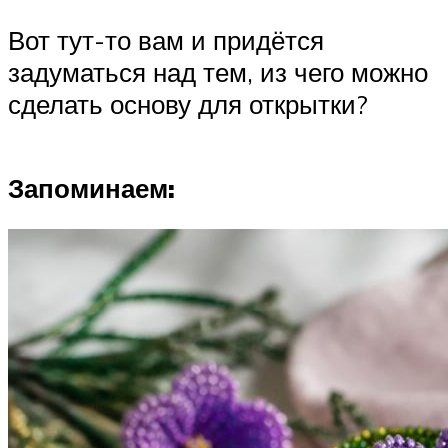
Вот тут-то вам и придётся
задуматься над тем, из чего можно
сделать основу для открытки?
Запоминаем: