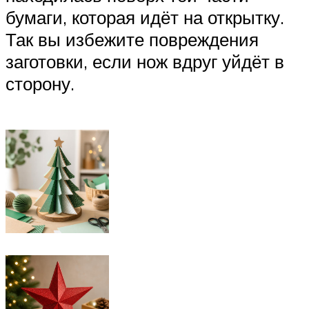
бумаги, которая идёт на открытку.
Так вы избежите повреждения
заготовки, если нож вдруг уйдёт в
сторону.