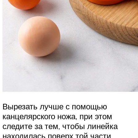
Вырезать лучше с помощью
канцелярского ножа, при этом
следите за тем, чтобы линейка
находилась поверх той части