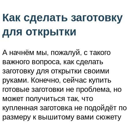
Как сделать заготовку
для открытки
А начнём мы, пожалуй, с такого
важного вопроса, как сделать
заготовку для открытки своими
руками. Конечно, сейчас купить
готовые заготовки не проблема, но
может получиться так, что
купленная заготовка не подойдёт по
размеру к вышитому вами сюжету