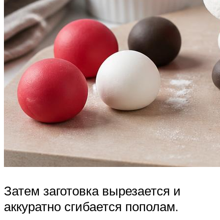
Затем заготовка вырезается и
аккуратно сгибается пополам.