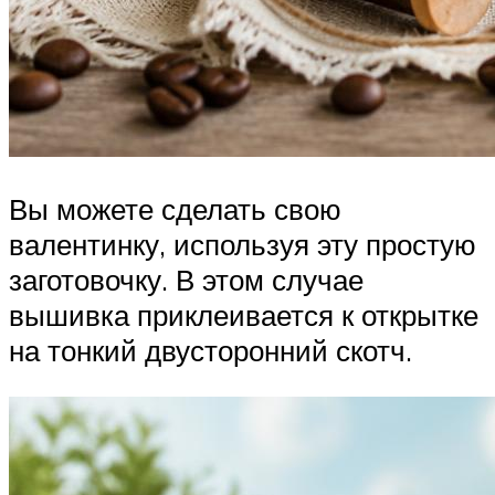
Вы можете сделать свою
валентинку, используя эту простую
заготовочку. В этом случае
вышивка приклеивается к открытке
на тонкий двусторонний скотч.