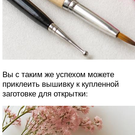
Вы с таким же успехом можете
приклеить вышивку к купленной
заготовке для открытки: