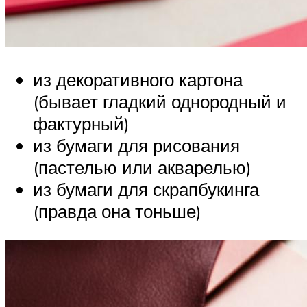
из декоративного картона
(бывает гладкий однородный и
фактурный)
из бумаги для рисования
(пастелью или акварелью)
из бумаги для скрапбукинга
(правда она тоньше)