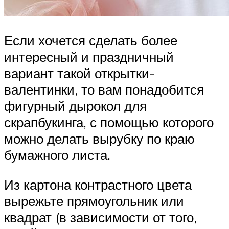
Если хочется сделать более
интересный и праздничный
вариант такой открытки-
валентинки, то вам понадобится
фигурный дырокол для
скрапбукинга, с помощью которого
можно делать вырубку по краю
бумажного листа.
Из картона контрастного цвета
вырежьте прямоугольник или
квадрат (в зависимости от того,