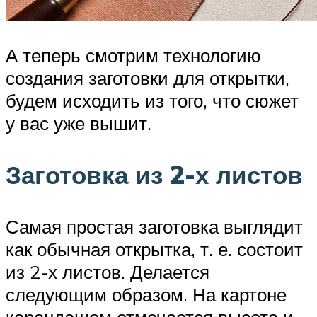
А теперь смотрим технологию
создания заготовки для открытки,
будем исходить из того, что сюжет
у вас уже вышит.
Заготовка из 2-х листов
Самая простая заготовка выглядит
как обычная открытка, т. е. состоит
из 2-х листов. Делается
следующим образом. На картоне