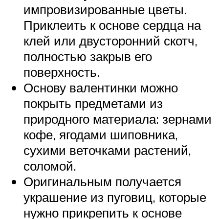
импровизированные цветы.
Приклеить к основе сердца на
клей или двусторонний скотч,
полностью закрыв его
поверхность.
Основу валентинки можно
покрыть предметами из
природного материала: зернами
кофе, ягодами шиповника,
сухими веточками растений,
соломой.
Оригинальным получается
украшение из пуговиц, которые
нужно прикрепить к основе