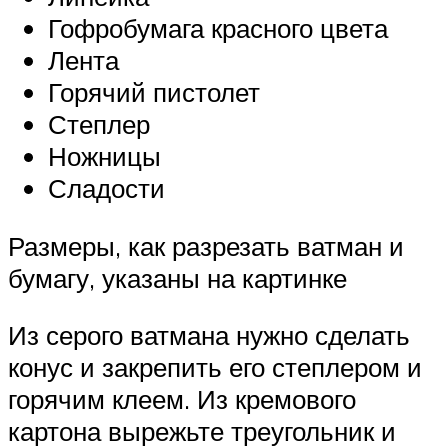
Гофробумага красного цвета
Лента
Горячий пистолет
Степлер
Ножницы
Сладости
Размеры, как разрезать ватман и
бумагу, указаны на картинке
Из серого ватмана нужно сделать
конус и закрепить его степлером и
горячим клеем. Из кремового
картона вырежьте треугольник и