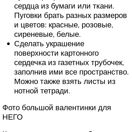
сердца из бумаги или ткани.
Пуговки брать разных размеров
и цветов: красные, розовые,
сиреневые, белые.
Сделать украшение
поверхности картонного
сердечка из газетных трубочек,
заполнив ими все пространство.
Можно также взять листы из
нотной тетради.
Фото большой валентинки для
НЕГО