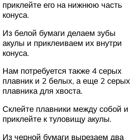
приклейте его на нижнюю часть
конуса.
Из белой бумаги делаем зубы
акулы и приклеиваем их внутри
конуса.
Нам потребуется также 4 серых
плавник и 2 белых, а еще 2 серых
плавника для хвоста.
Склейте плавники между собой и
приклейте к туловищу акулы.
Из черной бумаги вырезаем два