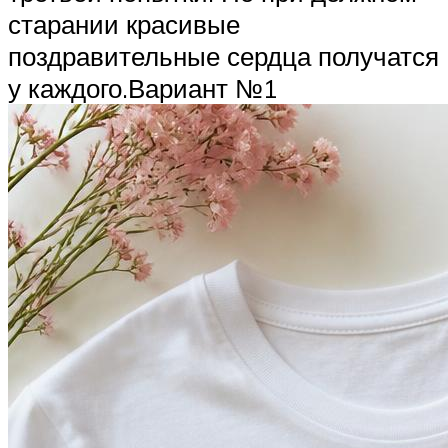
старании красивые
поздравительные сердца получатся
у каждого.Вариант №1