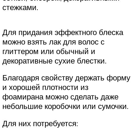
стежками.
Для придания эффектного блеска
можно взять лак для волос с
глиттером или обычный и
декоративные сухие блестки.
Благодаря свойству держать форму
и хорошей плотности из
фоамирана можно сделать даже
небольшие коробочки или сумочки.
Для них потребуется: