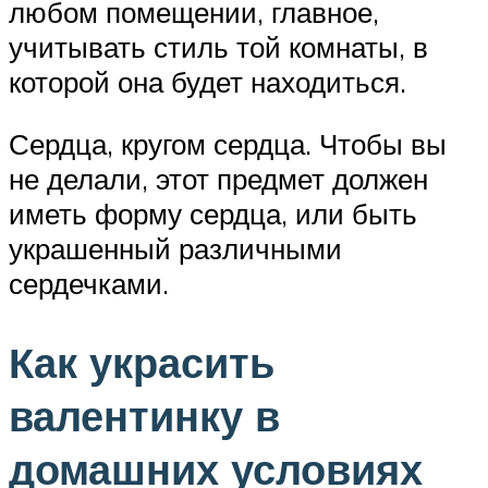
любом помещении, главное,
учитывать стиль той комнаты, в
которой она будет находиться.
Сердца, кругом сердца. Чтобы вы
не делали, этот предмет должен
иметь форму сердца, или быть
украшенный различными
сердечками.
Как украсить
валентинку в
домашних условиях