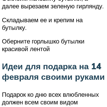
далее вырезаем зеленую гирлянду.
Складываем ее и крепим на
бутылку.
Оберните горлышко бутылки
красивой лентой
Идеи для подарка на 14
февраля своими руками
Подарок ко дню всех влюбленных
должен всем своим видом