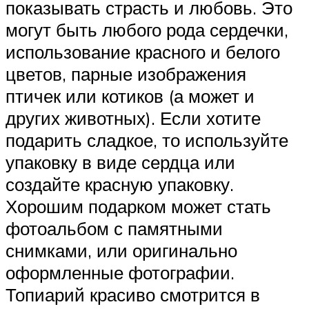
показывать страсть и любовь. Это
могут быть любого рода сердечки,
использование красного и белого
цветов, парные изображения
птичек или котиков (а может и
других животных). Если хотите
подарить сладкое, то используйте
упаковку в виде сердца или
создайте красную упаковку.
Хорошим подарком может стать
фотоальбом с памятными
снимками, или оригинально
оформленные фотографии.
Топиарий красиво смотрится в