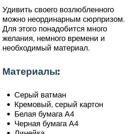
Удивить своего возлюбленного
можно неординарным сюрпризом.
Для этого понадобится много
желания, немного времени и
необходимый материал.
Материалы:
Серый ватман
Кремовый, серый картон
Белая бумага А4
Черная бумага А4
Линейка