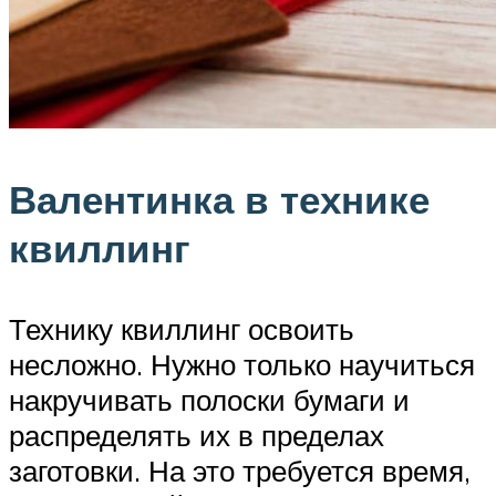
Валентинка в технике
квиллинг
Технику квиллинг освоить
несложно. Нужно только научиться
накручивать полоски бумаги и
распределять их в пределах
заготовки. На это требуется время,