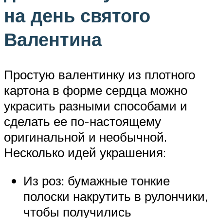
на день святого
Валентина
Простую валентинку из плотного
картона в форме сердца можно
украсить разными способами и
сделать ее по-настоящему
оригинальной и необычной.
Несколько идей украшения:
Из роз: бумажные тонкие
полоски накрутить в рулончики,
чтобы получились