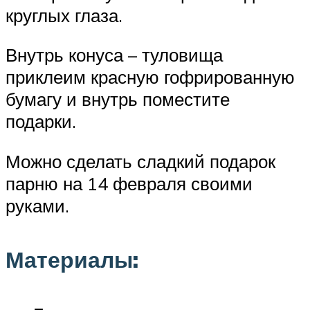
круглых глаза.
Внутрь конуса – туловища
приклеим красную гофрированную
бумагу и внутрь поместите
подарки.
Можно сделать сладкий подарок
парню на 14 февраля своими
руками.
Материалы: