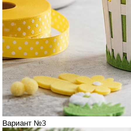
Вариант №3