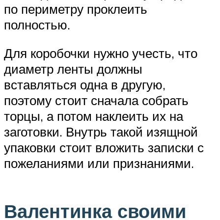
по периметру проклеить
полностью.
Для коробочки нужно учесть, что
диаметр ленты должны
вставляться одна в другую,
поэтому стоит сначала собрать
торцы, а потом наклеить их на
заготовки. Внутрь такой изящной
упаковки стоит вложить записки с
пожеланиями или признаниями.
Валентинка своими