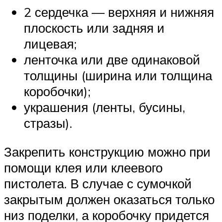
2 сердечка — верхняя и нижняя
плоскость или задняя и
лицевая;
ленточка или две одинаковой
толщины (ширина или толщина
коробочки);
украшения (ленты, бусины,
стразы).
Закрепить конструкцию можно при
помощи клея или клеевого
пистолета. В случае с сумочкой
закрытым должен оказаться только
низ поделки, а коробочку придется