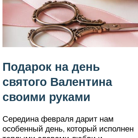
Подарок на день
святого Валентина
своими руками
Середина февраля дарит нам
особенный день, который исполнен