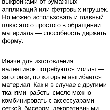
выкройками от бумажных
аппликаций или фетровых игрушек.
Но можно использовать и главный
плюс этого простого в обращении
материала — способность держать
форму.
Иначе для изготовления
валентинок потребуются молды —
заготовки, по которым выгибается
материал. Как и в случае с другими
тканями, работы смело можно
комбинировать с аксессуарами —
сеткой, бисером, декоративными