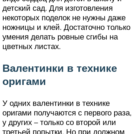
детский сад. Для изготовления
некоторых поделок не нужны даже
ножницы и клей. Достаточно только
умения делать ровные сгибы на
цветных листах.
Валентинки в технике
оригами
У одних валентинки в технике
оригами получаются с первого раза,
у других – только со второй или
третьей попытки. Но при должном