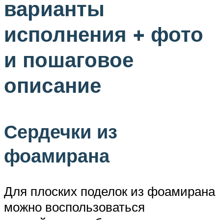
варианты
исполнения + фото
и пошаговое
описание
Сердечки из
фоамирана
Для плоских поделок из фоамирана
можно воспользоваться