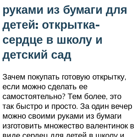
руками из бумаги для
детей: открытка-
сердце в школу и
детский сад
Зачем покупать готовую открытку,
если можно сделать ее
самостоятельно? Тем более, это
так быстро и просто. За один вечер
можно своими руками из бумаги
изготовить множество валентинок в
виде сердец для детей в школу и