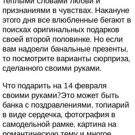
теплыми словами любви и
признаниями в чувствах. Накануне
этого дня все влюбленные бегают в
поисках оригинальных подарков
своей второй половинке. Но если
вам надоели банальные презенты,
то посмотрите варианты сюрприза,
сделанного своими руками.
Что подарить на 14 февраля
своими руками?Это может быть
банка с поздравлениями, топиарий
в виде сердечка, фотография в
самодельной рамке, картина на
романтическую тему и многое