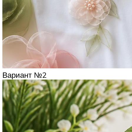
Вариант №2