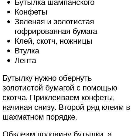
Бутылка шампанского
Конфеты
Зеленая и золотистая
гофрированная бумага
Клей, скотч, ножницы
Втулка
Лента
Бутылку нужно обернуть
золотистой бумагой с помощью
скотча. Приклеиваем конфеты,
начиная снизу. Второй ряд клеим в
шахматном порядке.
Обклеим половину бутылки, а