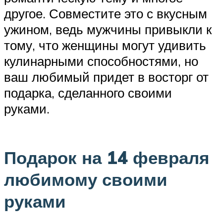
другое. Совместите это с вкусным
ужином, ведь мужчины привыкли к
тому, что женщины могут удивить
кулинарными способностями, но
ваш любимый придет в восторг от
подарка, сделанного своими
руками.
Подарок на 14 февраля
любимому своими
руками