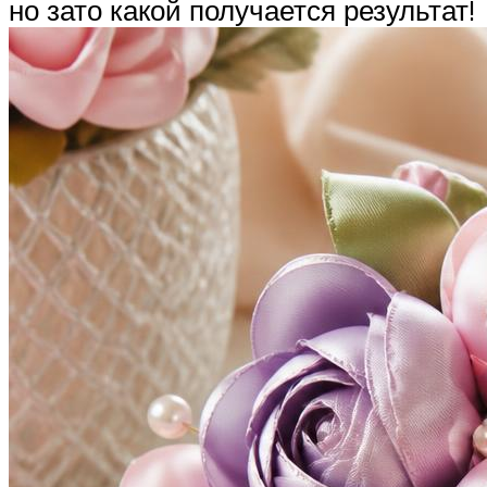
но зато какой получается результат!