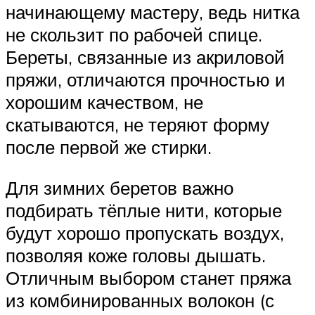
начинающему мастеру, ведь нитка
не скользит по рабочей спице.
Береты, связанные из акриловой
пряжи, отличаются прочностью и
хорошим качеством, не
скатываются, не теряют форму
после первой же стирки.
Для зимних беретов важно
подбирать тёплые нити, которые
будут хорошо пропускать воздух,
позволяя коже головы дышать.
Отличным выбором станет пряжа
из комбинированных волокон (с