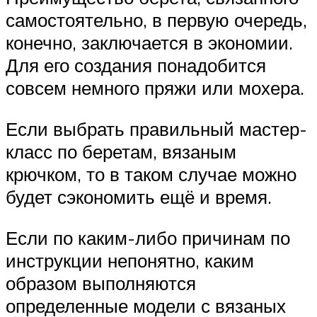
самостоятельно, в первую очередь,
конечно, заключается в экономии.
Для его создания понадобится
совсем немного пряжи или мохера.
Если выбрать правильный мастер-
класс по беретам, вязаным
крючком, то в таком случае можно
будет сэкономить ещё и время.
Если по каким-либо причинам по
инструкции непонятно, каким
образом выполняются
определенные модели с вязаных