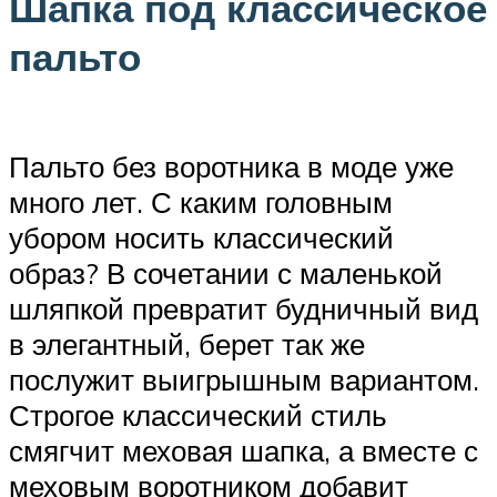
Шапка под классическое
пальто
Пальто без воротника в моде уже
много лет. С каким головным
убором носить классический
образ? В сочетании с маленькой
шляпкой превратит будничный вид
в элегантный, берет так же
послужит выигрышным вариантом.
Строгое классический стиль
смягчит меховая шапка, а вместе с
меховым воротником добавит