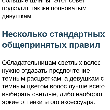
подходит так же полноватым
девушкам
Несколько стандартных
общепринятых правил
Обладательницам светлых волос
нужно отдавать предпочтение
темным расцветкам, а девушкам с
темным цветом волос лучше всего
выбирать светлые, либо наоборот
яркие оттенки этого аксессуара.