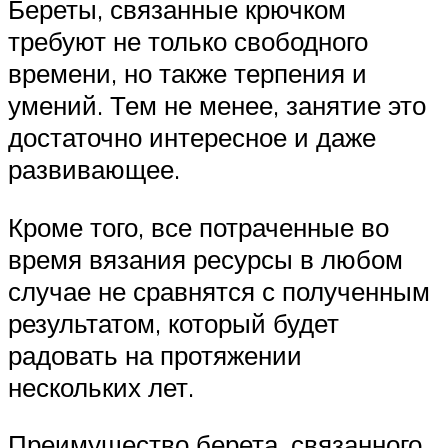
Береты, связанные крючком
требуют не только свободного
времени, но также терпения и
умений. Тем не менее, занятие это
достаточно интересное и даже
развивающее.
Кроме того, все потраченные во
время вязания ресурсы в любом
случае не сравнятся с полученным
результатом, который будет
радовать на протяжении
нескольких лет.
Преимущество берета, связанного