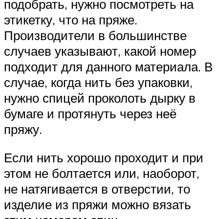
подобрать, нужно посмотреть на
этикетку, что на пряже.
Производители в большинстве
случаев указывают, какой номер
подходит для данного материала. В
случае, когда нить без упаковки,
нужно спицей проколоть дырку в
бумаге и протянуть через неё
пряжу.
Если нить хорошо проходит и при
этом не болтается или, наоборот,
не натягивается в отверстии, то
изделие из пряжи можно вязать