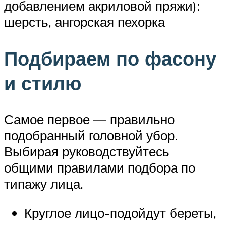
добавлением акриловой пряжи):
шерсть, ангорская пехорка
Подбираем по фасону
и стилю
Самое первое — правильно
подобранный головной убор.
Выбирая руководствуйтесь
общими правилами подбора по
типажу лица.
Круглое лицо-подойдут береты,