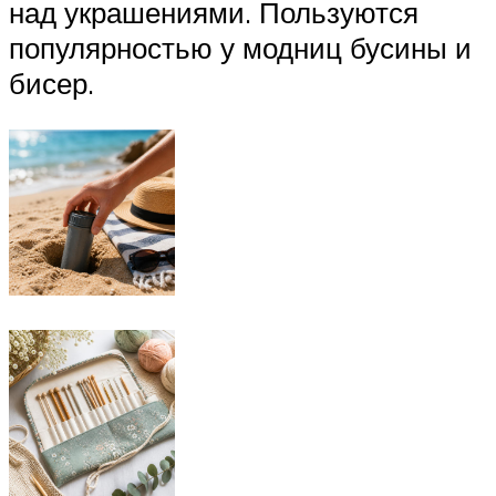
над украшениями. Пользуются
популярностью у модниц бусины и
бисер.