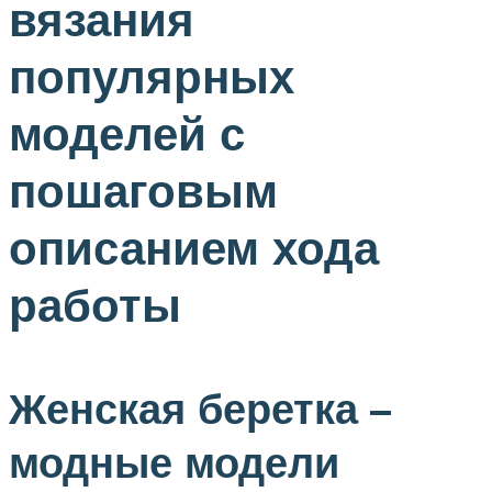
вязания
популярных
моделей с
пошаговым
описанием хода
работы
Женская беретка –
модные модели