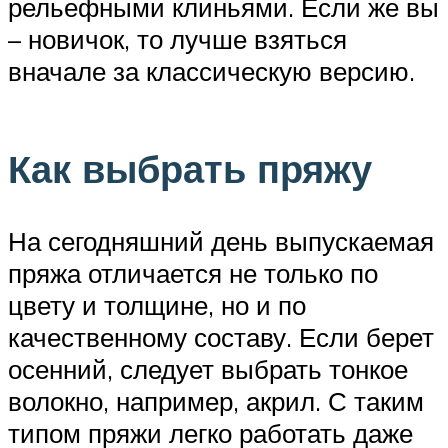
рельефными клиньями. Если же вы
– новичок, то лучше взяться
вначале за классическую версию.
Как выбрать пряжу
На сегодняшний день выпускаемая
пряжа отличается не только по
цвету и толщине, но и по
качественному составу. Если берет
осенний, следует выбрать тонкое
волокно, например, акрил. С таким
типом пряжи легко работать даже