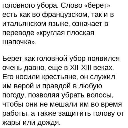
головного убора. Слово «берет»
есть как во французском, так и в
итальянском языке, означает в
переводе «круглая плоская
шапочка».
Берет как головной убор появился
очень давно, еще в XII-XIII веках.
Его носили крестьяне, он служил
им верой и правдой в любую
погоду, позволяя убрать волосы,
чтобы они не мешали им во время
работы, а также защитить голову от
жары или дождя.