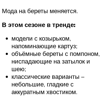
Мода на береты меняется.
В этом сезоне в тренде:
модели с козырьком,
напоминающие картуз;
объёмные береты с помпоном,
ниспадающие на затылок и
шею;
классические варианты –
небольшие, гладкие с
аккуратным хвостиком.