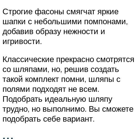
Строгие фасоны смягчат яркие
шапки с небольшими помпонами,
добавив образу нежности и
игривости.
Классические прекрасно смотрятся
со шляпами, но, решив создать
такой комплект помни, шляпы с
полями подходят не всем.
Подобрать идеальную шляпу
трудно, но выполнимо. Вы сможете
подобрать себе вариант.