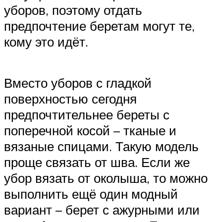
уборов, поэтому отдать
предпочтение беретам могут те,
кому это идёт.
Вместо уборов с гладкой
поверхностью сегодня
предпочтительнее береты с
поперечной косой – тканые и
вязаные спицами. Такую модель
проще связать от шва. Если же
убор вязать от околыша, то можно
выполнить ещё один модный
вариант – берет с ажурными или