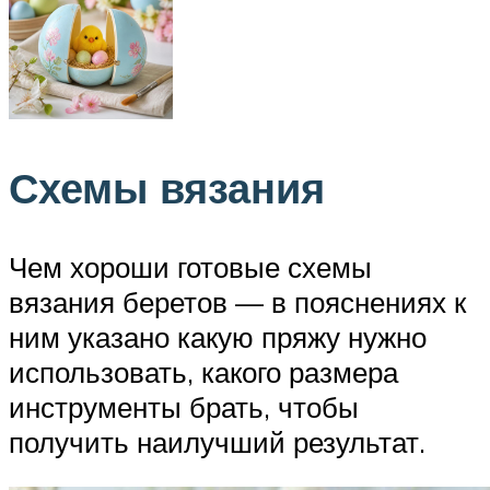
Схемы вязания
Чем хороши готовые схемы
вязания беретов — в пояснениях к
ним указано какую пряжу нужно
использовать, какого размера
инструменты брать, чтобы
получить наилучший результат.