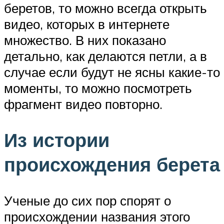
беретов, то можно всегда открыть
видео, которых в интернете
множество. В них показано
детально, как делаются петли, а в
случае если будут не ясны какие-то
моменты, то можно посмотреть
фрагмент видео повторно.
Из истории
происхождения берета
Ученые до сих пор спорят о
происхождении названия этого