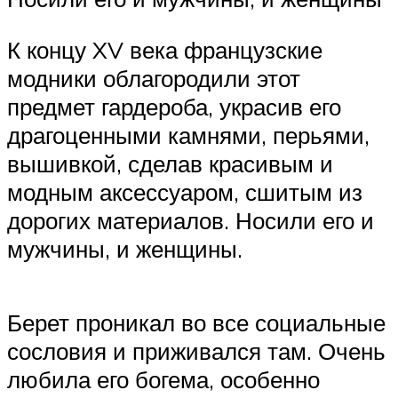
К концу XV века французские
модники облагородили этот
предмет гардероба, украсив его
драгоценными камнями, перьями,
вышивкой, сделав красивым и
модным аксессуаром, сшитым из
дорогих материалов. Носили его и
мужчины, и женщины.
Берет проникал во все социальные
сословия и приживался там. Очень
любила его богема, особенно