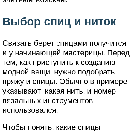
Выбор спиц и ниток
Связать берет спицами получится
и у начинающей мастерицы. Перед
тем, как приступить к созданию
модной вещи, нужно подобрать
пряжу и спицы. Обычно в примере
указывают, какая нить, и номер
вязальных инструментов
использовался.
Чтобы понять, какие спицы