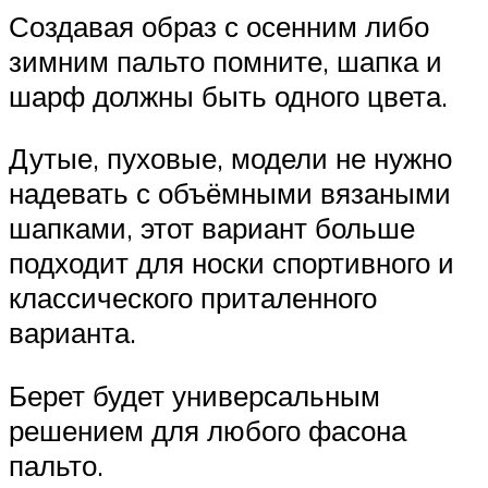
Создавая образ с осенним либо
зимним пальто помните, шапка и
шарф должны быть одного цвета.
Дутые, пуховые, модели не нужно
надевать с объёмными вязаными
шапками, этот вариант больше
подходит для носки спортивного и
классического приталенного
варианта.
Берет будет универсальным
решением для любого фасона
пальто.