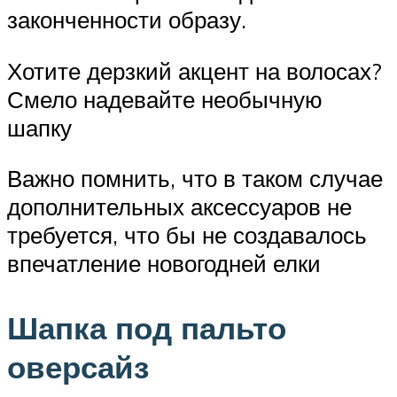
законченности образу.
Хотите дерзкий акцент на волосах?
Смело надевайте необычную
шапку
Важно помнить, что в таком случае
дополнительных аксессуаров не
требуется, что бы не создавалось
впечатление новогодней елки
Шапка под пальто
оверсайз