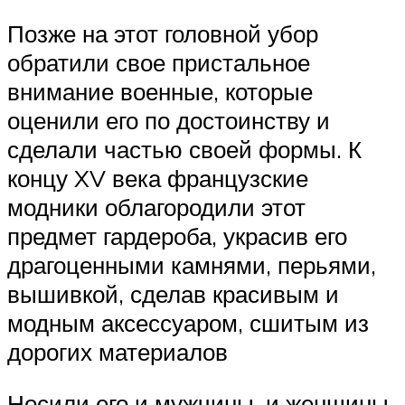
Позже на этот головной убор
обратили свое пристальное
внимание военные, которые
оценили его по достоинству и
сделали частью своей формы. К
концу XV века французские
модники облагородили этот
предмет гардероба, украсив его
драгоценными камнями, перьями,
вышивкой, сделав красивым и
модным аксессуаром, сшитым из
дорогих материалов
Носили его и мужчины, и женщины