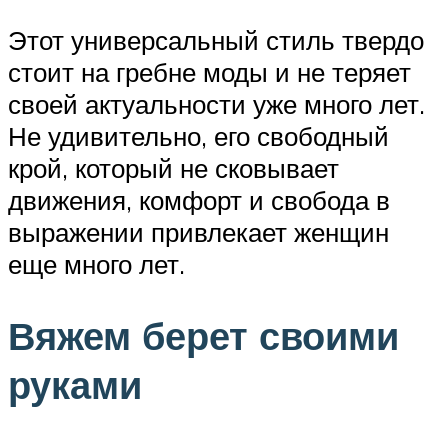
Этот универсальный стиль твердо
стоит на гребне моды и не теряет
своей актуальности уже много лет.
Не удивительно, его свободный
крой, который не сковывает
движения, комфорт и свобода в
выражении привлекает женщин
еще много лет.
Вяжем берет своими
руками