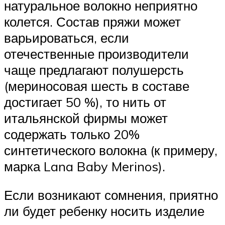
натуральное волокно неприятно
колется. Состав пряжи может
варьироваться, если
отечественные производители
чаще предлагают полушерсть
(мериносовая шесть в составе
достигает 50 %), то нить от
итальянской фирмы может
содержать только 20%
синтетического волокна (к примеру,
марка Lana Baby Merinos).
Если возникают сомнения, приятно
ли будет ребенку носить изделие