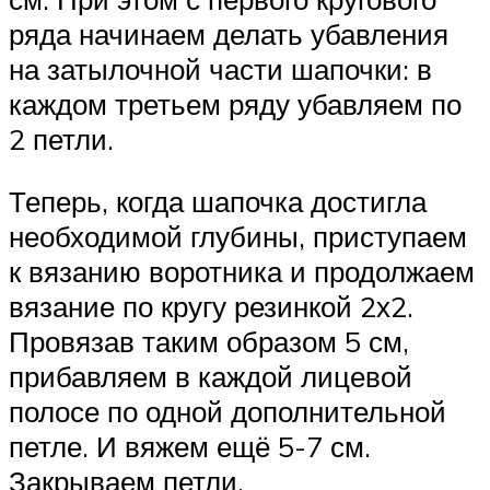
ряда начинаем делать убавления
на затылочной части шапочки: в
каждом третьем ряду убавляем по
2 петли.
Теперь, когда шапочка достигла
необходимой глубины, приступаем
к вязанию воротника и продолжаем
вязание по кругу резинкой 2х2.
Провязав таким образом 5 см,
прибавляем в каждой лицевой
полосе по одной дополнительной
петле. И вяжем ещё 5-7 см.
Закрываем петли.