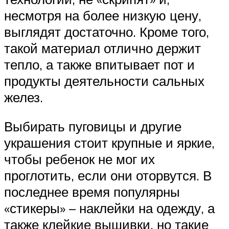
несмотря на более низкую цену,
выглядят достаточно. Кроме того,
такой материал отлично держит
тепло, а также впитывает пот и
продукты деятельности сальных
желез.
Выбирать пуговицы и другие
украшения стоит крупные и яркие,
чтобы ребенок не мог их
проглотить, если они оторвутся. В
последнее время популярны
«стикеры» – наклейки на одежду, а
также клейкие вышивки, но такие