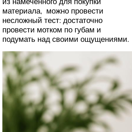
из намеченного для покупки
материала, можно провести
несложный тест: достаточно
провести мотком по губам и
подумать над своими ощущениями.