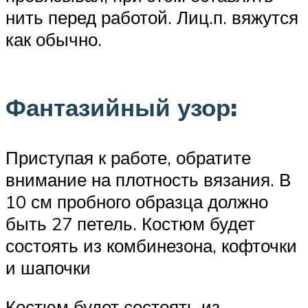
нить перед работой. Лиц.п. вяжутся
как обычно.
Фантазийный узор:
Приступая к работе, обратите
внимание на плотность вязания. В
10 см пробного образца должно
быть 27 петель. Костюм будет
состоять из комбинезона, кофточки
и шапочки
Костюм будет состоять из