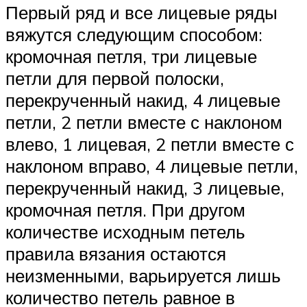
Первый ряд и все лицевые ряды
вяжутся следующим способом:
кромочная петля, три лицевые
петли для первой полоски,
перекрученный накид, 4 лицевые
петли, 2 петли вместе с наклоном
влево, 1 лицевая, 2 петли вместе с
наклоном вправо, 4 лицевые петли,
перекрученный накид, 3 лицевые,
кромочная петля. При другом
количестве исходным петель
правила вязания остаются
неизменными, варьируется лишь
количество петель равное в