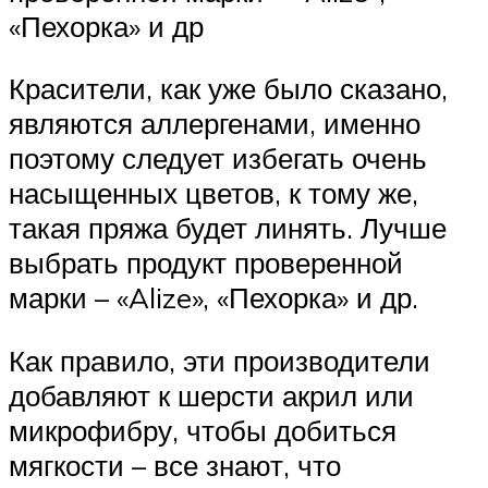
«Пехорка» и др
Красители, как уже было сказано,
являются аллергенами, именно
поэтому следует избегать очень
насыщенных цветов, к тому же,
такая пряжа будет линять. Лучше
выбрать продукт проверенной
марки – «Alize», «Пехорка» и др.
Как правило, эти производители
добавляют к шерсти акрил или
микрофибру, чтобы добиться
мягкости – все знают, что