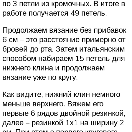
по 3 петли из кромочных. В итоге в
работе получается 49 петель.
Продолжаем вязание без прибавок
6 см – это расстояние примерно от
бровей до рта. Затем итальянским
способом набираем 15 петель для
нижнего клина и продолжаем
вязание уже по кругу.
Как видите, нижний клин немного
меньше верхнего. Вяжем его
первые 6 рядов двойной резинкой,
далее – резинкой 1х1 на ширину 2
см. При этом с первого кругового