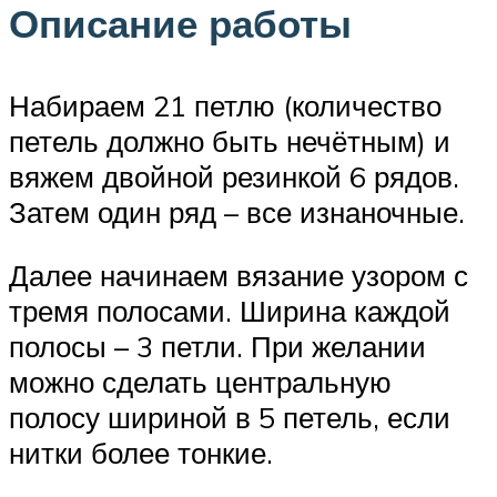
Описание работы
Набираем 21 петлю (количество
петель должно быть нечётным) и
вяжем двойной резинкой 6 рядов.
Затем один ряд – все изнаночные.
Далее начинаем вязание узором с
тремя полосами. Ширина каждой
полосы – 3 петли. При желании
можно сделать центральную
полосу шириной в 5 петель, если
нитки более тонкие.