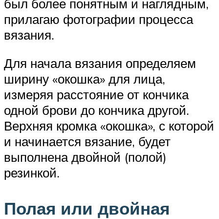
был более понятным и наглядным,
прилагаю фотографии процесса
вязания.
Для начала вязания определяем
ширину «окошка» для лица,
измеряя расстояние от кончика
одной брови до кончика другой.
Верхняя кромка «окошка», с которой
и начинается вязание, будет
выполнена двойной (полой)
резинкой.
Полая или двойная