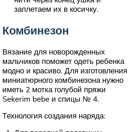
заплетаем их в косичку.
Комбинезон
Вязание для новорожденных
мальчиков поможет одеть ребенка
модно и красиво. Для изготовления
миниатюрного комбинезона нужно
иметь 2 мотка голубой пряжи
Sekerim bebe и спицы № 4.
Технология создания наряда: