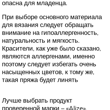
опасна для младенца.
При выборе основного материала
для вязания следует обращать
внимание на гипоаллергенность,
натуральность и мягкость.
Красители, как уже было сказано,
являются аллергенами, именно
поэтому следует избегать очень
насыщенных цветов, к тому же,
такая пряжа будет линять
Лучше выбрать продукт
проверенной марки – «Alize»,