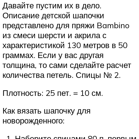
Давайте пустим их в дело.
Описание детской шапочки
представлено для пряжи Bambino
из смеси шерсти и акрила с
характеристикой 130 метров в 50
граммах. Если у вас другая
толщина, то сами сделайте расчет
количества петель. Спицы № 2.
Плотность: 25 пет. = 10 см.
Как вязать шапочку для
новорожденного:
Наберите спицами 80 п. первым