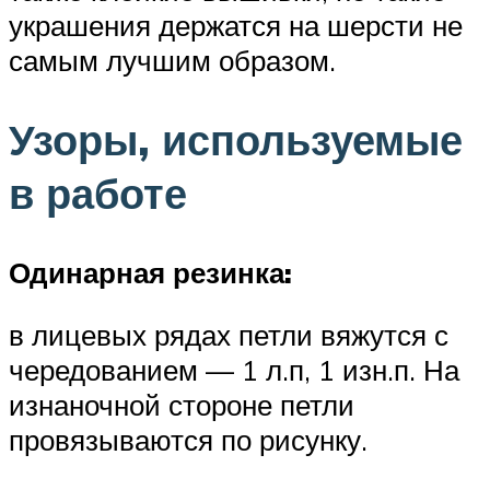
украшения держатся на шерсти не
самым лучшим образом.
Узоры, используемые
в работе
Одинарная резинка:
в лицевых рядах петли вяжутся с
чередованием — 1 л.п, 1 изн.п. На
изнаночной стороне петли
провязываются по рисунку.