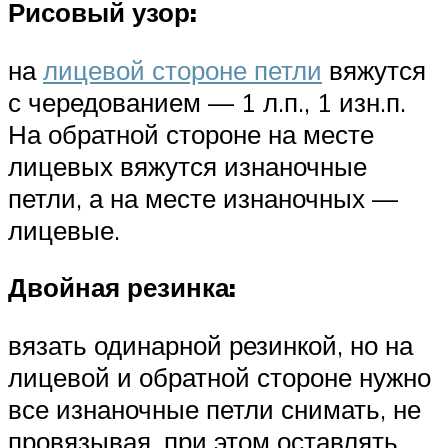
Рисовый узор:
на
лицевой стороне петли
вяжутся
с чередованием — 1 л.п., 1 изн.п.
На обратной стороне на месте
лицевых вяжутся изнаночные
петли, а на месте изнаночных —
лицевые.
Двойная резинка:
вязать одинарной резинкой, но на
лицевой и обратной стороне нужно
все изнаночные петли снимать, не
провязывая, при этом оставлять