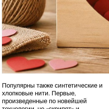
Популярны также синтетические и
хлопковые нити. Первые,
произведенные по новейшей
технологии, не «скрипят» и,