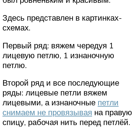
Здесь представлен в картинках-
схемах.
Первый ряд: вяжем чередуя 1
лицевую петлю, 1 изнаночную
петлю.
Второй ряд и все последующие
ряды: лицевые петли вяжем
лицевыми, а изнаночные
петли
снимаем не провязывая
на правую
спицу, рабочая нить перед петлёй.