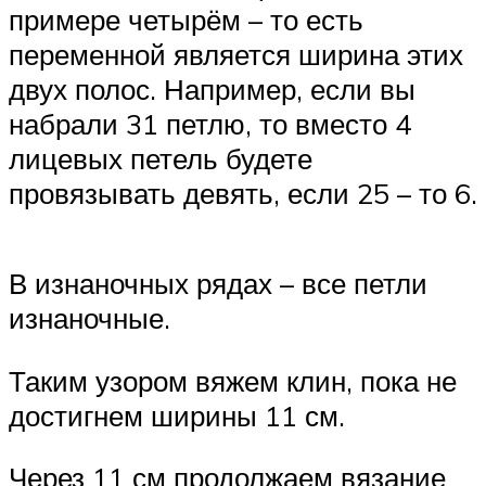
примере четырём – то есть
переменной является ширина этих
двух полос. Например, если вы
набрали 31 петлю, то вместо 4
лицевых петель будете
провязывать девять, если 25 – то 6.
В изнаночных рядах – все петли
изнаночные.
Таким узором вяжем клин, пока не
достигнем ширины 11 см.
Через 11 см продолжаем вязание