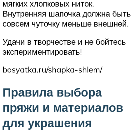
мягких хлопковых ниток.
Внутренняя шапочка должна быть
совсем чуточку меньше внешней.
Удачи в творчестве и не бойтесь
экспериментировать!
bosyatka.ru/shapka-shlem/
Правила выбора
пряжи и материалов
для украшения