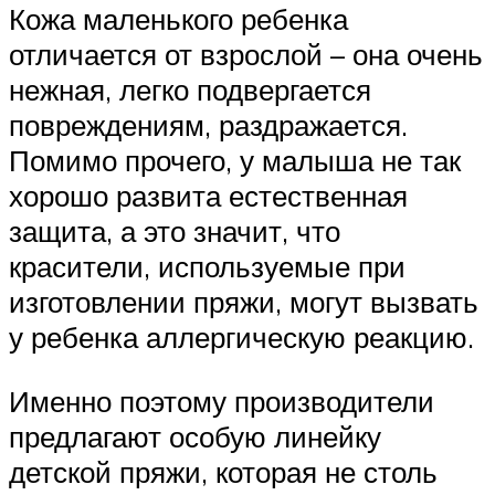
Кожа маленького ребенка
отличается от взрослой – она очень
нежная, легко подвергается
повреждениям, раздражается.
Помимо прочего, у малыша не так
хорошо развита естественная
защита, а это значит, что
красители, используемые при
изготовлении пряжи, могут вызвать
у ребенка аллергическую реакцию.
Именно поэтому производители
предлагают особую линейку
детской пряжи, которая не столь