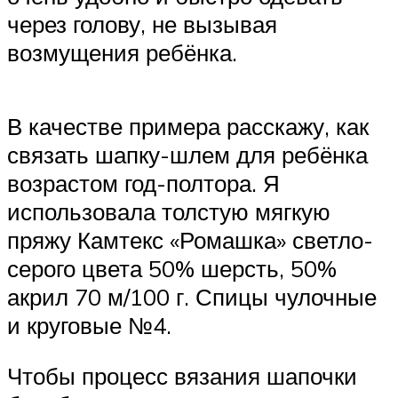
через голову, не вызывая
возмущения ребёнка.
В качестве примера расскажу, как
связать шапку-шлем для ребёнка
возрастом год-полтора. Я
использовала толстую мягкую
пряжу Камтекс «Ромашка» светло-
серого цвета 50% шерсть, 50%
акрил 70 м/100 г. Спицы чулочные
и круговые №4.
Чтобы процесс вязания шапочки