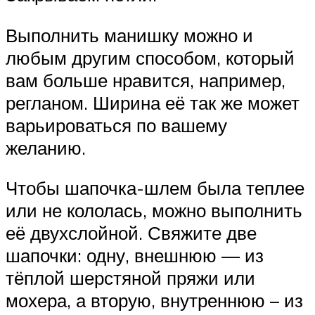
Выполнить манишку можно и
любым другим способом, который
вам больше нравится, например,
регланом. Ширина её так же может
варьироваться по вашему
желанию.
Чтобы шапочка-шлем была теплее
или не кололась, можно выполнить
её двухслойной. Свяжите две
шапочки: одну, внешнюю — из
тёплой шерстяной пряжи или
мохера, а вторую, внутреннюю – из