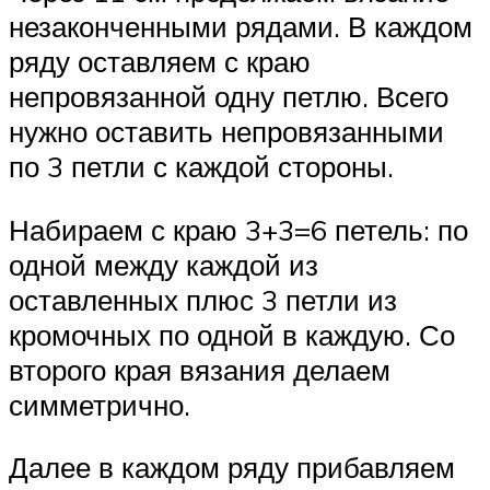
незаконченными рядами. В каждом
ряду оставляем с краю
непровязанной одну петлю. Всего
нужно оставить непровязанными
по 3 петли с каждой стороны.
Набираем с краю 3+3=6 петель: по
одной между каждой из
оставленных плюс 3 петли из
кромочных по одной в каждую. Со
второго края вязания делаем
симметрично.
Далее в каждом ряду прибавляем