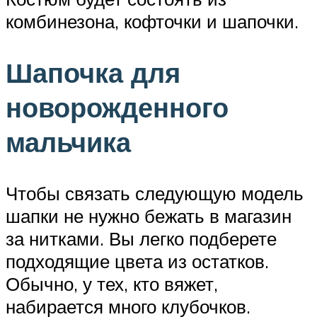
комбинезона, кофточки и шапочки.
Шапочка для
новорожденного
мальчика
Чтобы связать следующую модель
шапки не нужно бежать в магазин
за нитками. Вы легко подберете
подходящие цвета из остатков.
Обычно, у тех, кто вяжет,
набирается много клубочков.