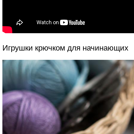
Игрушки крючком для начинающих