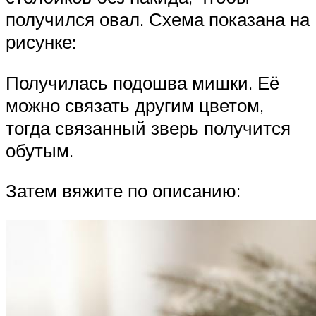
получился овал. Схема показана на
рисунке:
Получилась подошва мишки. Её
можно связать другим цветом,
тогда связанный зверь получится
обутым.
Затем вяжите по описанию: