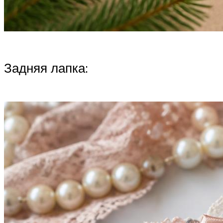
Задняя лапка: