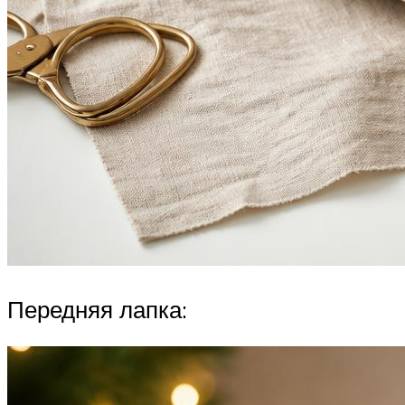
Передняя лапка: