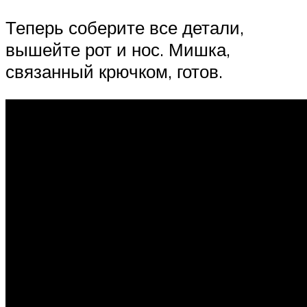
Теперь соберите все детали,
вышейте рот и нос. Мишка,
связанный крючком, готов.