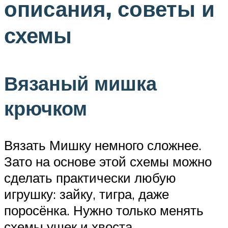
описания, советы и
схемы
Вязаный мишка
крючком
Вязать Мишку немного сложнее.
Зато на основе этой схемы можно
сделать практически любую
игрушку: зайку, тигра, даже
поросёнка. Нужно только менять
схемы ушек и хвоста.