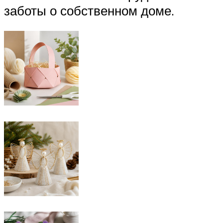
заботы о собственном доме.