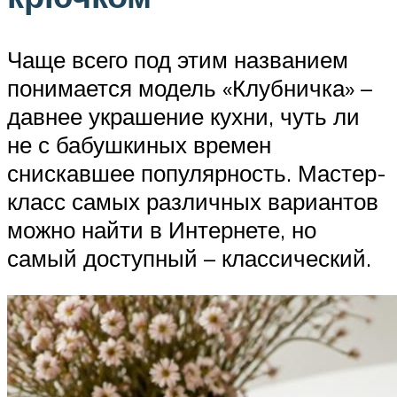
Чаще всего под этим названием
понимается модель «Клубничка» –
давнее украшение кухни, чуть ли
не с бабушкиных времен
снискавшее популярность. Мастер-
класс самых различных вариантов
можно найти в Интернете, но
самый доступный – классический.