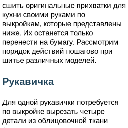
сшить оригинальные прихватки для
кухни своими руками по
выкройкам, которые представлены
ниже. Их останется только
перенести на бумагу. Рассмотрим
порядок действий пошагово при
шитье различных моделей.
Рукавичка
Для одной рукавички потребуется
по выкройке вырезать четыре
детали из облицовочной ткани