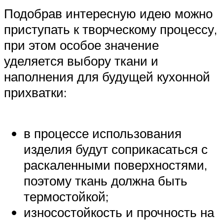
Подобрав интересную идею можно
приступать к творческому процессу,
при этом особое значение
уделяется выбору ткани и
наполнения для будущей кухонной
прихватки:
в процессе использования
изделия будут соприкасаться с
раскаленными поверхностями,
поэтому ткань должна быть
термостойкой;
износостойкость и прочность на