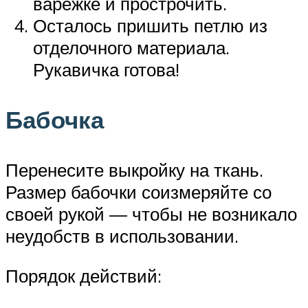
варежке и прострочить.
Осталось пришить петлю из
отделочного материала.
Рукавичка готова!
Бабочка
Перенесите выкройку на ткань.
Размер бабочки соизмеряйте со
своей рукой — чтобы не возникало
неудобств в использовании.
Порядок действий: