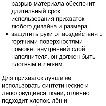
разрыв материала обеспечит
длительный срок
использования прихваток
любого дизайна и размера;
защитить руки от воздействия с
горячими поверхностями
поможет внутренний слой
наполнителя, он должен быть
плотным и легким.
Для прихваток лучше не
использовать синтетические и
легко рвущиеся ткани, отлично
подходит хлопок, лён и