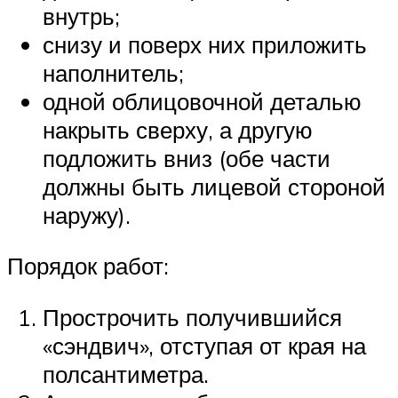
внутрь;
снизу и поверх них приложить
наполнитель;
одной облицовочной деталью
накрыть сверху, а другую
подложить вниз (обе части
должны быть лицевой стороной
наружу).
Порядок работ:
Прострочить получившийся
«сэндвич», отступая от края на
полсантиметра.