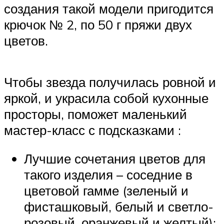
создания такой модели пригодится
крючок № 2, по 50 г пряжи двух
цветов.
Чтобы звезда получилась ровной и
яркой, и украсила собой кухонные
просторы, поможет маленький
мастер-класс с подсказками :
Лучшие сочетания цветов для
такого изделия – соседние в
цветовой гамме (зеленый и
фисташковый, белый и светло-
розовый, оранжевый и желтый);