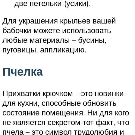
две петельки (усики).
Для украшения крыльев вашей
бабочки можете использовать
любые материалы – бусины,
пуговицы, аппликацию.
Пчелка
Прихватки крючком – это новинки
для кухни, способные обновить
состояние помещения. Ни для кого
не является секретом тот факт, что
пчела – это символ трудолюбия и