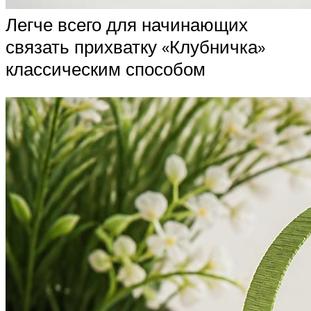
Легче всего для начинающих
связать прихватку «Клубничка»
классическим способом