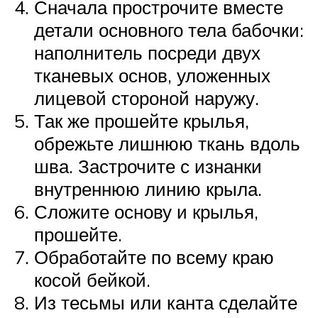
Сначала прострочите вместе
детали основного тела бабочки:
наполнитель посреди двух
тканевых основ, уложенных
лицевой стороной наружу.
Так же прошейте крылья,
обрежьте лишнюю ткань вдоль
шва. Застрочите с изнанки
внутреннюю линию крыла.
Сложите основу и крылья,
прошейте.
Обработайте по всему краю
косой бейкой.
Из тесьмы или канта сделайте