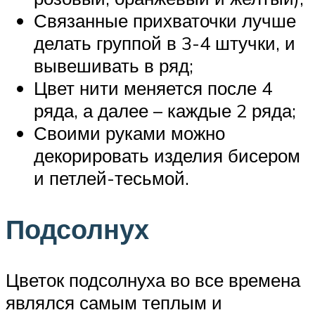
Связанные прихваточки лучше
делать группой в 3-4 штучки, и
вывешивать в ряд;
Цвет нити меняется после 4
ряда, а далее – каждые 2 ряда;
Своими руками можно
декорировать изделия бисером
и петлей-тесьмой.
Подсолнух
Цветок подсолнуха во все времена
являлся самым теплым и