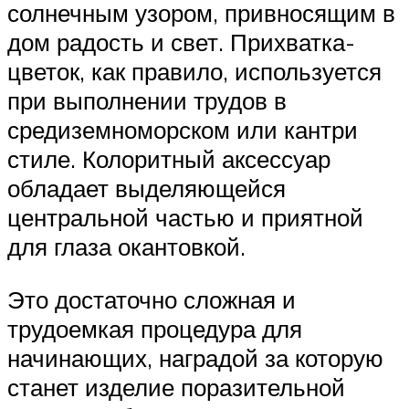
солнечным узором, привносящим в
дом радость и свет. Прихватка-
цветок, как правило, используется
при выполнении трудов в
средиземноморском или кантри
стиле. Колоритный аксессуар
обладает выделяющейся
центральной частью и приятной
для глаза окантовкой.
Это достаточно сложная и
трудоемкая процедура для
начинающих, наградой за которую
станет изделие поразительной