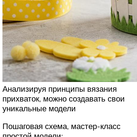
Анализируя принципы вязания
прихваток, можно создавать свои
уникальные модели
Пошаговая схема, мастер-класс
простой модели: