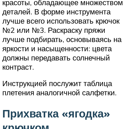
красоты, обладающее множеством
деталей. В форме инструмента
лучше всего использовать крючок
№2 или №3. Раскраску пряжи
лучше подбирать, основываясь на
яркости и насыщенности: цвета
должны передавать солнечный
контраст.
Инструкцией послужит таблица
плетения аналогичной салфетки.
Прихватка «ягодка»
крючком