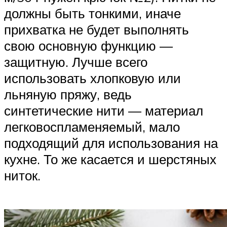
должны быть тонкими, иначе
прихватка не будет выполнять
свою основную функцию —
защитную. Лучше всего
использовать хлопковую или
льняную пряжу, ведь
синтетические нити — материал
легковоспламеняемый, мало
подходящий для использования на
кухне. То же касается и шерстяных
ниток.