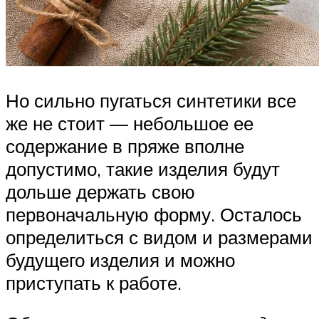
Но сильно пугаться синтетики все
же не стоит — небольшое ее
содержание в пряже вполне
допустимо, такие изделия будут
дольше держать свою
первоначальную форму. Осталось
определиться с видом и размерами
будущего изделия и можно
приступать к работе.