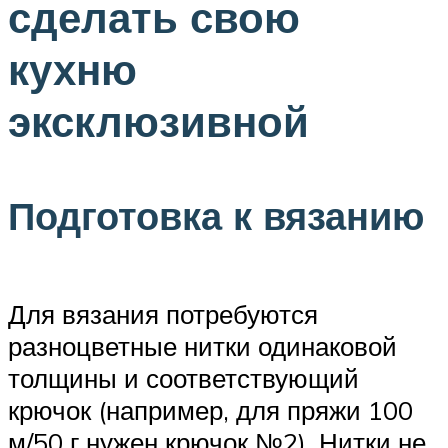
сделать свою
кухню
эксклюзивной
Подготовка к вязанию
Для вязания потребуются
разноцветные нитки одинаковой
толщины и соответствующий
крючок (например, для пряжи 100
м/50 г нужен крючок №2). Нитки не