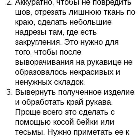
Аккуратно, чтобы не повредить
шов, отрезать лишнюю ткань по
краю, сделать небольшие
надрезы там, где есть
закругления. Это нужно для
того, чтобы после
выворачивания на рукавице не
образовалось некрасивых и
ненужных складок.
Вывернуть полученное изделие
и обработать край рукава.
Проще всего это сделать с
помощью косой бейки или
тесьмы. Нужно приметать ее к