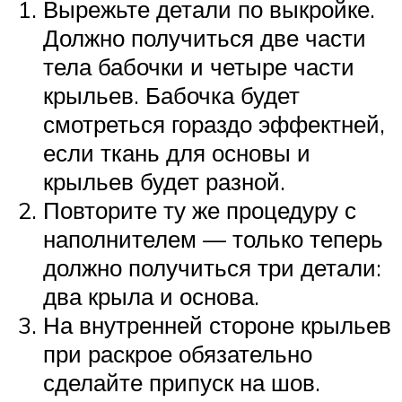
Вырежьте детали по выкройке.
Должно получиться две части
тела бабочки и четыре части
крыльев. Бабочка будет
смотреться гораздо эффектней,
если ткань для основы и
крыльев будет разной.
Повторите ту же процедуру с
наполнителем — только теперь
должно получиться три детали:
два крыла и основа.
На внутренней стороне крыльев
при раскрое обязательно
сделайте припуск на шов.