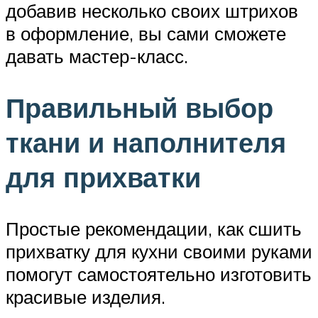
добавив несколько своих штрихов
в оформление, вы сами сможете
давать мастер-класс.
Правильный выбор
ткани и наполнителя
для прихватки
Простые рекомендации, как сшить
прихватку для кухни своими руками
помогут самостоятельно изготовить
красивые изделия.