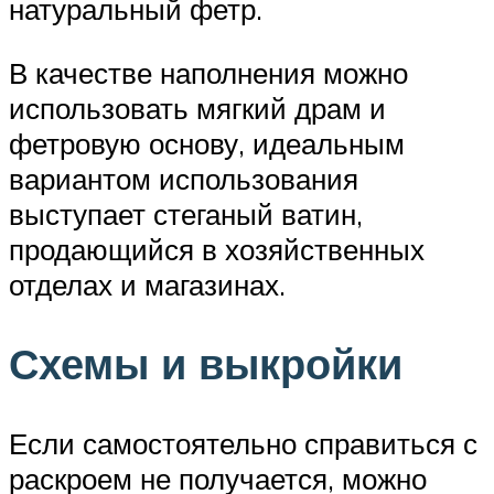
натуральный фетр.
В качестве наполнения можно
использовать мягкий драм и
фетровую основу, идеальным
вариантом использования
выступает стеганый ватин,
продающийся в хозяйственных
отделах и магазинах.
Схемы и выкройки
Если самостоятельно справиться с
раскроем не получается, можно