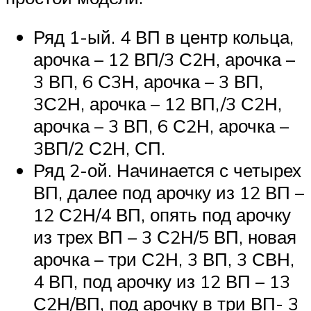
Ряд 1-ый. 4 ВП в центр кольца,
арочка – 12 ВП/3 С2Н, арочка –
3 ВП, 6 С3Н, арочка – 3 ВП,
3С2Н, арочка – 12 ВП,/3 С2Н,
арочка – 3 ВП, 6 С2Н, арочка –
3ВП/2 С2Н, СП.
Ряд 2-ой. Начинается с четырех
ВП, далее под арочку из 12 ВП –
12 С2Н/4 ВП, опять под арочку
из трех ВП – 3 С2Н/5 ВП, новая
арочка – три С2Н, 3 ВП, 3 СВН,
4 ВП, под арочку из 12 ВП – 13
С2Н/ВП, под арочку в три ВП- 3