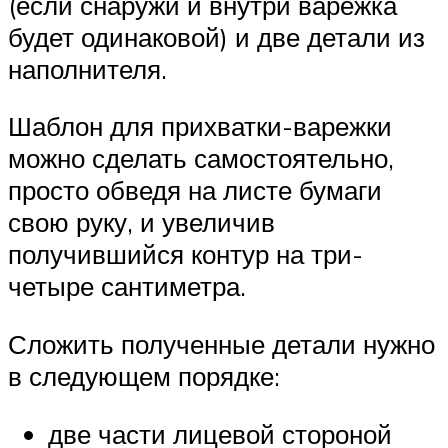
(если снаружи и внутри варежка
будет одинаковой) и две детали из
наполнителя.
Шаблон для прихватки-варежки
можно сделать самостоятельно,
просто обведя на листе бумаги
свою руку, и увеличив
получившийся контур на три-
четыре сантиметра.
Сложить полученные детали нужно
в следующем порядке:
две части лицевой стороной