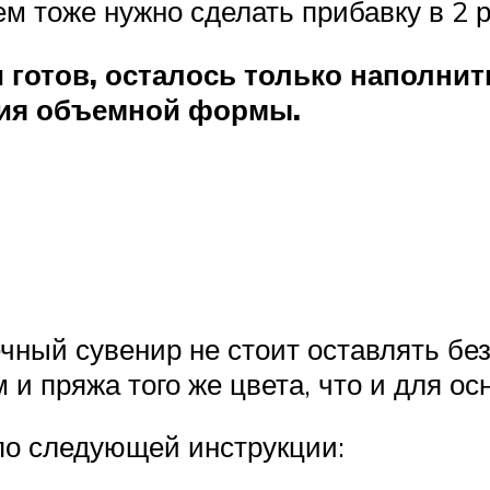
ем тоже нужно сделать прибавку в 2 
 готов, осталось только наполнит
ния объемной формы.
чный сувенир не стоит оставлять без
и пряжа того же цвета, что и для осн
о следующей инструкции: