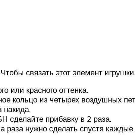
 Чтобы связать этот элемент игрушк
го или красного оттенка.
ое кольцо из четырех воздушных пет
з накида.
Н сделайте прибавку в 2 раза.
а раза нужно сделать спустя каждые 