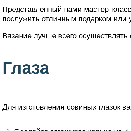
Представленный нами мастер-класс 
послужить отличным подарком или 
Вязание лучше всего осуществлять 
Глаза
Для изготовления совиных глазок ва