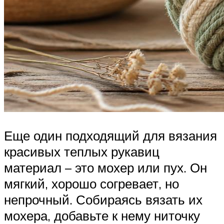
Еще один подходящий для вязания
красивых теплых рукавиц
материал – это мохер или пух. Он
мягкий, хорошо согревает, но
непрочный. Собираясь вязать их
мохера, добавьте к нему ниточку