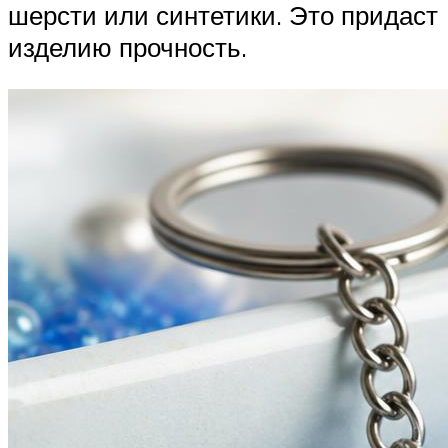
шерсти или синтетики. Это придаст
изделию прочность.