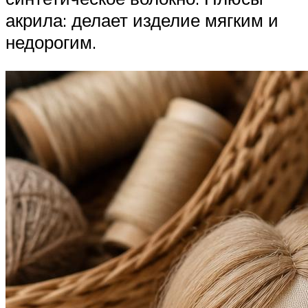
акрила: делает изделие мягким и
недорогим.