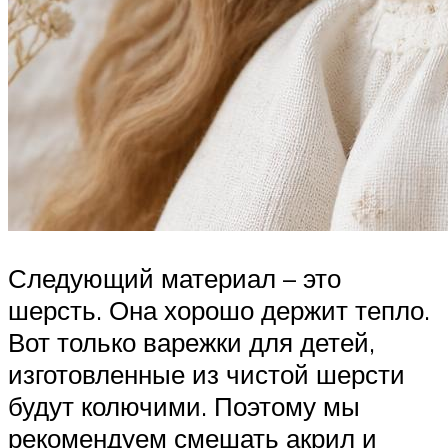
Следующий материал – это
шерсть. Она хорошо держит тепло.
Вот только варежки для детей,
изготовленные из чистой шерсти
будут колючими. Поэтому мы
рекомендуем смешать акрил и