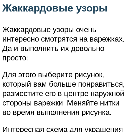
Жаккардовые узоры
Жаккардовые узоры очень
интересно смотрятся на варежках.
Да и выполнить их довольно
просто:
Для этого выберите рисунок,
который вам больше понравиться,
разместите его в центре наружной
стороны варежки. Меняйте нитки
во время выполнения рисунка.
Интересная схема для украшения