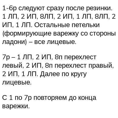
1-6р следуют сразу после резинки.
1 ЛП, 2 ИП, 8ЛП, 2 ИП, 1 ЛП, 8ЛП, 2
ИП, 1 ЛП. Остальные петельки
(формирующие варежку со стороны
ладони) – все лицевые.
7р – 1 ЛП, 2 ИП, 8п перехлест
левый, 2 ИП, 8п перехлест правый,
2 ИП, 1 ЛП. Далее по кругу
лицевые.
С 1 по 7р повторяем до конца
варежки.