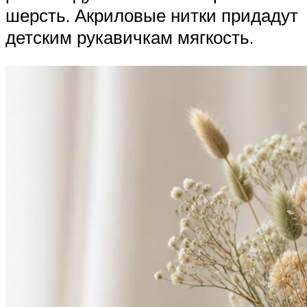
шерсть. Акриловые нитки придадут
детским рукавичкам мягкость.