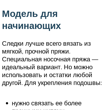
Модель для
начинающих
Следки лучше всего вязать из
мягкой, прочной пряжи.
Специальная носочная пряжа —
идеальный вариант. Но можно
использовать и остатки любой
другой. Для укрепления подошвы:
нужно связать ее более