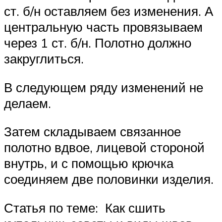
ст. б/н оставляем без изменения. А
центральную часть провязываем
через 1 ст. б/н. Полотно должно
закруглиться.
В следующем ряду изменений не
делаем.
Затем складываем связанное
полотно вдвое, лицевой стороной
внутрь, и с помощью крючка
соединяем две половинки изделия.
Статья по теме: Как сшить