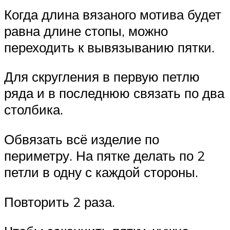
Когда длина вязаного мотива будет
равна длине стопы, можно
переходить к вывязыванию пятки.
Для скругления в первую петлю
ряда и в последнюю связать по два
столбика.
Обвязать всё изделие по
периметру. На пятке делать по 2
петли в одну с каждой стороны.
Повторить 2 раза.