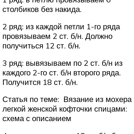
столбиков без накида.
2 ряд: из каждой петли 1-го ряда
провязываем 2 ст. б/н. Должно
получиться 12 ст. б/н.
3 ряд: вывязываем по 2 ст. б/н из
каждого 2-го ст. б/н второго ряда.
Получится 18 ст. б/н.
Статья по теме: Вязание из мохера
легкой женской кофточки спицами:
схема с описанием