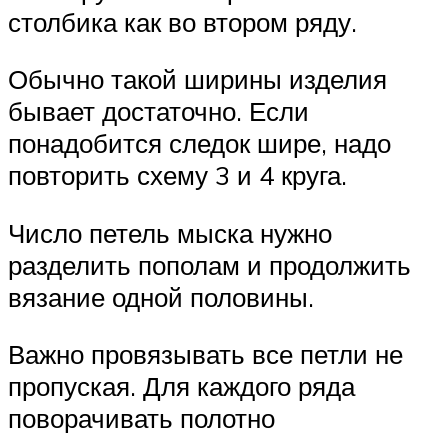
столбика как во втором ряду.
Обычно такой ширины изделия
бывает достаточно. Если
понадобится следок шире, надо
повторить схему 3 и 4 круга.
Число петель мыска нужно
разделить пополам и продолжить
вязание одной половины.
Важно провязывать все петли не
пропуская. Для каждого ряда
поворачивать полотно