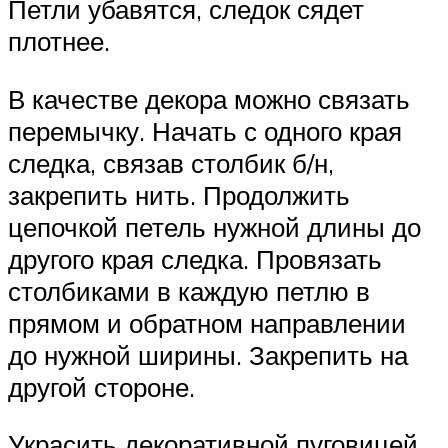
Петли убавятся, следок сядет
плотнее.
В качестве декора можно связать
перемычку. Начать с одного края
следка, связав столбик б/н,
закрепить нить. Продолжить
цепочкой петель нужной длины до
другого края следка. Провязать
столбиками в каждую петлю в
прямом и обратном направлении
до нужной ширины. Закрепить на
другой стороне.
Украсить декоративной пуговицей.