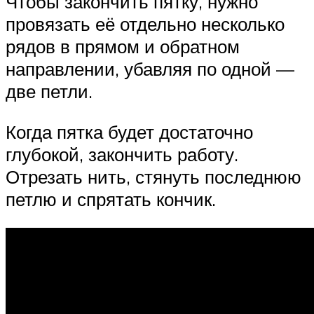
Чтобы закончить пятку, нужно
провязать её отдельно несколько
рядов в прямом и обратном
направлении, убавляя по одной —
две петли.
Когда пятка будет достаточно
глубокой, закончить работу.
Отрезать нить, стянуть последнюю
петлю и спрятать кончик.