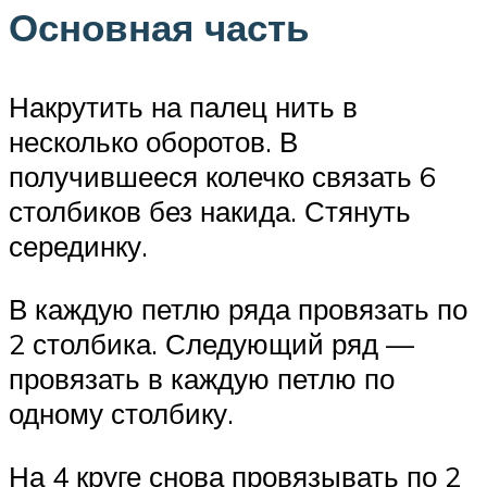
Основная часть
Накрутить на палец нить в
несколько оборотов. В
получившееся колечко связать 6
столбиков без накида. Стянуть
серединку.
В каждую петлю ряда провязать по
2 столбика. Следующий ряд —
провязать в каждую петлю по
одному столбику.
На 4 круге снова провязывать по 2