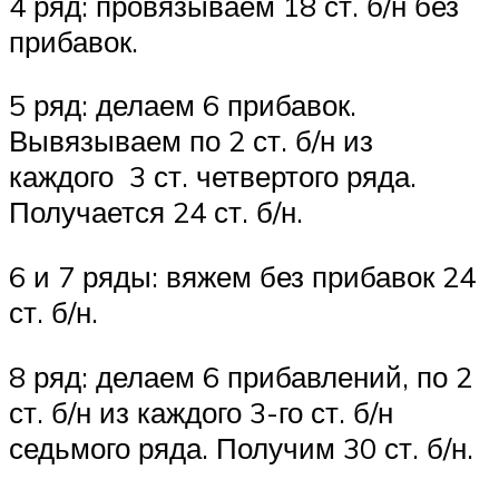
4 ряд: провязываем 18 ст. б/н без
прибавок.
5 ряд: делаем 6 прибавок.
Вывязываем по 2 ст. б/н из
каждого 3 ст. четвертого ряда.
Получается 24 ст. б/н.
6 и 7 ряды: вяжем без прибавок 24
ст. б/н.
8 ряд: делаем 6 прибавлений, по 2
ст. б/н из каждого 3-го ст. б/н
седьмого ряда. Получим 30 ст. б/н.