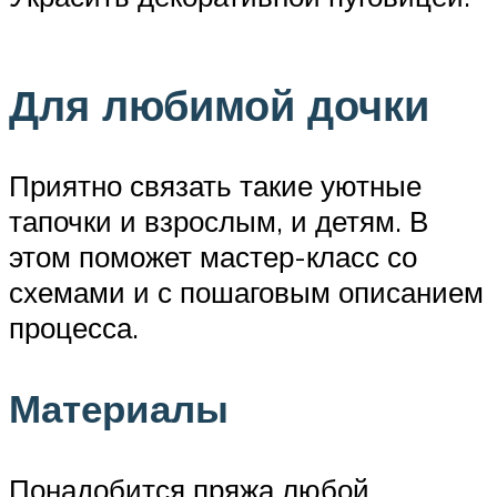
Для любимой дочки
Приятно связать такие уютные
тапочки и взрослым, и детям. В
этом поможет мастер-класс со
схемами и с пошаговым описанием
процесса.
Материалы
Понадобится пряжа любой