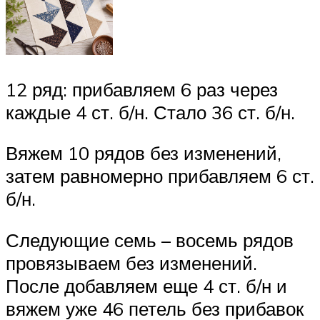
12 ряд: прибавляем 6 раз через
каждые 4 ст. б/н. Стало 36 ст. б/н.
Вяжем 10 рядов без изменений,
затем равномерно прибавляем 6 ст.
б/н.
Следующие семь – восемь рядов
провязываем без изменений.
После добавляем еще 4 ст. б/н и
вяжем уже 46 петель без прибавок