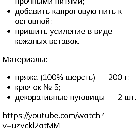
прочными нитями;
добавить капроновую нить к
основной;
пришить усиление в виде
кожаных вставок.
Материалы:
пряжа (100% шерсть) — 200 г;
крючок № 5;
декоративные пуговицы — 2 шт.
https://youtube.com/watch?
v=uzvckl2atMM