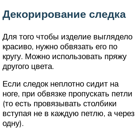
Декорирование следка
Для того чтобы изделие выглядело
красиво, нужно обвязать его по
кругу. Можно использовать пряжу
другого цвета.
Если следок неплотно сидит на
ноге, при обвязке пропускать петли
(то есть провязывать столбики
вступая не в каждую петлю, а через
одну).