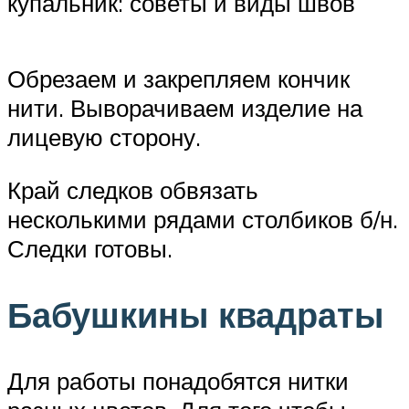
купальник: советы и виды швов
Обрезаем и закрепляем кончик
нити. Выворачиваем изделие на
лицевую сторону.
Край следков обвязать
несколькими рядами столбиков б/н.
Следки готовы.
Бабушкины квадраты
Для работы понадобятся нитки