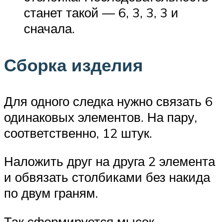
станет такой — 6, 3, 3, 3 и
сначала.
Сборка изделия
Для одного следка нужно связать 6
одинаковых элементов. На пару,
соответственно, 12 штук.
Наложить друг на друга 2 элемента
и обвязать столбиками без накида
по двум граням.
Так сформируется мысок.