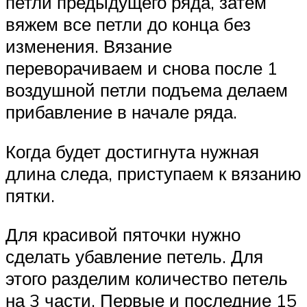
петли предыдущего ряда, затем
вяжем все петли до конца без
изменения. Вязание
переворачиваем и снова после 1
воздушной петли подъема делаем
прибавление в начале ряда.
Когда будет достигнута нужная
длина следа, приступаем к вязанию
пятки.
Для красивой пяточки нужно
сделать убавление петель. Для
этого разделим количество петель
на 3 части. Первые и последние 15