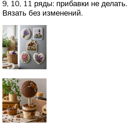
9, 10, 11 ряды: прибавки не делать.
Вязать без изменений.