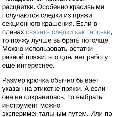
расцветки. Особенно красивыми
получаются следки из пряжи
секционного крашения. Если в
планах
связать следки как тапочки
,
то пряжу лучше выбрать потолще.
Можно использовать остатки
разной пряжи, это сделает работу
еще интереснее.
Размер крючка обычно бывает
указан на этикетке пряжи. А если
она не сохранилась, то выбрать
инструмент можно
экспериментальным путем. Или по