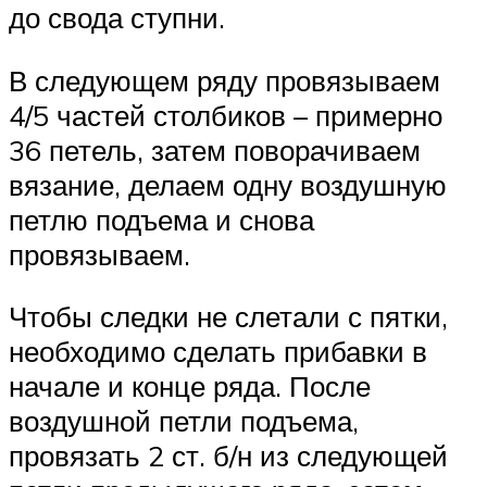
до свода ступни.
В следующем ряду провязываем
4/5 частей столбиков – примерно
36 петель, затем поворачиваем
вязание, делаем одну воздушную
петлю подъема и снова
провязываем.
Чтобы следки не слетали с пятки,
необходимо сделать прибавки в
начале и конце ряда. После
воздушной петли подъема,
провязать 2 ст. б/н из следующей