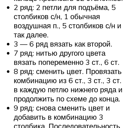
2 ряд: 2 петли для подъёма, 5
столбиков с/н, 1 обычная
воздушная п., 5 столбиков с/н и
так далее.
3 — 6 ряд вязать как второй.
7 ряд: нитью другого цвета
вязать попеременно 3 ст., 6 ст.
8 ряд: сменить цвет. Провязать
комбинацию из 6 ст., 3 ст., 3 ст.
в каждую петлю нижнего ряда и
продолжить по схеме до конца.
9 ряд: снова сменить цвет и
добавить в комбинацию 3
столбика. Последовательность