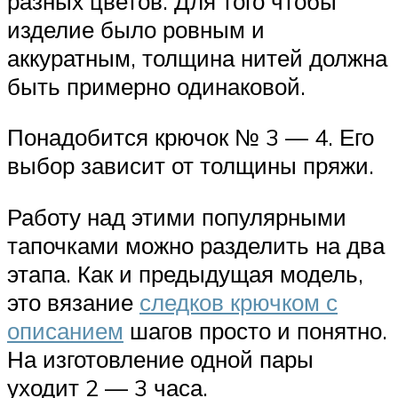
разных цветов. Для того чтобы
изделие было ровным и
аккуратным, толщина нитей должна
быть примерно одинаковой.
Понадобится крючок № 3 — 4. Его
выбор зависит от толщины пряжи.
Работу над этими популярными
тапочками можно разделить на два
этапа. Как и предыдущая модель,
это вязание
следков крючком с
описанием
шагов просто и понятно.
На изготовление одной пары
уходит 2 — 3 часа.