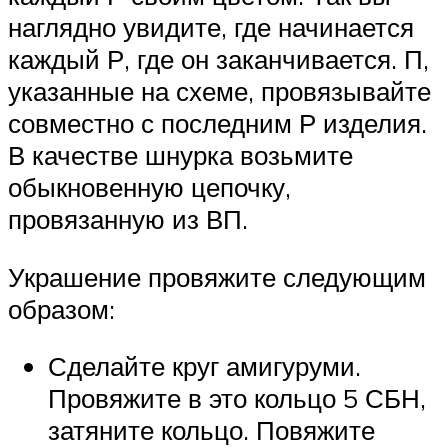
наглядно увидите, где начинается
каждый Р, где он заканчивается. П,
указанные на схеме, провязывайте
совместно с последним Р изделия.
В качестве шнурка возьмите
обыкновенную цепочку,
провязанную из ВП.
Украшение провяжите следующим
образом:
Сделайте круг амигуруми.
Провяжите в это кольцо 5 СБН,
затяните кольцо. Повяжите