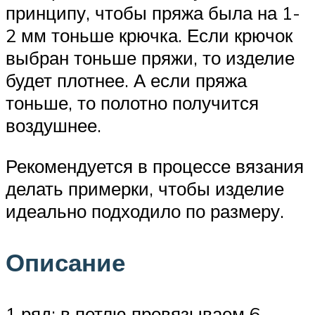
принципу, чтобы пряжа была на 1-
2 мм тоньше крючка. Если крючок
выбран тоньше пряжи, то изделие
будет плотнее. А если пряжа
тоньше, то полотно получится
воздушнее.
Рекомендуется в процессе вязания
делать примерки, чтобы изделие
идеально подходило по размеру.
Описание
1 ряд: в петлю провязываем 6