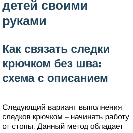
детей своими
руками
Как связать следки
крючком без шва:
схема с описанием
Следующий вариант выполнения
следков крючком – начинать работу
от стопы. Данный метод обладает