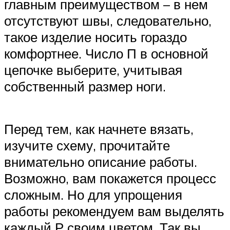
главным преимуществом – в нем
отсутствуют швы, следовательно,
такое изделие носить гораздо
комфортнее. Число П в основной
цепочке выберите, учитывая
собственный размер ноги.
Перед тем, как начнете вязать,
изучите схему, прочитайте
внимательно описание работы.
Возможно, вам покажется процесс
сложным. Но для упрощения
работы рекомендуем вам выделять
каждый Р своим цветом. Так вы