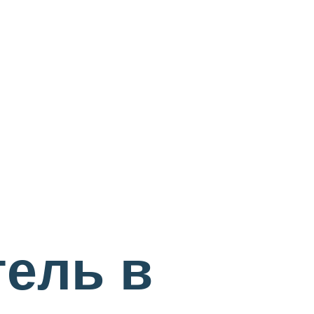
тель в