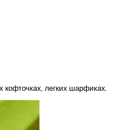
 кофточках, легких шарфиках.