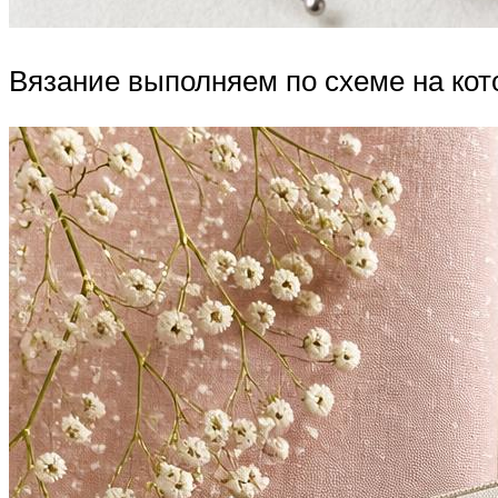
Вязание выполняем по схеме на кот