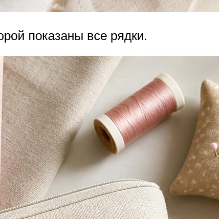
орой показаны все рядки.