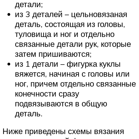
детали;
из 3 деталей – цельновязаная
деталь, состоящая из головы,
туловища и ног и отдельно
связанные детали рук, которые
затем пришиваются;
из 1 детали – фигурка куклы
вяжется, начиная с головы или
ног, причем отдельно связанные
конечности сразу
подвязываются в общую
деталь.
Ниже приведены схемы вязания