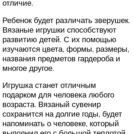
отличие.
Ребенок будет различать зверушек.
Вязаные игрушки способствуют
развитию детей. С их помощью
изучаются цвета, формы, размеры,
названия предметов гардероба и
многое другое.
Игрушка станет отличным
подарком для человека любого
возраста. Вязаный сувенир
сохранится на долгие годы, будет
напоминать о человеке, который
выполнил его с большой теплотой.