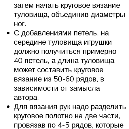
затем начать круговое вязание
туловища, объединив диаметры
ног.
С добавлениями петель, на
середине туловища игрушки
должно получиться примерно
40 петель, а длина туловища
может составить круговое
вязание из 50-60 рядов, в
зависимости от замысла
автора.
Для вязания рук надо разделить
круговое полотно на две части,
провязав по 4-5 рядов, которые