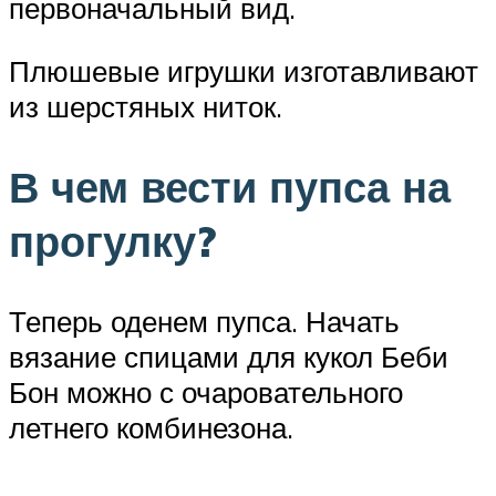
первоначальный вид.
Плюшевые игрушки изготавливают
из шерстяных ниток.
В чем вести пупса на
прогулку?
Теперь оденем пупса. Начать
вязание спицами для кукол Беби
Бон можно с очаровательного
летнего комбинезона.