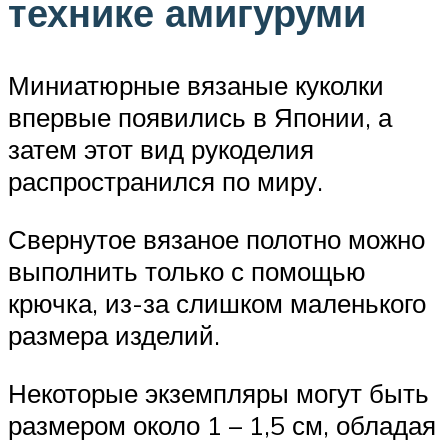
технике амигуруми
Миниатюрные вязаные куколки
впервые появились в Японии, а
затем этот вид рукоделия
распространился по миру.
Свернутое вязаное полотно можно
выполнить только с помощью
крючка, из-за слишком маленького
размера изделий.
Некоторые экземпляры могут быть
размером около 1 – 1,5 см, обладая