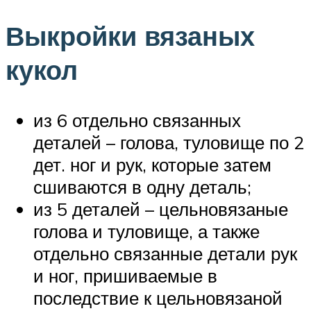
Выкройки вязаных
кукол
из 6 отдельно связанных
деталей – голова, туловище по 2
дет. ног и рук, которые затем
сшиваются в одну деталь;
из 5 деталей – цельновязаные
голова и туловище, а также
отдельно связанные детали рук
и ног, пришиваемые в
последствие к цельновязаной