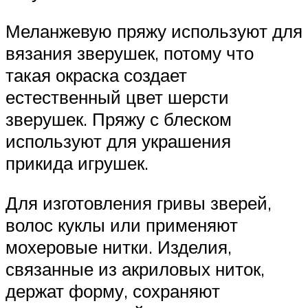
Меланжевую пряжу используют для
вязания зверушек, потому что
такая окраска создает
естественный цвет шерсти
зверушек. Пряжу с блеском
используют для украшения
прикида игрушек.
Для изготовления гривы зверей,
волос куклы или применяют
мохеровые нитки. Изделия,
связанные из акриловых ниток,
держат форму, сохраняют