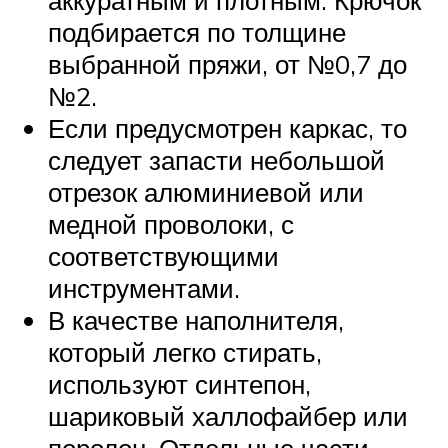
подбирается по толщине
выбранной пряжи, от №0,7 до
№2.
Если предусмотрен каркас, то
следует запасти небольшой
отрезок алюминиевой или
медной проволоки, с
соответствующими
инструментами.
В качестве наполнителя,
который легко стирать,
используют синтепон,
шариковый халлофайбер или
поролон. Отдельные части