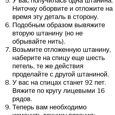
У вас получилась одна штанина.
Ниточку оборвите и отложите на
время эту деталь в сторону.
Подобным образом вывяжите
вторую штанину (но не
обрывайте нить).
Возьмите отложенную штанину,
наберите на спицу еще шесть
петель, те же действия
проделайте с другой штаниной.
У вас на спицах станет 92 пет.
Вяжите по кругу лицевыми 16
рядов.
Теперь вам необходимо