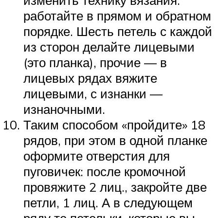
изменить технику вязания:
работайте в прямом и обратном
порядке. Шесть петель с каждой
из сторон делайте лицевыми
(это планка), прочие — в
лицевых рядах вяжите
лицевыми, с изнанки —
изнаночными.
Таким способом «пройдите» 18
рядов, при этом в одной планке
оформите отверстия для
пуговичек: после кромочной
провяжите 2 лиц., закройте две
петли, 1 лиц. А в следующем