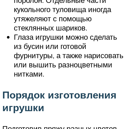
кукольного туловища иногда
утяжеляют с помощью
стеклянных шариков.
Глаза игрушки можно сделать
из бусин или готовой
фурнитуры, а также нарисовать
или вышить разноцветными
нитками.
Порядок изготовления
игрушки
Подготовив пряжу разных цветов,