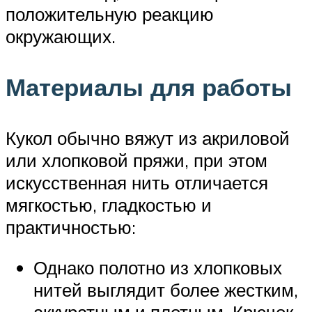
положительную реакцию
окружающих.
Материалы для работы
Кукол обычно вяжут из акриловой
или хлопковой пряжи, при этом
искусственная нить отличается
мягкостью, гладкостью и
практичностью:
Однако полотно из хлопковых
нитей выглядит более жестким,
аккуратным и плотным. Крючок