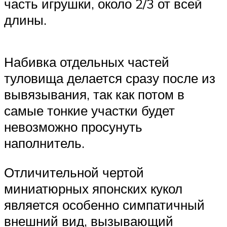
часть игрушки, около 2/3 от всей
длины.
Набивка отдельных частей
туловища делается сразу после из
вывязывания, так как потом в
самые тонкие участки будет
невозможно просунуть
наполнитель.
Отличительной чертой
миниатюрных японских кукол
является особенно симпатичный
внешний вид, вызывающий