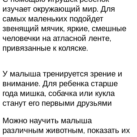
изучает окружающий мир. Для
самых маленьких подойдет
звенящий мячик, яркие, смешные
человечки на атласной ленте,
привязанные к коляске.
У малыша тренируется зрение и
внимание. Для ребенка старше
года мишка, собачка или кукла
станут его первыми друзьями
Можно научить малыша
различным животным, показать их