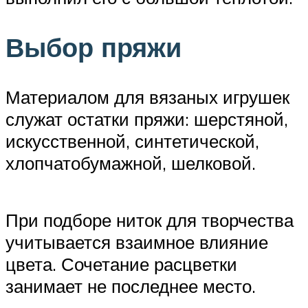
Выбор пряжи
Материалом для вязаных игрушек
служат остатки пряжи: шерстяной,
искусственной, синтетической,
хлопчатобумажной, шелковой.
При подборе ниток для творчества
учитывается взаимное влияние
цвета. Сочетание расцветки
занимает не последнее место.