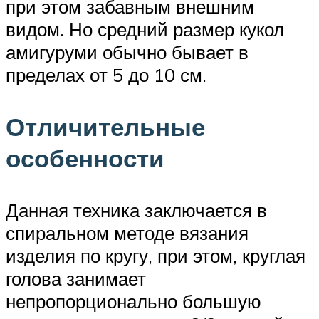
при этом забавным внешним
видом. Но средний размер кукол
амигуруми обычно бывает в
пределах от 5 до 10 см.
Отличительные
особенности
Данная техника заключается в
спиральном методе вязания
изделия по кругу, при этом, круглая
голова занимает
непропорционально большую