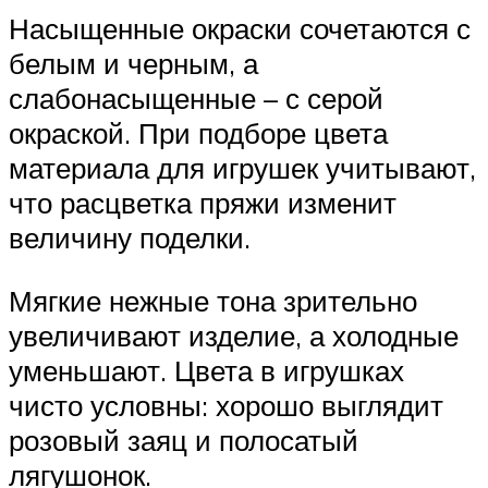
Насыщенные окраски сочетаются с
белым и черным, а
слабонасыщенные – с серой
окраской. При подборе цвета
материала для игрушек учитывают,
что расцветка пряжи изменит
величину поделки.
Мягкие нежные тона зрительно
увеличивают изделие, а холодные
уменьшают. Цвета в игрушках
чисто условны: хорошо выглядит
розовый заяц и полосатый
лягушонок.