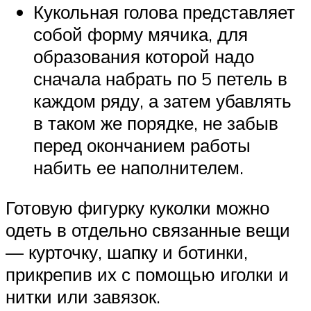
Кукольная голова представляет
собой форму мячика, для
образования которой надо
сначала набрать по 5 петель в
каждом ряду, а затем убавлять
в таком же порядке, не забыв
перед окончанием работы
набить ее наполнителем.
Готовую фигурку куколки можно
одеть в отдельно связанные вещи
— курточку, шапку и ботинки,
прикрепив их с помощью иголки и
нитки или завязок.