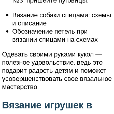
№3, пришейте пуговицы.
Вязание собаки спицами: схемы
и описание
Обозначение петель при
вязании спицами на схемах
Одевать своими руками кукол —
полезное удовольствие, ведь это
подарит радость детям и поможет
усовершенствовать свое вязальное
мастерство.
Вязание игрушек в