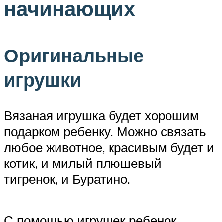
начинающих
Оригинальные
игрушки
Вязаная игрушка будет хорошим
подарком ребенку. Можно связать
любое животное, красивым будет и
котик, и милый плюшевый
тигренок, и Буратино.
С помощью игрушек ребенок