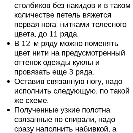
столбиков без накидов и в таком
количестве петель вяжется
первая нога, нитками телесного
цвета, до 11 ряда.
В 12-м ряду можно поменять
цвет нити на предусмотренный
оттенок одежды куклы и
провязать еще 3 ряда.
Оставив связанную ногу, надо
исполнить следующую, по такой
же схеме.
Полученные узкие полотна,
связанные по спирали, надо
сразу наполнить набивкой, а