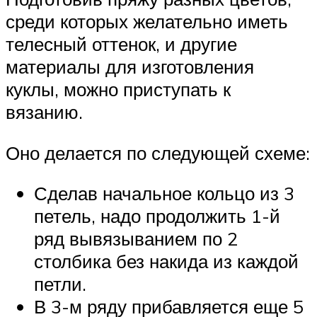
среди которых желательно иметь
телесный оттенок, и другие
материалы для изготовления
куклы, можно приступать к
вязанию.
Оно делается по следующей схеме:
Сделав начальное кольцо из 3
петель, надо продолжить 1-й
ряд вывязыванием по 2
столбика без накида из каждой
петли.
В 3-м ряду прибавляется еще 5