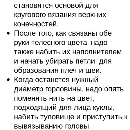
становятся основой для
кругового вязания верхних
конечностей.
После того, как связаны обе
руки телесного цвета, надо
также набить их наполнителем
и начать убирать петли, для
образования плеч и шеи.
Когда останется нужный
диаметр горловины, надо опять
поменять нить на цвет,
подходящий для лица куклы,
набить туловище и приступить к
вывязыванию головы.