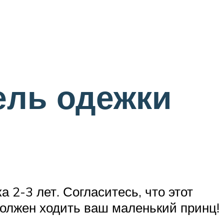
ель одежки
2-3 лет. Согласитесь, что этот
должен ходить ваш маленький принц!