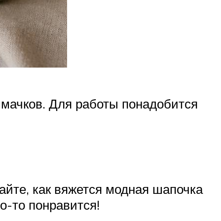
шмачков. Для работы понадобится
айте, как вяжется модная шапочка
о-то понравится!