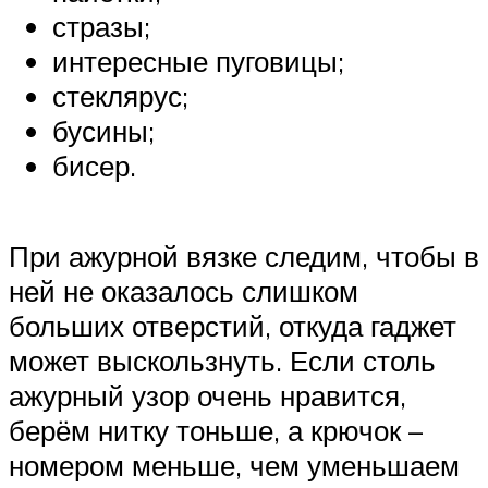
стразы;
интересные пуговицы;
стеклярус;
бусины;
бисер.
При ажурной вязке следим, чтобы в
ней не оказалось слишком
больших отверстий, откуда гаджет
может выскользнуть. Если столь
ажурный узор очень нравится,
берём нитку тоньше, а крючок –
номером меньше, чем уменьшаем