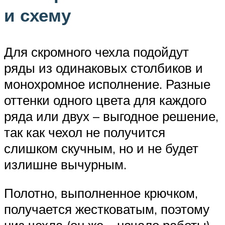
и схему
Для скромного чехла подойдут
ряды из одинаковых столбиков и
монохромное исполнение. Разные
оттенки одного цвета для каждого
ряда или двух – выгодное решение,
так как чехол не получится
слишком скучным, но и не будет
излишне вычурным.
Полотно, выполненное крючком,
получается жестковатым, поэтому