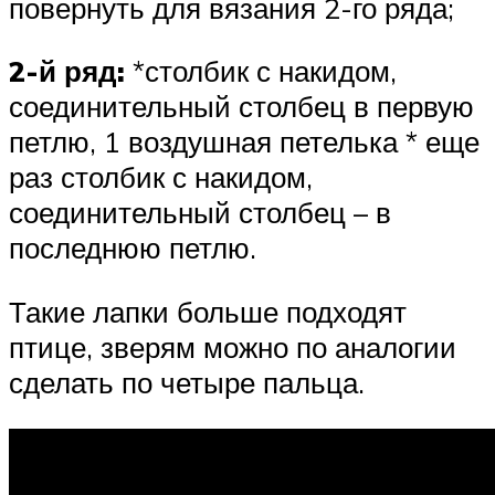
повернуть для вязания 2-го ряда;
2-й ряд:
*столбик с накидом,
соединительный столбец в первую
петлю, 1 воздушная петелька * еще
раз столбик с накидом,
соединительный столбец – в
последнюю петлю.
Такие лапки больше подходят
птице, зверям можно по аналогии
сделать по четыре пальца.