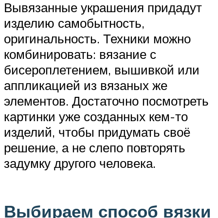
Вывязанные украшения придадут
изделию самобытность,
оригинальность. Техники можно
комбинировать: вязание с
бисероплетением, вышивкой или
аппликацией из вязаных же
элементов. Достаточно посмотреть
картинки уже созданных кем-то
изделий, чтобы придумать своё
решение, а не слепо повторять
задумку другого человека.
Выбираем способ вязки