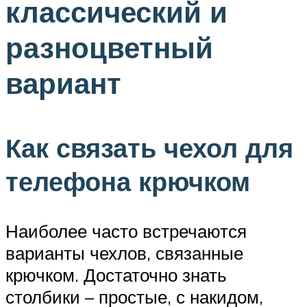
классический и
разноцветный
вариант
Как связать чехол для
телефона крючком
Наиболее часто встречаются
варианты чехлов, связанные
крючком. Достаточно знать
столбики – простые, с накидом,