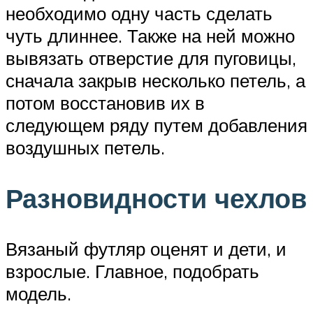
необходимо одну часть сделать
чуть длиннее. Также на ней можно
вывязать отверстие для пуговицы,
сначала закрыв несколько петель, а
потом восстановив их в
следующем ряду путем добавления
воздушных петель.
Разновидности чехлов
Вязаный футляр оценят и дети, и
взрослые. Главное, подобрать
модель.