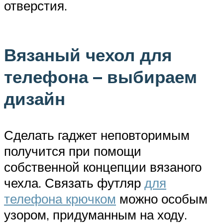
отверстия.
Вязаный чехол для
телефона – выбираем
дизайн
Сделать гаджет неповторимым
получится при помощи
собственной концепции вязаного
чехла. Связать футляр
для
телефона крючком
можно особым
узором, придуманным на ходу.