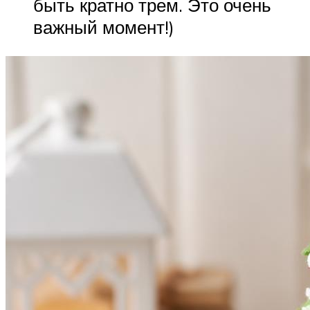
быть кратно трем. Это очень
важный момент!)