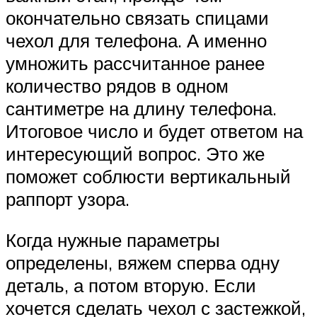
окончательно связать спицами
чехол для телефона. А именно
умножить рассчитанное ранее
количество рядов в одном
сантиметре на длину телефона.
Итоговое число и будет ответом на
интересующий вопрос. Это же
поможет соблюсти вертикальный
раппорт узора.
Когда нужные параметры
определены, вяжем сперва одну
деталь, а потом вторую. Если
хочется сделать чехол с застежкой,