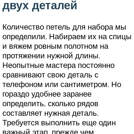
двух деталей
Количество петель для набора мы
определили. Набираем их на спицы
и вяжем ровным полотном на
протяжении нужной длины.
Неопытные мастера постоянно
сравнивают свою деталь с
телефоном или сантиметром. Но
гораздо удобнее заранее
определить, сколько рядов
составляет нужная деталь.
Требуется выполнить еще один
важный этап, прежде чем