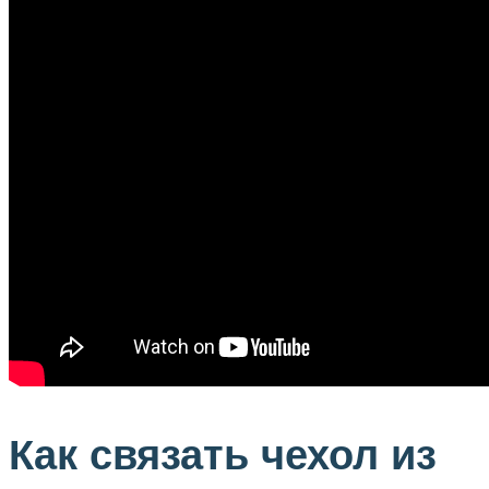
Как связать чехол из