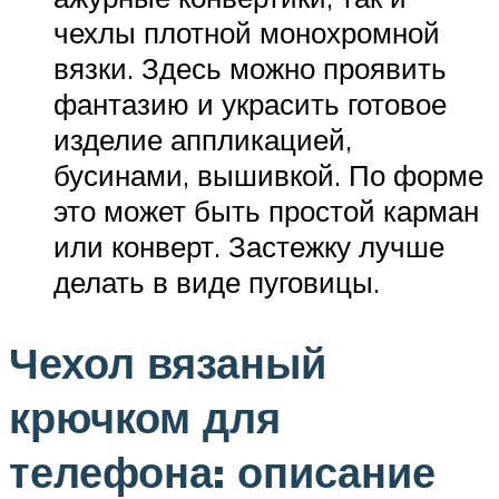
чехлы плотной монохромной
вязки. Здесь можно проявить
фантазию и украсить готовое
изделие аппликацией,
бусинами, вышивкой. По форме
это может быть простой карман
или конверт. Застежку лучше
делать в виде пуговицы.
Чехол вязаный
крючком для
телефона: описание