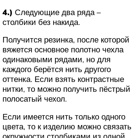
4.)
Следующие два ряда –
столбики без накида.
Получится резинка, после которой
вяжется основное полотно чехла
одинаковыми рядами, но для
каждого берётся нить другого
оттенка. Если взять контрастные
нитки, то можно получить пёстрый
полосатый чехол.
Если имеется нить только одного
цвета, то к изделию можно связать
окружности столбиками из одной