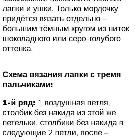
лапки и ушки. Только мордочку
придётся вязать отдельно –
большим тёмным кругом из ниток
шоколадного или серо-голубого
оттенка.
Схема вязания лапки с тремя
пальчиками:
1-й ряд:
1 воздушная петля,
столбик без накида из этой же
петельки, столбики без накида в
следующие 2 петли, после –