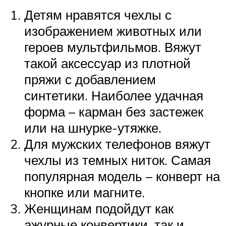
Детям нравятся чехлы с
изображением животных или
героев мультфильмов. Вяжут
такой аксессуар из плотной
пряжи с добавлением
синтетики. Наиболее удачная
форма – карман без застежек
или на шнурке-утяжке.
Для мужских телефонов вяжут
чехлы из темных ниток. Самая
популярная модель – конверт на
кнопке или магните.
Женщинам подойдут как
ажурные конвертики, так и