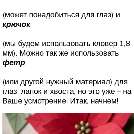
(может понадобиться для глаз) и
крючок
(мы будем использовать кловер 1,8
мм). Можно так же использовать
фетр
(или другой нужный материал) для
глаз, лапок и хвоста, но это уже – на
Ваше усмотрение! Итак, начнем!