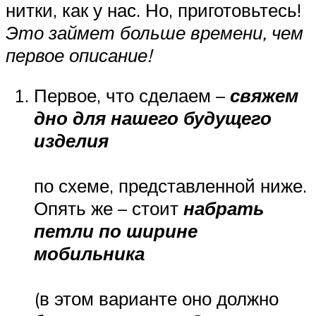
нитки, как у нас. Но, приготовьтесь!
Это займет больше времени, чем
первое описание!
Первое, что сделаем –
свяжем
дно для нашего будущего
изделия
по схеме, представленной ниже.
Опять же – стоит
набрать
петли по ширине
мобильника
(в этом варианте оно должно