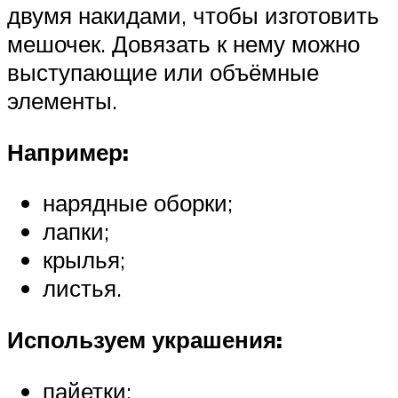
двумя накидами, чтобы изготовить
мешочек. Довязать к нему можно
выступающие или объёмные
элементы.
Например:
нарядные оборки;
лапки;
крылья;
листья.
Используем украшения:
пайетки;