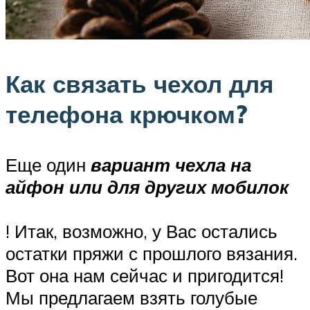
Как связать чехол для
телефона крючком?
Еще один
вариант чехла на
айфон или для других мобилок
! Итак, возможно, у Вас остались
остатки пряжи с прошлого вязания.
Вот она нам сейчас и пригодится!
Мы предлагаем взять голубые