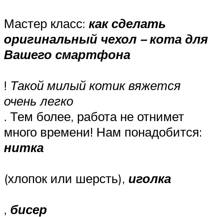
Мастер класс:
как сделать
оригинальный чехол – кота для
Вашего смартфона
!
Такой милый котик вяжется
очень легко
. Тем более, работа не отнимет
много времени! Нам понадобится:
нитка
(хлопок или шерсть),
иголка
,
бисер