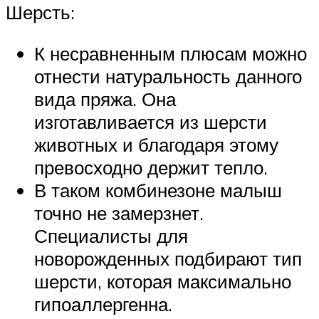
Шерсть:
К несравненным плюсам можно
отнести натуральность данного
вида пряжа. Она
изготавливается из шерсти
животных и благодаря этому
превосходно держит тепло.
В таком комбинезоне малыш
точно не замерзнет.
Специалисты для
новорожденных подбирают тип
шерсти, которая максимально
гипоаллергенна.