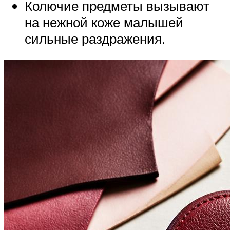
Колючие предметы вызывают
на нежной коже малышей
сильные раздражения.