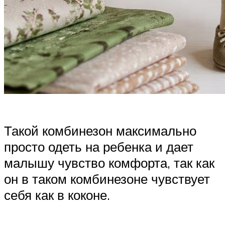
Такой комбинезон максимально
просто одеть на ребенка и дает
малышу чувство комфорта, так как
он в таком комбинезоне чувствует
себя как в коконе.