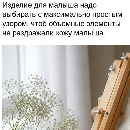
Изделие для малыша надо
выбирать с максимально простым
узором, чтоб объемные элементы
не раздражали кожу малыша.