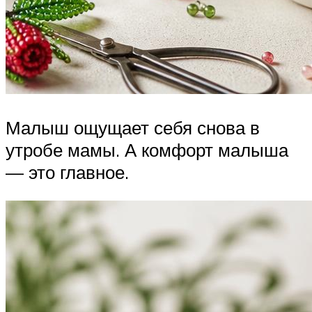
Малыш ощущает себя снова в
утробе мамы. А комфорт малыша
— это главное.