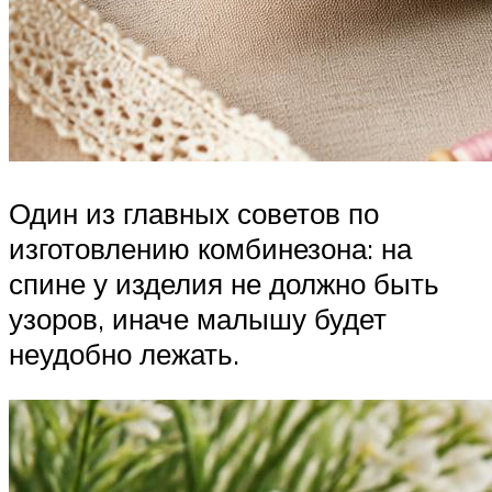
Один из главных советов по
изготовлению комбинезона: на
спине у изделия не должно быть
узоров, иначе малышу будет
неудобно лежать.