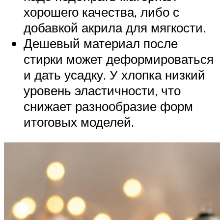
хорошего качества, либо с
добавкой акрила для мягкости.
Дешевый материал после
стирки может деформироваться
и дать усадку. У хлопка низкий
уровень эластичности, что
снижает разнообразие форм
итоговых моделей.