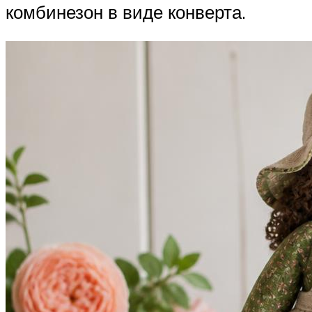
комбинезон в виде конверта.