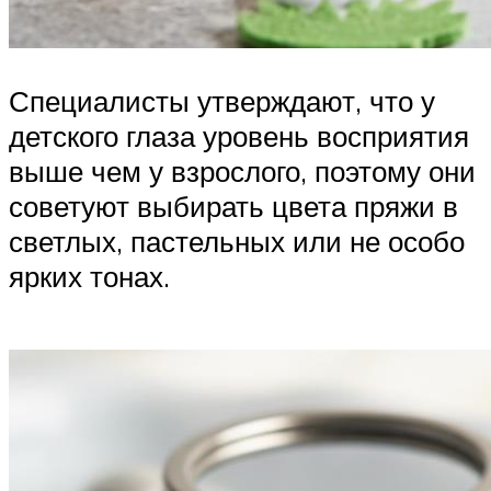
Специалисты утверждают, что у
детского глаза уровень восприятия
выше чем у взрослого, поэтому они
советуют выбирать цвета пряжи в
светлых, пастельных или не особо
ярких тонах.