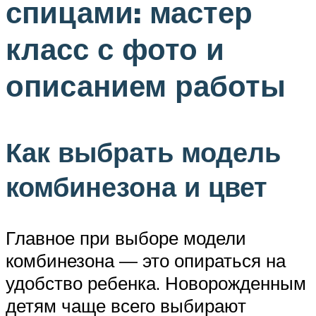
спицами: мастер
класс с фото и
описанием работы
Как выбрать модель
комбинезона и цвет
Главное при выборе модели
комбинезона — это опираться на
удобство ребенка. Новорожденным
детям чаще всего выбирают