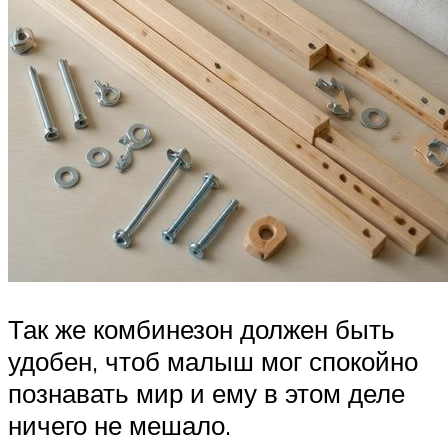
Так же комбинезон должен быть
удобен, чтоб малыш мог спокойно
познавать мир и ему в этом деле
ничего не мешало.