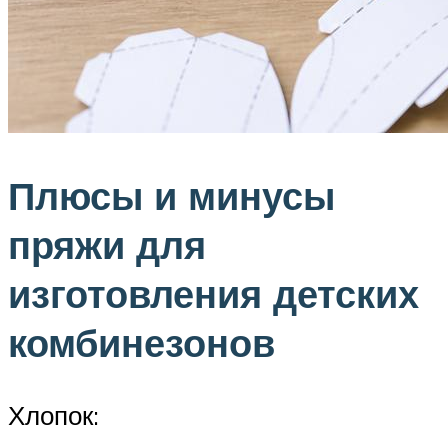
Плюсы и минусы
пряжи для
изготовления детских
комбинезонов
Хлопок: