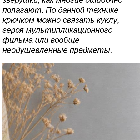
полагают. По данной технике
крючком можно связать куклу,
героя мультипликационного
фильма или вообще
неодушевленные предметы.