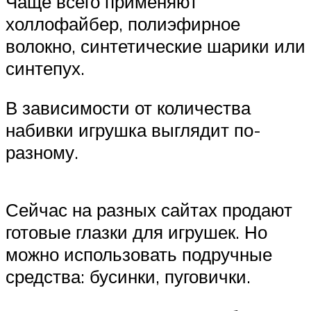
Чаще всего применяют
холлофайбер, полиэфирное
волокно, синтетические шарики или
синтепух.
В зависимости от количества
набивки игрушка выглядит по-
разному.
Сейчас на разных сайтах продают
готовые глазки для игрушек. Но
можно использовать подручные
средства: бусинки, пуговички.