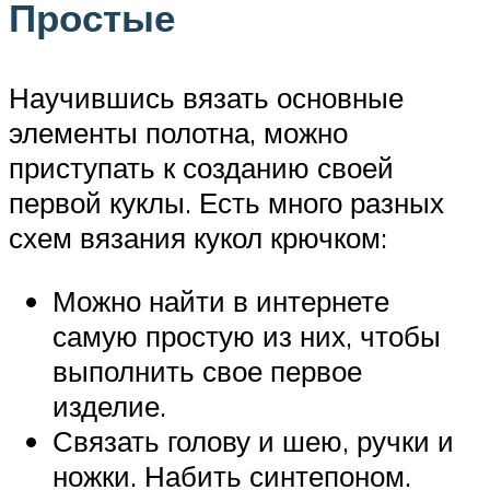
Простые
Научившись вязать основные
элементы полотна, можно
приступать к созданию своей
первой куклы. Есть много разных
схем вязания кукол крючком:
Можно найти в интернете
самую простую из них, чтобы
выполнить свое первое
изделие.
Связать голову и шею, ручки и
ножки. Набить синтепоном.