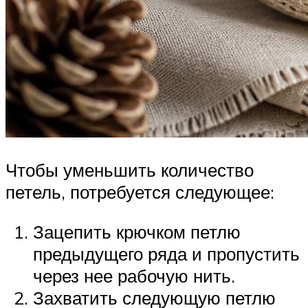
Чтобы уменьшить количество
петель, потребуется следующее:
Зацепить крючком петлю
предыдущего ряда и пропустить
через нее рабочую нить.
Захватить следующую петлю