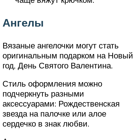
Ангелы
Вязаные ангелочки могут стать
оригинальным подарком на Новый
год, День Святого Валентина.
Стиль оформления можно
подчеркнуть разными
аксессуарами: Рождественская
звезда на палочке или алое
сердечко в знак любви.