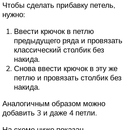
Чтобы сделать прибавку петель,
нужно:
Ввести крючок в петлю
предыдущего ряда и провязать
классический столбик без
накида.
Снова ввести крючок в эту же
петлю и провязать столбик без
накида.
Аналогичным образом можно
добавить 3 и даже 4 петли.
На схеме ниже показан