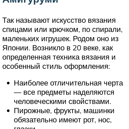
Так называют искусство вязания
спицами или крючком, по спирали,
маленьких игрушек. Родом оно из
Японии. Возникло в 20 веке, как
определенная техника вязания и
особенный стиль оформления:
Наиболее отличительная черта
— все предметы наделяются
человеческими свойствами.
Пирожные, фрукты, машинки
обязательно имеют рот, нос,
глазки.