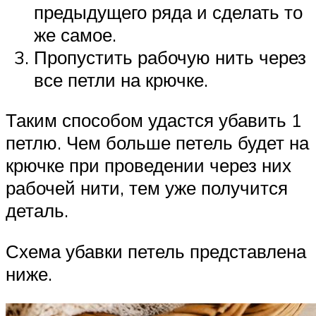
предыдущего ряда и сделать то
же самое.
Пропустить рабочую нить через
все петли на крючке.
Таким способом удастся убавить 1
петлю. Чем больше петель будет на
крючке при проведении через них
рабочей нити, тем уже получится
деталь.
Схема убавки петель представлена
ниже.