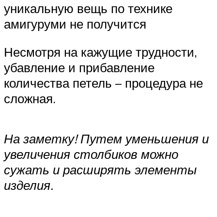
уникальную вещь по технике
амигуруми не получится
Несмотря на кажущие трудности,
убавление и прибавление
количества петель – процедура не
сложная.
На заметку! Путем уменьшения и
увеличения столбиков можно
сужать и расширять элементы
изделия.