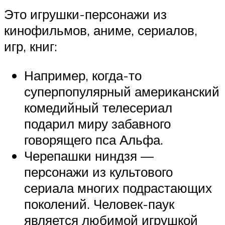
Это игрушки-персонажи из
кинофильмов, аниме, сериалов,
игр, книг:
Например, когда-то
суперпопулярный американский
комедийный телесериал
подарил миру забавного
говорящего пса Альфа.
Черепашки ниндзя —
персонажи из культового
сериала многих подрастающих
поколений. Человек-паук
является любимой игрушкой