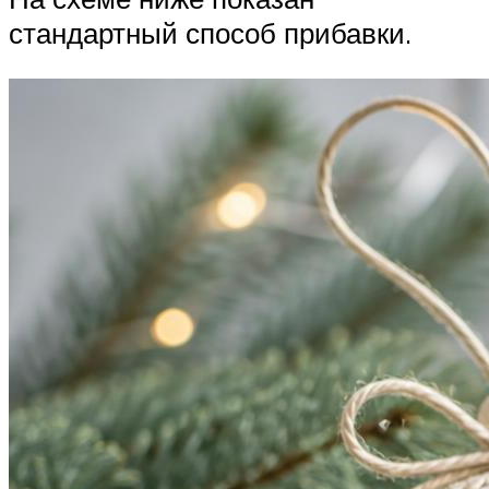
стандартный способ прибавки.