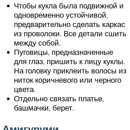
Чтобы кукла была подвижной и
одновременно устойчивой,
предварительно сделать каркас
из проволоки. Все детали сшить
между собой.
Пуговицы, предназначенные
для глаз, пришить к лицу куклы.
На головку приклеить волосы из
ниток коричневого или черного
цвета.
Отдельно связать платье,
башмачки, берет.
Амигуруми