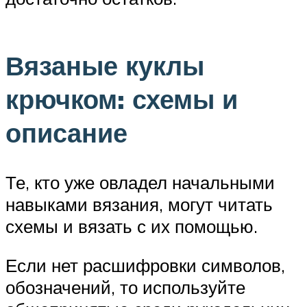
Вязаные куклы
крючком: схемы и
описание
Те, кто уже овладел начальными
навыками вязания, могут читать
схемы и вязать с их помощью.
Если нет расшифровки символов,
обозначений, то используйте