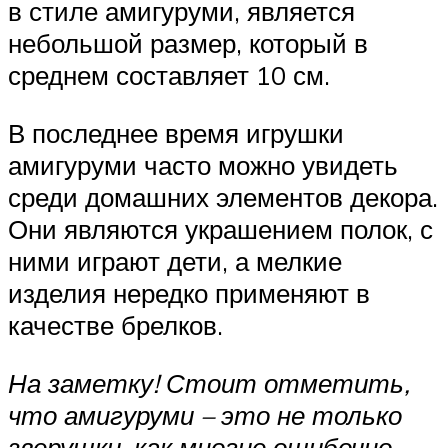
в стиле амигуруми, является
небольшой размер, который в
среднем составляет 10 см.
В последнее время игрушки
амигуруми часто можно увидеть
среди домашних элементов декора.
Они являются украшением полок, с
ними играют дети, а мелкие
изделия нередко применяют в
качестве брелков.
На заметку! Стоит отметить,
что амигуруми – это не только
зверушки, как многие ошибочно