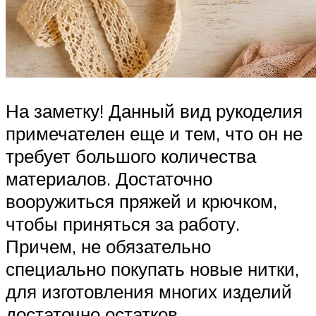
На заметку! Данный вид рукоделия
примечателен еще и тем, что он не
требует большого количества
материалов. Достаточно
вооружиться пряжей и крючком,
чтобы приняться за работу.
Причем, не обязательно
специально покупать новые нитки,
для изготовления многих изделий
достаточно остатков.