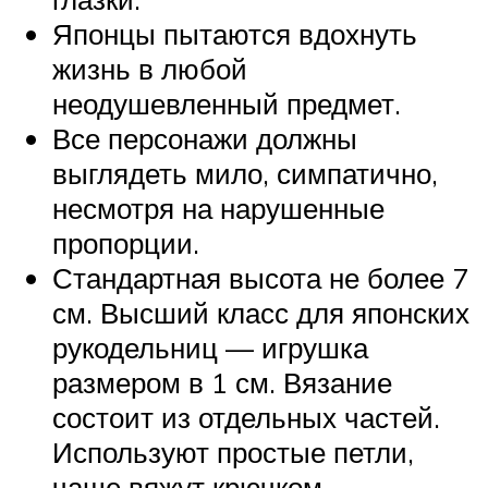
Японцы пытаются вдохнуть
жизнь в любой
неодушевленный предмет.
Все персонажи должны
выглядеть мило, симпатично,
несмотря на нарушенные
пропорции.
Стандартная высота не более 7
см. Высший класс для японских
рукодельниц — игрушка
размером в 1 см. Вязание
состоит из отдельных частей.
Используют простые петли,
чаще вяжут крючком.