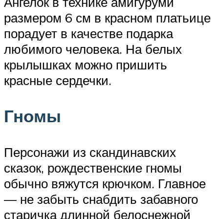
Ангелок в технике амигуруми
размером 6 см в красном платьице
порадует в качестве подарка
любимого человека. На белых
крылышках можно пришить
красные сердечки.
Гномы
Персонажи из скандинавских
сказок, рождественские гномы
обычно вяжутся крючком. Главное
— не забыть снабдить забавного
старичка длинной белоснежной