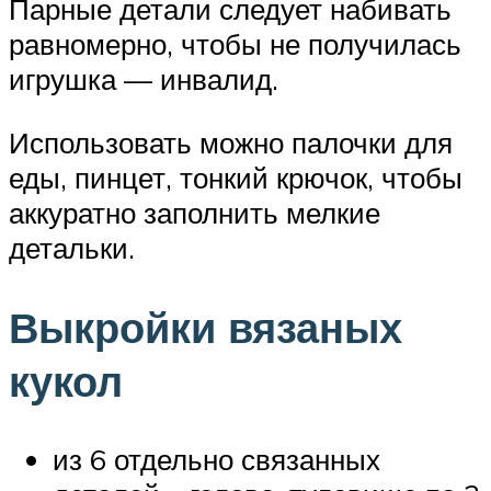
Парные детали следует набивать
равномерно, чтобы не получилась
игрушка — инвалид.
Использовать можно палочки для
еды, пинцет, тонкий крючок, чтобы
аккуратно заполнить мелкие
детальки.
Выкройки вязаных
кукол
из 6 отдельно связанных