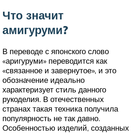
Что значит
амигуруми?
В переводе с японского слово
«аригуруми» переводится как
«связанное и завернутое», и это
обозначение идеально
характеризует стиль данного
рукоделия. В отечественных
странах такая техника получила
популярность не так давно.
Особенностью изделий, созданных