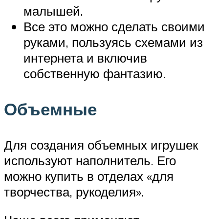
малышей.
Все это можно сделать своими
руками, пользуясь схемами из
интернета и включив
собственную фантазию.
Объемные
Для создания объемных игрушек
используют наполнитель. Его
можно купить в отделах «для
творчества, рукоделия».