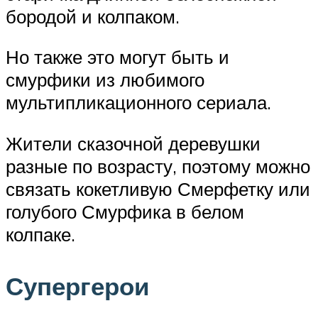
бородой и колпаком.
Но также это могут быть и
смурфики из любимого
мультипликационного сериала.
Жители сказочной деревушки
разные по возрасту, поэтому можно
связать кокетливую Смерфетку или
голубого Смурфика в белом
колпаке.
Супергерои