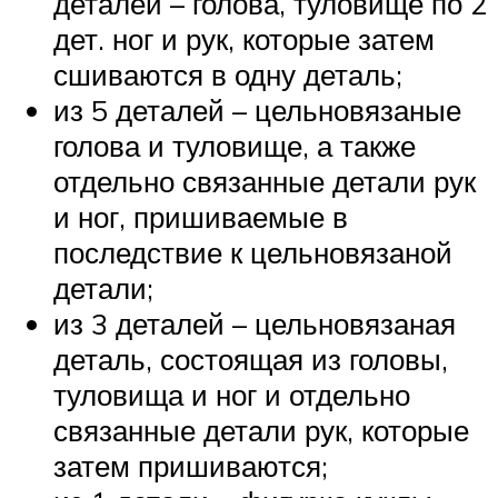
деталей – голова, туловище по 2
дет. ног и рук, которые затем
сшиваются в одну деталь;
из 5 деталей – цельновязаные
голова и туловище, а также
отдельно связанные детали рук
и ног, пришиваемые в
последствие к цельновязаной
детали;
из 3 деталей – цельновязаная
деталь, состоящая из головы,
туловища и ног и отдельно
связанные детали рук, которые
затем пришиваются;