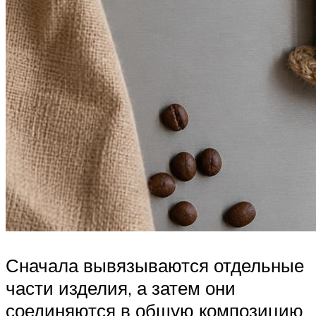
Сначала вывязываются отдельные
части изделия, а затем они
соединяются в общую композицию