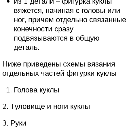
из 1 детали – фигурка куклы
вяжется, начиная с головы или
ног, причем отдельно связанные
конечности сразу
подвязываются в общую
деталь.
Ниже приведены схемы вязания
отдельных частей фигурки куклы
Голова куклы
2. Туловище и ноги куклы
3. Руки