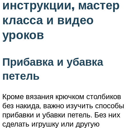
инструкции, мастер
класса и видео
уроков
Прибавка и убавка
петель
Кроме вязания крючком столбиков
без накида, важно изучить способы
прибавки и убавки петель. Без них
сделать игрушку или другую