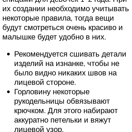
их создании необходимо учитывать
некоторые правила, тогда вещи
будут смотреться очень красиво и
малышке будет удобно в них.
Рекомендуется сшивать детали
изделий на изнанке, чтобы не
было видно никаких швов на
лицевой стороне.
Горловину некоторые
рукодельницы обвязывают
крючком. Для этого набирают
аккуратно петельки и вяжут
лицевой узор.