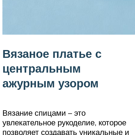
Вязаное платье с
центральным
ажурным узором
Вязание спицами – это
увлекательное рукоделие, которое
позволяет создавать уникальные и