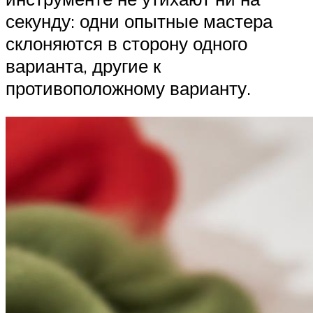
секунду: одни опытные мастера
склоняются в сторону одного
варианта, другие к
противоположному варианту.