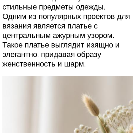
стильные предметы одежды.
Одним из популярных проектов для
вязания является платье с
центральным ажурным узором.
Такое платье выглядит изящно и
элегантно, придавая образу
женственность и шарм.