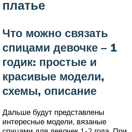
платье
Что можно связать
спицами девочке – 1
годик: простые и
красивые модели,
схемы, описание
Дальше будут представлены
интересные модели, вязаные
спицами для девочек 1-2 года. При