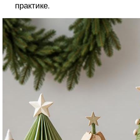
практике.