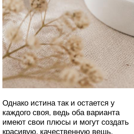
Однако истина так и остается у
каждого своя, ведь оба варианта
имеют свои плюсы и могут создать
красивую, качественную вещь.