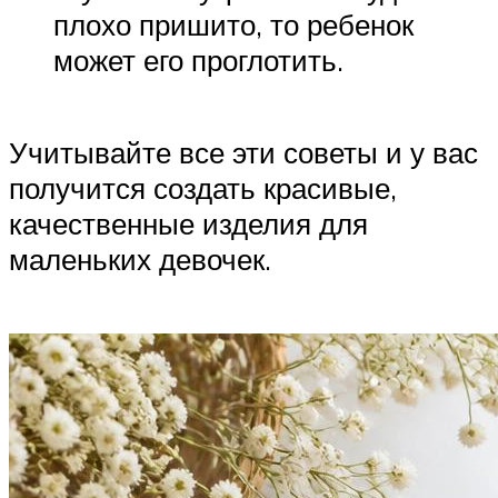
плохо пришито, то ребенок
может его проглотить.
Учитывайте все эти советы и у вас
получится создать красивые,
качественные изделия для
маленьких девочек.