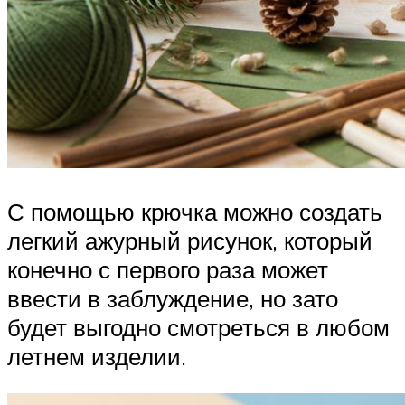
С помощью крючка можно создать
легкий ажурный рисунок, который
конечно с первого раза может
ввести в заблуждение, но зато
будет выгодно смотреться в любом
летнем изделии.