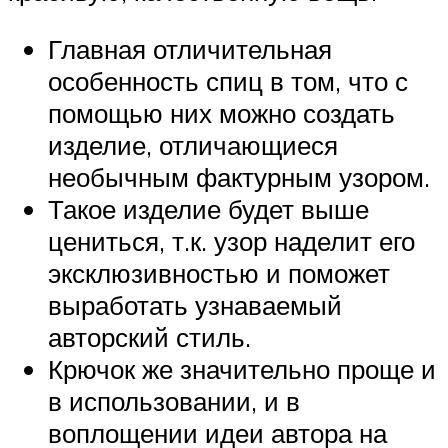
Главная отличительная
особенность спиц в том, что с
помощью них можно создать
изделие, отличающиеся
необычным фактурным узором.
Такое изделие будет выше
цениться, т.к. узор наделит его
эксклюзивностью и поможет
выработать узнаваемый
авторский стиль.
Крючок же значительно проще и
в использовании, и в
воплощении идеи автора на