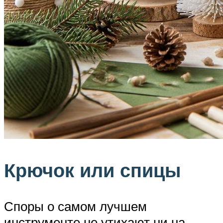
Крючок или спицы
Споры о самом лучшем
инструменте не утихают ни на