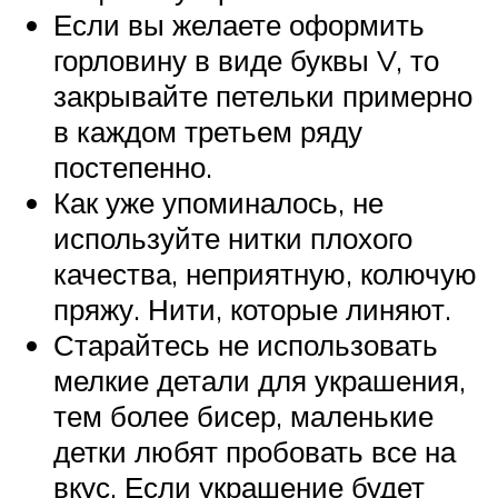
Если вы желаете оформить
горловину в виде буквы V, то
закрывайте петельки примерно
в каждом третьем ряду
постепенно.
Как уже упоминалось, не
используйте нитки плохого
качества, неприятную, колючую
пряжу. Нити, которые линяют.
Старайтесь не использовать
мелкие детали для украшения,
тем более бисер, маленькие
детки любят пробовать все на
вкус. Если украшение будет