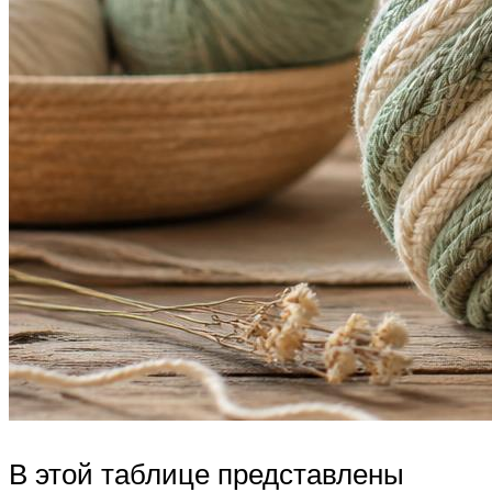
В этой таблице представлены