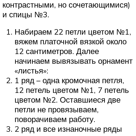
контрастными, но сочетающимися)
и спицы №3.
Набираем 22 петли цветом №1,
вяжем платочной вязкой около
12 сантиметров. Далее
начинаем вывязывать орнамент
«листья»:
1 ряд – одна кромочная петля,
12 петель цветом №1, 7 петель
цветом №2. Оставшиеся две
петли не провязываем,
поворачиваем работу.
2 ряд и все изнаночные ряды