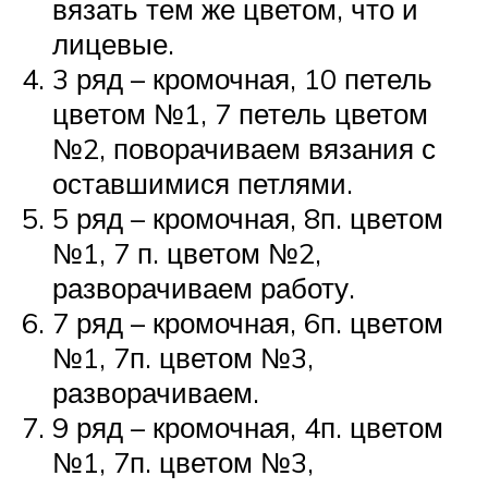
вязать тем же цветом, что и
лицевые.
3 ряд – кромочная, 10 петель
цветом №1, 7 петель цветом
№2, поворачиваем вязания с
оставшимися петлями.
5 ряд – кромочная, 8п. цветом
№1, 7 п. цветом №2,
разворачиваем работу.
7 ряд – кромочная, 6п. цветом
№1, 7п. цветом №3,
разворачиваем.
9 ряд – кромочная, 4п. цветом
№1, 7п. цветом №3,