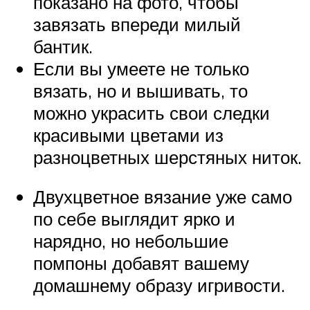
показано на фото, чтобы
завязать впереди милый
бантик.
Если вы умеете не только
вязать, но и вышивать, то
можно украсить свои следки
красивыми цветами из
разноцветных шерстяных ниток.
Двухцветное вязание уже само
по себе выглядит ярко и
нарядно, но небольшие
помпоны добавят вашему
домашнему образу игривости.