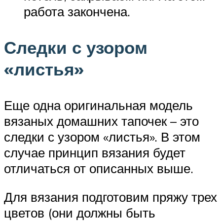
работа закончена.
Следки с узором
«листья»
Еще одна оригинальная модель
вязаных домашних тапочек – это
следки с узором «листья». В этом
случае принцип вязания будет
отличаться от описанных выше.
Для вязания подготовим пряжу трех
цветов (они должны быть