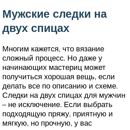
Мужские следки на
двух спицах
Многим кажется, что вязание
сложный процесс. Но даже у
начинающих мастериц может
получиться хорошая вещь, если
делать все по описанию и схеме.
Следки на двух спицах для мужчин
– не исключение. Если выбрать
подходящую пряжу, приятную и
мягкую, но прочную, у вас