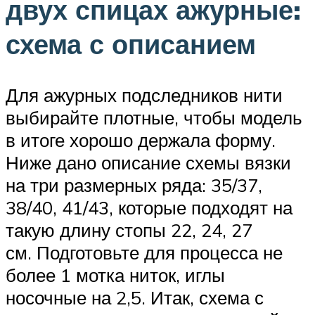
двух спицах ажурные:
схема с описанием
Для ажурных подследников нити
выбирайте плотные, чтобы модель
в итоге хорошо держала форму.
Ниже дано описание схемы вязки
на три размерных ряда: 35/37,
38/40, 41/43, которые подходят на
такую длину стопы 22, 24, 27
см. Подготовьте для процесса не
более 1 мотка ниток, иглы
носочные на 2,5. Итак, схема с