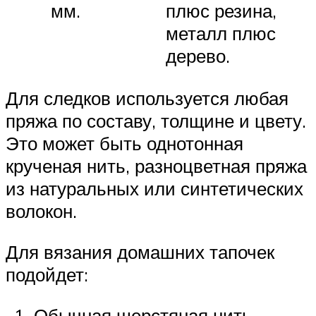
мм.
плюс резина,
металл плюс
дерево.
Для следков используется любая
пряжа по составу, толщине и цвету.
Это может быть однотонная
крученая нить, разноцветная пряжа
из натуральных или синтетических
волокон.
Для вязания домашних тапочек
подойдет:
Обычная шерстяная нить.