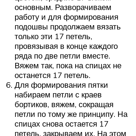
основным. Разворачиваем
работу и для формирования
подошвы продолжаем вязать
только эти 17 петель,
провязывая в конце каждого
ряда по две петли вместе.
Вяжем так, пока на спицах не
останется 17 петель.
Для формирования пятки
набираем петли с краев
бортиков, вяжем, сокращая
петли по тому же принципу. На
спицах снова остается 17
петель, закрываем их. На этом