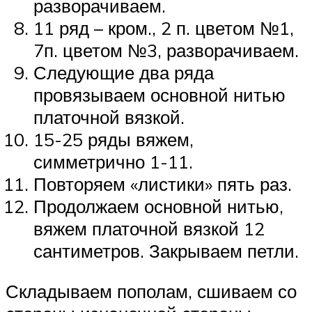
разворачиваем.
11 ряд – кром., 2 п. цветом №1,
7п. цветом №3, разворачиваем.
Следующие два ряда
провязываем основной нитью
платочной вязкой.
15-25 ряды вяжем,
симметрично 1-11.
Повторяем «листики» пять раз.
Продолжаем основной нитью,
вяжем платочной вязкой 12
сантиметров. Закрываем петли.
Складываем пополам, сшиваем со