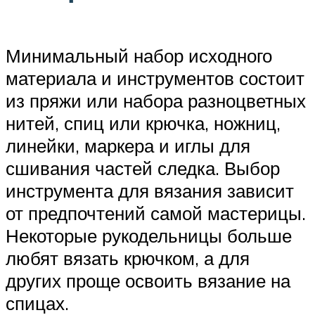
Минимальный набор исходного
материала и инструментов состоит
из пряжи или набора разноцветных
нитей, спиц или крючка, ножниц,
линейки, маркера и иглы для
сшивания частей следка. Выбор
инструмента для вязания зависит
от предпочтений самой мастерицы.
Некоторые рукодельницы больше
любят вязать крючком, а для
других проще освоить вязание на
спицах.