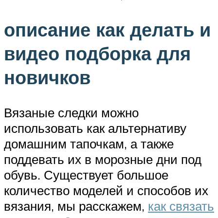
описание как делать и
видео подборка для
новичков
Вязаные следки можно
использовать как альтернативу
домашним тапочкам, а также
поддевать их в морозные дни под
обувь. Существует большое
количество моделей и способов их
вязания, мы расскажем,
как связать