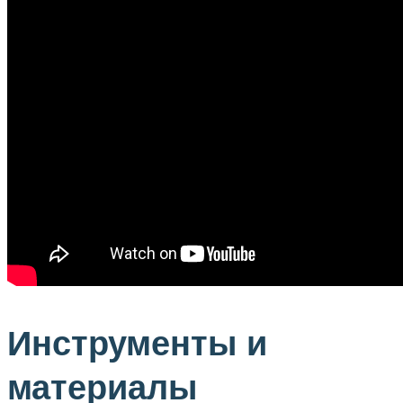
Инструменты и
материалы