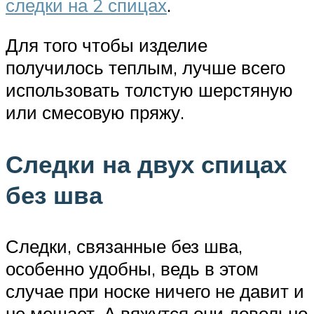
следки на 2 спицах
.
Для того чтобы изделие
получилось теплым, лучше всего
использовать толстую шерстяную
или смесовую пряжу.
Следки на двух спицах
без шва
Следки, связанные без шва,
особенно удобны, ведь в этом
случае при носке ничего не давит и
не мешает. А вяжутся они довольно