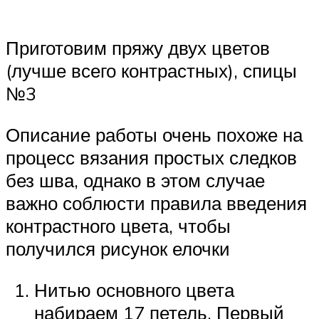
Приготовим пряжу двух цветов
(лучше всего контрастных), спицы
№3
Описание работы очень похоже на
процесс вязания простых следков
без шва, однако в этом случае
важно соблюсти правила введения
контрастного цвета, чтобы
получился рисунок елочки
Нитью основного цвета
набираем 17 петель. Первый