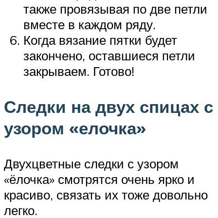
также провязывая по две петли
вместе в каждом ряду.
Когда вязание пятки будет
закончено, оставшиеся петли
закрываем. Готово!
Следки на двух спицах с
узором «елочка»
Двухцветные следки с узором
«ёлочка» смотрятся очень ярко и
красиво, связать их тоже довольно
легко.