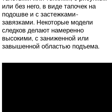
или без него, в виде тапочек на
подошве и с застежками-
завязками. Некоторые модели
следков делают намеренно
высокими, с заниженной или
завышенной областью подъема.