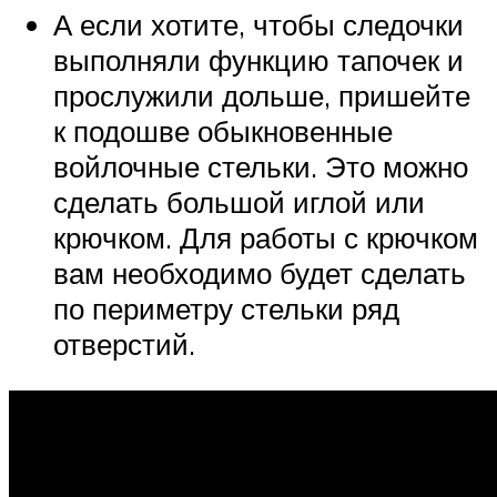
А если хотите, чтобы следочки
выполняли функцию тапочек и
прослужили дольше, пришейте
к подошве обыкновенные
войлочные стельки. Это можно
сделать большой иглой или
крючком. Для работы с крючком
вам необходимо будет сделать
по периметру стельки ряд
отверстий.