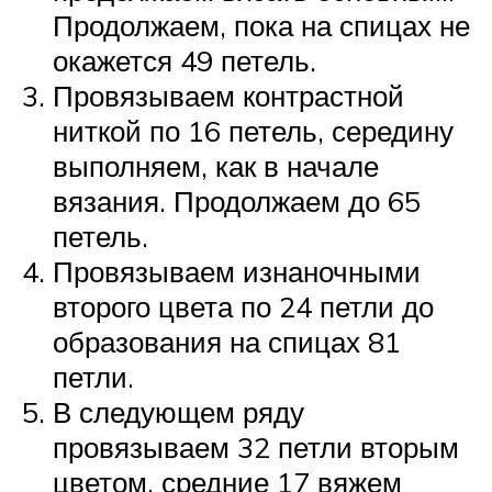
Продолжаем, пока на спицах не
окажется 49 петель.
Провязываем контрастной
ниткой по 16 петель, середину
выполняем, как в начале
вязания. Продолжаем до 65
петель.
Провязываем изнаночными
второго цвета по 24 петли до
образования на спицах 81
петли.
В следующем ряду
провязываем 32 петли вторым
цветом, средние 17 вяжем