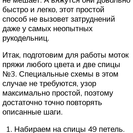
быстро и легко, этот простой
способ не вызовет затруднений
даже у самых неопытных
рукодельниц.
Итак, подготовим для работы моток
пряжи любого цвета и две спицы
№3. Специальные схемы в этом
случае не требуются, узор
максимально простой, поэтому
достаточно точно повторять
описанные шаги.
Набираем на спицы 49 петель.