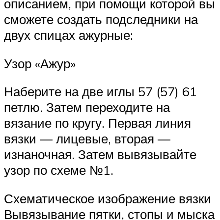
описанием, при помощи которой вы
сможете создать подследники на
двух спицах ажурные:
Узор «Ажур»
Наберите на две иглы 57 (57) 61
петлю. Затем переходите на
вязание по кругу. Первая линия
вязки — лицевые, вторая —
изнаночная. Затем вывязывайте
узор по схеме №1.
Схематическое изображение вязки
Вывязывание пятки, стопы и мыска