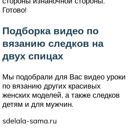
стороны изнаночной стороны.
Готово!
Подборка видео по
вязанию следков на
двух спицах
Мы подобрали для Вас видео уроки
по вязанию других красивых
женских моделей, а также следков
детям и для мужчин.
sdelala-sama.ru