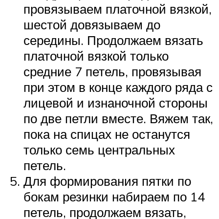
провязываем платочной вязкой,
шестой довязываем до
середины. Продолжаем вязать
платочной вязкой только
средние 7 петель, провязывая
при этом в конце каждого ряда с
лицевой и изнаночной стороны
по две петли вместе. Вяжем так,
пока на спицах не останутся
только семь центральных
петель.
Для формирования пятки по
бокам резинки набираем по 14
петель, продолжаем вязать,