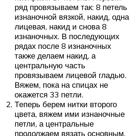
ряд провязываем так: 8 петель
изнаночной вязкой, накид, одна
лицевая, накид и снова 8
изнаночных. В последующих
рядах после 8 изнаночных
также делаем накид, а
центральную часть
провязываем лицевой гладью.
Вяжем, пока на спицах не
окажется 33 петли.
Теперь берем нитки второго
цвета, вяжем ими изнаночные
петли, а центральные
продолжаем вязать основным.