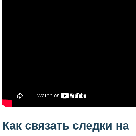
Как связать следки на