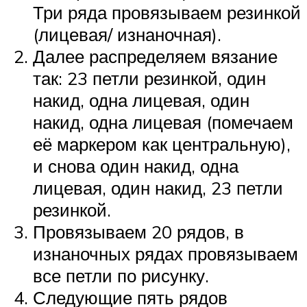
Три ряда провязываем резинкой
(лицевая/ изнаночная).
Далее распределяем вязание
так: 23 петли резинкой, один
накид, одна лицевая, один
накид, одна лицевая (помечаем
её маркером как центральную),
и снова один накид, одна
лицевая, один накид, 23 петли
резинкой.
Провязываем 20 рядов, в
изнаночных рядах провязываем
все петли по рисунку.
Следующие пять рядов