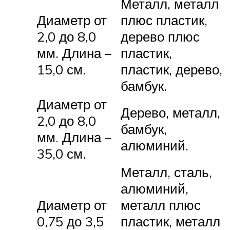
Металл, металл
Диаметр от
плюс пластик,
2,0 до 8,0
дерево плюс
мм. Длина –
пластик,
15,0 см.
пластик, дерево,
бамбук.
Диаметр от
Дерево, металл,
2,0 до 8,0
бамбук,
мм. Длина –
алюминий.
35,0 см.
Металл, сталь,
алюминий,
Диаметр от
металл плюс
0,75 до 3,5
пластик, металл