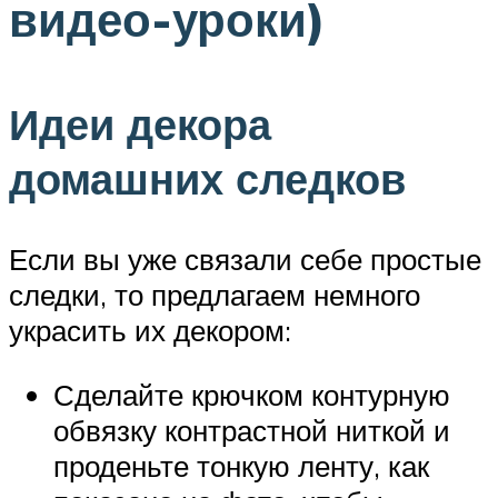
видео-уроки)
Идеи декора
домашних следков
Если вы уже связали себе простые
следки, то предлагаем немного
украсить их декором:
Сделайте крючком контурную
обвязку контрастной ниткой и
проденьте тонкую ленту, как