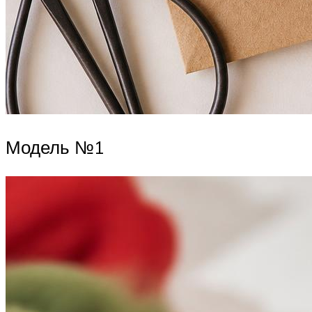
Модель №1