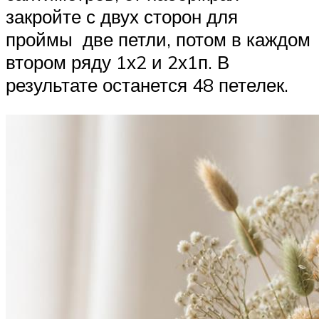
закройте с двух сторон для
проймы две петли, потом в каждом
втором ряду 1х2 и 2х1п. В
результате останется 48 петелек.