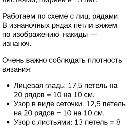
Работаем по схеме с лиц. рядами.
В изнаночных рядах петли вяжем
по изображению, накиды —
изнаноч.
Очень важно соблюдать плотность
вязания:
Лицевая гладь: 17,5 петель на
20 рядов = 10 на 10 см.
Узор в виде сеточки: 12,5 петель
на 20 рядов = 10 на 10 см.
Узор с листьями: 13 петель = 8