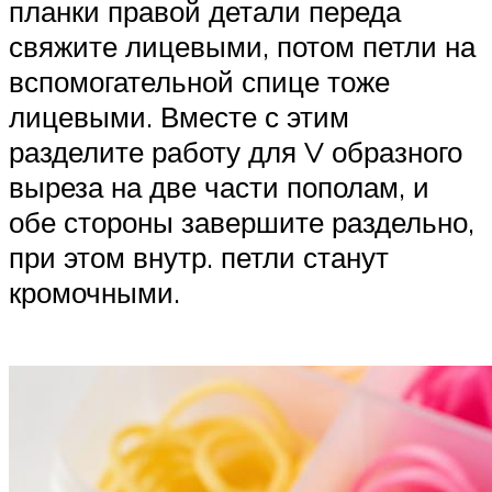
планки правой детали переда
свяжите лицевыми, потом петли на
вспомогательной спице тоже
лицевыми. Вместе с этим
разделите работу для V образного
выреза на две части пополам, и
обе стороны завершите раздельно,
при этом внутр. петли станут
кромочными.