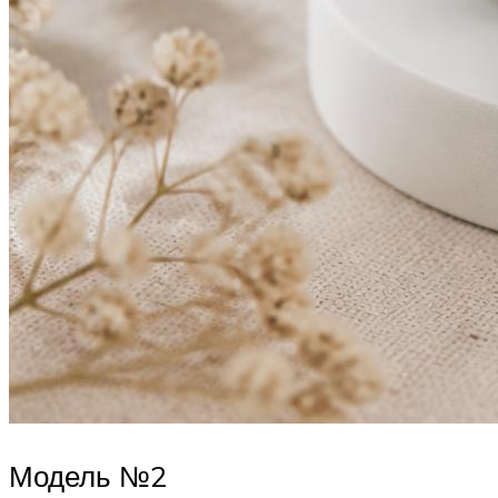
Модель №2