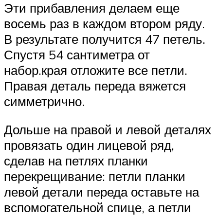
Эти прибавления делаем еще
восемь раз в каждом втором ряду.
В результате получится 47 петель.
Спустя 54 сантиметра от
набор.края отложите все петли.
Правая деталь переда вяжется
симметрично.
Дольше на правой и левой деталях
провязать один лицевой ряд,
сделав на петлях планки
перекрещивание: петли планки
левой детали переда оставьте на
вспомогательной спице, а петли