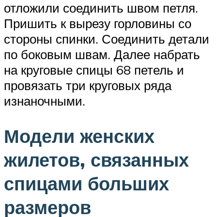
отложили соединить швом петля.
Пришить к вырезу горловины со
стороны спинки. Соединить детали
по боковым швам. Далее набрать
на круговые спицы 68 петель и
провязать три круговых ряда
изнаночными.
Модели женских
жилетов, связанных
спицами больших
размеров