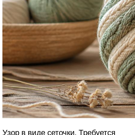
Узор в виде сеточки. Требуется