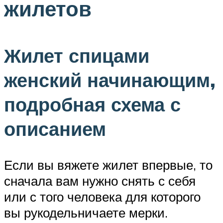
жилетов
Жилет спицами
женский начинающим,
подробная схема с
описанием
Если вы вяжете жилет впервые, то
сначала вам нужно снять с себя
или с того человека для которого
вы рукодельничаете мерки.