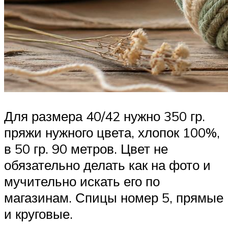
Для размера 40/42 нужно 350 гр.
пряжи нужного цвета, хлопок 100%,
в 50 гр. 90 метров. Цвет не
обязательно делать как на фото и
мучительно искать его по
магазинам. Спицы номер 5, прямые
и круговые.