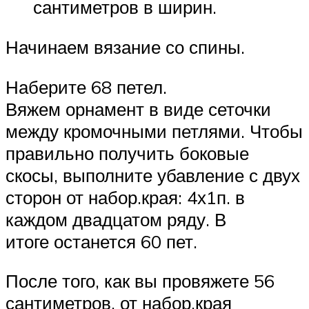
сантиметров в ширин.
Начинаем вязание со спины.
Наберите 68 петел.
Вяжем орнамент в виде сеточки
между кромочными петлями. Чтобы
правильно получить боковые
скосы, выполните убавление с двух
сторон от набор.края: 4х1п. в
каждом двадцатом ряду. В
итоге останется 60 пет.
После того, как вы провяжете 56
сантиметров, от набор.края