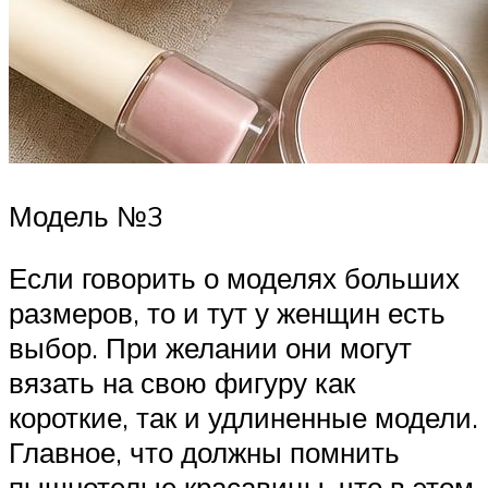
Модель №3
Если говорить о моделях больших
размеров, то и тут у женщин есть
выбор. При желании они могут
вязать на свою фигуру как
короткие, так и удлиненные модели.
Главное, что должны помнить
пышнотелые красавицы, что в этом