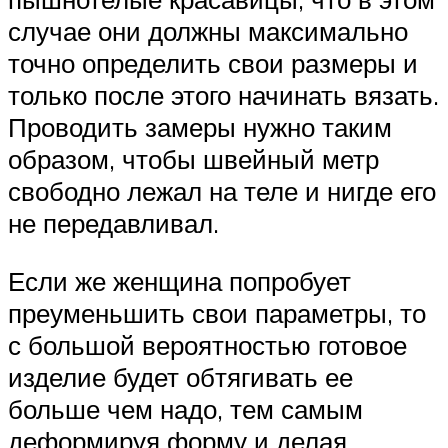
случае они должны максимально
точно определить свои размеры и
только после этого начинать вязать.
Проводить замеры нужно таким
образом, чтобы швейный метр
свободно лежал на теле и нигде его
не передавливал.
Если же женщина попробует
преуменьшить свои параметры, то
с большой вероятностью готовое
изделие будет обтягивать ее
больше чем надо, тем самым
деформируя форму и делая