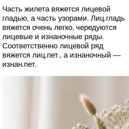
Часть жилета вяжется лицевой
гладью, а часть узорами. Лиц.гладь
вяжется очень легко, чередуются
лицевые и изнаночные ряды.
Соответственно лицевой ряд
вяжется лиц.пет., а изнаночный —
изнан.пет.