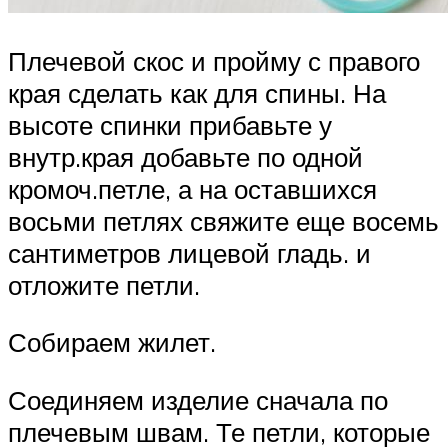
Плечевой скос и пройму с правого
края сделать как для спины. На
высоте спинки прибавьте у
внутр.края добавьте по одной
кромоч.петле, а на оставшихся
восьми петлях свяжите еще восемь
сантиметров лицевой гладь. и
отложите петли.
Собираем жилет.
Соединяем изделие сначала по
плечевым швам. Те петли, которые