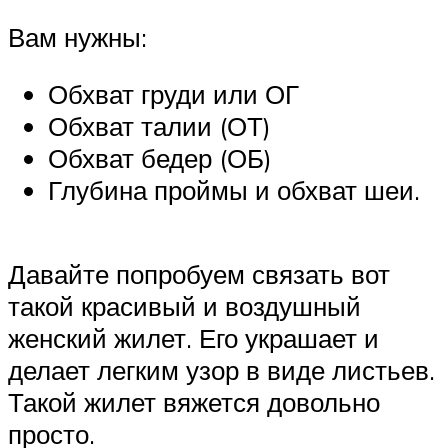
Вам нужны:
Обхват груди или ОГ
Обхват талии (ОТ)
Обхват бедер (ОБ)
Глубина проймы и обхват шеи.
Давайте попробуем связать вот
такой красивый и воздушный
женский жилет. Его украшает и
делает легким узор в виде листьев.
Такой жилет вяжется довольно
просто.