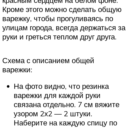
красным сердцем на белом фоне.
Кроме этого можно сделать общую
варежку, чтобы прогуливаясь по
улицам города, всегда держаться за
руки и греться теплом друг друга.
Схема с описанием общей
варежки:
На фото видно, что резинка
варежки для каждой руки
связана отдельно. 7 см вяжите
узором 2х2 — 2 штуки.
Наберите на каждую спицу по