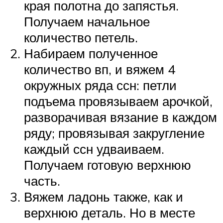
края полотна до запястья.
Получаем начальное
количество петель.
Набираем полученное
количество вп, и вяжем 4
окружных ряда ссн: петли
подъема провязываем арочкой,
разворачивая вязание в каждом
ряду; провязывая закругление
каждый ссн удваиваем.
Получаем готовую верхнюю
часть.
Вяжем ладонь также, как и
верхнюю деталь. Но в месте