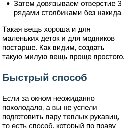
Затем довязываем отверстие 3
рядами столбиками без накида.
Такая вещь хороша и для
маленьких деток и для модников
постарше. Как видим, создать
такую милую вещь проще простого.
Быстрый способ
Если за окном неожиданно
похолодало, а вы не успели
подготовить пару теплых рукавиц,
то есть способ, который по праву