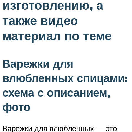
изготовлению, а
также видео
материал по теме
Варежки для
влюбленных спицами:
схема с описанием,
фото
Варежки для влюбленных — это