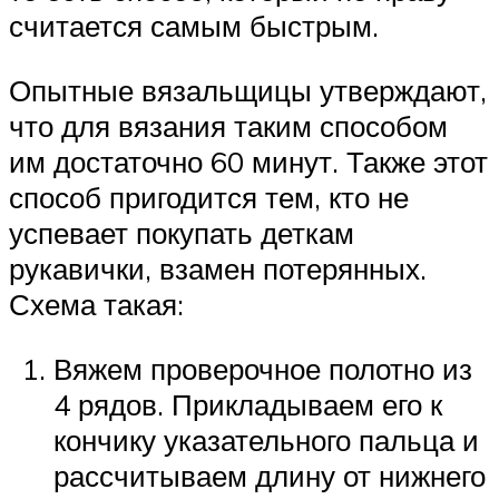
считается самым быстрым.
Опытные вязальщицы утверждают,
что для вязания таким способом
им достаточно 60 минут. Также этот
способ пригодится тем, кто не
успевает покупать деткам
рукавички, взамен потерянных.
Схема такая:
Вяжем проверочное полотно из
4 рядов. Прикладываем его к
кончику указательного пальца и
рассчитываем длину от нижнего