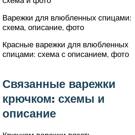
схема и фото
Варежки для влюбленных спицами:
схема, описание, фото
Красные варежки для влюбленных
спицами: схема с описанием, фото
Связанные варежки
крючком: схемы и
описание
Крючком варежки вязать