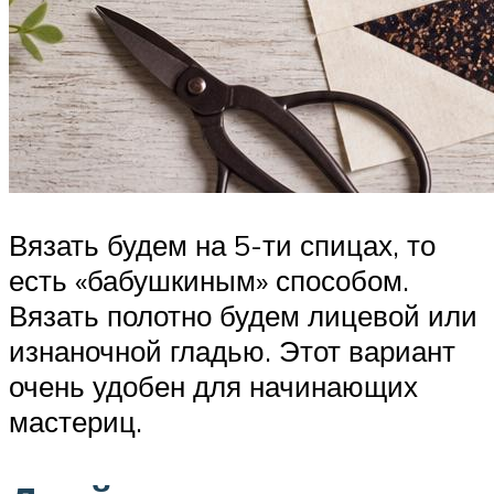
Вязать будем на 5-ти спицах, то
есть «бабушкиным» способом.
Вязать полотно будем лицевой или
изнаночной гладью. Этот вариант
очень удобен для начинающих
мастериц.