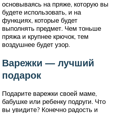
основываясь на пряже, которую вы
будете использовать, и на
функциях, которые будет
выполнять предмет. Чем тоньше
пряжа и крупнее крючок, тем
воздушнее будет узор.
Варежки — лучший
подарок
Подарите варежки своей маме,
бабушке или ребенку подруги. Что
вы увидите? Конечно радость и