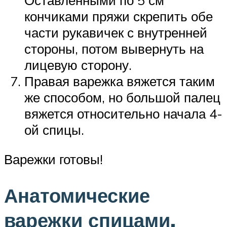
кончиками пряжи скрепить обе
части рукавичек с внутренней
стороны, потом вывернуть на
лицевую сторону.
Правая варежка вяжется таким
же способом, но большой палец
вяжется относительно начала 4-
ой спицы.
Варежки готовы!
Анатомические
варежки спицами.