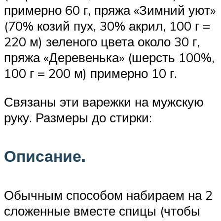
примерно 60 г, пряжа «Зимний уют»
(70% козий пух, 30% акрил, 100 г =
220 м) зеленого цвета около 30 г,
пряжа «Деревенька» (шерсть 100%,
100 г = 200 м) примерно 10 г.
Связаны эти варежки на мужскую
руку. Размеры до стирки:
Описание.
Обычным способом набираем на 2
сложенные вместе спицы (чтобы