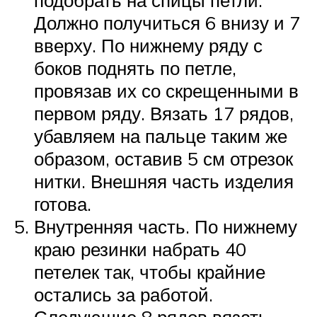
Должно получиться 6 внизу и 7
вверху. По нижнему ряду с
боков поднять по петле,
провязав их со скрещенными в
первом ряду. Вязать 17 рядов,
убавляем на пальце таким же
образом, оставив 5 см отрезок
нитки. Внешняя часть изделия
готова.
Внутренняя часть. По нижнему
краю резинки набрать 40
петелек так, чтобы крайние
остались за работой.
Следующие 8 рядов вязать