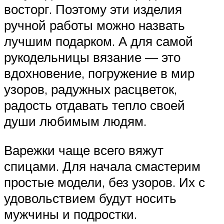
восторг. Поэтому эти изделия
ручной работы можно назвать
лучшим подарком. А для самой
рукодельницы вязание — это
вдохновение, погружение в мир
узоров, радужных расцветок,
радость отдавать тепло своей
души любимым людям.
Варежки чаще всего вяжут
спицами. Для начала смастерим
простые модели, без узоров. Их с
удовольствием будут носить
мужчины и подростки.