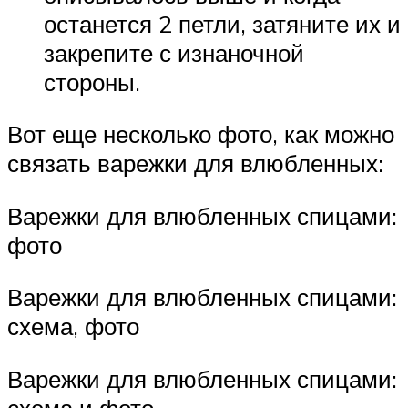
останется 2 петли, затяните их и
закрепите с изнаночной
стороны.
Вот еще несколько фото, как можно
связать варежки для влюбленных:
Варежки для влюбленных спицами:
фото
Варежки для влюбленных спицами:
схема, фото
Варежки для влюбленных спицами: