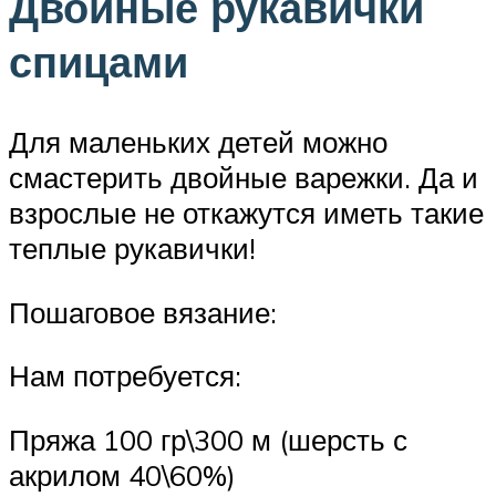
Двойные рукавички
спицами
Для маленьких детей можно
смастерить двойные варежки. Да и
взрослые не откажутся иметь такие
теплые рукавички!
Пошаговое вязание:
Нам потребуется:
Пряжа 100 гр\300 м (шерсть с
акрилом 40\60%)