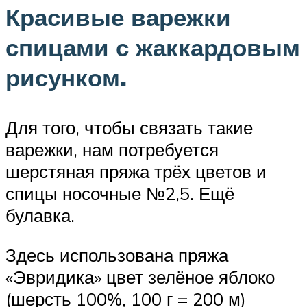
Красивые варежки
спицами с жаккардовым
рисунком.
Для того, чтобы связать такие
варежки, нам потребуется
шерстяная пряжа трёх цветов и
спицы носочные №2,5. Ещё
булавка.
Здесь использована пряжа
«Эвридика» цвет зелёное яблоко
(шерсть 100%, 100 г = 200 м)