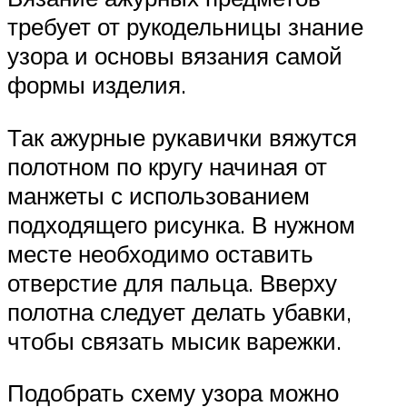
требует от рукодельницы знание
узора и основы вязания самой
формы изделия.
Так ажурные рукавички вяжутся
полотном по кругу начиная от
манжеты с использованием
подходящего рисунка. В нужном
месте необходимо оставить
отверстие для пальца. Вверху
полотна следует делать убавки,
чтобы связать мысик варежки.
Подобрать схему узора можно