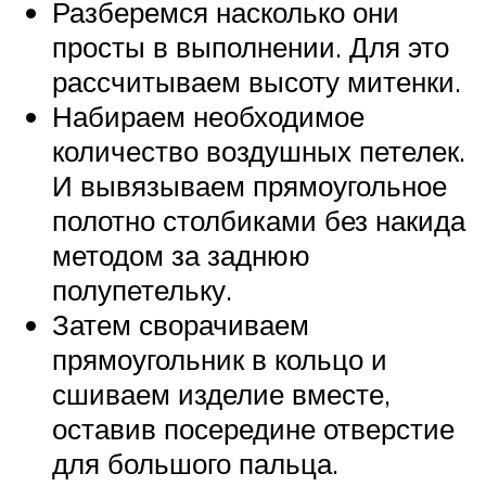
Разберемся насколько они
просты в выполнении. Для это
рассчитываем высоту митенки.
Набираем необходимое
количество воздушных петелек.
И вывязываем прямоугольное
полотно столбиками без накида
методом за заднюю
полупетельку.
Затем сворачиваем
прямоугольник в кольцо и
сшиваем изделие вместе,
оставив посередине отверстие
для большого пальца.