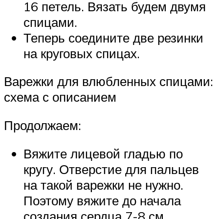
16 петель. Вязать будем двумя
спицами.
Теперь соедините две резинки
на круговых спицах.
Варежки для влюбленных спицами:
схема с описанием
Продолжаем:
Вяжите лицевой гладью по
кругу. Отверстие для пальцев
на такой варежки не нужно.
Поэтому вяжите до начала
создания сердца 7-8 см.