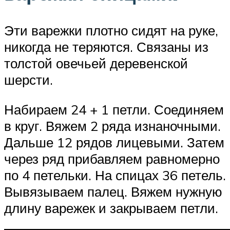
Эти варежки плотно сидят на руке,
никогда не теряются. Связаны из
толстой овечьей деревенской
шерсти.
Набираем 24 + 1 петли. Соединяем
в круг. Вяжем 2 ряда изнаночными.
Дальше 12 рядов лицевыми. Затем
через ряд прибавляем равномерно
по 4 петельки. На спицах 36 петель.
Вывязываем палец. Вяжем нужную
длину варежек и закрываем петли.