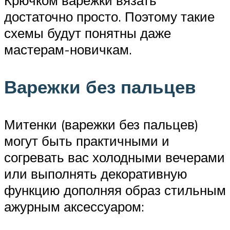
достаточно просто. Поэтому такие
схемы будут понятны даже
мастерам-новичкам.
Варежки без пальцев
Митенки (варежки без пальцев)
могут быть практичными и
согревать вас холодными вечерами
или выполнять декоративную
функцию дополняя образ стильным
ажурным аксессуаром: