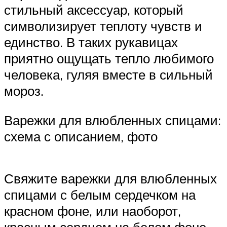
стильный аксессуар, который
символизирует теплоту чувств и
единство. В таких рукавицах
приятно ощущать тепло любимого
человека, гуляя вместе в сильный
мороз.
Варежки для влюбленных спицами:
схема с описанием, фото
Свяжите варежки для влюбленных
спицами с белым сердечком на
красном фоне, или наоборот,