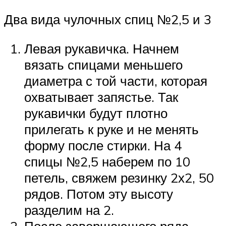
Два вида чулочных спиц №2,5 и 3
Левая рукавичка. Начнем
вязать спицами меньшего
диаметра с той части, которая
охватывает запястье. Так
рукавички будут плотно
прилегать к руке и не менять
форму после стирки. На 4
спицы №2,5 наберем по 10
петель, свяжем резинку 2х2, 50
рядов. Потом эту высоту
разделим на 2.
После завершающего ряда