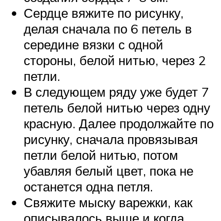
Сердце вяжите по рисунку,
делая сначала по 6 петель в
середине вязки с одной
стороны, белой нитью, через 2
петли.
В следующем ряду уже будет 7
петель белой нитью через одну
красную. Далее продолжайте по
рисунку, сначала провязывая
петли белой нитью, потом
убавляя белый цвет, пока не
останется одна петля.
Свяжите мыску варежки, как
описывалось выше и когда