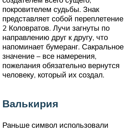
покровителем судьбы. Знак
представляет собой переплетение
2 Коловратов. Лучи загнуты по
направлению друг к другу, что
напоминает бумеранг. Сакральное
значение – все намерения,
пожелания обязательно вернутся
человеку, который их создал.
Валькирия
Раньше символ использовали