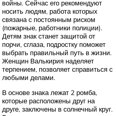
войны. Сейчас его рекомендуют
носить людям, работа которых
связана с постоянным риском
(пожарные, работники полиции).
Детям знак станет защитой от
порчи, сглаза, подростку поможет
выбрать правильный путь в жизни.
Женщин Валькирия наделяет
терпением, позволяет справиться с
любыми делами.
В основе знака лежат 2 ромба,
которые расположены друг на
друге, заключены в солнечный круг.