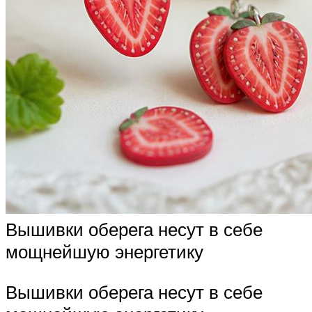
Вышивки оберега несут в себе
мощнейшую энергетику
Вышивки оберега несут в себе