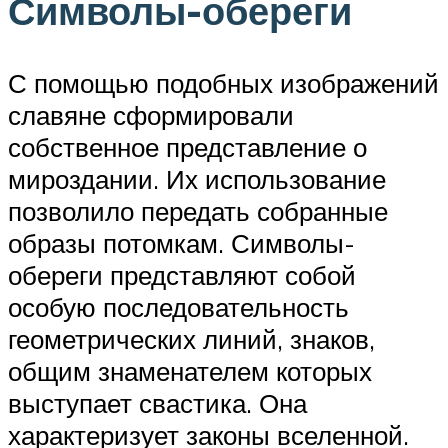
Символы-обереги
С помощью подобных изображений
славяне сформировали
собственное представление о
мироздании. Их использование
позволило передать собранные
образы потомкам. Символы-
обереги представляют собой
особую последовательность
геометрических линий, знаков,
общим знаменателем которых
выступает свастика. Она
характеризует законы вселенной.