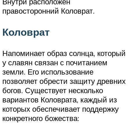
Внутри расположен
правосторонний Коловрат.
Коловрат
Напоминает образ солнца, который
у славян связан с почитанием
земли. Его использование
позволяет обрести защиту древних
богов. Существует несколько
вариантов Коловрата, каждый из
которых обеспечивает поддержку
конкретного божества: