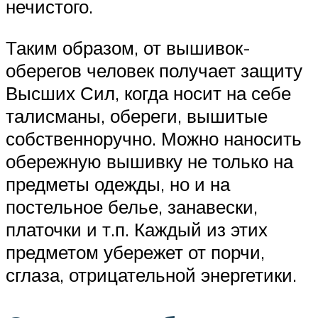
нечистого.
Таким образом, от вышивок-
оберегов человек получает защиту
Высших Сил, когда носит на себе
талисманы, обереги, вышитые
собственноручно. Можно наносить
обережную вышивку не только на
предметы одежды, но и на
постельное белье, занавески,
платочки и т.п. Каждый из этих
предметом убережет от порчи,
сглаза, отрицательной энергетики.