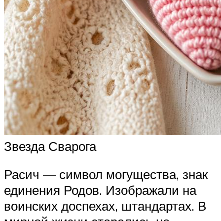
Звезда Сварога
Расич — символ могущества, знак
единения Родов. Изображали на
воинских доспехах, штандартах. В