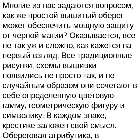
Многие из нас задаются вопросом,
как же простой вышитый оберег
может обеспечить мощную защиту
от черной магии? Оказывается, все
не так уж и сложно, как кажется на
первый взгляд. Все традиционные
рисунки, схемы вышивки
появились не просто так, и не
случайным образом они сочетают в
себе определенную цветовую
гамму, геометрическую фигуру и
символику. В каждом знаке,
крестике заложен свой смысл.
Обереговая атрибутика, в