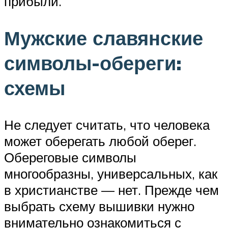
прибыли.
Мужские славянские
символы-обереги:
схемы
Не следует считать, что человека
может оберегать любой оберег.
Обереговые символы
многообразны, универсальных, как
в христианстве — нет. Прежде чем
выбрать схему вышивки нужно
внимательно ознакомиться с