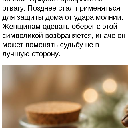
отвагу. Позднее стал применяться
для защиты дома от удара молнии.
Женщинам одевать оберег с этой
символикой возбраняется, иначе он
может поменять судьбу не в
лучшую сторону.