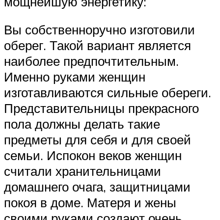
мощнейшую энергетику:
Вы собственноручно изготовили
оберег. Такой вариант является
наиболее предпочтительным.
Именно руками женщин
изготавливаются сильные обереги.
Представительницы прекрасного
пола должны делать такие
предметы для себя и для своей
семьи. Испокон веков женщин
считали хранительницами
домашнего очага, защитницами
покоя в доме. Матеря и жены
своими руками создают очень