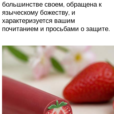
большинстве своем, обращена к
языческому божеству, и
характеризуется вашим
почитанием и просьбами о защите.