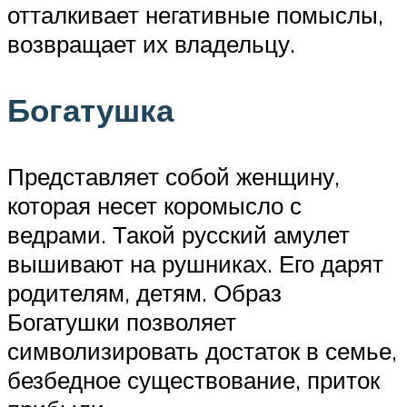
отталкивает негативные помыслы,
возвращает их владельцу.
Богатушка
Представляет собой женщину,
которая несет коромысло с
ведрами. Такой русский амулет
вышивают на рушниках. Его дарят
родителям, детям. Образ
Богатушки позволяет
символизировать достаток в семье,
безбедное существование, приток