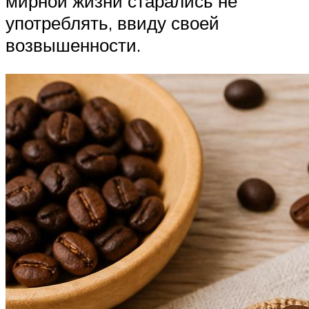
мирной жизни старались не
употреблять, ввиду своей
возвышенности.