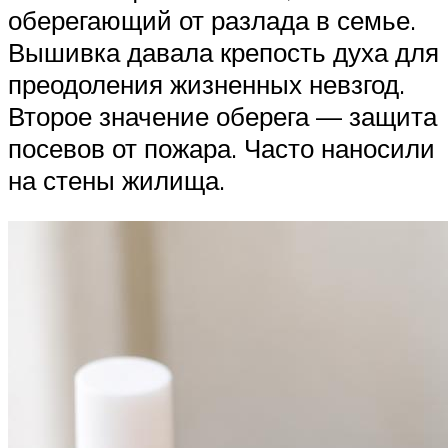
оберегающий от разлада в семье.
Вышивка давала крепость духа для
преодоления жизненных невзгод.
Второе значение оберега — защита
посевов от пожара. Часто наносили
на стены жилища.