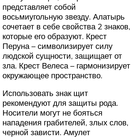
представляет собой
восьмиугольную звезду. Алатырь
сочетает в себе свойства 2 знаков,
которые его образуют. Крест
Перуна – символизирует силу
людской сущности, защищает от
зла. Крест Велеса – гармонизирует
окружающее пространство.
Использовать знак щит
рекомендуют для защиты рода.
Носители могут не бояться
нападения грабителей, злых слов,
черной зависти. Амулет