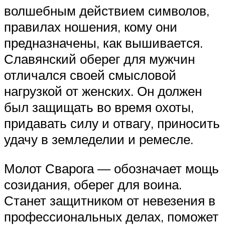
волшебным действием символов,
правилах ношения, кому они
предназначены, как вышивается.
Славянский оберег для мужчин
отличался своей смысловой
нагрузкой от женских. Он должен
был защищать во время охоты,
придавать силу и отвагу, приносить
удачу в земледелии и ремесле.
Молот Сварога — обозначает мощь
созидания, оберег для воина.
Станет защитником от невезения в
профессиональных делах, поможет