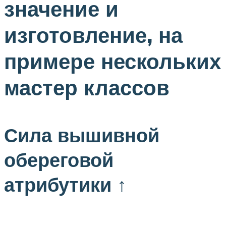
значение и
изготовление, на
примере нескольких
мастер классов
Сила вышивной
обереговой
атрибутики ↑