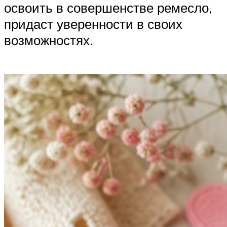
освоить в совершенстве ремесло,
придаст уверенности в своих
возможностях.