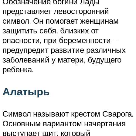
Обозначение богини Лады
представляет левосторонний
символ. Он помогает женщинам
защитить себя, близких от
опасности, при беременности –
предупредит развитие различных
заболеваний у матери, будущего
ребенка.
Алатырь
Символ называют крестом Сварога.
Основным вариантом начертания
выступает щит, который