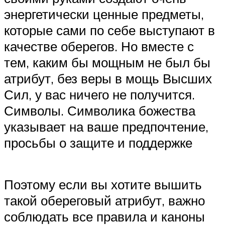
энергетически ценные предметы,
которые сами по себе выступают в
качестве оберегов. Но вместе с
тем, каким бы мощным не был бы
атрибут, без веры в мощь Высших
Сил, у вас ничего не получится.
Символы. Символика божества
указывает на ваше предпочтение,
просьбы о защите и поддержке
Поэтому если вы хотите вышить
такой обереговый атрибут, важно
соблюдать все правила и каноны