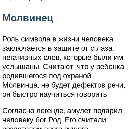
Молвинец
Роль символа в жизни человека
заключается в защите от сглаза,
негативных слов, которые были им
услышаны. Считают, что у ребенка,
родившегося под охраной
Молвинца, не будет дефектов речи,
он быстро научиться говорить.
Согласно легенде, амулет подарил
человеку бог Род. Его считали
создателем всего сущего,