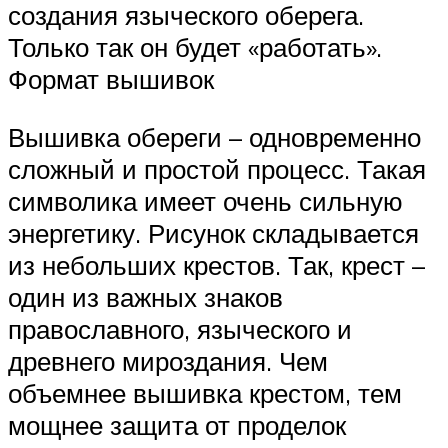
создания языческого оберега.
Только так он будет «работать».
Формат вышивок
Вышивка обереги – одновременно
сложный и простой процесс. Такая
символика имеет очень сильную
энергетику. Рисунок складывается
из небольших крестов. Так, крест –
один из важных знаков
православного, языческого и
древнего мироздания. Чем
объемнее вышивка крестом, тем
мощнее защита от проделок