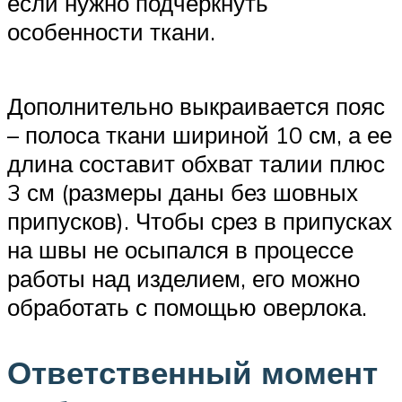
если нужно подчеркнуть
особенности ткани.
Дополнительно выкраивается пояс
– полоса ткани шириной 10 см, а ее
длина составит обхват талии плюс
3 см (размеры даны без шовных
припусков). Чтобы срез в припусках
на швы не осыпался в процессе
работы над изделием, его можно
обработать с помощью оверлока.
Ответственный момент