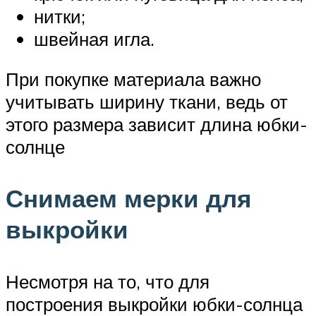
нитки;
швейная игла.
При покупке материала важно
учитывать ширину ткани, ведь от
этого размера зависит длина юбки-
солнце
Снимаем мерки для
выкройки
Несмотря на то, что для
построения выкройки юбки-солнца