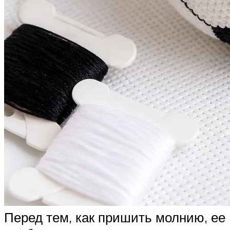
Перед тем, как пришить молнию, ее