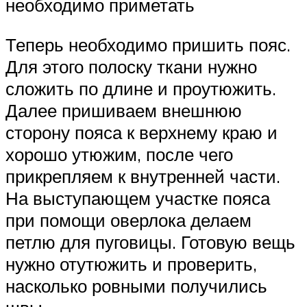
необходимо приметать
Теперь необходимо пришить пояс.
Для этого полоску ткани нужно
сложить по длине и проутюжить.
Далее пришиваем внешнюю
сторону пояса к верхнему краю и
хорошо утюжим, после чего
прикрепляем к внутренней части.
На выступающем участке пояса
при помощи оверлока делаем
петлю для пуговицы. Готовую вещь
нужно отутюжить и проверить,
насколько ровными получились