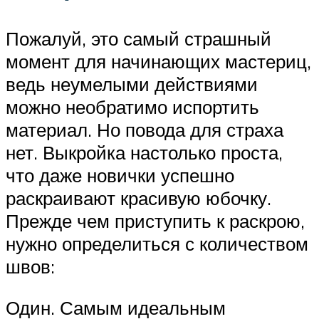
Пожалуй, это самый страшный
момент для начинающих мастериц,
ведь неумелыми действиями
можно необратимо испортить
материал. Но повода для страха
нет. Выкройка настолько проста,
что даже новички успешно
раскраивают красивую юбочку.
Прежде чем приступить к раскрою,
нужно определиться с количеством
швов:
Один. Самым идеальным