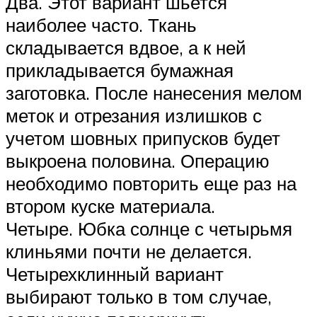
Два. Этот вариант шьется
наиболее часто. Ткань
складывается вдвое, а к ней
прикладывается бумажная
заготовка. После нанесения мелом
меток и отрезания излишков с
учетом шовных припусков будет
выкроена половина. Операцию
необходимо повторить еще раз на
втором куске материала.
Четыре. Юбка солнце с четырьмя
клиньями почти не делается.
Четырехклинный вариант
выбирают только в том случае,