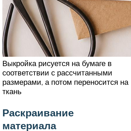
Выкройка рисуется на бумаге в
соответствии с рассчитанными
размерами, а потом переносится на
ткань
Раскраивание
материала