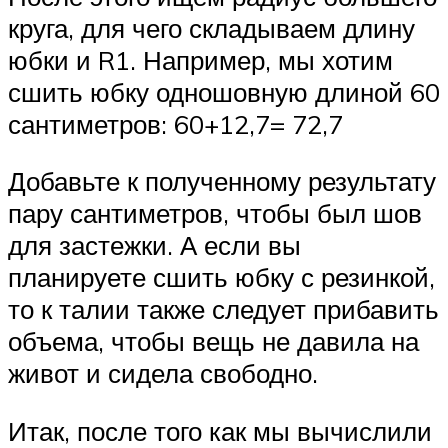
круга, для чего складываем длину
юбки и R1. Например, мы хотим
сшить юбку одношовную длиной 60
сантиметров: 60+12,7= 72,7
Добавьте к полученному результату
пару сантиметров, чтобы был шов
для застежки. А если вы
планируете сшить юбку с резинкой,
то к талии также следует прибавить
объема, чтобы вещь не давила на
живот и сидела свободно.
Итак, после того как мы вычислили