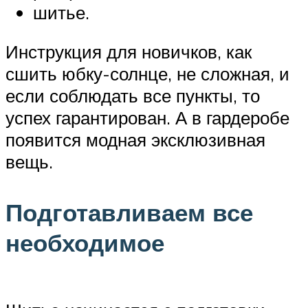
шитье.
Инструкция для новичков, как
сшить юбку-солнце, не сложная, и
если соблюдать все пункты, то
успех гарантирован. А в гардеробе
появится модная эксклюзивная
вещь.
Подготавливаем все
необходимое