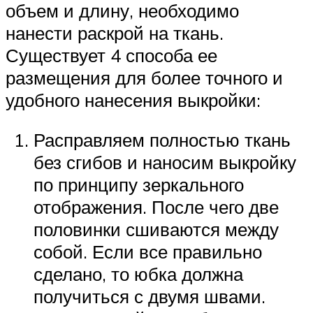
объем и длину, необходимо
нанести раскрой на ткань.
Существует 4 способа ее
размещения для более точного и
удобного нанесения выкройки:
Расправляем полностью ткань
без сгибов и наносим выкройку
по принципу зеркального
отображения. После чего две
половинки сшиваются между
собой. Если все правильно
сделано, то юбка должна
получиться с двумя швами.