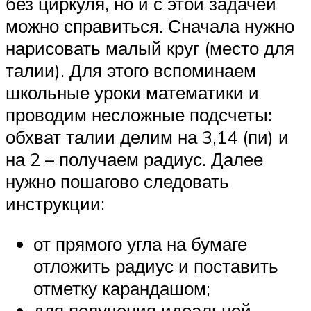
без циркуля, но и с этой задачей
можно справиться. Сначала нужно
нарисовать малый круг (место для
талии). Для этого вспоминаем
школьные уроки математики и
проводим несложные подсчеты:
обхват талии делим на 3,14 (пи) и
на 2 – получаем радиус. Далее
нужно пошагово следовать
инструкции:
от прямого угла на бумаге
отложить радиус и поставить
отметку карандашом;
для получения идеальной