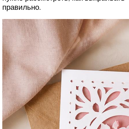
правильно.