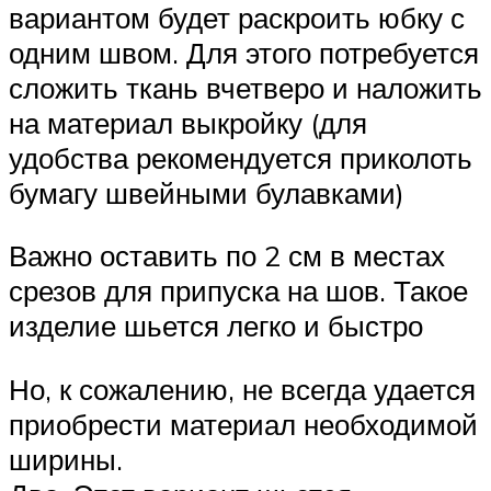
вариантом будет раскроить юбку с
одним швом. Для этого потребуется
сложить ткань вчетверо и наложить
на материал выкройку (для
удобства рекомендуется приколоть
бумагу швейными булавками)
Важно оставить по 2 см в местах
срезов для припуска на шов. Такое
изделие шьется легко и быстро
Но, к сожалению, не всегда удается
приобрести материал необходимой
ширины.