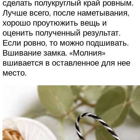
сделать полукруглый край ровным.
Лучше всего, после наметывания,
хорошо проутюжить вещь и
оценить полученный результат.
Если ровно, то можно подшивать.
Вшивание замка. «Молния»
вшивается в оставленное для нее
место.