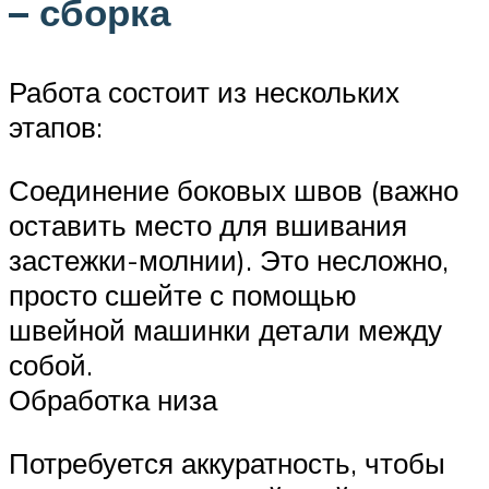
– сборка
Работа состоит из нескольких
этапов:
Соединение боковых швов (важно
оставить место для вшивания
застежки-молнии). Это несложно,
просто сшейте с помощью
швейной машинки детали между
собой.
Обработка низа
Потребуется аккуратность, чтобы