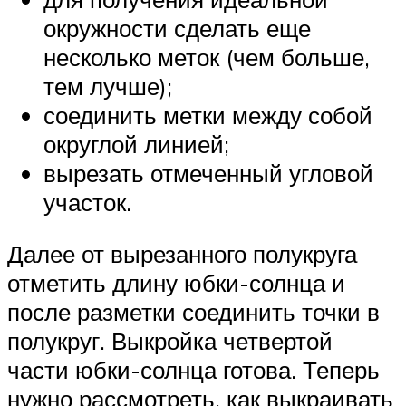
окружности сделать еще
несколько меток (чем больше,
тем лучше);
соединить метки между собой
округлой линией;
вырезать отмеченный угловой
участок.
Далее от вырезанного полукруга
отметить длину юбки-солнца и
после разметки соединить точки в
полукруг. Выкройка четвертой
части юбки-солнца готова. Теперь
нужно рассмотреть, как выкраивать