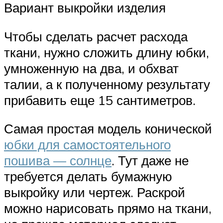
Вариант выкройки изделия
Чтобы сделать расчет расхода
ткани, нужно сложить длину юбки,
умноженную на два, и обхват
талии, а к полученному результату
прибавить еще 15 сантиметров.
Самая простая модель конической
юбки для самостоятельного
пошива — солнце
. Тут даже не
требуется делать бумажную
выкройку или чертеж. Раскрой
можно нарисовать прямо на ткани,