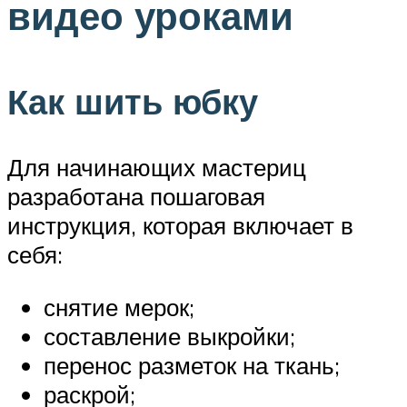
видео уроками
Как шить юбку
Для начинающих мастериц
разработана пошаговая
инструкция, которая включает в
себя:
снятие мерок;
составление выкройки;
перенос разметок на ткань;
раскрой;