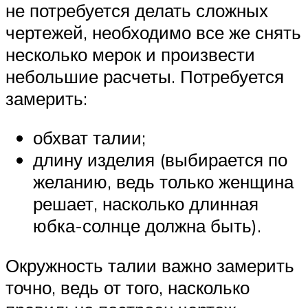
не потребуется делать сложных
чертежей, необходимо все же снять
несколько мерок и произвести
небольшие расчеты. Потребуется
замерить:
обхват талии;
длину изделия (выбирается по
желанию, ведь только женщина
решает, насколько длинная
юбка-солнце должна быть).
Окружность талии важно замерить
точно, ведь от того, насколько