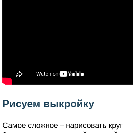
Рисуем выкройку
Самое сложное – нарисовать круг