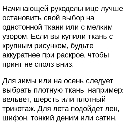
Начинающей рукодельнице лучше
остановить свой выбор на
однотонной ткани или с мелким
узором. Если вы купили ткань с
крупным рисунком, будьте
аккуратнее при раскрое, чтобы
принт не сполз вниз.
Для зимы или на осень следует
выбрать плотную ткань, например:
вельвет, шерсть или плотный
трикотаж. Для лета подойдет лен,
шифон, тонкий деним или сатин.