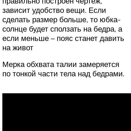
правильно построен чертеж,
зависит удобство вещи. Если
сделать размер больше, то юбка-
солнце будет сползать на бедра, а
если меньше – пояс станет давить
на живот
Мерка обхвата талии замеряется
по тонкой части тела над бедрами.