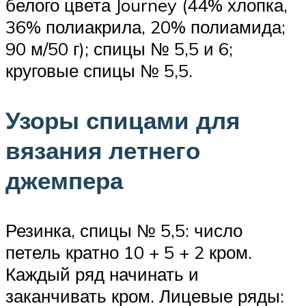
белого цвета Journey (44% хлопка,
36% полиакрила, 20% полиамида;
90 м/50 г); спицы № 5,5 и 6;
круговые спицы № 5,5.
Узоры спицами для
вязания летнего
джемпера
Резинка, спицы № 5,5: число
петель кратно 10 + 5 + 2 кром.
Каждый ряд начинать и
заканчивать кром. Лицевые ряды: