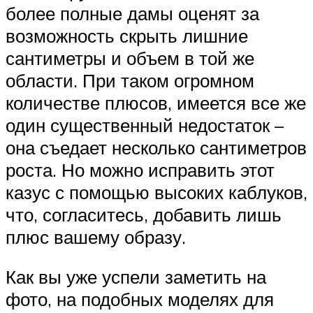
более полные дамы оценят за
возможность скрыть лишние
сантиметры и объем в той же
области. При таком огромном
количестве плюсов, имеется все же
один существенный недостаток –
она съедает несколько сантиметров
роста. Но можно исправить этот
казус с помощью высоких каблуков,
что, согласитесь, добавить лишь
плюс вашему образу.
Как вы уже успели заметить на
фото, на подобных моделях для