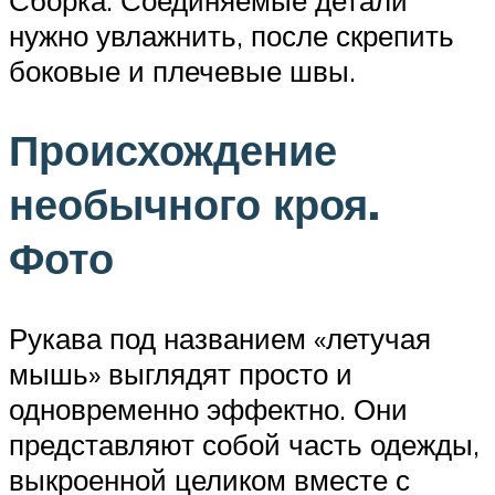
нужно увлажнить, после скрепить
боковые и плечевые швы.
Происхождение
необычного кроя.
Фото
Рукава под названием «летучая
мышь» выглядят просто и
одновременно эффектно. Они
представляют собой часть одежды,
выкроенной целиком вместе с