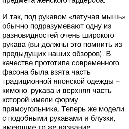
И так, под рукавом «летучая мышь»
обычно подразумевают одну из
разновидностей очень широкого
рукава (вы должны это помнить из
предыдущих наших обзоров). В
качестве прототипа современного
фасона была взята часть
традиционной японской одежды –
кимоно, рукава и верхняя часть
которой имели форму
прямоугольника. Теперь же модели
с подобными рукавами и блузки,
имеющие то же название,