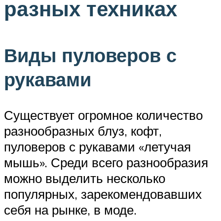
разных техниках
Виды пуловеров с
рукавами
Существует огромное количество
разнообразных блуз, кофт,
пуловеров с рукавами «летучая
мышь». Среди всего разнообразия
можно выделить несколько
популярных, зарекомендовавших
себя на рынке, в моде.