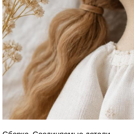
Сборка. Соединяемые детали