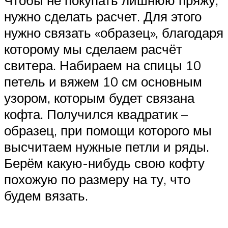
нужно сделать расчет. Для этого
нужно связать «образец», благодаря
которому мы сделаем расчёт
свитера. Набираем на спицы 10
петель и вяжем 10 см основным
узором, которым будет связана
кофта. Получился квадратик –
образец, при помощи которого мы
высчитаем нужные петли и ряды.
Берём какую-нибудь свою кофту
похожую по размеру на ту, что
будем вязать.