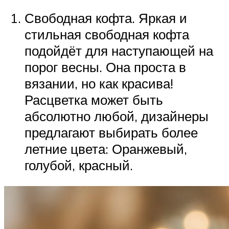
Свободная кофта. Яркая и
стильная свободная кофта
подойдёт для наступающей на
порог весны. Она проста в
вязании, но как красива!
Расцветка может быть
абсолютно любой, дизайнеры
предлагают выбирать более
летние цвета: Оранжевый,
голубой, красный.