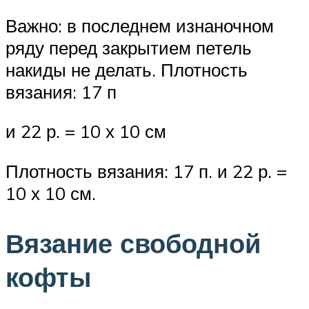
Важно: в последнем изнаночном
ряду перед закрытием петель
накиды не делать. Плотность
вязания: 17 п
и 22 р. = 10 х 10 см
Плотность вязания: 17 п. и 22 р. =
10 х 10 см.
Вязание свободной
кофты