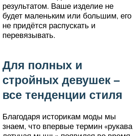
результатом. Ваше изделие не
будет маленьким или большим, его
не придётся распускать и
перевязывать.
Для полных и
стройных девушек –
все тенденции стиля
Благодаря историкам моды мы
знаем, что впервые термин «рукава
летучая мышь» появился во время