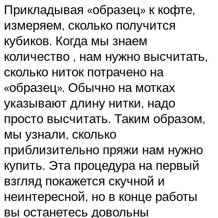
Прикладывая «образец» к кофте,
измеряем, сколько получится
кубиков. Когда мы знаем
количество , нам нужно высчитать,
сколько ниток потрачено на
«образец». Обычно на мотках
указывают длину нитки, надо
просто высчитать. Таким образом,
мы узнали, сколько
приблизительно пряжи нам нужно
купить. Эта процедура на первый
взгляд покажется скучной и
неинтересной, но в конце работы
вы останетесь довольны