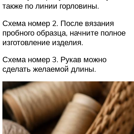
также по линии горловины.
Схема номер 2. После вязания
пробного образца, начните полное
изготовление изделия.
Схема номер 3. Рукав можно
сделать желаемой длины.