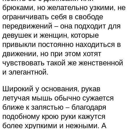
брюками, но желательно узкими, не
ограничивать себя в свободе
передвижений – она подходит для
девушек и женщин, которые
привыкли постоянно находиться в
движении, но при этом хотят
чувствовать такой же женственной
и элегантной.
Широкий у основания, рукав
летучая мышь обычно сужается
ближе к запястью – благодаря
подобному крою руки кажутся
более хрупкими и нежными. А