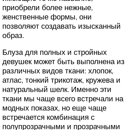
приобрели более нежные,
женственные формы, они
позволяют создавать изысканный
образ.
Блуза для полных и стройных
девушек может быть выполнена из
различных видов ткани: хлопок,
атлас, тонкий трикотаж, кружева и
натуральный шелк. Именно эти
ткани мы чаще всего встречали на
модных показах, но еще чаще
встречается комбинация с
полупрозрачными и прозрачными