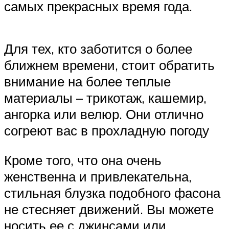
самых прекрасных время года.
Для тех, кто заботится о более
ближнем времени, стоит обратить
внимание на более теплые
материалы – трикотаж, кашемир,
ангорка или велюр. Они отлично
согреют вас в прохладную погоду
Кроме того, что она очень
женственна и привлекательна,
стильная блузка подобного фасона
не стесняет движений. Вы можете
носить ее с джинсами или