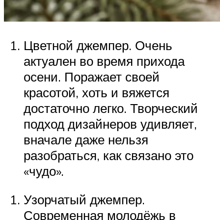
Цветной джемпер. Очень
актуален во время прихода
осени. Поражает своей
красотой, хоть и вяжется
достаточно легко. Творческий
подход дизайнеров удивляет,
вначале даже нельзя
разобраться, как связано это
«чудо».
Узорчатый джемпер.
Современная молодёжь в