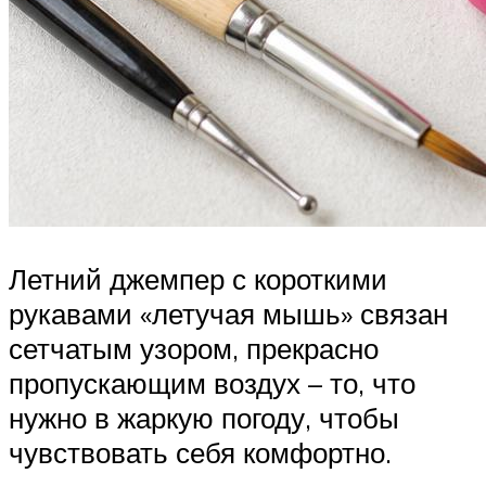
Летний джемпер с короткими
рукавами «летучая мышь» связан
сетчатым узором, прекрасно
пропускающим воздух – то, что
нужно в жаркую погоду, чтобы
чувствовать себя комфортно.