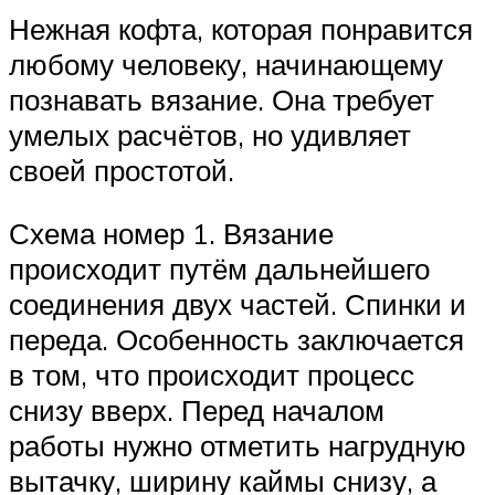
Нежная кофта, которая понравится
любому человеку, начинающему
познавать вязание. Она требует
умелых расчётов, но удивляет
своей простотой.
Схема номер 1. Вязание
происходит путём дальнейшего
соединения двух частей. Спинки и
переда. Особенность заключается
в том, что происходит процесс
снизу вверх. Перед началом
работы нужно отметить нагрудную
вытачку, ширину каймы снизу, а