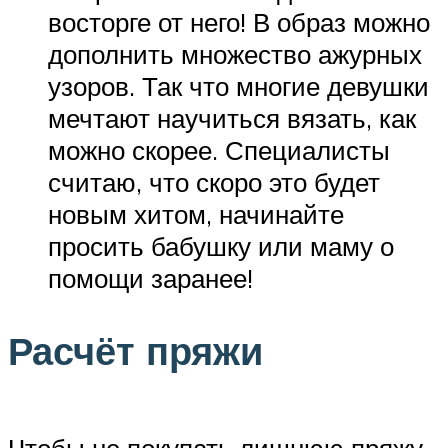
восторге от него! В образ можно
дополнить множество ажурных
узоров. Так что многие девушки
мечтают научиться вязать, как
можно скорее. Специалисты
считаю, что скоро это будет
новым хитом, начинайте
просить бабушку или маму о
помощи заранее!
Расчёт пряжи
Чтобы не покупать лишнюю пряжу,