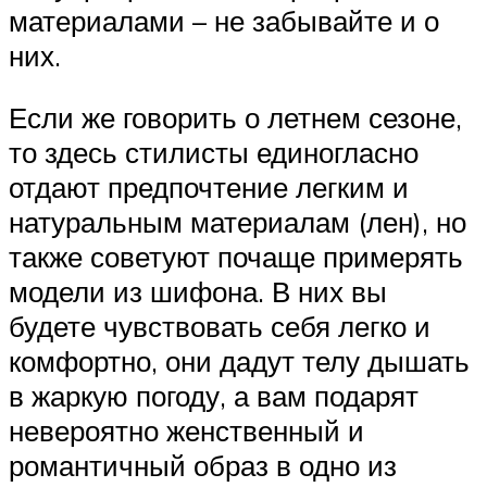
материалами – не забывайте и о
них.
Если же говорить о летнем сезоне,
то здесь стилисты единогласно
отдают предпочтение легким и
натуральным материалам (лен), но
также советуют почаще примерять
модели из шифона. В них вы
будете чувствовать себя легко и
комфортно, они дадут телу дышать
в жаркую погоду, а вам подарят
невероятно женственный и
романтичный образ в одно из