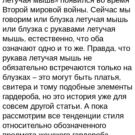
Второй мировой войны. Сейчас мы
говорим или блузка летучая мышь
или блузка с рукавами летучая
мышь, естественно, что оба
означают одно и то же. Правда, что
рукава летучая мышь не
обязательно встречаются только на
блузках – это могут быть платья,
свитера и тому подобные элементы
гардероба, но это история уже для
совсем другой статьи. А пока
рассмотрим все тенденции стиля
относительно обозначенного
предмета женского гардероба.