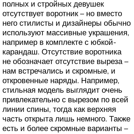
полных и стройных девушек
отсутствует воротник – но вместо
него стилисты и дизайнеры обычно
используют массивные украшения,
например в комплекте с юбкой-
карандаш. Отсутствие воротника
не обозначает отсутствие выреза –
нам встречались и скромные, и
откровенные наряды. Например,
стильная модель выглядит очень
привлекательно с вырезом по всей
линии спины, тогда как верхняя
часть открыта лишь немного. Также
есть и более скромные варианты –