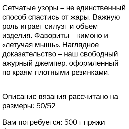
Сетчатые узоры – не единственный
способ спастись от жары. Важную
роль играет силуэт и объем
изделия. Фавориты – кимоно и
«летучая мышь». Наглядное
доказательство – наш свободный
ажурный джемпер, оформленный
по краям плотными резинками.
Описание вязания рассчитано на
размеры: 50/52
Вам потребуется: 500 г пряжи