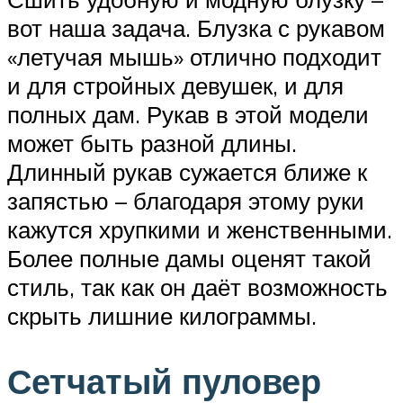
вот наша задача. Блузка с рукавом
«летучая мышь» отлично подходит
и для стройных девушек, и для
полных дам. Рукав в этой модели
может быть разной длины.
Длинный рукав сужается ближе к
запястью – благодаря этому руки
кажутся хрупкими и женственными.
Более полные дамы оценят такой
стиль, так как он даёт возможность
скрыть лишние килограммы.
Сетчатый пуловер