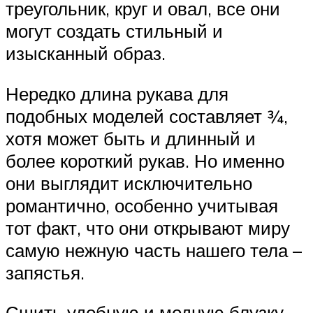
треугольник, круг и овал, все они
могут создать стильный и
изысканный образ.
Нередко длина рукава для
подобных моделей составляет ¾,
хотя может быть и длинный и
более короткий рукав. Но именно
они выглядит исключительно
романтично, особенно учитывая
тот факт, что они открывают миру
самую нежную часть нашего тела –
запястья.
Сшить удобную и модную блузку –