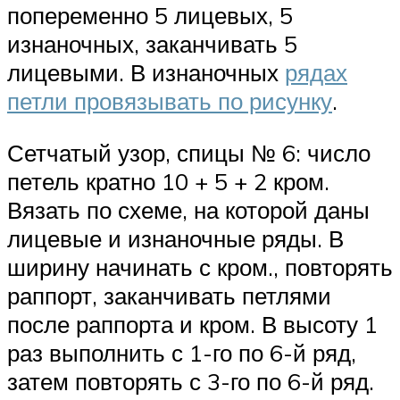
попеременно 5 лицевых, 5
изнаночных, заканчивать 5
лицевыми. В изнаночных
рядах
петли провязывать по рисунку
.
Сетчатый узор, спицы № 6: число
петель кратно 10 + 5 + 2 кром.
Вязать по схеме, на которой даны
лицевые и изнаночные ряды. В
ширину начинать с кром., повторять
раппорт, заканчивать петлями
после раппорта и кром. В высоту 1
раз выполнить с 1-го по 6-й ряд,
затем повторять с 3-го по 6-й ряд.