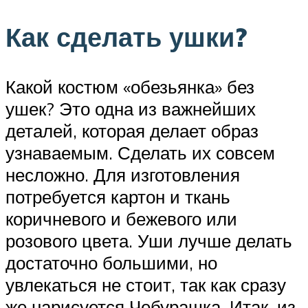
Как сделать ушки?
Какой костюм «обезьянка» без
ушек? Это одна из важнейших
деталей, которая делает образ
узнаваемым. Сделать их совсем
несложно. Для изготовления
потребуется картон и ткань
коричневого и бежевого или
розового цвета. Уши лучше делать
достаточно большими, но
увлекаться не стоит, так как сразу
же нарисуется Чебурашка. Итак, из