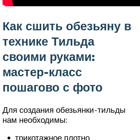
Как сшить обезьяну в
технике Тильда
своими руками:
мастер-класс
пошагово с фото
Для создания обезьянки-тильды
нам необходимы:
трикотажное плотно