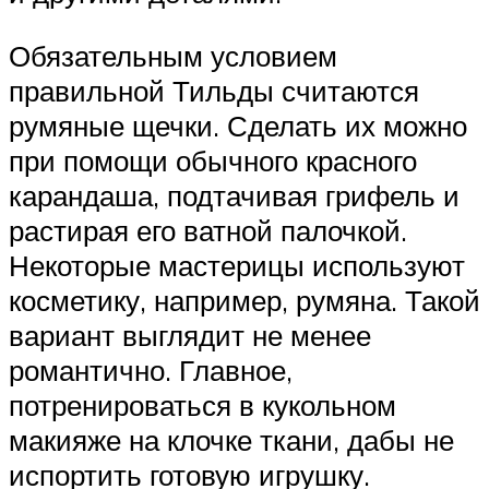
Обязательным условием
правильной Тильды считаются
румяные щечки. Сделать их можно
при помощи обычного красного
карандаша, подтачивая грифель и
растирая его ватной палочкой.
Некоторые мастерицы используют
косметику, например, румяна. Такой
вариант выглядит не менее
романтично. Главное,
потренироваться в кукольном
макияже на клочке ткани, дабы не
испортить готовую игрушку.