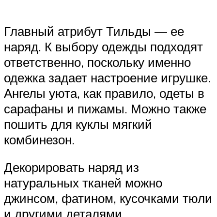
Главный атрибут Тильды — ее
наряд. К выбору одежды подходят
ответственно, поскольку именно
одежка задает настроение игрушке.
Ангелы уюта, как правило, одеты в
сарафаны и пижамы. Можно также
пошить для куклы мягкий
комбинезон.
Декорировать наряд из
натуральных тканей можно
джинсом, фатином, кусочками тюли
и другими деталями.