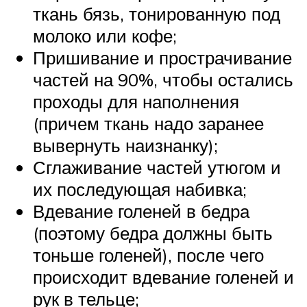
ткань бязь, тонированную под
молоко или кофе;
Пришивание и прострачивание
частей на 90%, чтобы остались
проходы для наполнения
(причем ткань надо заранее
вывернуть наизнанку);
Сглаживание частей утюгом и
их последующая набивка;
Вдевание голеней в бедра
(поэтому бедра должны быть
тоньше голеней), после чего
происходит вдевание голеней и
рук в тельце;