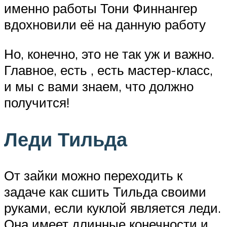
именно работы Тони Финнангер
вдохновили её на данную работу
Но, конечно, это не так уж и важно.
Главное, есть , есть мастер-класс,
и мы с вами знаем, что должно
получится!
Леди Тильда
От зайки можно переходить к
задаче как сшить Тильда своими
руками, если куклой является леди.
Она имеет длинные конечности и