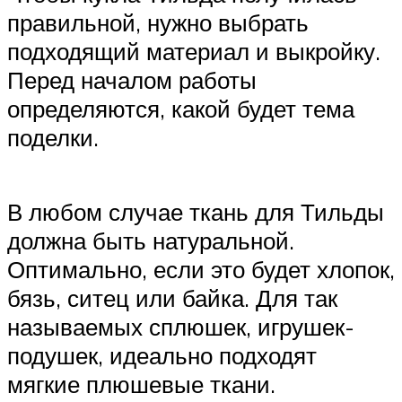
правильной, нужно выбрать
подходящий материал и выкройку.
Перед началом работы
определяются, какой будет тема
поделки.
В любом случае ткань для Тильды
должна быть натуральной.
Оптимально, если это будет хлопок,
бязь, ситец или байка. Для так
называемых сплюшек, игрушек-
подушек, идеально подходят
мягкие плюшевые ткани.