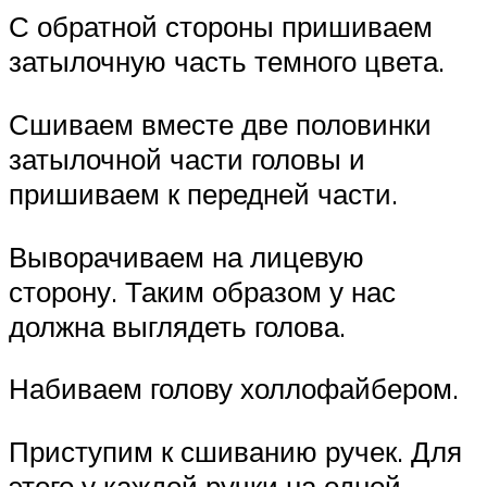
С обратной стороны пришиваем
затылочную часть темного цвета.
Сшиваем вместе две половинки
затылочной части головы и
пришиваем к передней части.
Выворачиваем на лицевую
сторону. Таким образом у нас
должна выглядеть голова.
Набиваем голову холлофайбером.
Приступим к сшиванию ручек. Для
этого у каждой ручки на одной