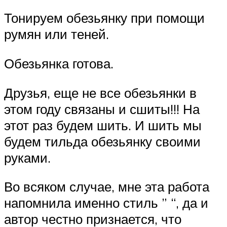
Тонируем обезьянку при помощи
румян или теней.
Обезьянка готова.
Друзья, еще не все обезьянки в
этом году связаны и сшиты!!! На
этот раз будем шить. И шить мы
будем тильда обезьянку своими
руками.
Во всяком случае, мне эта работа
напомнила именно стиль ” “, да и
автор честно признается, что