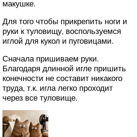
макушке.
Для того чтобы прикрепить ноги и
руки к туловищу, воспользуемся
иглой для кукол и пуговицами.
Сначала пришиваем руки.
Благодаря длинной игле пришить
конечности не составит никакого
труда, т.к. игла легко проходит
через все туловище.