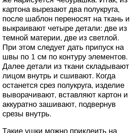
картона вырезают два полукруга,
после шаблон переносят на ткань и
выкраивают четыре детали: две из
темной материи, две из светлой.
При этом следует дать припуск на
швы по 1 см по контуру элементов.
Далее детали из ткани складывают
лицом внутрь и сшивают. Когда
останется срез полукруга, изделие
выворачивают, вставляют картон и
аккуратно зашивают, подвернув
срезы внутрь.
Такие ушки можно приклеить на