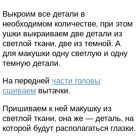
Выкроим все детали в
необходимом количестве, при этом
ушки выкраиваем две детали из
светлой ткани, две из темной. А
для макушки одну светлую и одну
темную детали.
На передней
части головы
сшиваем
вытачки.
Пришиваем к ней макушку из
светлой ткани, она же — деталь, на
которой будут располагаться глазки.