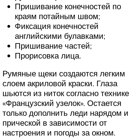
Пришивание конечностей по
краям потайным швом;
Фиксация конечностей
английскими булавками;
Пришивание частей;
Прорисовка лица.
Румяные щеки создаются легким
слоем акриловой краски. Глаза
шьются из ниток согласно технике
«Французский узелок». Остается
только дополнить леди нарядом и
прической в зависимости от
настроения и погоды за окном.