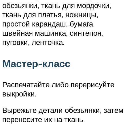
обезьянки, ткань для мордочки,
ткань для платья, ножницы,
простой карандаш, бумага,
швейная машинка, синтепон,
пуговки, ленточка.
Мастер-класс
Распечатайте либо перерисуйте
выкройки.
Вырежьте детали обезьянки, затем
перенесите их на ткань.