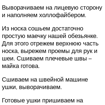
Выворачиваем на лицевую сторону
и наполняем холлофайбером.
Из носка сошьем достаточно
простую маечку нашей обезьянке.
Для этого отрежем верхнюю часть
носка, вырежем проемы для рук и
шеи. Сшиваем плечевые швы –
майка готова.
Сшиваем на швейной машине
ушки, выворачиваем.
Готовые ушки пришиваем на