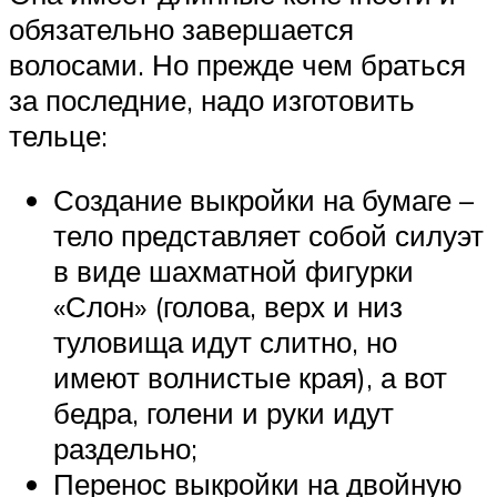
обязательно завершается
волосами. Но прежде чем браться
за последние, надо изготовить
тельце:
Создание выкройки на бумаге –
тело представляет собой силуэт
в виде шахматной фигурки
«Слон» (голова, верх и низ
туловища идут слитно, но
имеют волнистые края), а вот
бедра, голени и руки идут
раздельно;
Перенос выкройки на двойную