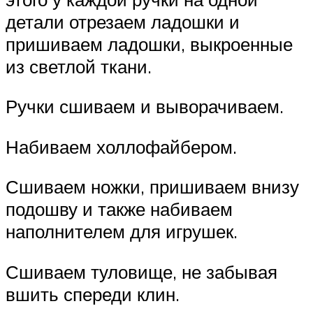
детали отрезаем ладошки и
пришиваем ладошки, выкроенные
из светлой ткани.
Ручки сшиваем и выворачиваем.
Набиваем холлофайбером.
Сшиваем ножки, пришиваем внизу
подошву и также набиваем
наполнителем для игрушек.
Сшиваем туловище, не забывая
вшить спереди клин.