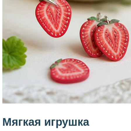
Мягкая игрушка