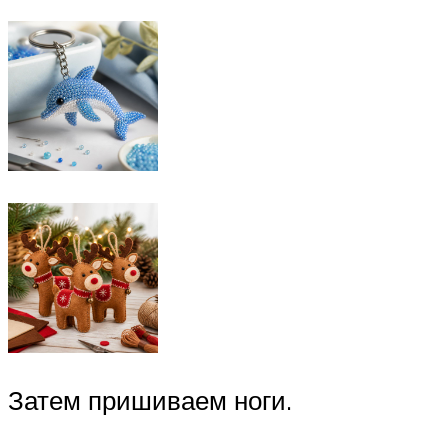
Затем пришиваем ноги.