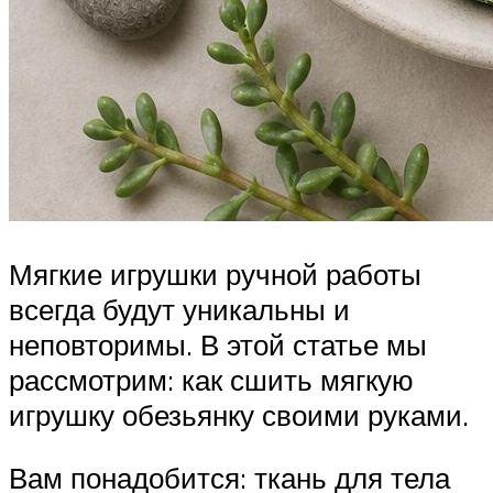
Мягкие игрушки ручной работы
всегда будут уникальны и
неповторимы. В этой статье мы
рассмотрим: как сшить мягкую
игрушку обезьянку своими руками.
Вам понадобится: ткань для тела