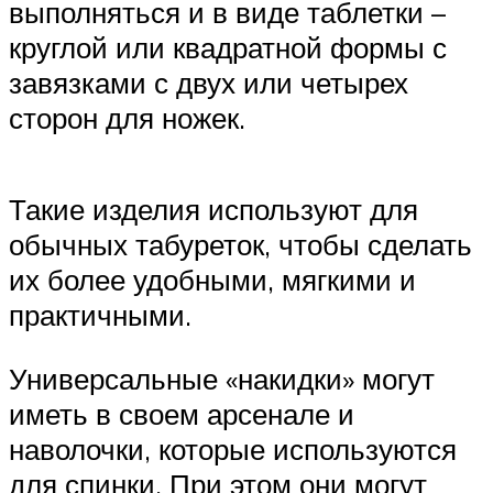
выполняться и в виде таблетки –
круглой или квадратной формы с
завязками с двух или четырех
сторон для ножек.
Такие изделия используют для
обычных табуреток, чтобы сделать
их более удобными, мягкими и
практичными.
Универсальные «накидки» могут
иметь в своем арсенале и
наволочки, которые используются
для спинки. При этом они могут