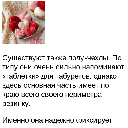
Существуют также полу-чехлы. По
типу они очень сильно напоминают
«таблетки» для табуретов, однако
здесь основная часть имеет по
краю всего своего периметра –
резинку.
Именно она надежно фиксирует