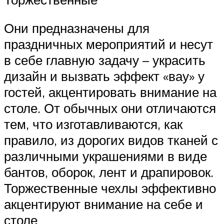
Они предназначены для
праздничных мероприятий и несут
в себе главную задачу – украсить
дизайн и вызвать эффект «вау» у
гостей, акцентировать внимание на
столе. От обычных они отличаются
тем, что изготавливаются, как
правило, из дорогих видов тканей с
различными украшениями в виде
бантов, оборок, лент и драпировок.
Торжественные чехлы эффективно
акцентируют внимание на себе и
столе