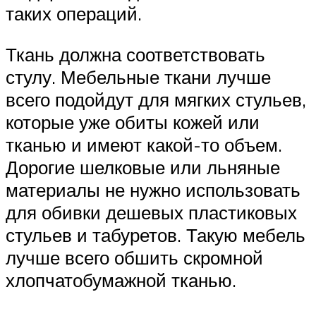
таких операций.
Ткань должна соответствовать
стулу. Мебельные ткани лучше
всего подойдут для мягких стульев,
которые уже обиты кожей или
тканью и имеют какой-то объем.
Дорогие шелковые или льняные
материалы не нужно использовать
для обивки дешевых пластиковых
стульев и табуретов. Такую мебель
лучше всего обшить скромной
хлопчатобумажной тканью.