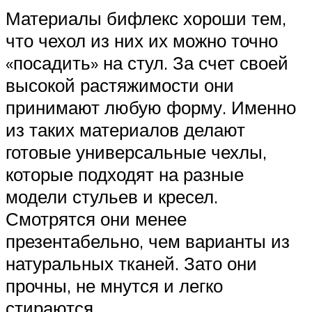
Материалы бифлекс хороши тем,
что чехол из них их можно точно
«посадить» на стул. За счет своей
высокой растяжимости они
принимают любую форму. Именно
из таких материалов делают
готовые универсальные чехлы,
которые подходят на разные
модели стульев и кресел.
Смотрятся они менее
презентабельно, чем варианты из
натуральных тканей. Зато они
прочны, не мнутся и легко
стираются.