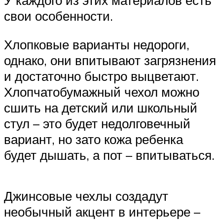
У каждого из этих материалов есть
свои особенности.
Хлопковые варианты недороги,
однако, они впитывают загрязнения
и достаточно быстро выцветают.
Хлопчатобумажный чехол можно
сшить на детский или школьный
стул – это будет недолговечный
вариант, но зато кожа ребенка
будет дышать, а пот – впитываться.
Джинсовые чехлы создадут
необычный акцент в интерьере –