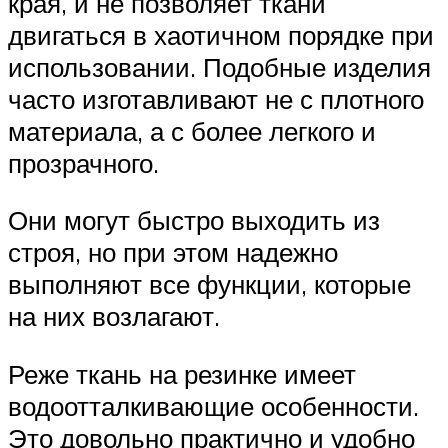
края, и не позволяет ткани
двигаться в хаотичном порядке при
использовании. Подобные изделия
часто изготавливают не с плотного
материала, а с более легкого и
прозрачного.
Они могут быстро выходить из
строя, но при этом надежно
выполняют все функции, которые
на них возлагают.
Реже ткань на резинке имеет
водоотталкивающие особенности.
Это довольно практично и удобно