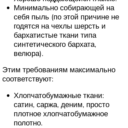
Минимально собирающей на
себя пыль (по этой причине не
годятся на чехлы шерсть и
бархатистые ткани типа
синтетического бархата,
велюра).
Этим требованиям максимально
соответствуют:
Хлопчатобумажные ткани:
сатин, саржа, деним, просто
плотное хлопчатобумажное
полотно.