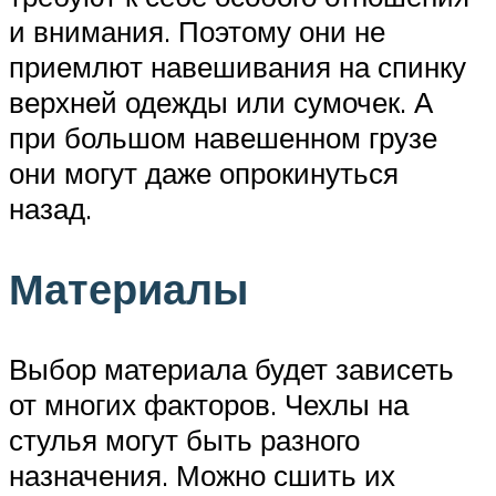
и внимания. Поэтому они не
приемлют навешивания на спинку
верхней одежды или сумочек. А
при большом навешенном грузе
они могут даже опрокинуться
назад.
Материалы
Выбор материала будет зависеть
от многих факторов. Чехлы на
стулья могут быть разного
назначения. Можно сшить их