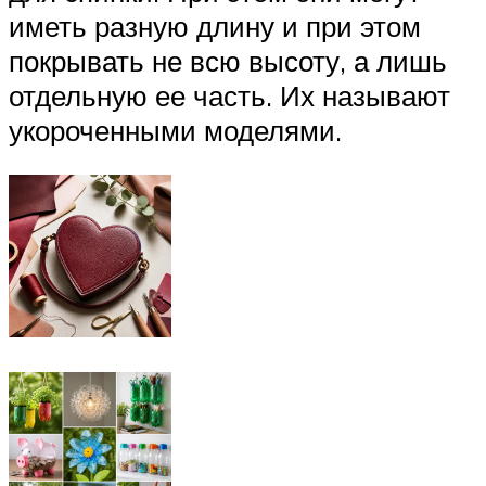
иметь разную длину и при этом
покрывать не всю высоту, а лишь
отдельную ее часть. Их называют
укороченными моделями.