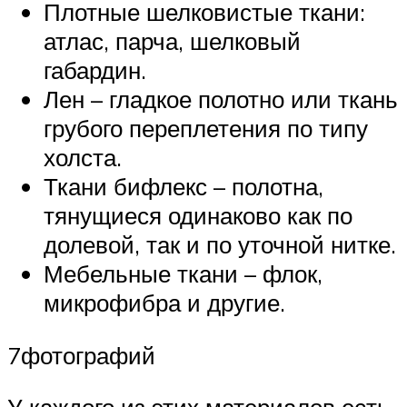
Плотные шелковистые ткани:
атлас, парча, шелковый
габардин.
Лен – гладкое полотно или ткань
грубого переплетения по типу
холста.
Ткани бифлекс – полотна,
тянущиеся одинаково как по
долевой, так и по уточной нитке.
Мебельные ткани – флок,
микрофибра и другие.
7фотографий