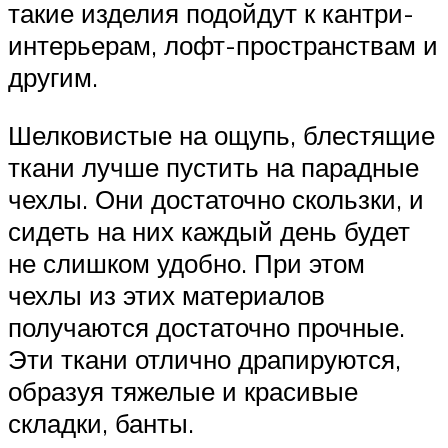
такие изделия подойдут к кантри-
интерьерам, лофт-пространствам и
другим.
Шелковистые на ощупь, блестящие
ткани лучше пустить на парадные
чехлы. Они достаточно скользки, и
сидеть на них каждый день будет
не слишком удобно. При этом
чехлы из этих материалов
получаются достаточно прочные.
Эти ткани отлично драпируются,
образуя тяжелые и красивые
складки, банты.