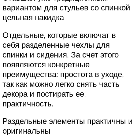
вариантом для стульев со спинкой
цельная накидка
Отдельные, которые включат в
себя разделенные чехлы для
спинки и сидения. За счет этого
появляются конкретные
преимущества: простота в уходе,
так как можно легко снять часть
декора и постирать ее,
практичность.
Раздельные элементы практичны и
оригинальны