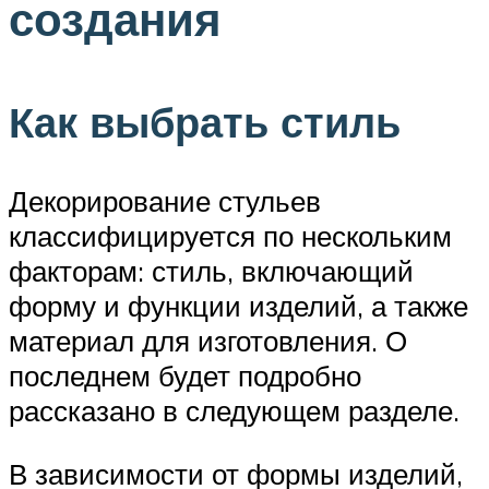
создания
Как выбрать стиль
Декорирование стульев
классифицируется по нескольким
факторам: стиль, включающий
форму и функции изделий, а также
материал для изготовления. О
последнем будет подробно
рассказано в следующем разделе.
В зависимости от формы изделий,