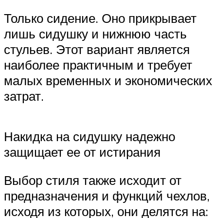
Только сидение. Оно прикрывает
лишь сидушку и нижнюю часть
стульев. Этот вариант является
наиболее практичным и требует
малых временных и экономических
затрат.
Накидка на сидушку надежно
защищает ее от истирания
Выбор стиля также исходит от
предназначения и функций чехлов,
исходя из которых, они делятся на: