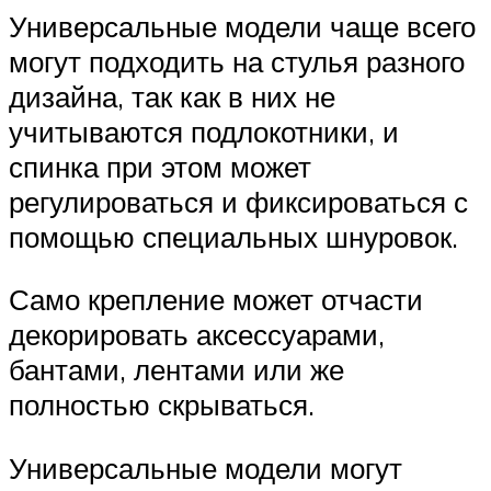
Универсальные модели чаще всего
могут подходить на стулья разного
дизайна, так как в них не
учитываются подлокотники, и
спинка при этом может
регулироваться и фиксироваться с
помощью специальных шнуровок.
Само крепление может отчасти
декорировать аксессуарами,
бантами, лентами или же
полностью скрываться.
Универсальные модели могут