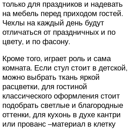
только для праздников и надевать
на мебель перед приходом гостей.
Чехлы на каждый день будут
отличаться от праздничных и по
цвету, и по фасону.
Кроме того, играет роль и сама
комната. Если стул стоит в детской,
можно выбрать ткань яркой
расцветки, для гостиной
классического оформления стоит
подобрать светлые и благородные
оттенки, для кухонь в духе кантри
или прованс –материал в клетку