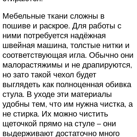
Мебельные ткани сложны в
пошиве и раскрое. Для работы с
ними потребуется надёжная
швейная машина, толстые нитки и
соответствующая игла. Обычно они
малорастяжимы и не драпируются,
но зато такой чехол будет
выглядеть как полноценная обивка
стула. В уходе эти материалы
удобны тем, что им нужна чистка, а
не стирка. Их можно чистить
щеточкой прямо на стуле – они
выдерживают достаточно много