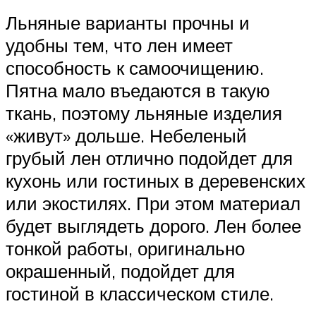
Льняные варианты прочны и
удобны тем, что лен имеет
способность к самоочищению.
Пятна мало въедаются в такую
ткань, поэтому льняные изделия
«живут» дольше. Небеленый
грубый лен отлично подойдет для
кухонь или гостиных в деревенских
или экостилях. При этом материал
будет выглядеть дорого. Лен более
тонкой работы, оригинально
окрашенный, подойдет для
гостиной в классическом стиле.