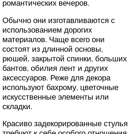
романтических вечеров.
Обычно они изготавливаются с
использованием дорогих
материалов. Чаще всего они
состоят из длинной основы,
рюшей, закрытой спинки, больших
бантов, обилия лент и других
аксессуаров. Реже для декора
используют бахрому, цветочные
искусственные элементы или
складки.
Красиво задекорированные стулья
требуют к себе особого отношения