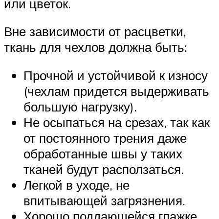
или цветок.
Вне зависимости от расцветки,
ткань для чехлов должна быть:
Прочной и устойчивой к износу
(чехлам придется выдерживать
большую нагрузку).
Не осыпаться на срезах, так как
от постоянного трения даже
обработанные швы у таких
тканей будут расползаться.
Легкой в уходе, не
впитывающей загрязнения.
Хорошо поддающейся глажке.