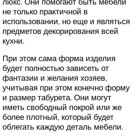
люкс. Они помогают быть мебели
не только практичной в
использовании, но еще и являться
предметов декорирования всей
кухни.
При этом сама форма изделия
будет полностью зависеть от
фантазии и желания хозяев,
учитывая при этом конечно форму
и размер табурета. Они могут
иметь свободный покрой или же
более плотный, который будет
облегать каждую деталь мебели.