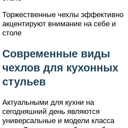
Торжественные чехлы эффективно
акцентируют внимание на себе и
столе
Современные виды
чехлов для кухонных
стульев
Актуальными для кухни на
сегодняшний день являются
универсальные и модели класса