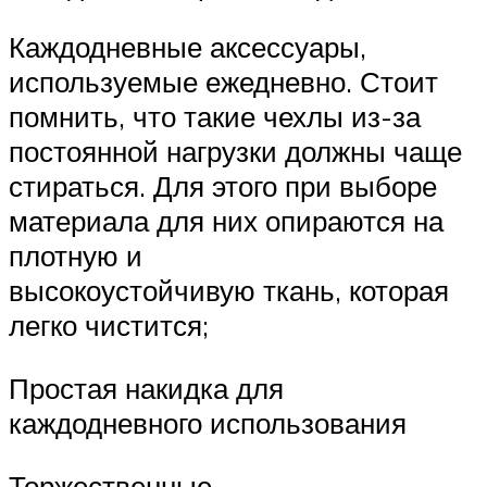
Каждодневные аксессуары,
используемые ежедневно. Стоит
помнить, что такие чехлы из-за
постоянной нагрузки должны чаще
стираться. Для этого при выборе
материала для них опираются на
плотную и
высокоустойчивую ткань, которая
легко чистится;
Простая накидка для
каждодневного использования
Торжественные