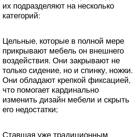
их подразделяют на несколько
категорий:
Цельные, которые в полной мере
прикрывают мебель он внешнего
воздействия. Они закрывают не
только сидение, но и спинку, ножки.
Они обладают крепкой фиксацией,
что помогает кардинально
изменить дизайн мебели и скрыть
его недостатки;
Ставшая уже традиционным