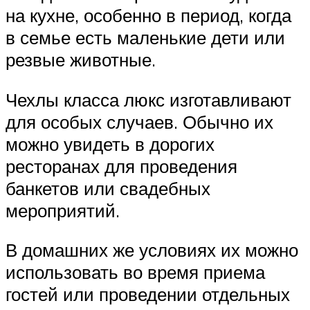
на кухне, особенно в период, когда
в семье есть маленькие дети или
резвые животные.
Чехлы класса люкс изготавливают
для особых случаев. Обычно их
можно увидеть в дорогих
ресторанах для проведения
банкетов или свадебных
мероприятий.
В домашних же условиях их можно
использовать во время приема
гостей или проведении отдельных