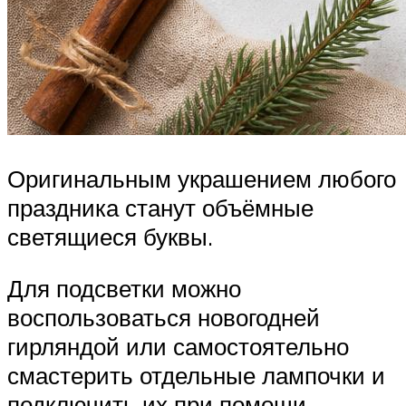
Оригинальным украшением любого
праздника станут объёмные
светящиеся буквы.
Для подсветки можно
воспользоваться новогодней
гирляндой или самостоятельно
смастерить отдельные лампочки и
подключить их при помощи