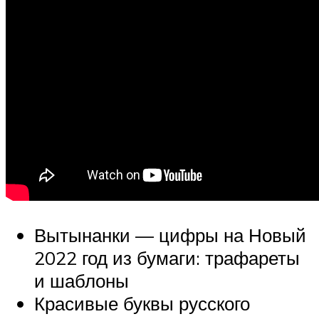
Вытынанки — цифры на Новый
2022 год из бумаги: трафареты
и шаблоны
Красивые буквы русского