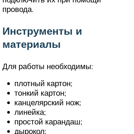
провода.
Инструменты и
материалы
Для работы необходимы:
плотный картон;
тонкий картон;
канцелярский нож;
линейка;
простой карандаш;
дырокол;