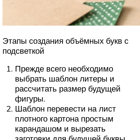
Этапы создания объёмных букв с
подсветкой
Прежде всего необходимо
выбрать шаблон литеры и
рассчитать размер будущей
фигуры.
Шаблон перевести на лист
плотного картона простым
карандашом и вырезать
заготовки для будущей буквы