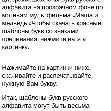
алфавита на прозрачном фоне по
мотивам мультфильма «Маша и
медведь.»Чтобы скачать красные
шаблоны букв со знаками
препинания, нажмите на эту
картинку.
Нажимайте на картинки ниже,
скачивайте и распечатывайте
нужную Вам букву:
Итак, шаблоны букв русского
алфавита могут быть весьма