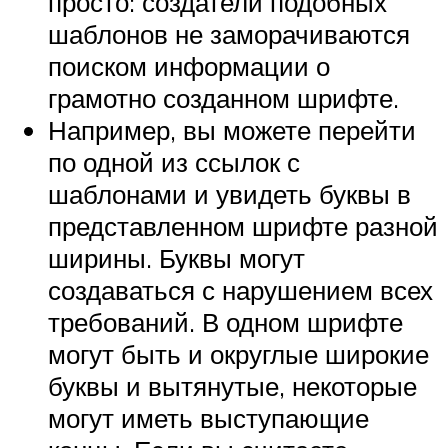
просто: создатели подобных
шаблонов не заморачиваются
поиском информации о
грамотно созданном шрифте.
Например, вы можете перейти
по одной из ссылок с
шаблонами и увидеть буквы в
представленном шрифте разной
ширины. Буквы могут
создаваться с нарушением всех
требований. В одном шрифте
могут быть и округлые широкие
буквы и вытянутые, некоторые
могут иметь выступающие