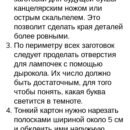
канцелярским ножом или
острым скальпелем. Это
позволит сделать края деталей
более ровными.
По периметру всех заготовок
следует проделать отверстия
для лампочек с помощью
дырокола. Их число должно
быть достаточным, для того
чтобы понять, какая буква
светится в темноте.
Тонкий картон нужно нарезать
полосками шириной около 5 см
и обклеить ими наружную