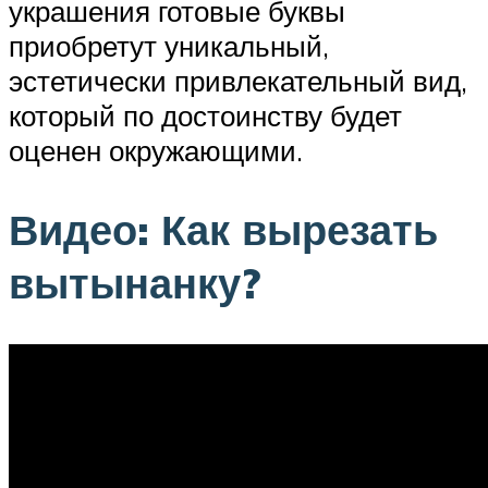
украшения готовые буквы
приобретут уникальный,
эстетически привлекательный вид,
который по достоинству будет
оценен окружающими.
Видео: Как вырезать
вытынанку?