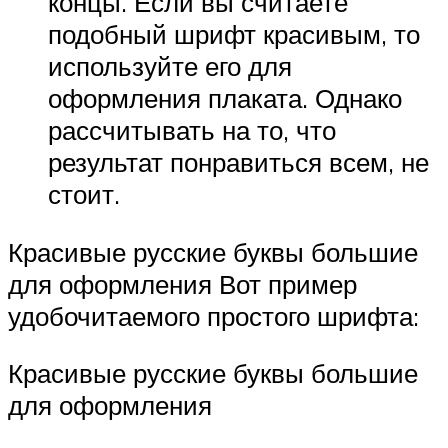
концы. Если вы считаете
подобный шрифт красивым, то
используйте его для
оформления плаката. Однако
рассчитывать на то, что
результат понравиться всем, не
стоит.
Красивые русские буквы большие
для оформления Вот пример
удобочитаемого простого шрифта:
Красивые русские буквы большие
для оформления