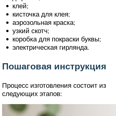
клей;
кисточка для клея;
аэрозольная краска;
узкий скотч;
коробка для покраски буквы;
электрическая гирлянда.
Пошаговая инструкция
Процесс изготовления состоит из
следующих этапов: