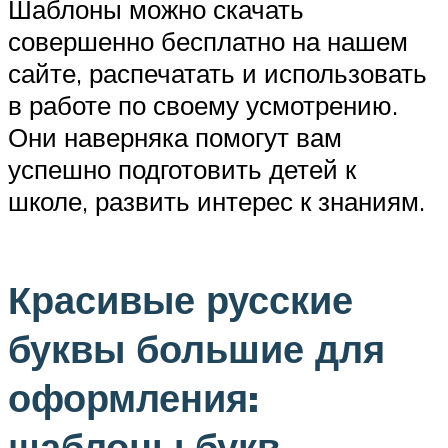
Шаблоны можно скачать
совершенно бесплатно на нашем
сайте, распечатать и использовать
в работе по своему усмотрению.
Они наверняка помогут вам
успешно подготовить детей к
школе, развить интерес к знаниям.
Красивые русские
буквы большие для
оформления:
шаблоны букв,