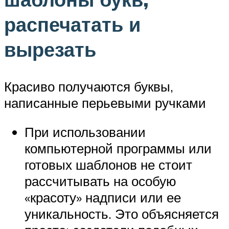
распечатать и
вырезать
Красиво получаются буквы,
написанные перьевыми ручками
При использовании
компьютерной программы или
готовых шаблонов не стоит
рассчитывать на особую
«красоту» надписи или ее
уникальность. Это объясняется