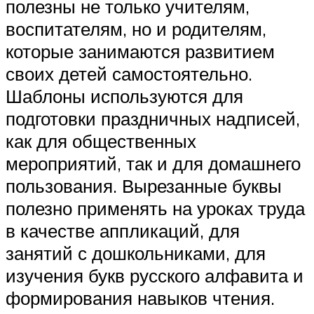
полезны не только учителям,
воспитателям, но и родителям,
которые занимаются развитием
своих детей самостоятельно.
Шаблоны используются для
подготовки праздничных надписей,
как для общественных
мероприятий, так и для домашнего
пользования. Вырезанные буквы
полезно применять на уроках труда
в качестве аппликаций, для
занятий с дошкольниками, для
изучения букв русского алфавита и
формирования навыков чтения.