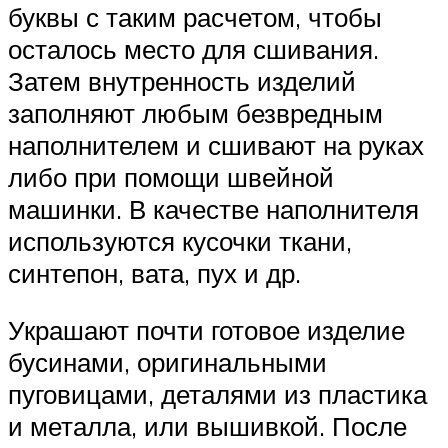
буквы с таким расчетом, чтобы
осталось место для сшивания.
Затем внутренность изделий
заполняют любым безвредным
наполнителем и сшивают на руках
либо при помощи швейной
машинки. В качестве наполнителя
используются кусочки ткани,
синтепон, вата, пух и др.
Украшают почти готовое изделие
бусинами, оригинальными
пуговицами, деталями из пластика
и металла, или вышивкой. После