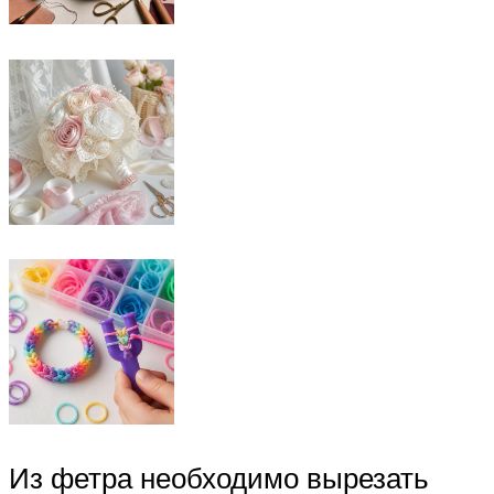
Из фетра необходимо вырезать