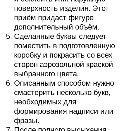
поверхность изделия. Этот
приём придаст фигуре
дополнительный объём.
Сделанные буквы следует
поместить в подготовленную
коробку и покрасить со всех
сторон аэрозольной краской
выбранного цвета.
Описанным способом нужно
смастерить несколько букв,
необходимых для
формирования надписи или
фразы.
После полного высыхания