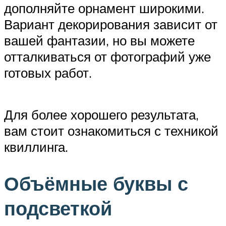
дополняйте орнамент широкими.
Вариант декорирования зависит от
вашей фантазии, но вы можете
отталкиваться от фотографий уже
готовых работ.
Для более хорошего результата,
вам стоит ознакомиться с техникой
квиллинга.
Объёмные буквы с
подсветкой