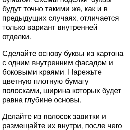
будут точно такими же, как и в
предыдущих случаях, отличается
только вариант внутренней
отделки.
Сделайте основу буквы из картона
с одним внутренним фасадом и
боковыми краями. Нарежьте
цветную плотную бумагу
полосками, ширина которых будет
равна глубине основы.
Делайте из полосок завитки и
размещайте их внутри, после чего