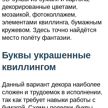
декорированные цветами,
мозаикой, фотоколлажем,
элементами квиллинга, бумажным
кружевом. Здесь точно найдётся
место полёту фантазии.
Буквы украшенные
квиллингом
Данный вариант декора наиболее
сложен и трудоемок в исполнении,
так как требует навыки работы с
бумагой. Схемы поделки-буквы