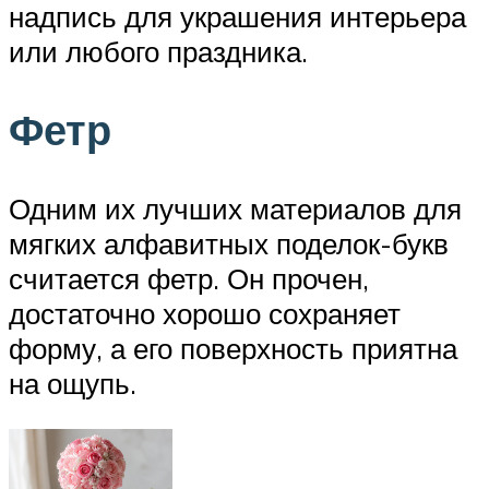
надпись для украшения интерьера
или любого праздника.
Фетр
Одним их лучших материалов для
мягких алфавитных поделок-букв
считается фетр. Он прочен,
достаточно хорошо сохраняет
форму, а его поверхность приятна
на ощупь.