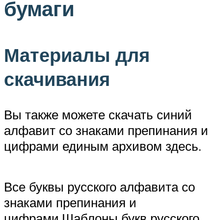
бумаги
Материалы для
скачивания
Вы также можете скачать синий
алфавит со знаками препинания и
цифрами единым архивом здесь.
Все буквы русского алфавита со
знаками препинания и
цифрами.Шаблоны букв русского