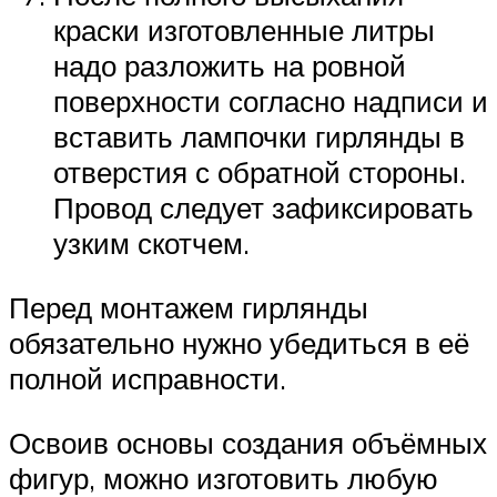
краски изготовленные литры
надо разложить на ровной
поверхности согласно надписи и
вставить лампочки гирлянды в
отверстия с обратной стороны.
Провод следует зафиксировать
узким скотчем.
Перед монтажем гирлянды
обязательно нужно убедиться в её
полной исправности.
Освоив основы создания объёмных
фигур, можно изготовить любую