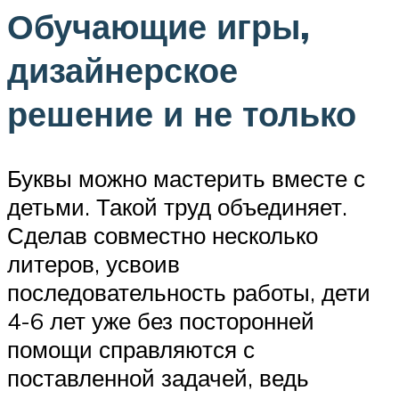
Обучающие игры,
дизайнерское
решение и не только
Буквы можно мастерить вместе с
детьми. Такой труд объединяет.
Сделав совместно несколько
литеров, усвоив
последовательность работы, дети
4-6 лет уже без посторонней
помощи справляются с
поставленной задачей, ведь