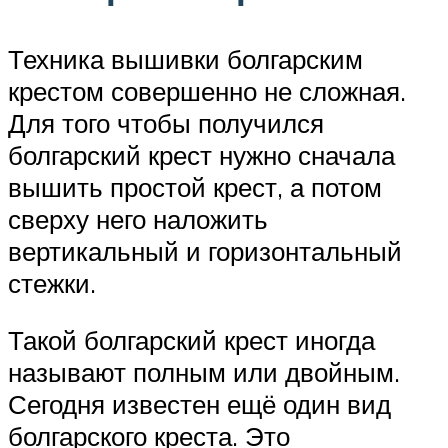
Техника вышивки болгарским
крестом совершенно не сложная.
Для того чтобы получился
болгарский крест нужно сначала
вышить простой крест, а потом
сверху него наложить
вертикальный и горизонтальный
стежки.
Такой болгарский крест иногда
называют полным или двойным.
Сегодня известен ещё один вид
болгарского креста. Это