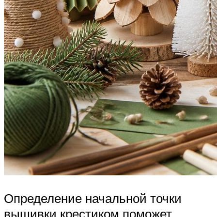
Определение начальной точки
вышивки крестиком поможет