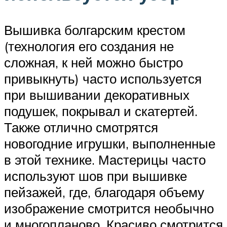
Вышивка болгарским крестом
(технология его создания не
сложная, к ней можно быстро
привыкнуть) часто используется
при вышивании декоративных
подушек, покрывал и скатертей.
Также отлично смотрятся
новогодние игрушки, выполненные
в этой технике. Мастерицы часто
используют шов при вышивке
пейзажей, где, благодаря объему
изображение смотрится необычно
и многопланово. Красиво смотрится