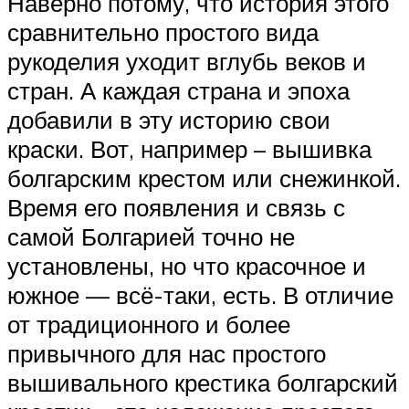
Наверно потому, что история этого
сравнительно простого вида
рукоделия уходит вглубь веков и
стран. А каждая страна и эпоха
добавили в эту историю свои
краски. Вот, например – вышивка
болгарским крестом или снежинкой.
Время его появления и связь с
самой Болгарией точно не
установлены, но что красочное и
южное — всё-таки, есть. В отличие
от традиционного и более
привычного для нас простого
вышивального крестика болгарский