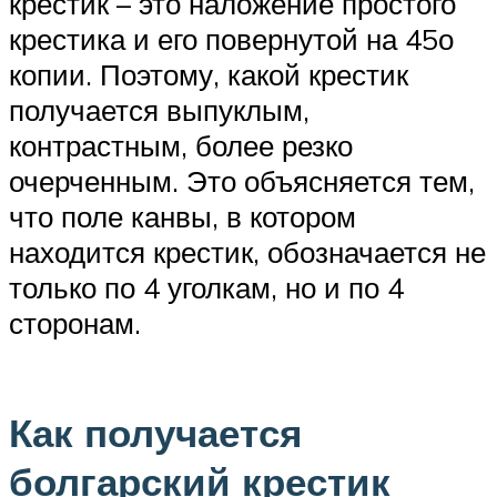
крестик – это наложение простого
крестика и его повернутой на 45о
копии. Поэтому, какой крестик
получается выпуклым,
контрастным, более резко
очерченным. Это объясняется тем,
что поле канвы, в котором
находится крестик, обозначается не
только по 4 уголкам, но и по 4
сторонам.
Как получается
болгарский крестик