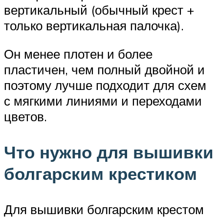
вертикальный (обычный крест +
только вертикальная палочка).
Он менее плотен и более
пластичен, чем полный двойной и
поэтому лучше подходит для схем
с мягкими линиями и переходами
цветов.
Что нужно для вышивки
болгарским крестиком
Для вышивки болгарским крестом