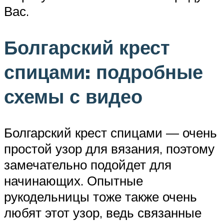
Вас.
Болгарский крест
спицами: подробные
схемы с видео
Болгарский крест спицами — очень
простой узор для вязания, поэтому
замечательно подойдет для
начинающих. Опытные
рукодельницы тоже также очень
любят этот узор, ведь связанные