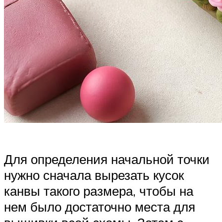
Для определения начальной точки
нужно сначала вырезать кусок
канвы такого размера, чтобы на
нем было достаточно места для