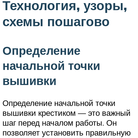
Технология, узоры,
схемы пошагово
Определение
начальной точки
вышивки
Определение начальной точки
вышивки крестиком — это важный
шаг перед началом работы. Он
позволяет установить правильную