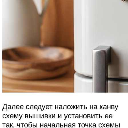
Далее следует наложить на канву
схему вышивки и установить ее
так, чтобы начальная точка схемы