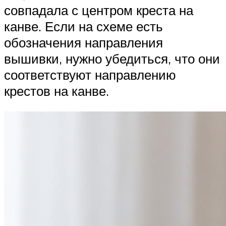
совпадала с центром креста на
канве. Если на схеме есть
обозначения направления
вышивки, нужно убедиться, что они
соответствуют направлению
крестов на канве.