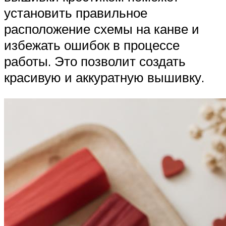
установить правильное
расположение схемы на канве и
избежать ошибок в процессе
работы. Это позволит создать
красивую и аккуратную вышивку.