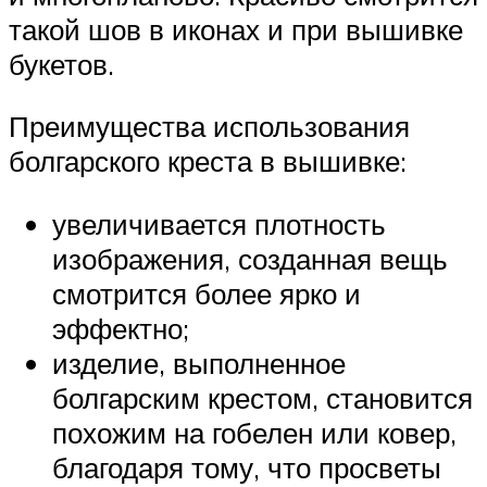
такой шов в иконах и при вышивке
букетов.
Преимущества использования
болгарского креста в вышивке:
увеличивается плотность
изображения, созданная вещь
смотрится более ярко и
эффектно;
изделие, выполненное
болгарским крестом, становится
похожим на гобелен или ковер,
благодаря тому, что просветы