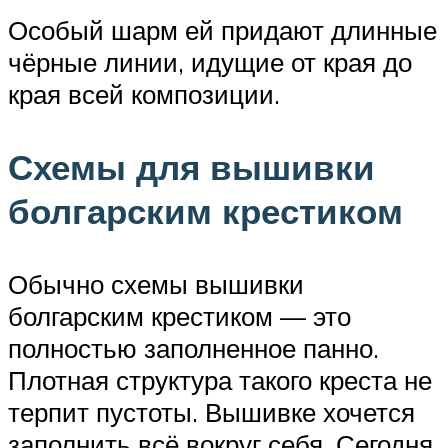
Особый шарм ей придают длинные
чёрные линии, идущие от края до
края всей композиции.
Схемы для вышивки
болгарским крестиком
Обычно схемы вышивки
болгарским крестиком — это
полностью заполненное панно.
Плотная структура такого креста не
терпит пустоты. Вышивке хочется
заполнить всё вокруг себя. Сегодня