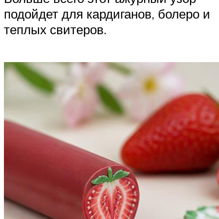
подойдет для кардиганов, болеро и
теплых свитеров.