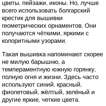
цветы, пейзажи, иконы. Но, лучше
всего использовать болгарский
крестик для вышивки
геометрических орнаментов. Они
получаются чёткими, яркими с
колоритными узорами.
Такая вышивка напоминают скорее
не милую барышню, а
темпераментную южную горянку,
полную огня и жизни. Здесь часто
используют синий, красный,
фиолетовый, жёлтый, зелёный и
другие яркие, четкие цвета.