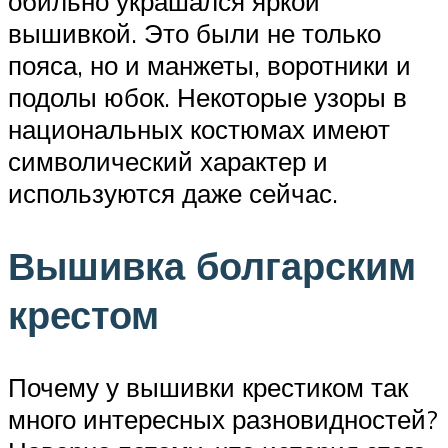
обильно украшался яркой
вышивкой. Это были не только
пояса, но и манжеты, воротники и
подолы юбок. Некоторые узоры в
национальных костюмах имеют
символический характер и
используются даже сейчас.
Вышивка болгарским
крестом
Почему у вышивки крестиком так
много интересных разновидностей?