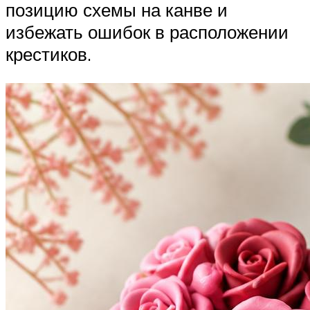
позицию схемы на канве и
избежать ошибок в расположении
крестиков.