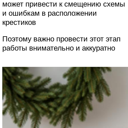
может привести к смещению схемы
и ошибкам в расположении
крестиков
Поэтому важно провести этот этап
работы внимательно и аккуратно