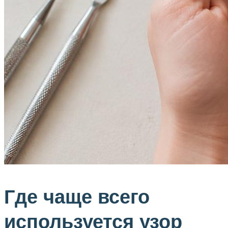
Где чаще всего
используется узор