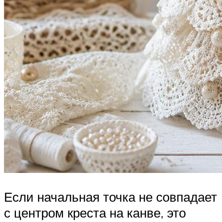
Если начальная точка не совпадает
с центром креста на канве, это