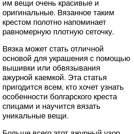
им вещи очень красивые и
оригинальные. Вязанное таким
крестом полотно напоминает
равномерную плотную сеточку.
Вязка может стать отличной
основой для украшения с помощью
вышивки или обвязывания
ажурной каемкой. Эта статья
пригодится всем, кто хочет узнать
особенности болгарского креста
спицами и научится вязать
уникальные вещи.
Больше всего этот ажурный узор