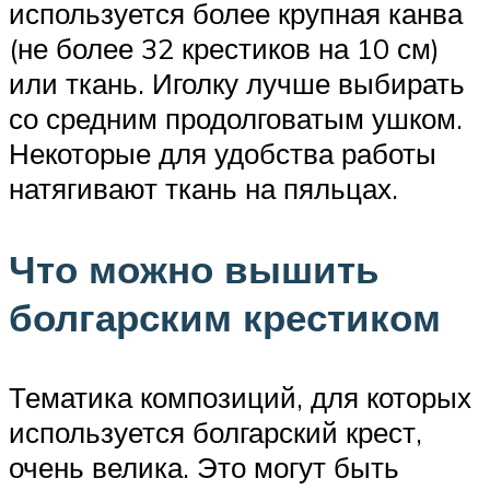
используется более крупная канва
(не более 32 крестиков на 10 см)
или ткань. Иголку лучше выбирать
со средним продолговатым ушком.
Некоторые для удобства работы
натягивают ткань на пяльцах.
Что можно вышить
болгарским крестиком
Тематика композиций, для которых
используется болгарский крест,
очень велика. Это могут быть