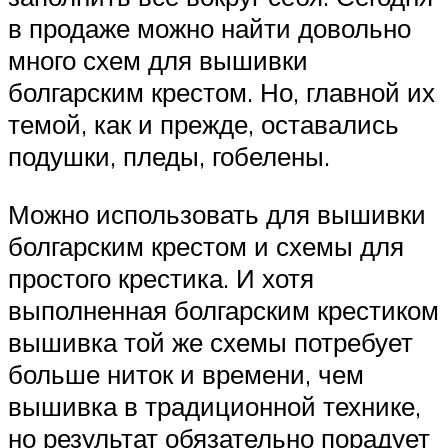
в продаже можно найти довольно
много схем для вышивки
болгарским крестом. Но, главной их
темой, как и прежде, оставались
подушки, пледы, гобелены.
Можно использовать для вышивки
болгарским крестом и схемы для
простого крестика. И хотя
выполненная болгарским крестиком
вышивка той же схемы потребует
больше ниток и времени, чем
вышивка в традиционной технике,
но результат обязательно порадует