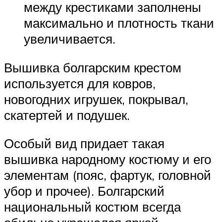
между крестиками заполнены
максимально и плотность ткани
увеличивается.
Вышивка болгарским крестом
используется для ковров,
новогодних игрушек, покрывал,
скатертей и подушек.
Особый вид придает такая
вышивка народному костюму и его
элементам (пояс, фартук, головной
убор и прочее). Болгарский
национальный костюм всегда