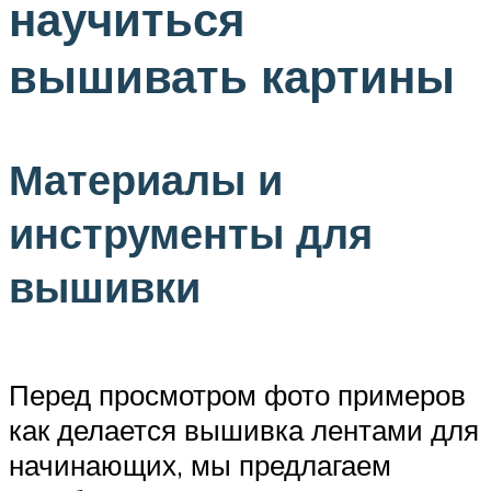
научиться
вышивать картины
Материалы и
инструменты для
вышивки
Перед просмотром фото примеров
как делается вышивка лентами для
начинающих, мы предлагаем