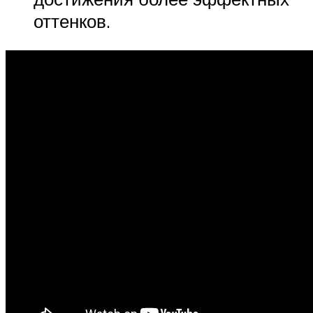
оттенков.