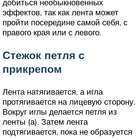
добиться необыкновенных
эффектов, так как лента может
пройти посередине самой себя, с
правого края или с левого.
Стежок петля с
прикрепом
Лента натягивается, а игла
протягивается на лицевую сторону.
Вокруг иглы делается петля из
ленты (а). Затем лента
подтягивается, пока не образуется