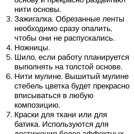
нити основы.
Зажигалка. Обрезанные ленты
необходимо сразу опалить,
чтобы они не распускались.
Ножницы.
Шило, если работу планируется
выполнять на толстой основе.
Нити мулине. Вышитый мулине
стебель цветка будет прекрасно
вписываться в любую
композицию.
Краски для ткани или для
батика. Используются для
достижения более эффектных