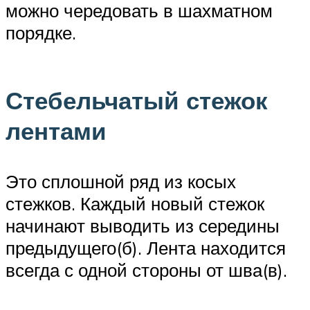
можно чередовать в шахматном
порядке.
Стебельчатый стежок
лентами
Это сплошной ряд из косых
стежков. Каждый новый стежок
начинают выводить из середины
предыдущего(б). Лента находится
всегда с одной стороны от шва(в).