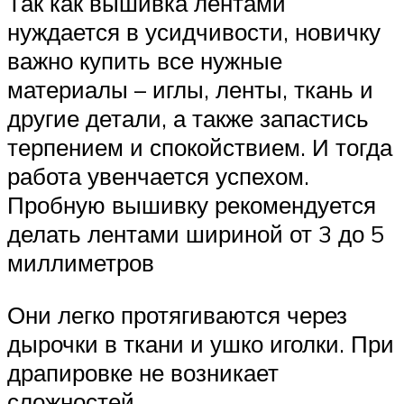
Так как вышивка лентами
нуждается в усидчивости, новичку
важно купить все нужные
материалы – иглы, ленты, ткань и
другие детали, а также запастись
терпением и спокойствием. И тогда
работа увенчается успехом.
Пробную вышивку рекомендуется
делать лентами шириной от 3 до 5
миллиметров
Они легко протягиваются через
дырочки в ткани и ушко иголки. При
драпировке не возникает
сложностей.