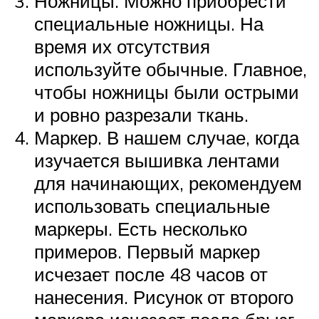
Ножницы. Можно приобрести
специальные ножницы. На
время их отсутствия
используйте обычные. Главное,
чтобы ножницы были острыми
и ровно разрезали ткань.
Маркер. В нашем случае, когда
изучается вышивка лентами
для начинающих, рекомендуем
использовать специальные
маркеры. Есть несколько
примеров. Первый маркер
исчезает после 48 часов от
нанесения. Рисунок от второго