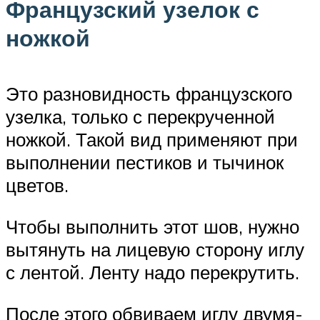
Французский узелок с
ножкой
Это разновидность французского
узелка, только с перекрученной
ножкой. Такой вид применяют при
выполнении пестиков и тычинок
цветов.
Чтобы выполнить этот шов, нужно
вытянуть на лицевую сторону иглу
с лентой. Ленту надо перекрутить.
После этого обвиваем иглу двумя-