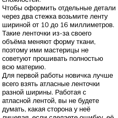
Чтобы оформить отдельные детали
через два стежка возьмите ленту
шириной от 10 до 16 миллиметров.
Такие ленточки из-за своего
объёма меняют форму ткани,
поэтому ими мастерицы не
советуют прошивать полностью
всю материю.
Для первой работы новичка лучше
всего взять атласные ленточки
разной ширины. Работая с
атласной лентой, вы не будете
думать, какая сторона у неё
лицевая, если сделаете ошибку, её