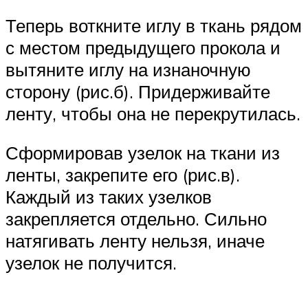
Теперь воткните иглу в ткань рядом
с местом предыдущего прокола и
вытяните иглу на изнаночную
сторону (рис.б). Придерживайте
ленту, чтобы она не перекрутилась.
Сформировав узелок на ткани из
ленты, закрепите его (рис.в).
Каждый из таких узелков
закрепляется отдельно. Сильно
натягивать ленту нельзя, иначе
узелок не получится.