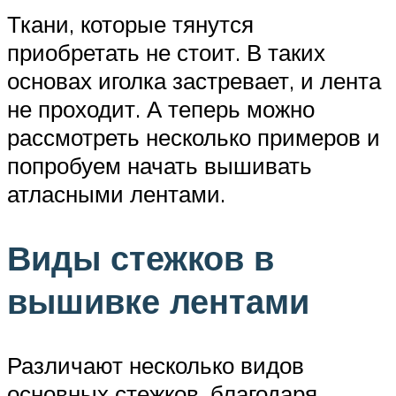
Ткани, которые тянутся
приобретать не стоит. В таких
основах иголка застревает, и лента
не проходит. А теперь можно
рассмотреть несколько примеров и
попробуем начать вышивать
атласными лентами.
Виды стежков в
вышивке лентами
Различают несколько видов
основных стежков, благодаря