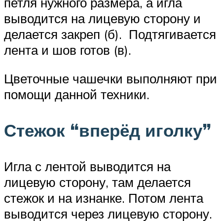
петля нужного размера, а игла
выводится на лицевую сторону и
делается закреп (б). Подтягивается
лента и шов готов (в).
Цветочные чашечки выполняют при
помощи данной техники.
Стежок “вперёд иголку”
Игла с лентой выводится на
лицевую сторону, там делается
стежок и на изнанке. Потом лента
выводится через лицевую сторону.