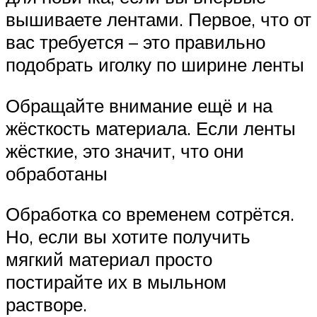
вышиваете лентами. Первое, что от
вас требуется – это правильно
подобрать иголку по ширине ленты
Обращайте внимание ещё и на
жёсткость материала. Если ленты
жёсткие, это значит, что они
обработаны
Обработка со временем сотрётся.
Но, если вы хотите получить
мягкий материал просто
постирайте их в мыльном
растворе.