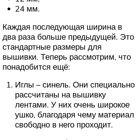
24 мм.
Каждая последующая ширина в
два раза больше предыдущей. Это
стандартные размеры для
вышивки. Теперь рассмотрим, что
понадобится ещё:
Иглы – синель. Они специально
рассчитаны на вышивку
лентами. У них очень широкое
ушко, благодаря чему материал
свободно в него проходит.