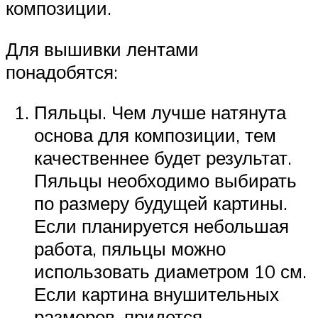
композиции.
Для вышивки лентами
понадобятся:
Пяльцы. Чем лучше натянута
основа для композиции, тем
качественнее будет результат.
Пяльцы необходимо выбирать
по размеру будущей картины.
Если планируется небольшая
работа, пяльцы можно
использовать диаметром 10 см.
Если картина внушительных
размеров, придется