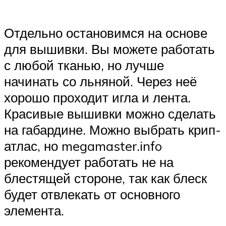
Отдельно остановимся на основе
для вышивки. Вы можете работать
с любой тканью, но лучше
начинать со льняной. Через неё
хорошо проходит игла и лента.
Красивые вышивки можно сделать
на габардине. Можно выбрать крип-
атлас, но megamaster.info
рекомендует работать не на
блестящей стороне, так как блеск
будет отвлекать от основного
элемента.