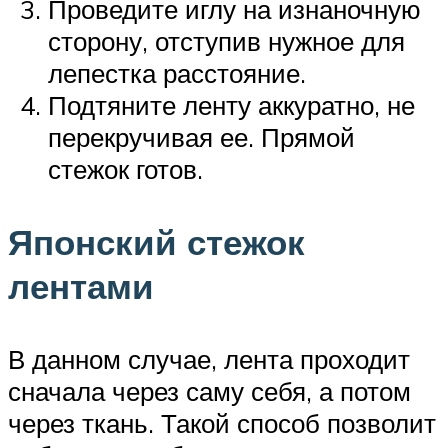
Проведите иглу на изнаночную
сторону, отступив нужное для
лепестка расстояние.
Подтяните ленту аккуратно, не
перекручивая ее. Прямой
стежок готов.
Японский стежок
лентами
В данном случае, лента проходит
сначала через саму себя, а потом
через ткань. Такой способ позволит