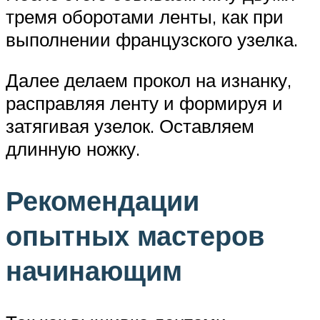
тремя оборотами ленты, как при
выполнении французского узелка.
Далее делаем прокол на изнанку,
расправляя ленту и формируя и
затягивая узелок. Оставляем
длинную ножку.
Рекомендации
опытных мастеров
начинающим