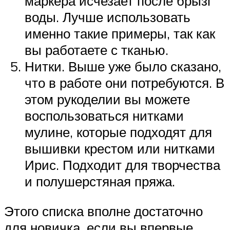
маркера исчезает после брызг
воды. Лучше использовать
именно такие примеры, так как
вы работаете с тканью.
Нитки. Выше уже было сказано,
что в работе они потребуются. В
этом рукоделии вы можете
воспользоваться нитками
мулине, которые подходят для
вышивки крестом или нитками
Ирис. Подходит для творчества
и полушерстяная пряжа.
Этого списка вполне достаточно
для новичка, если вы впервые