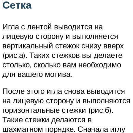
Сетка
Игла с лентой выводится на
лицевую сторону и выполняется
вертикальный стежок снизу вверх
(рис.а). Таких стежков вы делаете
столько, сколько вам необходимо
для вашего мотива.
После этого игла снова выводится
на лицевую сторону и выполняются
горизонтальные стежки (рис.б).
Такие стежки делаются в
шахматном порядке. Сначала иглу