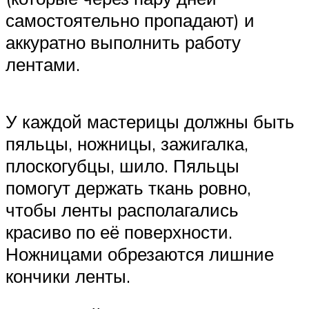
самостоятельно пропадают) и
аккуратно выполнить работу
лентами.
У каждой мастерицы должны быть
пяльцы, ножницы, зажигалка,
плоскогубцы, шило. Пяльцы
помогут держать ткань ровно,
чтобы ленты располагались
красиво по её поверхности.
Ножницами обрезаются лишние
кончики ленты.