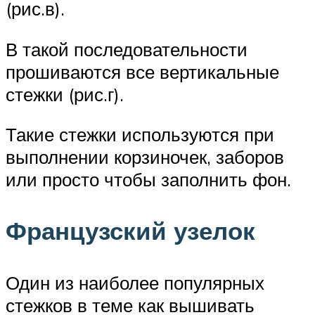
(рис.в).
В такой последовательности
прошиваются все вертикальные
стежки (рис.г).
Такие стежки используются при
выполнении корзиночек, заборов
или просто чтобы заполнить фон.
Французский узелок
Один из наиболее популярных
стежков в теме как вышивать