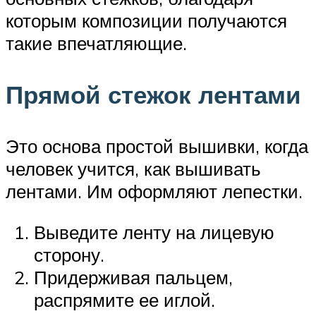
которым композиции получаются
такие впечатляющие.
Прямой стежок лентами
Это основа простой вышивки, когда
человек учится, как вышивать
лентами. Им оформляют лепестки.
Выведите ленту на лицевую
сторону.
Придерживая пальцем,
распрямите ее иглой.