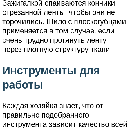
Зажигалкой спаиваются кончики
отрезанной ленты, чтобы они не
торочились. Шило с плоскогубцами
применяется в том случае, если
очень трудно протянуть ленту
через плотную структуру ткани.
Инструменты для
работы
Каждая хозяйка знает, что от
правильно подобранного
инструмента зависит качество всей