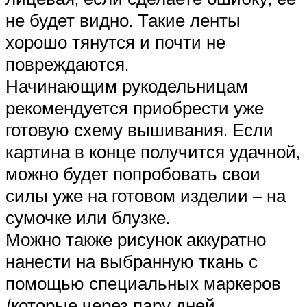
не будет видно. Такие ленты
хорошо тянутся и почти не
повреждаются.
Начинающим рукодельницам
рекомендуется приобрести уже
готовую схему вышивания. Если
картина в конце получится удачной,
можно будет попробовать свои
силы уже на готовом изделии – на
сумочке или блузке.
Можно также рисунок аккуратно
нанести на выбранную ткань с
помощью специальных маркеров
(которые через пару дней