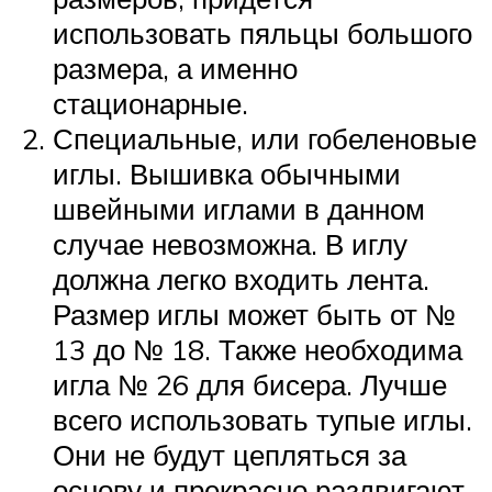
использовать пяльцы большого
размера, а именно
стационарные.
Специальные, или гобеленовые
иглы. Вышивка обычными
швейными иглами в данном
случае невозможна. В иглу
должна легко входить лента.
Размер иглы может быть от №
13 до № 18. Также необходима
игла № 26 для бисера. Лучше
всего использовать тупые иглы.
Они не будут цепляться за
основу и прекрасно раздвигают