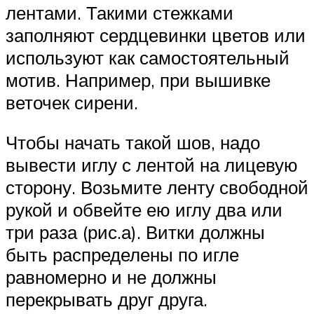
лентами. Такими стежками
заполняют сердцевинки цветов или
используют как самостоятельный
мотив. Например, при вышивке
веточек сирени.
Чтобы начать такой шов, надо
вывести иглу с лентой на лицевую
сторону. Возьмите ленту свободной
рукой и обвейте ею иглу два или
три раза (рис.а). Витки должны
быть распределены по игле
равномерно и не должны
перекрывать друг друга.