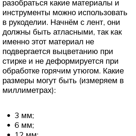
разобраться какие материалы и
инструменты можно использовать
в рукоделии. Начнём с лент, они
должны быть атласными, так как
именно этот материал не
подвергается выцветанию при
стирке и не деформируется при
обработке горячим утюгом. Какие
размеры могут быть (измеряем в
миллиметрах):
3 мм;
6 мм;
12 мм;