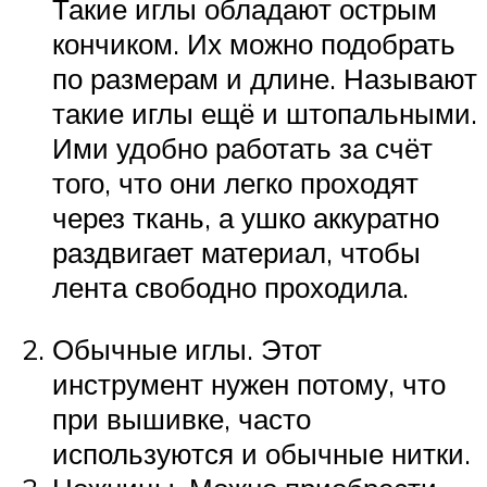
Такие иглы обладают острым
кончиком. Их можно подобрать
по размерам и длине. Называют
такие иглы ещё и штопальными.
Ими удобно работать за счёт
того, что они легко проходят
через ткань, а ушко аккуратно
раздвигает материал, чтобы
лента свободно проходила.
Обычные иглы. Этот
инструмент нужен потому, что
при вышивке, часто
используются и обычные нитки.