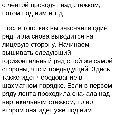
с лентой проводят над стежком,
потом под ним и т.д.
После того, как вы закончите один
ряд, игла снова выводится на
лицевую сторону. Начинаем
вышивать следующий
горизонтальный ряд с той же самой
стороны, что и предыдущий. Здесь
также идет чередование в
шахматном порядке. Если в первом
ряду лента проходила сначала над
вертикальным стежком, то во
втором она идет уже под ним