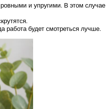
ровными и упругими. В этом случае
крутятся.
да работа будет смотреться лучше.