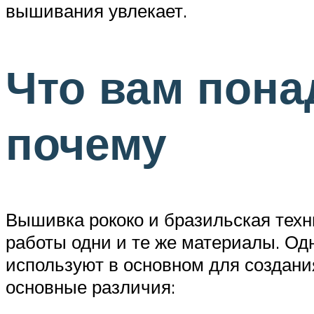
вышивания увлекает.
Что вам пона
почему
Вышивка рококо и бразильская техн
работы одни и те же материалы. Одн
используют в основном для создания
основные различия: