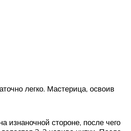
аточно легко. Мастерица, освоив
на изнаночной стороне, после чего