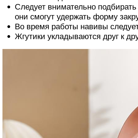
Следует внимательно подбирать 
они смогут удержать форму закру
Во время работы навивы следует
Жгутики укладываются друг к дру