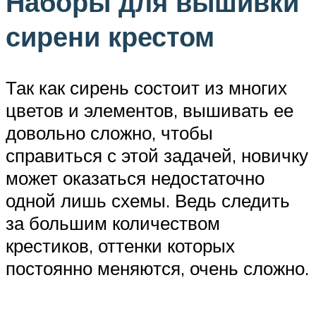
Наборы для вышивки
сирени крестом
Так как сирень состоит из многих
цветов и элементов, вышивать ее
довольно сложно, чтобы
справиться с этой задачей, новичку
может оказаться недостаточно
одной лишь схемы. Ведь следить
за большим количеством
крестиков, оттенки которых
постоянно меняются, очень сложно.