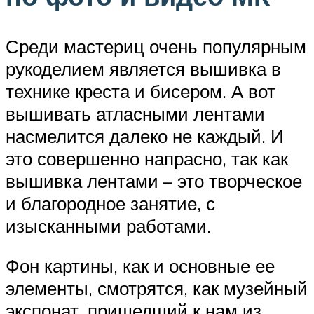
Среди мастериц очень популярным
рукоделием является вышивка в
технике креста и бисером. А вот
вышивать атласными лентами
насмелится далеко не каждый. И
это совершенно напрасно, так как
вышивка лентами – это творческое
и благородное занятие, с
изысканными работами.
Фон картины, как и основные ее
элементы, смотрятся, как музейный
экспонат, пришедший к нам из