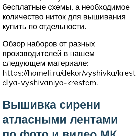
бесплатные схемы, а необходимое
количество ниток для вышивания
купить по отдельности.
Обзор наборов от разных
производителей в нашем
следующем материале:
https://homeli.ru/dekor/vyshivka/kres
dlya-vyshivaniya-krestom.
Вышивка сирени
атласными лентами
по фото и видео МК