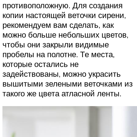
противоположную. Для создания
копии настоящей веточки сирени,
рекомендуем вам сделать, как
можно больше небольших цветов,
чтобы они закрыли видимые
пробелы на полотне. Те места,
которые остались не
задействованы, можно украсить
вышитыми зелеными веточками из
такого же цвета атласной ленты.