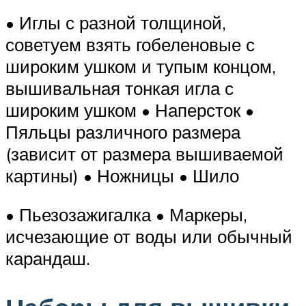
• Иглы с разной толщиной,
советуем взять гобеленовые с
широким ушком и тупым концом,
вышивальная тонкая игла с
широким ушком • Наперсток •
Пяльцы различного размера
(зависит от размера вышиваемой
картины) • Ножницы • Шило
• Пьезозажигалка • Маркеры,
исчезающие от воды или обычный
карандаш.