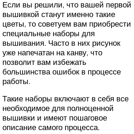
Если вы решили, что вашей первой
вышивкой станут именно такие
цветы, то советуем вам приобрести
специальные наборы для
вышивания. Часто в них рисунок
уже напечатан на канву, что
позволит вам избежать
большинства ошибок в процессе
работы.
Такие наборы включают в себя все
необходимое для полноценной
вышивки и имеют пошаговое
описание самого процесса.