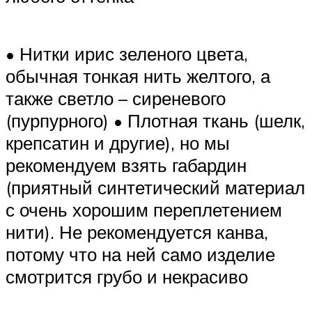
• Нитки ирис зеленого цвета,
обычная тонкая нить желтого, а
также светло – сиреневого
(пурпурного) • Плотная ткань (шелк,
крепсатин и другие), но мы
рекомендуем взять габардин
(приятный синтетический материал
с очень хорошим переплетением
нити). Не рекомендуется канва,
потому что на ней само изделие
смотрится грубо и некрасиво