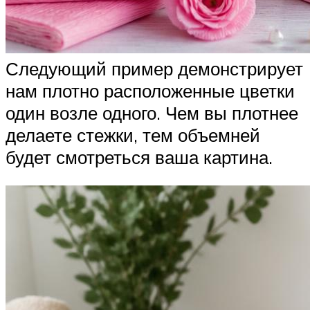
Следующий пример демонстрирует
нам плотно расположенные цветки
один возле одного. Чем вы плотнее
делаете стежки, тем объемней
будет смотреться ваша картина.