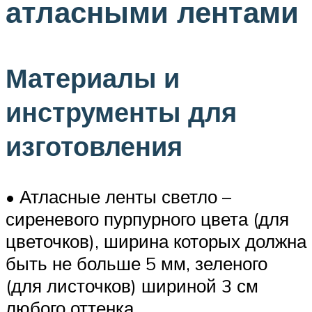
атласными лентами
Материалы и
инструменты для
изготовления
• Атласные ленты светло –
сиреневого пурпурного цвета (для
цветочков), ширина которых должна
быть не больше 5 мм, зеленого
(для листочков) шириной 3 см
любого оттенка