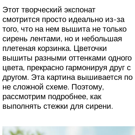
Этот творческий экспонат
смотрится просто идеально из-за
того, что на нем вышита не только
сирень лентами, но и небольшая
плетеная корзинка. Цветочки
вышиты разными оттенками одного
цвета, прекрасно гармонируя друг с
другом. Эта картина вышивается по
не сложной схеме. Поэтому,
рассмотрим подробнее, как
выполнять стежки для сирени.