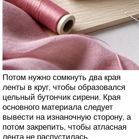
Потом нужно сомкнуть два края
ленты в круг, чтобы образовался
цельный бутончик сирени. Края
основного материала следует
вывести на изнаночную сторону, а
потом закрепить, чтобы атласная
лента не распустилась.