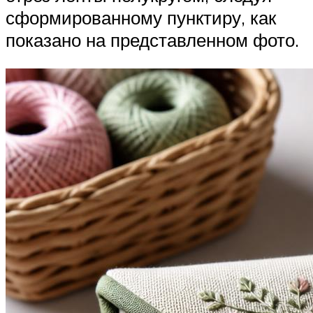
сформированному пунктиру, как
показано на представленном фото.