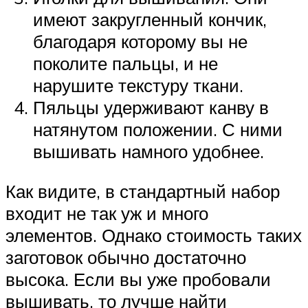
имеют закругленный кончик,
благодаря которому вы не
поколите пальцы, и не
нарушите текстуру ткани.
Пяльцы удерживают канву в
натянутом положении. С ними
вышивать намного удобнее.
Как видите, в стандартный набор
входит не так уж и много
элементов. Однако стоимость таких
заготовок обычно достаточно
высока. Если вы уже пробовали
вышивать, то лучше найти