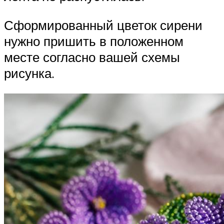
Сформированный цветок сирени
нужно пришить в положенном
месте согласно вашей схемы
рисунка.