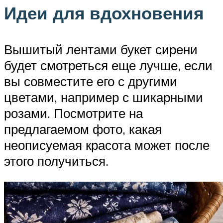
Идеи для вдохновения
Вышитый лентами букет сирени
будет смотреться еще лучше, если
вы совместите его с другими
цветами, например с шикарными
розами. Посмотрите на
предлагаемом фото, какая
неописуемая красота может после
этого получиться.