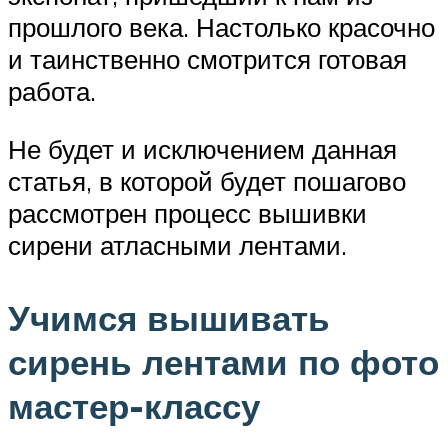
прошлого века. Настолько красочно
и таинственно смотрится готовая
работа.
Не будет и исключением данная
статья, в которой будет пошагово
рассмотрен процесс вышивки
сирени атласными лентами.
Учимся вышивать
сирень лентами по фото
мастер-классу