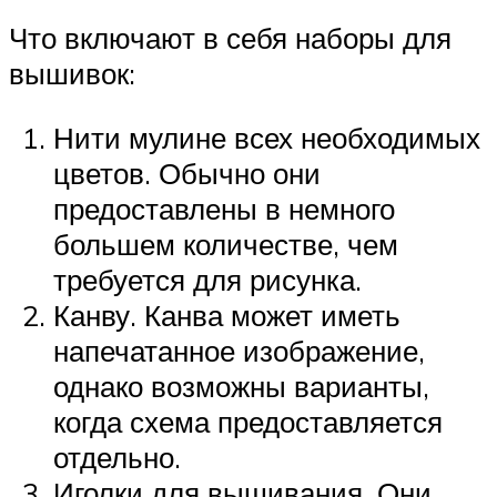
Что включают в себя наборы для
вышивок:
Нити мулине всех необходимых
цветов. Обычно они
предоставлены в немного
большем количестве, чем
требуется для рисунка.
Канву. Канва может иметь
напечатанное изображение,
однако возможны варианты,
когда схема предоставляется
отдельно.
Иголки для вышивания. Они