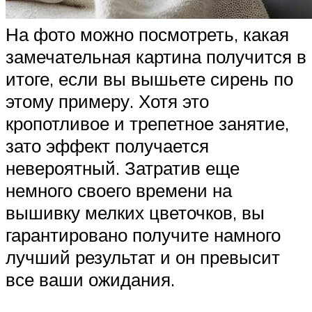
На фото можно посмотреть, какая
замечательная картина получится в
итоге, если вы вышьете сирень по
этому примеру. Хотя это
кропотливое и трепетное занятие,
зато эффект получается
невероятный. Затратив еще
немного своего времени на
вышивку мелких цветочков, вы
гарантировано получите намного
лучший результат и он превысит
все ваши ожидания.