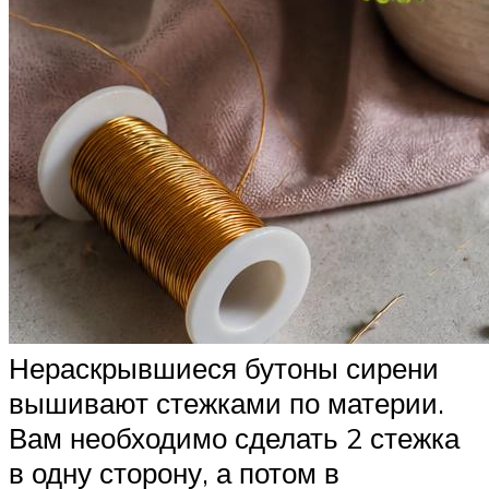
Нераскрывшиеся бутоны сирени
вышивают стежками по материи.
Вам необходимо сделать 2 стежка
в одну сторону, а потом в