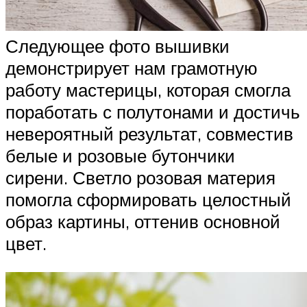
Следующее фото вышивки
демонстрирует нам грамотную
работу мастерицы, которая смогла
поработать с полутонами и достичь
невероятный результат, совместив
белые и розовые бутончики
сирени. Светло розовая материя
помогла сформировать целостный
образ картины, оттенив основной
цвет.