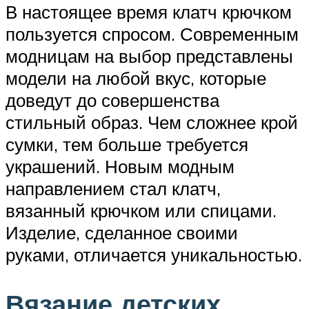
В настоящее время клатч крючком
пользуется спросом. Современным
модницам на выбор представлены
модели на любой вкус, которые
доведут до совершенства
стильный образ. Чем сложнее крой
сумки, тем больше требуется
украшений. Новым модным
направлением стал клатч,
вязанный крючком или спицами.
Изделие, сделанное своими
руками, отличается уникальностью.
Вязание детских