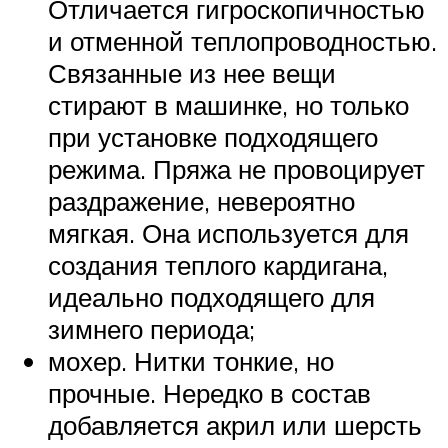
Отличается гигроскопичностью
и отменной теплопроводностью.
Связанные из нее вещи
стирают в машинке, но только
при установке подходящего
режима. Пряжа не провоцирует
раздражение, невероятно
мягкая. Она используется для
создания теплого кардигана,
идеально подходящего для
зимнего периода;
мохер. Нитки тонкие, но
прочные. Нередко в состав
добавляется акрил или шерсть