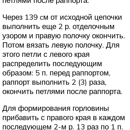
петлями после раппорта.
Через 139 cм от исходной цепочки
выполнить еще 2 р. отделочным
узором и правую полочку окончить.
Потом вязать левую полочку. Для
этого петли с левого края
распределить последующим
образом: 5 п. перед раппортом,
раппорт выполнить 2 (3) раза,
окончить петлями после раппорта.
Для формирования горловины
прибавить с правого края в каждом
последующем 2-м р. 13 раз по 1 п.