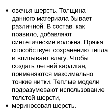
овечья шерсть. Толщина
данного материала бывает
различной. В состав, как
правило, добавляют
синтетические волокна. Пряжа
способствует сохранению тепла
и впитывает влагу. Чтобы
создать летний кардиган,
применяются максимально
тонкие нитки. Теплые модели
подразумевают использование
толстой шерсти;
мериносовая шерсть.