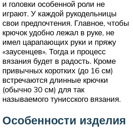
и головки особенной роли не
играют. У каждой рукодельницы
свои предпочтения. Главное, чтобы
крючок удобно лежал в руке, не
имел царапающих руки и пряжу
«заусенцев». Тогда и процесс
вязания будет в радость. Кроме
привычных коротких (до 16 см)
встречаются длинные крючки
(обычно 30 см) для так
называемого тунисского вязания.
Особенности изделия