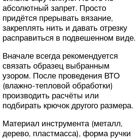
абсолютный запрет. Просто
придётся прерывать вязание,
закреплять нить и давать отрезку
расправиться в подвешенном виде.
Вначале всегда рекомендуется
связать образец выбранным
узором. После проведения ВТО
(влажно-тепловой обработки)
производить расчёты или
подбирать крючок другого размера.
Материал инструмента (металл,
дерево, пластмасса), форма ручки