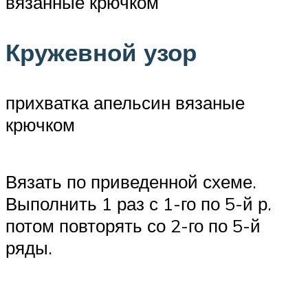
вязанные крючком
Кружевной узор
прихватка апельсин вязаные
крючком
Вязать по приведенной схеме.
Выполнить 1 раз с 1-го по 5-й р.
потом повторять со 2-го по 5-й
ряды.