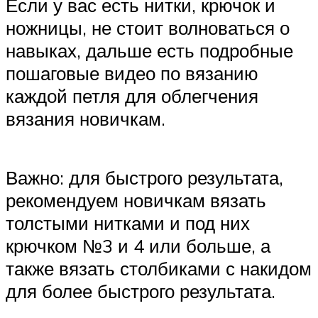
Если у вас есть нитки, крючок и
ножницы, не стоит волноваться о
навыках, дальше есть подробные
пошаговые видео по вязанию
каждой петля для облегчения
вязания новичкам.
Важно: для быстрого результата,
рекомендуем новичкам вязать
толстыми нитками и под них
крючком №3 и 4 или больше, а
также вязать столбиками с накидом
для более быстрого результата.