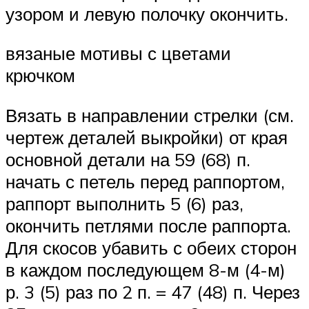
узором и левую полочку окончить.
вязаные мотивы с цветами
крючком
Вязать в направлении стрелки (см.
чертеж деталей выкройки) от края
основной детали на 59 (68) п.
начать с петель перед раппортом,
раппорт выполнить 5 (6) раз,
окончить петлями после раппорта.
Для скосов убавить с обеих сторон
в каждом последующем 8-м (4-м)
р. 3 (5) раз по 2 п. = 47 (48) п. Через