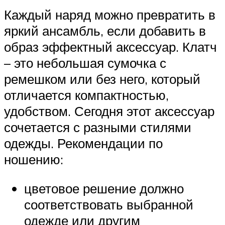
Каждый наряд можно превратить в
яркий ансамбль, если добавить в
образ эффектный аксессуар. Клатч
– это небольшая сумочка с
ремешком или без него, который
отличается компактностью,
удобством. Сегодня этот аксессуар
сочетается с разными стилями
одежды. Рекомендации по
ношению:
цветовое решение должно
соответствовать выбранной
одежде или другим