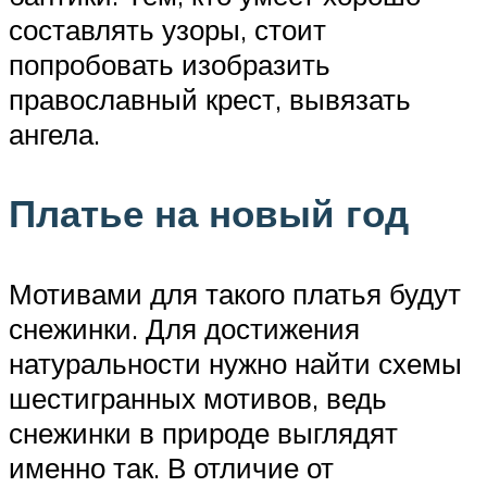
составлять узоры, стоит
попробовать изобразить
православный крест, вывязать
ангела.
Платье на новый год
Мотивами для такого платья будут
снежинки. Для достижения
натуральности нужно найти схемы
шестигранных мотивов, ведь
снежинки в природе выглядят
именно так. В отличие от