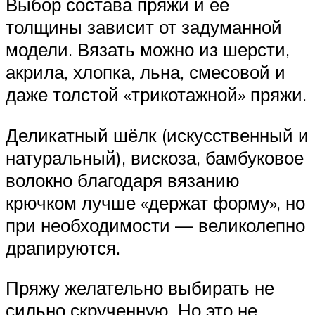
Выбор состава пряжи и её
толщины зависит от задуманной
модели. Вязать можно из шерсти,
акрила, хлопка, льна, смесовой и
даже толстой «трикотажной» пряжи.
Деликатный шёлк (искусственный и
натуральный), вискоза, бамбуковое
волокно благодаря вязанию
крючком лучше «держат форму», но
при необходимости — великолепно
драпируются.
Пряжу желательно выбирать не
сильно скрученную. Но это не