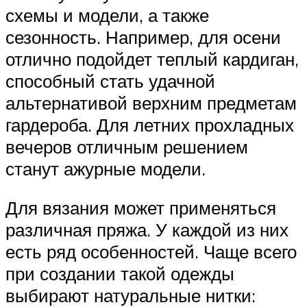
схемы и модели, а также
сезонность. Например, для осени
отлично подойдет теплый кардиган,
способный стать удачной
альтернативой верхним предметам
гардероба. Для летних прохладных
вечеров отличным решением
станут ажурные модели.
Для вязания может применяться
различная пряжа. У каждой из них
есть ряд особенностей. Чаще всего
при создании такой одежды
выбирают натуральные нитки: