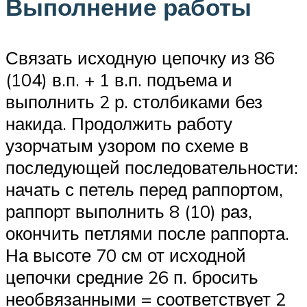
Выполнение работы
Связать исходную цепочку из 86
(104) в.п. + 1 в.п. подъема и
выполнить 2 р. столбиками без
накида. Продолжить работу
узорчатым узором по схеме в
последующей последовательности:
начать с петель перед раппортом,
раппорт выполнить 8 (10) раз,
окончить петлями после раппорта.
На высоте 70 см от исходной
цепочки средние 26 п. бросить
необвязанными = соответствует 2