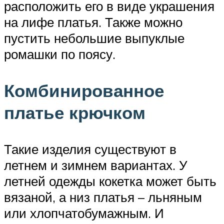
расположить его в виде украшения
на лифе платья. Также можно
пустить небольшие выпуклые
ромашки по поясу.
Комбинированное
платье крючком
Такие изделия существуют в
летнем и зимнем вариантах. У
летней одежды кокетка может быть
вязаной, а низ платья – льняным
или хлопчатобумажным. И