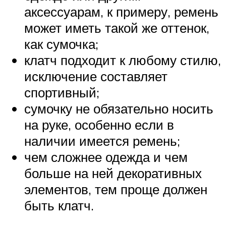
аксессуарам, к примеру, ремень
может иметь такой же оттенок,
как сумочка;
клатч подходит к любому стилю,
исключение составляет
спортивный;
сумочку не обязательно носить
на руке, особенно если в
наличии имеется ремень;
чем сложнее одежда и чем
больше на ней декоративных
элементов, тем проще должен
быть клатч.