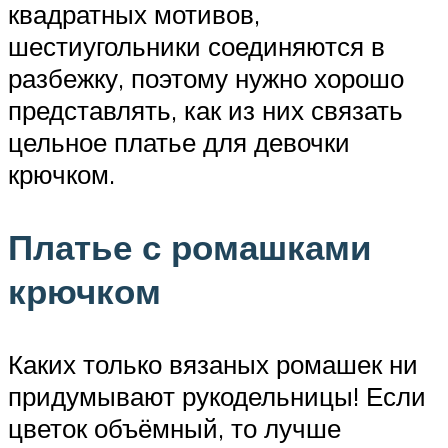
квадратных мотивов,
шестиугольники соединяются в
разбежку, поэтому нужно хорошо
представлять, как из них связать
цельное платье для девочки
крючком.
Платье с ромашками
крючком
Каких только вязаных ромашек ни
придумывают рукодельницы! Если
цветок объёмный, то лучше