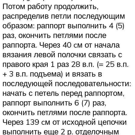
Потом работу продолжить,
распределив петли последующим
образом: раппорт выполнить 4 (5)
раз, окончить петлями после
раппорта. Через 40 cм от начала
вязания левой полочки связать с
правого края 1 раз 28 в.п. (= 25 в.п.
+ 3 в.п. подъема) и вязать в
последующей последовательности:
начать с петель перед раппортом,
раппорт выполнить 6 (7) раз,
окончить петлями после раппорта.
Через 139 cм от исходной цепочки
выполнить еще 2 р. отделочным