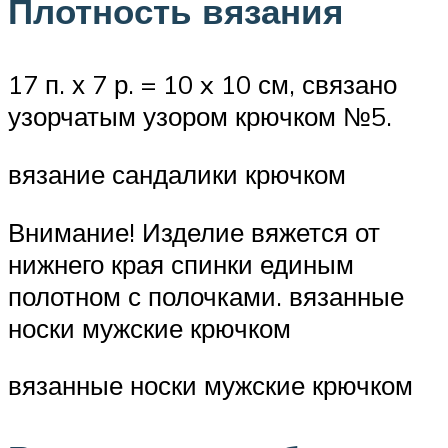
Плотность вязания
17 п. х 7 р. = 10 x 10 см, связано
узорчатым узором крючком №5.
вязание сандалики крючком
Внимание! Изделие вяжется от
нижнего края спинки единым
полотном с полочками. вязанные
носки мужские крючком
вязанные носки мужские крючком