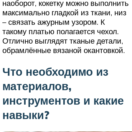
наоборот, кокетку можно выполнить
максимально гладкой из ткани, низ
– связать ажурным узором. К
такому платью полагается чехол.
Отлично выглядят тканые детали,
обрамлённые вязаной окантовкой.
Что необходимо из
материалов,
инструментов и какие
навыки?