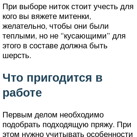
При выборе ниток стоит учесть для
кого вы вяжете митенки,
желательно, чтобы они были
теплыми, но не “кусающими” для
этого в составе должна быть
шерсть.
Что пригодится в
работе
Первым делом необходимо
подобрать подходящую пряжу. При
этом нужно учитывать особенности