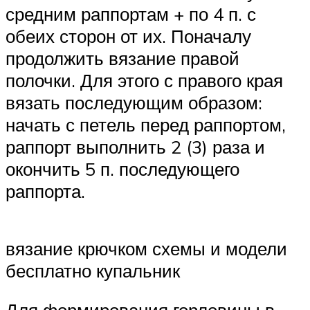
средним раппортам + по 4 п. с
обеих сторон от их. Поначалу
продолжить вязание правой
полочки. Для этого с правого края
вязать последующим образом:
начать с петель перед раппортом,
раппорт выполнить 2 (3) раза и
окончить 5 п. последующего
раппорта.
вязание крючком схемы и модели
бесплатно купальник