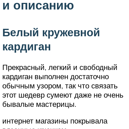
и описанию
Белый кружевной
кардиган
Прекрасный, легкий и свободный
кардиган выполнен достаточно
обычным узором, так что связать
этот шедевр сумеют даже не очень
бывалые мастерицы.
интернет магазины покрывала