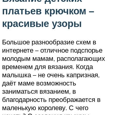
платьев крючком –
красивые узоры
Большое разнообразие схем в
интернете – отличное подспорье
молодым мамам, располагающих
временем для вязания. Когда
малышка – не очень капризная,
даёт маме возможность
заниматься вязанием, в
благодарность преображается в
маленькую королеву. С чего