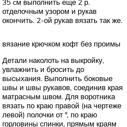
35 cм выполнить еще 2 р.
отделочным узором и рукав
окончить. 2-ой рукав вязать так же.
вязание крючком кофт без проимы
Детали наколоть на выкройку,
увлажнить и бросить до
высыхания. Выполнить боковые
швы и швы рукавов, соединив края
матрасным швом. Для воротника
вязать по краю правой (на чертеже
левой) полочки от °, по краю
горловины спинки, прямым краям