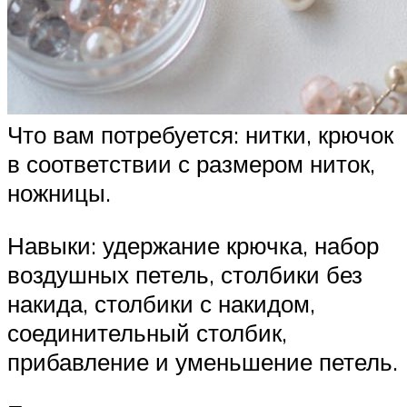
Что вам потребуется: нитки, крючок
в соответствии с размером ниток,
ножницы.
Навыки: удержание крючка, набор
воздушных петель, столбики без
накида, столбики с накидом,
соединительный столбик,
прибавление и уменьшение петель.