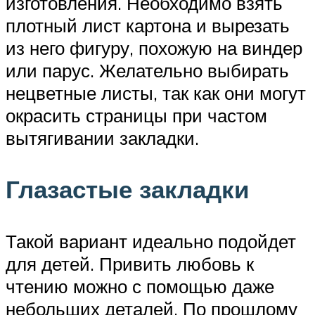
изготовления. Необходимо взять
плотный лист картона и вырезать
из него фигуру, похожую на виндер
или парус. Желательно выбирать
нецветные листы, так как они могут
окрасить страницы при частом
вытягивании закладки.
Глазастые закладки
Такой вариант идеально подойдет
для детей. Привить любовь к
чтению можно с помощью даже
небольших деталей. По прошлому