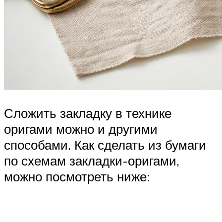
Сложить закладку в технике
оригами можно и другими
способами. Как сделать из бумаги
по схемам закладки-оригами,
можно посмотреть ниже: