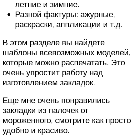
летние и зимние.
Разной фактуры: ажурные,
раскраски, аппликации и т.д.
В этом разделе вы найдете
шаблоны всевозможных моделей,
которые можно распечатать. Это
очень упростит работу над
изготовлением закладок.
Еще мне очень понравились
закладки из палочек от
мороженного, смотрите как просто
удобно и красиво.