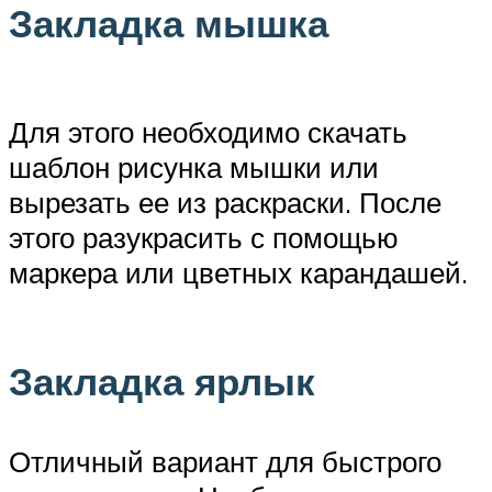
Закладка мышка
Для этого необходимо скачать
шаблон рисунка мышки или
вырезать ее из раскраски. После
этого разукрасить с помощью
маркера или цветных карандашей.
Закладка ярлык
Отличный вариант для быстрого