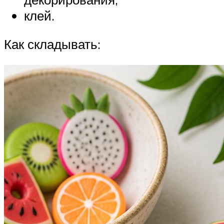
клей.
Как складывать: