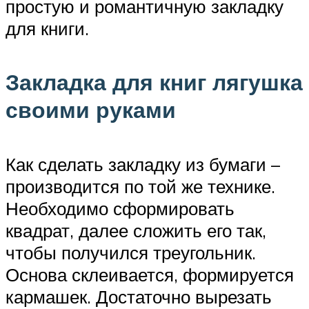
простую и романтичную закладку
для книги.
Закладка для книг лягушка
своими руками
Как сделать закладку из бумаги –
производится по той же технике.
Необходимо сформировать
квадрат, далее сложить его так,
чтобы получился треугольник.
Основа склеивается, формируется
кармашек. Достаточно вырезать