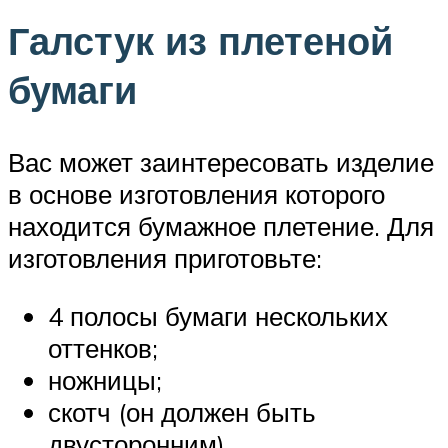
Галстук из плетеной
бумаги
Вас может заинтересовать изделие
в основе изготовления которого
находится бумажное плетение. Для
изготовления приготовьте:
4 полосы бумаги нескольких
оттенков;
ножницы;
скотч (он должен быть
двусторонним).