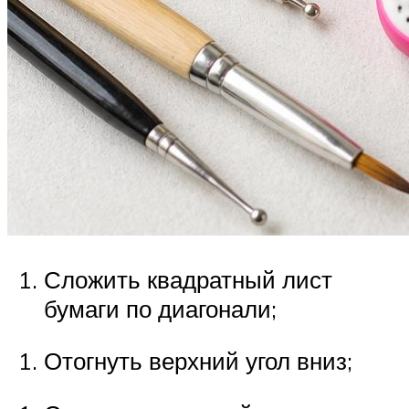
Сложить квадратный лист
бумаги по диагонали;
Отогнуть верхний угол вниз;