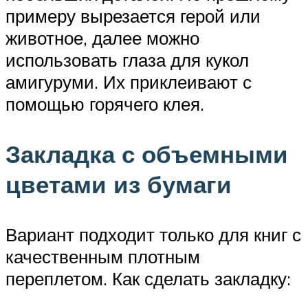
примеру вырезается герой или
животное, далее можно
использовать глаза для кукол
амигуруми. Их приклеивают с
помощью горячего клея.
Закладка с объемными
цветами из бумаги
Вариант подходит только для книг с
качественным плотным
переплетом. Как сделать закладку: