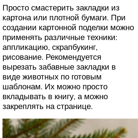
Просто смастерить закладки из
картона или плотной бумаги. При
создании картонной поделки можно
применять различные техники:
аппликацию, скрапбукинг,
рисование. Рекомендуется
вырезать забавные закладки в
виде животных по готовым
шаблонам. Их можно просто
вкладывать в книгу, а можно
закреплять на странице.