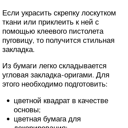
Если украсить скрепку лоскутком
ткани или приклеить к ней с
помощью клеевого пистолета
пуговицу, то получится стильная
закладка.
Из бумаги легко складывается
угловая закладка-оригами. Для
этого необходимо подготовить:
цветной квадрат в качестве
основы;
цветная бумага для
декорирования;