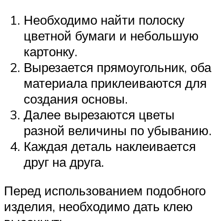
Необходимо найти полоску
цветной бумаги и небольшую
картонку.
Вырезается прямоугольник, оба
материала приклеиваются для
создания основы.
Далее вырезаются цветы
разной величины по убыванию.
Каждая деталь наклеивается
друг на друга.
Перед использованием подобного
изделия, необходимо дать клею