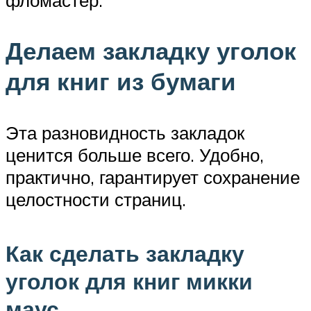
фломастер.
Делаем закладку уголок
для книг из бумаги
Эта разновидность закладок
ценится больше всего. Удобно,
практично, гарантирует сохранение
целостности страниц.
Как сделать закладку
уголок для книг микки
маус