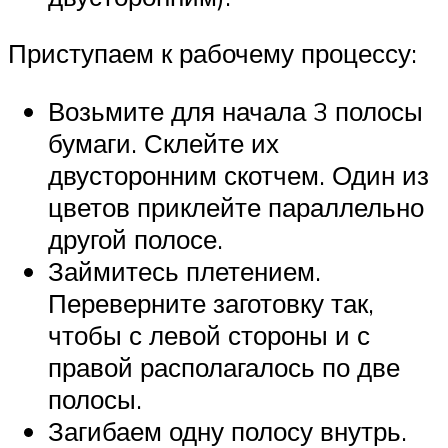
Приступаем к рабочему процессу:
Возьмите для начала 3 полосы
бумаги. Склейте их
двусторонним скотчем. Один из
цветов приклейте параллельно
другой полосе.
Займитесь плетением.
Переверните заготовку так,
чтобы с левой стороны и с
правой располагалось по две
полосы.
Загибаем одну полосу внутрь.