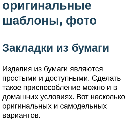
оригинальные
шаблоны, фото
Закладки из бумаги
Изделия из бумаги являются
простыми и доступными. Сделать
такое приспособление можно и в
домашних условиях. Вот несколько
оригинальных и самодельных
вариантов.