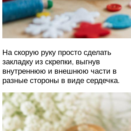
На скорую руку просто сделать
закладку из скрепки, выгнув
внутреннюю и внешнюю части в
разные стороны в виде сердечка.