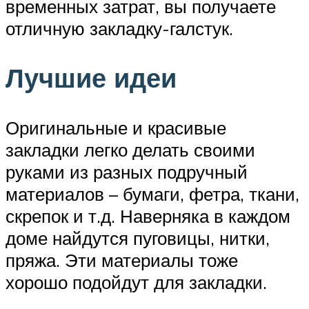
временных затрат, вы получаете
отличную закладку-галстук.
Лучшие идеи
Оригинальные и красивые
закладки легко делать своими
руками из разных подручный
материалов – бумаги, фетра, ткани,
скрепок и т.д. Наверняка в каждом
доме найдутся пуговицы, нитки,
пряжа. Эти материалы тоже
хорошо подойдут для закладки.