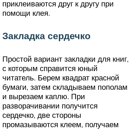
приклеиваются друг к другу при
помощи клея.
Закладка сердечко
Простой вариант закладки для книг,
с которым справится юный
читатель. Берем квадрат красной
бумаги, затем складываем пополам
и вырезаем каплю. При
разворачивании получится
сердечко, две стороны
промазываются клеем, получаем