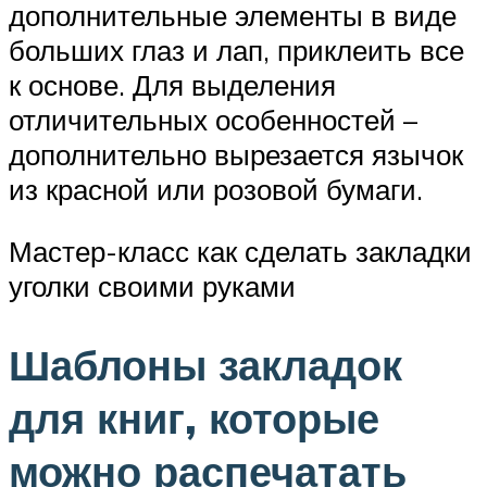
дополнительные элементы в виде
больших глаз и лап, приклеить все
к основе. Для выделения
отличительных особенностей –
дополнительно вырезается язычок
из красной или розовой бумаги.
Мастер-класс как сделать закладки
уголки своими руками
Шаблоны закладок
для книг, которые
можно распечатать