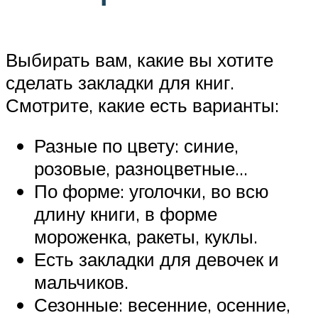
Выбирать вам, какие вы хотите
сделать закладки для книг.
Смотрите, какие есть варианты:
Разные по цвету: синие,
розовые, разноцветные…
По форме: уголочки, во всю
длину книги, в форме
мороженка, ракеты, куклы.
Есть закладки для девочек и
мальчиков.
Сезонные: весенние, осенние,