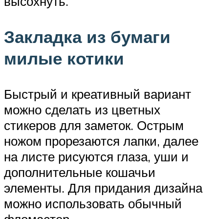
высохнуть.
Закладка из бумаги
милые котики
Быстрый и креативный вариант
можно сделать из цветных
стикеров для заметок. Острым
ножом прорезаются лапки, далее
на листе рисуются глаза, уши и
дополнительные кошачьи
элементы. Для придания дизайна
можно использовать обычный