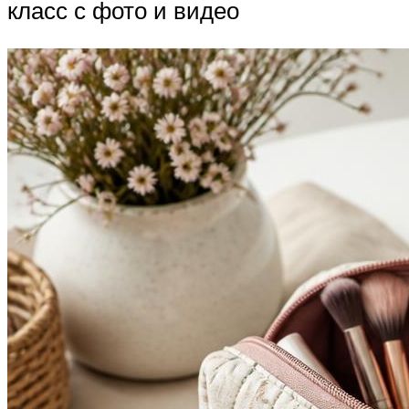
класс с фото и видео