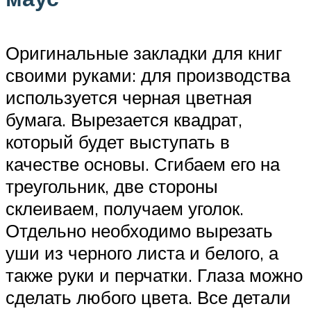
Оригинальные закладки для книг
своими руками: для производства
используется черная цветная
бумага. Вырезается квадрат,
который будет выступать в
качестве основы. Сгибаем его на
треугольник, две стороны
склеиваем, получаем уголок.
Отдельно необходимо вырезать
уши из черного листа и белого, а
также руки и перчатки. Глаза можно
сделать любого цвета. Все детали