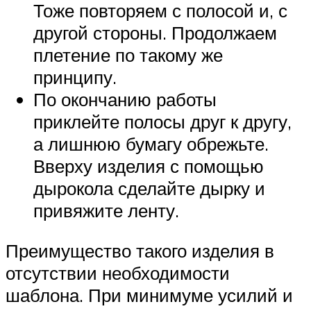
Тоже повторяем с полосой и, с
другой стороны. Продолжаем
плетение по такому же
принципу.
По окончанию работы
приклейте полосы друг к другу,
а лишнюю бумагу обрежьте.
Вверху изделия с помощью
дырокола сделайте дырку и
привяжите ленту.
Преимущество такого изделия в
отсутствии необходимости
шаблона. При минимуме усилий и