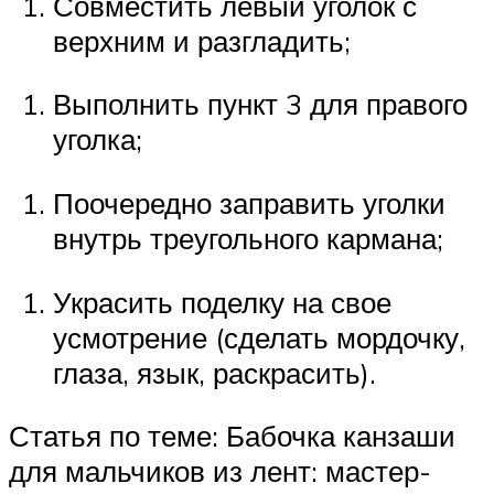
Совместить левый уголок с
верхним и разгладить;
Выполнить пункт 3 для правого
уголка;
Поочередно заправить уголки
внутрь треугольного кармана;
Украсить поделку на свое
усмотрение (сделать мордочку,
глаза, язык, раскрасить).
Статья по теме: Бабочка канзаши
для мальчиков из лент: мастер-