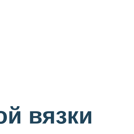
ой вязки