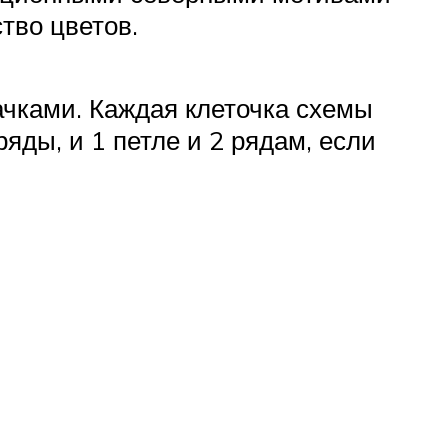
тво цветов.
чками. Каждая клеточка схемы
яды, и 1 петле и 2 рядам, если