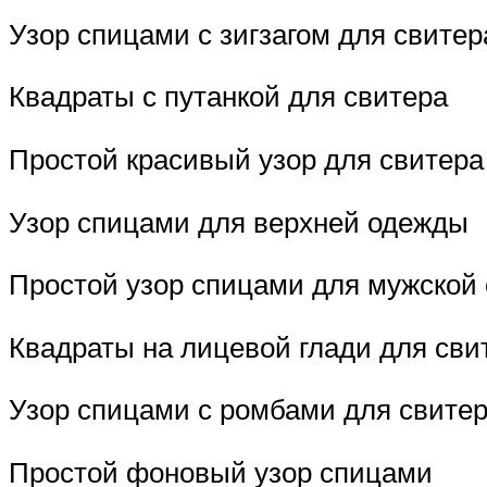
Узор спицами с зигзагом для свитер
Квадраты с путанкой для свитера
Простой красивый узор для свитер
Узор спицами для верхней одежды
Простой узор спицами для мужской
Квадраты на лицевой глади для сви
Узор спицами с ромбами для свите
Простой фоновый узор спицами