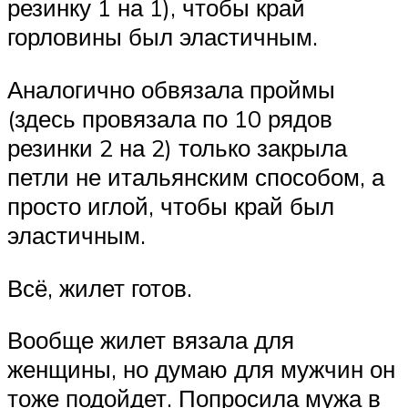
резинку 1 на 1), чтобы край
горловины был эластичным.
Аналогично обвязала проймы
(здесь провязала по 10 рядов
резинки 2 на 2) только закрыла
петли не итальянским способом, а
просто иглой, чтобы край был
эластичным.
Всё, жилет готов.
Вообще жилет вязала для
женщины, но думаю для мужчин он
тоже подойдет. Попросила мужа в