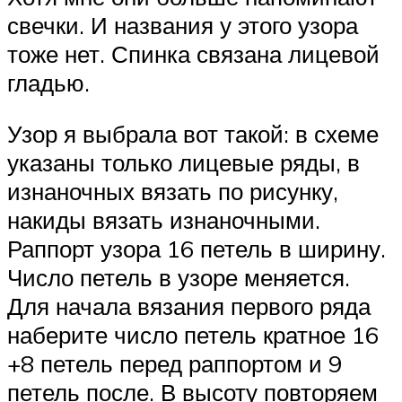
свечки. И названия у этого узора
тоже нет. Спинка связана лицевой
гладью.
Узор я выбрала вот такой: в схеме
указаны только лицевые ряды, в
изнаночных вязать по рисунку,
накиды вязать изнаночными.
Раппорт узора 16 петель в ширину.
Число петель в узоре меняется.
Для начала вязания первого ряда
наберите число петель кратное 16
+8 петель перед раппортом и 9
петель после. В высоту повторяем