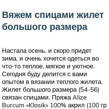
Вяжем спицами жилет
большого размера
Настала осень, и скоро придет
зима, и очень хочется одеться во
что-то теплое, мягкое и уютное.
Сегодня буду делится с вами
опытом в вязании теплого жилета.
Жилет большого размера (54-56)
связан спицами. Пряжа Alize
Burcum «Klasik» 100% акрил (100 гр