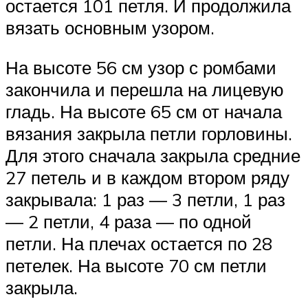
остается 101 петля. И продолжила
вязать основным узором.
На высоте 56 см узор с ромбами
закончила и перешла на лицевую
гладь. На высоте 65 см от начала
вязания закрыла петли горловины.
Для этого сначала закрыла средние
27 петель и в каждом втором ряду
закрывала: 1 раз — 3 петли, 1 раз
— 2 петли, 4 раза — по одной
петли. На плечах остается по 28
петелек. На высоте 70 см петли
закрыла.