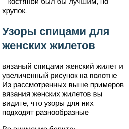
– костяной был бы лучшим, но
хрупок.
Узоры спицами для
женских жилетов
вязаный спицами женский жилет и
увеличенный рисунок на полотне
Из рассмотренных выше примеров
вязания женских жилетов вы
видите, что узоры для них
подходят разнообразные
Во внимание берите: