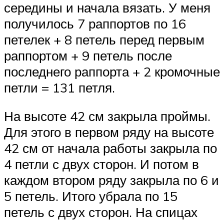
середины и начала вязать. У меня
получилось 7 раппортов по 16
петелек + 8 петель перед первым
раппортом + 9 петель после
последнего раппорта + 2 кромочные
петли = 131 петля.
На высоте 42 см закрыла проймы.
Для этого в первом ряду на высоте
42 см от начала работы закрыла по
4 петли с двух сторон. И потом в
каждом втором ряду закрыла по 6 и
5 петель. Итого убрала по 15
петель с двух сторон. На спицах