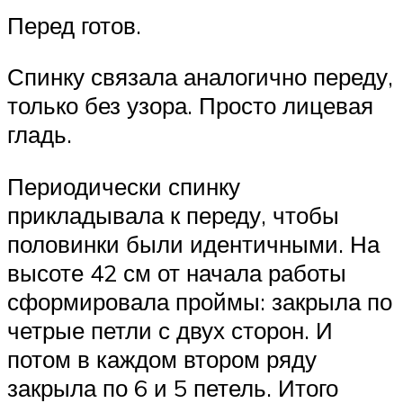
Перед готов.
Спинку связала аналогично переду,
только без узора. Просто лицевая
гладь.
Периодически спинку
прикладывала к переду, чтобы
половинки были идентичными. На
высоте 42 см от начала работы
сформировала проймы: закрыла по
четрые петли с двух сторон. И
потом в каждом втором ряду
закрыла по 6 и 5 петель. Итого