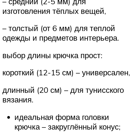
– средний (2-5 мм) для
изготовления тёплых вещей,
– толстый (от 6 мм) для теплой
одежды и предметов интерьера.
выбор длины крючка прост:
короткий (12-15 см) – универсален,
длинный (20 см) – для тунисского
вязания.
идеальная форма головки
крючка – закруглённый конус;