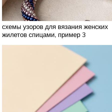
схемы узоров для вязания женских
жилетов спицами, пример 3