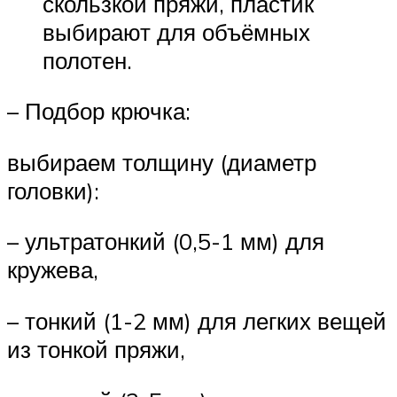
скользкой пряжи, пластик
выбирают для объёмных
полотен.
– Подбор крючка:
выбираем толщину (диаметр
головки):
– ультратонкий (0,5-1 мм) для
кружева,
– тонкий (1-2 мм) для легких вещей
из тонкой пряжи,