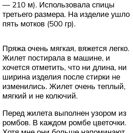
— 210 м). Использовала спицы
третьего размера. На изделие ушло
пять мотков (500 гр).
Пряжа очень мягкая, вяжется легко.
Жилет постирала в машине, и
хочется отметить, что ни длина, ни
ширина изделия после стирки не
изменились. Жилет очень теплый,
мягкий и не колючий.
Перед жилета выполнен узором из
ромбов. В каждом ромбе цветочки.
Хотя мне они больше напоминают