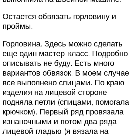
Остается обвязать горловину и
проймы.
Горловина. Здесь можно сделать
еще один мастер-класс. Подробно
описывать не буду. Есть много
вариантов обвязок. В моем случае
все выполнено спицами. По краю
изделия на лицевой стороне
подняла петли (спицами, помогала
крючком). Первый ряд провязала
изнаночными и потом два ряда
лицевой гладью (я вязала на