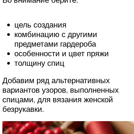
цель создания
комбинацию с другими
предметами гардероба
особенности и цвет пряжи
толщину спиц
Добавим ряд альтернативных
вариантов узоров, выполненных
спицами, для вязания женской
безрукавки.