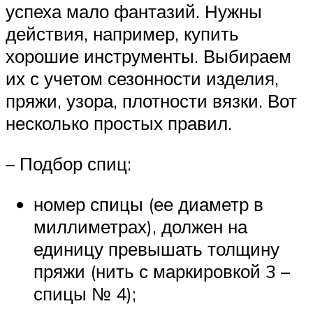
успеха мало фантазий. Нужны
действия, например, купить
хорошие инструменты. Выбираем
их с учетом сезонности изделия,
пряжи, узора, плотности вязки. Вот
несколько простых правил.
– Подбор спиц:
номер спицы (ее диаметр в
миллиметрах), должен на
единицу превышать толщину
пряжи (нить с маркировкой 3 –
спицы № 4);