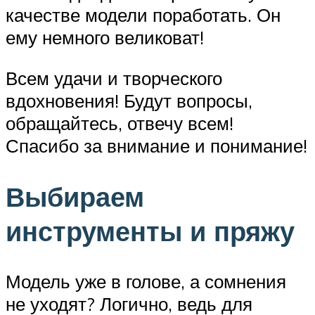
качестве модели поработать. Он
ему немного великоват!
Всем удачи и творческого
вдохновения! Будут вопросы,
обращайтесь, отвечу всем!
Спасибо за внимание и понимание!
Выбираем
инструменты и пряжу
Модель уже в голове, а сомнения
не уходят? Логично, ведь для