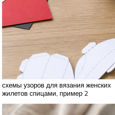
схемы узоров для вязания женских
жилетов спицами, пример 2