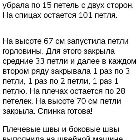
убрала по 15 петель с двух сторон.
На спицах остается 101 петля.
На высоте 67 см запустила петли
горловины. Для этого закрыла
средние 33 петли и далее в каждом
втором ряду закрывала 1 раз по 3
петли, 1 раз по 2 петли, 1 раз 1
петлю. На плечах остается по 28
петелек. На высоте 70 см петли
закрыла. Спинка готова!
Плечевые швы и боковые швы
выполнила на швейной машине.