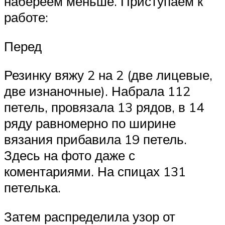
набереем меньше. Приступаем к
работе:
Перед
Резинку вяжу 2 на 2 (две лицевые,
две изнаночные). Набрала 112
петель, провязала 13 рядов, в 14
ряду равномерно по ширине
вязания прибавила 19 петель.
Здесь на фото даже с
коментариями. На спицах 131
петелька.
Затем распределила узор от