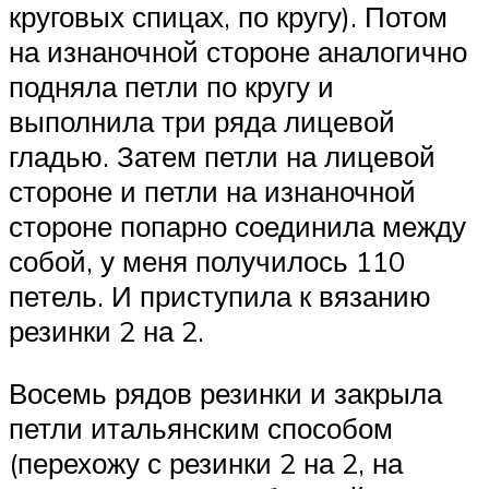
круговых спицах, по кругу). Потом
на изнаночной стороне аналогично
подняла петли по кругу и
выполнила три ряда лицевой
гладью. Затем петли на лицевой
стороне и петли на изнаночной
стороне попарно соединила между
собой, у меня получилось 110
петель. И приступила к вязанию
резинки 2 на 2.
Восемь рядов резинки и закрыла
петли итальянским способом
(перехожу с резинки 2 на 2, на