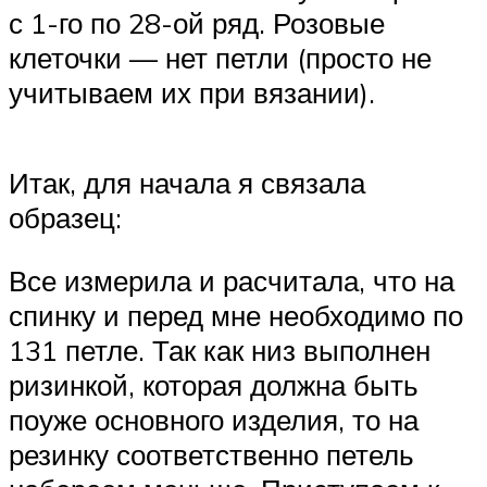
с 1-го по 28-ой ряд. Розовые
клеточки — нет петли (просто не
учитываем их при вязании).
Итак, для начала я связала
образец:
Все измерила и расчитала, что на
спинку и перед мне необходимо по
131 петле. Так как низ выполнен
ризинкой, которая должна быть
поуже основного изделия, то на
резинку соответственно петель