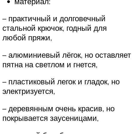
материал:
– практичный и долговечный
стальной крючок, годный для
любой пряжи,
– алюминиевый лёгок, но оставляет
пятна на светлом и гнется,
– пластиковый легок и гладок, но
электризуется,
– деревянным очень красив, но
покрывается заусеницами,