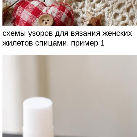
схемы узоров для вязания женских
жилетов спицами, пример 1