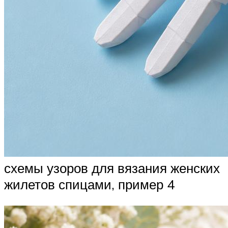
схемы узоров для вязания женских
жилетов спицами, пример 4