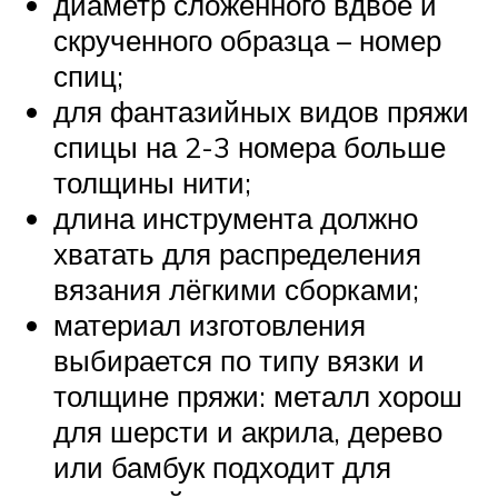
диаметр сложенного вдвое и
скрученного образца – номер
спиц;
для фантазийных видов пряжи
спицы на 2-3 номера больше
толщины нити;
длина инструмента должно
хватать для распределения
вязания лёгкими сборками;
материал изготовления
выбирается по типу вязки и
толщине пряжи: металл хорош
для шерсти и акрила, дерево
или бамбук подходит для