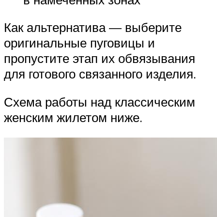
Как альтернатива — выберите
оригинальные пуговицы и
пропустите этап их обвязывания
для готового связанного изделия.
Схема работы над классическим
женским жилетом ниже.