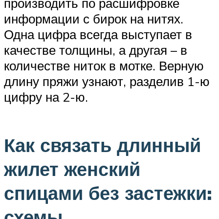
производить по расшифровке
информации с бирок на нитях.
Одна цифра всегда выступает в
качестве толщины, а другая – в
количестве ниток в мотке. Верную
длину пряжи узнают, разделив 1-ю
цифру на 2-ю.
Как связать длинный
жилет женский
спицами без застежки:
схемы