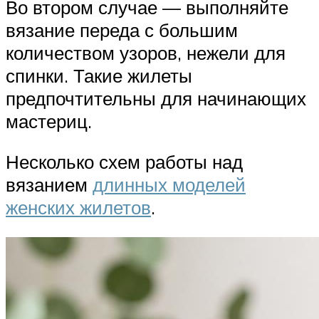
Во втором случае — выполняйте
вязание переда с большим
количеством узоров, нежели для
спинки. Такие жилеты
предпочтительны для начинающих
мастериц.
Несколько схем работы над
вязанием
длинных моделей
женских жилетов
.