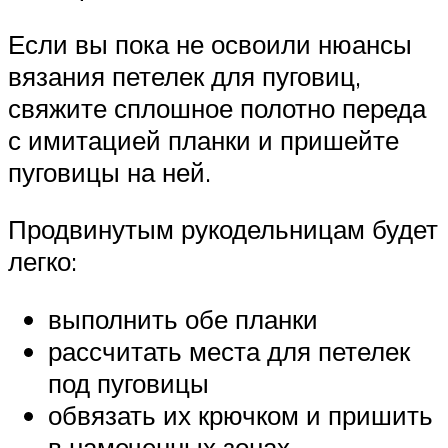
Если вы пока не освоили нюансы
вязания петелек для пуговиц,
свяжите сплошное полотно переда
с имитацией планки и пришейте
пуговицы на ней.
Продвинутым рукодельницам будет
легко:
выполнить обе планки
рассчитать места для петелек
под пуговицы
обвязать их крючком и пришить
в намеченных зонах