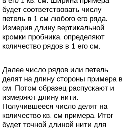
будет соответствовать числу
петель в 1 см любого его ряда.
Измерив длину вертикальной
кромки пробника, определяют
количество рядов в 1 его см.
Далее число рядов или петель
делят на длину стороны примера в
см. Потом образец распускают и
измеряют длину нити.
Получившееся число делят на
количество кв. см примера. Итог
будет точной длиной нити для