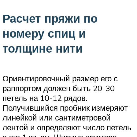
Расчет пряжи по
номеру спиц и
толщине нити
Ориентировочный размер его с
раппортом должен быть 20-30
петель на 10-12 рядов.
Получившийся пробник измеряют
линейкой или сантиметровой
лентой и определяют число петель
в его 1 кв. см. Ширина примера