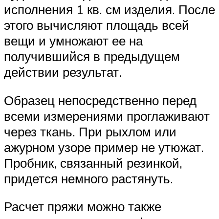
исполнения 1 кв. см изделия. После
этого вычисляют площадь всей
вещи и умножают ее на
получившийся в предыдущем
действии результат.
Образец непосредственно перед
всеми измерениями проглаживают
через ткань. При рыхлом или
ажурном узоре пример не утюжат.
Пробник, связанный резинкой,
придется немного растянуть.
Расчет пряжи можно также