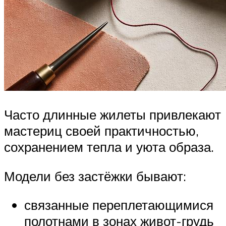
Часто длинные жилеты привлекают
мастериц своей практичностью,
сохранением тепла и уюта образа.
Модели без застёжки бывают:
связанные переплетающимися
полотнами в зонах живот-грудь