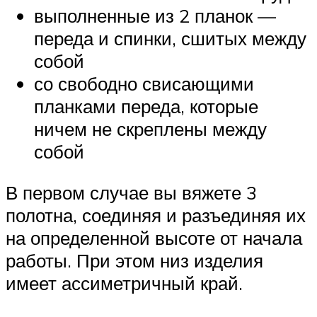
выполненные из 2 планок —
переда и спинки, сшитых между
собой
со свободно свисающими
планками переда, которые
ничем не скреплены между
собой
В первом случае вы вяжете 3
полотна, соединяя и разъединяя их
на определенной высоте от начала
работы. При этом низ изделия
имеет ассиметричный край.