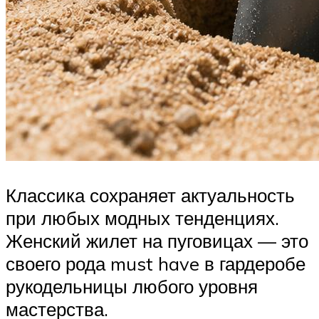
Классика сохраняет актуальность
при любых модных тенденциях.
Женский жилет на пуговицах — это
своего рода must have в гардеробе
рукодельницы любого уровня
мастерства.