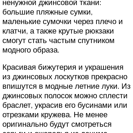
ненужной джинсовой ткани:
большие пляжные сумки,
маленькие сумочки через плечо и
клатчи, а также крутые рюкзаки
смогут стать частым спутником
модного образа.
Красивая бижутерия и украшения
из джинсовых лоскутков прекрасно
впишутся в модные летние луки. Из
джинсовых полосок можно сплести
браслет, украсив его бусинами или
отрезками кружева. Не менее
оригинально будут смотреться