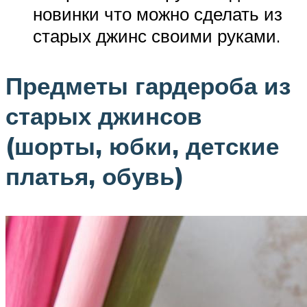
новинки что можно сделать из
старых джинс своими руками.
Предметы гардероба из
старых джинсов
(шорты, юбки, детские
платья, обувь)