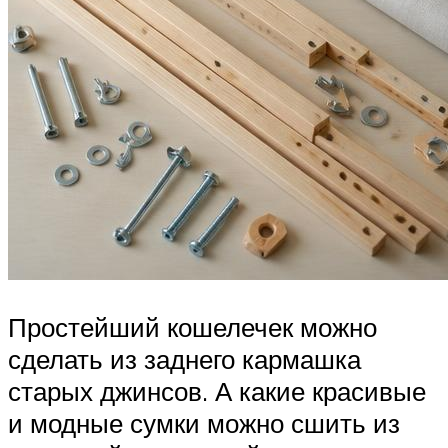
Простейший кошелечек можно
сделать из заднего кармашка
старых джинсов. А какие красивые
и модные сумки можно сшить из