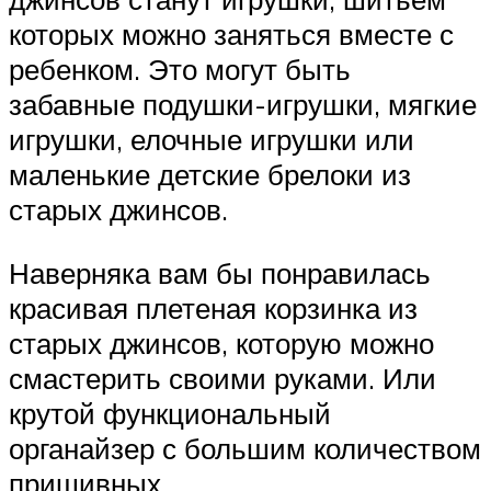
которых можно заняться вместе с
ребенком. Это могут быть
забавные подушки-игрушки, мягкие
игрушки, елочные игрушки или
маленькие детские брелоки из
старых джинсов.
Наверняка вам бы понравилась
красивая плетеная корзинка из
старых джинсов, которую можно
смастерить своими руками. Или
крутой функциональный
органайзер с большим количеством
пришивных