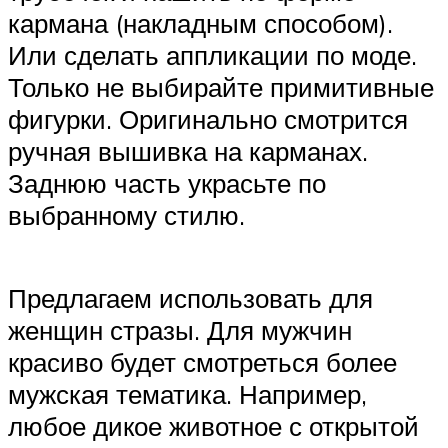
кармана (накладным способом).
Или сделать аппликации по моде.
Только не выбирайте примитивные
фигурки. Оригинально смотрится
ручная вышивка на карманах.
Заднюю часть украсьте по
выбранному стилю.
Предлагаем использовать для
женщин стразы. Для мужчин
красиво будет смотреться более
мужская тематика. Например,
любое дикое животное с открытой