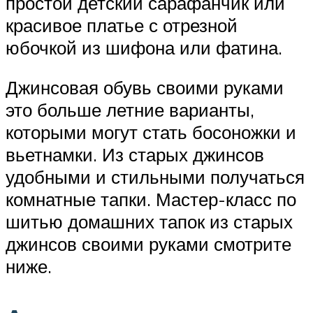
простой детский сарафанчик или
красивое платье с отрезной
юбочкой из шифона или фатина.
Джинсовая обувь своими руками
это больше летние варианты,
которыми могут стать босоножки и
вьетнамки. Из старых джинсов
удобными и стильными получаться
комнатные тапки. Мастер-класс по
шитью домашних тапок из старых
джинсов своими руками смотрите
ниже.