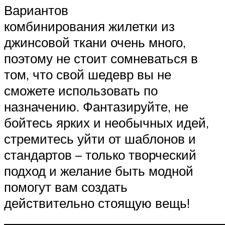
Вариантов
комбинирования жилетки из
джинсовой ткани очень много,
поэтому не стоит сомневаться в
том, что свой шедевр вы не
сможете использовать по
назначению. Фантазируйте, не
бойтесь ярких и необычных идей,
стремитесь уйти от шаблонов и
стандартов – только творческий
подход и желание быть модной
помогут вам создать
действительно стоящую вещь!