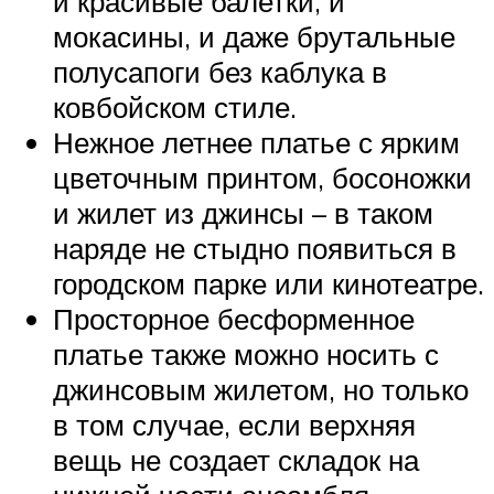
и красивые балетки, и
мокасины, и даже брутальные
полусапоги без каблука в
ковбойском стиле.
Нежное летнее платье с ярким
цветочным принтом, босоножки
и жилет из джинсы – в таком
наряде не стыдно появиться в
городском парке или кинотеатре.
Просторное бесформенное
платье также можно носить с
джинсовым жилетом, но только
в том случае, если верхняя
вещь не создает складок на