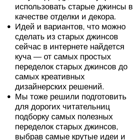
использовать старые джинсы в
качестве отделки и декора.
Идей и вариантов, что можно
сделать из старых джинсов
сейчас в интернете найдется
куча — от самых простых
переделок старых джинсов до
самых креативных
дизайнерских решений.
Мы тоже решили подготовить
для дорогих читательниц
подборку самых полезных
переделок старых джинсов,
выбрав самые крутые идеи и