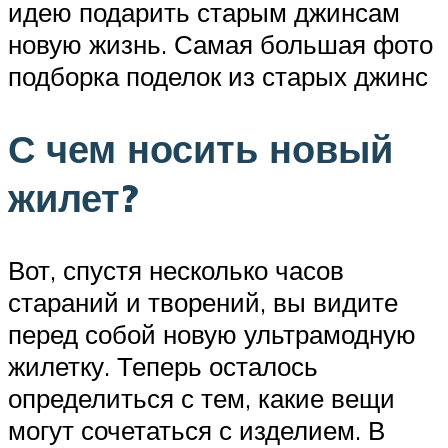
идею подарить старым джинсам
новую жизнь. Самая большая фото
подборка поделок из старых джинс
С чем носить новый
жилет?
Вот, спустя несколько часов
стараний и творений, вы видите
перед собой новую ультрамодную
жилетку. Теперь осталось
определиться с тем, какие вещи
могут сочетаться с изделием. В