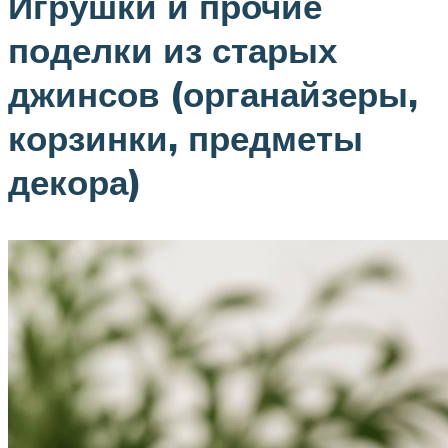
Игрушки и прочие
поделки из старых
джинсов (органайзеры,
корзинки, предметы
декора)