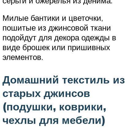
серьги и ожерелья из денима.
Милые бантики и цветочки,
пошитые из джинсовой ткани
подойдут для декора одежды в
виде брошек или пришивных
элементов.
Домашний текстиль из
старых джинсов
(подушки, коврики,
чехлы для мебели)