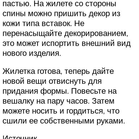
пастью. На жилете со стороны
спины можно пришить декор из
кожи типа вставок. Не
перенасыщайте декорированием,
это может испортить внешний вид
нового изделия.
Жилетка готова, теперь дайте
новой вещи отвиснуть для
придания формы. Повесьте на
вешалку на пару часов. Затем
можете носить и гордиться, что
сшили ее собственными руками.
Источник