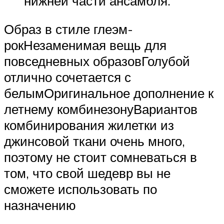
нижней части ансамбля.
Образ в стиле глеэм-
рокНезаменимая вещь для
повседневных образовГолубой
отлично сочетается с
белымОригинальное дополнение к
летнему комбинезонуВариантов
комбинирования жилетки из
джинсовой ткани очень много,
поэтому не стоит сомневаться в
том, что свой шедевр вы не
сможете использовать по
назначению