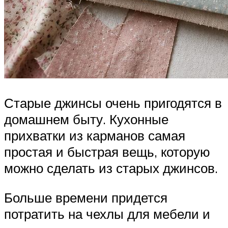
Старые джинсы очень пригодятся в
домашнем быту. Кухонные
прихватки из карманов самая
простая и быстрая вещь, которую
можно сделать из старых джинсов.
Больше времени придется
потратить на чехлы для мебели и