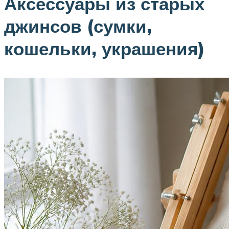
Аксессуары из старых
джинсов (сумки,
кошельки, украшения)