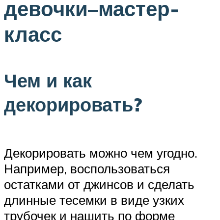
девочки–мастер-
класс
Чем и как
декорировать?
Декорировать можно чем угодно.
Например, воспользоваться
остатками от джинсов и сделать
длинные тесемки в виде узких
трубочек и нашить по форме