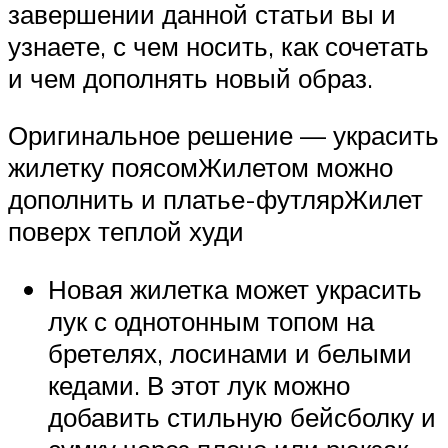
завершении данной статьи вы и
узнаете, с чем носить, как сочетать
и чем дополнять новый образ.
Оригинальное решение — украсить
жилетку поясомЖилетом можно
дополнить и платье-футлярЖилет
поверх теплой худи
Новая жилетка может украсить
лук с однотонным топом на
бретелях, лосинами и белыми
кедами. В этот лук можно
добавить стильную бейсболку и