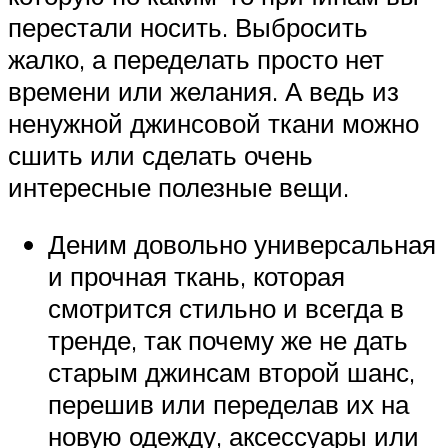
перестали носить. Выбросить
жалко, а переделать просто нет
времени или желания. А ведь из
ненужной джинсовой ткани можно
сшить или сделать очень
интересные полезные вещи.
Деним довольно универсальная
и прочная ткань, которая
смотрится стильно и всегда в
тренде, так почему же не дать
старым джинсам второй шанс,
перешив или переделав их на
новую одежду, аксессуары или