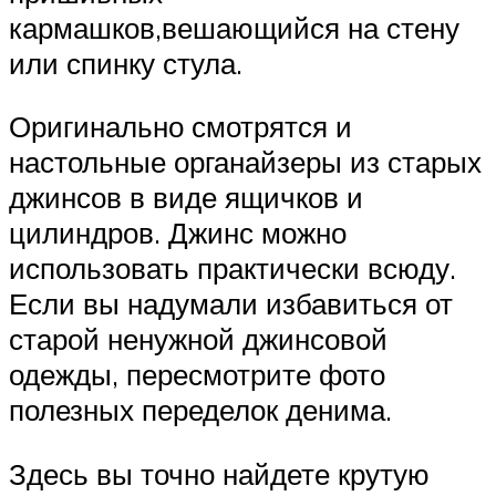
кармашков,вешающийся на стену
или спинку стула.
Оригинально смотрятся и
настольные органайзеры из старых
джинсов в виде ящичков и
цилиндров. Джинс можно
использовать практически всюду.
Если вы надумали избавиться от
старой ненужной джинсовой
одежды, пересмотрите фото
полезных переделок денима.
Здесь вы точно найдете крутую