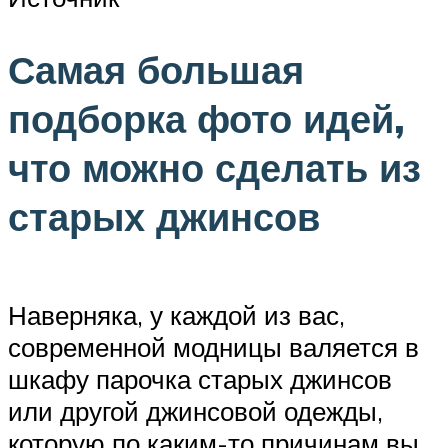
Самая большая
подборка фото идей,
что можно сделать из
старых джинсов
Наверняка, у каждой из вас,
современной модницы валяется в
шкафу парочка старых джинсов
или другой джинсовой одежды,
которую по каким-то причинам вы