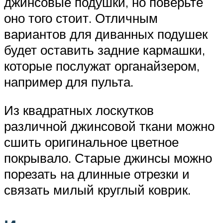
джинсовые подушки, но поверьте
оно того стоит. Отличным
вариантов для диванных подушек
будет оставить задние кармашки,
которые послужат органайзером,
например для пульта.
Из квадратных лоскутков
различной джинсовой ткани можно
сшить оригинальное цветное
покрывало. Старые джинсы можно
порезать на длинные отрезки и
связать милый круглый коврик.