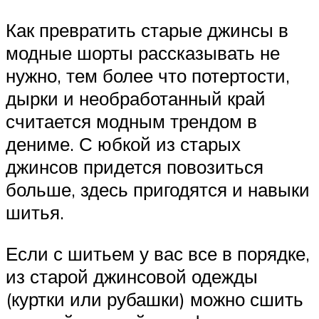
Как превратить старые джинсы в
модные шорты рассказывать не
нужно, тем более что потертости,
дырки и необработанный край
считается модным трендом в
дениме. С юбкой из старых
джинсов придется повозиться
больше, здесь пригодятся и навыки
шитья.
Если с шитьем у вас все в порядке,
из старой джинсовой одежды
(куртки или рубашки) можно сшить