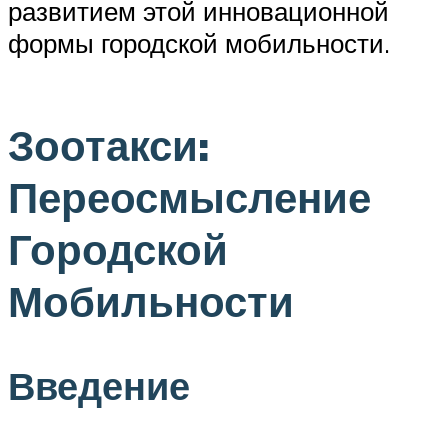
развитием этой инновационной
формы городской мобильности.
Зоотакси:
Переосмысление
Городской
Мобильности
Введение