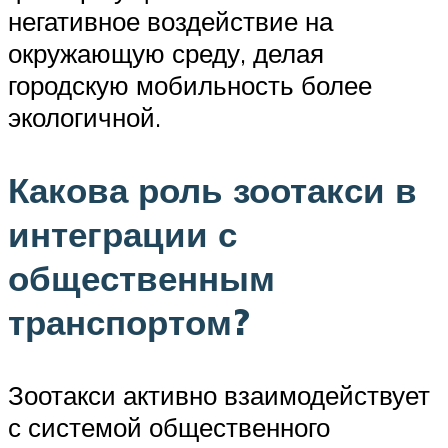
негативное воздействие на
окружающую среду, делая
городскую мобильность более
экологичной.
Какова роль зоотакси в
интеграции с
общественным
транспортом?
Зоотакси активно взаимодействует
с системой общественного