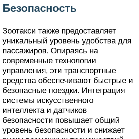
Безопасность
Зоотакси также предоставляет
уникальный уровень удобства для
пассажиров. Опираясь на
современные технологии
управления, эти транспортные
средства обеспечивают быстрые и
безопасные поездки. Интеграция
системы искусственного
интеллекта и датчиков
безопасности повышает общий
уровень безопасности и снижает