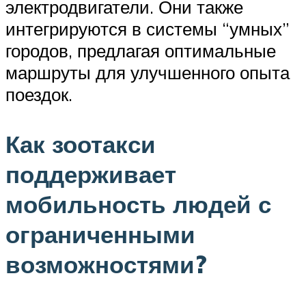
электродвигатели. Они также
интегрируются в системы “умных”
городов, предлагая оптимальные
маршруты для улучшенного опыта
поездок.
Как зоотакси
поддерживает
мобильность людей с
ограниченными
возможностями?