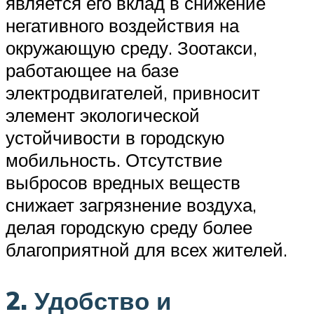
является его вклад в снижение
негативного воздействия на
окружающую среду. Зоотакси,
работающее на базе
электродвигателей, привносит
элемент экологической
устойчивости в городскую
мобильность. Отсутствие
выбросов вредных веществ
снижает загрязнение воздуха,
делая городскую среду более
благоприятной для всех жителей.
2. Удобство и