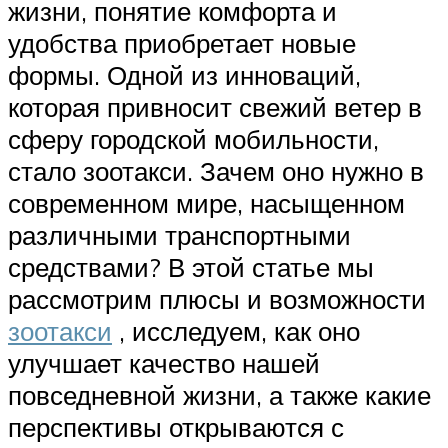
жизни, понятие комфорта и
удобства приобретает новые
формы. Одной из инноваций,
которая привносит свежий ветер в
сферу городской мобильности,
стало зоотакси. Зачем оно нужно в
современном мире, насыщенном
различными транспортными
средствами? В этой статье мы
рассмотрим плюсы и возможности
зоотакси
, исследуем, как оно
улучшает качество нашей
повседневной жизни, а также какие
перспективы открываются с