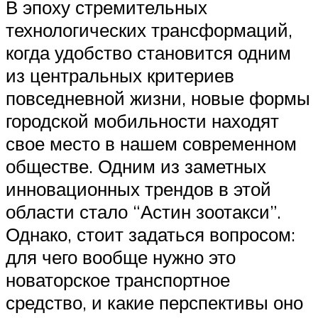
В эпоху стремительных
технологических трансформаций,
когда удобство становится одним
из центральных критериев
повседневной жизни, новые формы
городской мобильности находят
свое место в нашем современном
обществе. Одним из заметных
инновационных трендов в этой
области стало “Астин зоотакси”.
Однако, стоит задаться вопросом:
для чего вообще нужно это
новаторское транспортное
средство, и какие перспективы оно