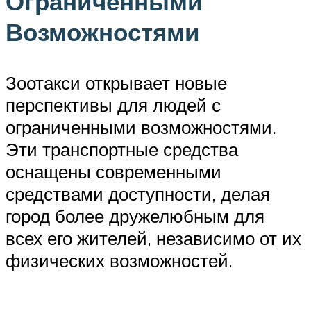
Ограниченными
Возможностями
Зоотакси открывает новые
перспективы для людей с
ограниченными возможностями.
Эти транспортные средства
оснащены современными
средствами доступности, делая
город более дружелюбным для
всех его жителей, независимо от их
физических возможностей.