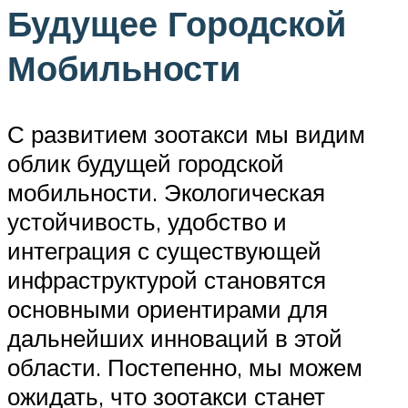
Будущее Городской
Мобильности
С развитием зоотакси мы видим
облик будущей городской
мобильности. Экологическая
устойчивость, удобство и
интеграция с существующей
инфраструктурой становятся
основными ориентирами для
дальнейших инноваций в этой
области. Постепенно, мы можем
ожидать, что зоотакси станет