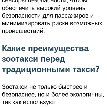
обеспечить высокий уровень
безопасности для пассажиров и
минимизировать риски возможных
происшествий.
Какие преимущества
зоотакси перед
традиционными такси?
Зоотакси не только быстрее и
безопаснее, но и более экологичны,
так как используют