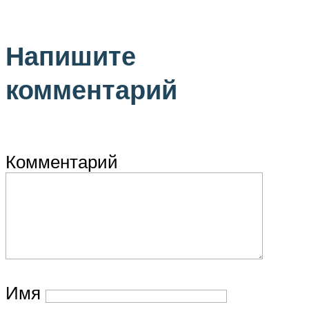
Напишите
комментарий
Комментарий
Имя