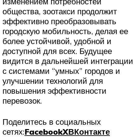
изменением потребностей
общества, зоотакси продолжит
эффективно преобразовывать
городскую мобильность, делая ее
более устойчивой, удобной и
доступной для всех. Будущее
видится в дальнейшей интеграции
с системами “умных” городов и
улучшении технологий для
повышения эффективности
перевозок.
Поделитесь в социальных
сетях:
Facebook
X
ВКонтакте