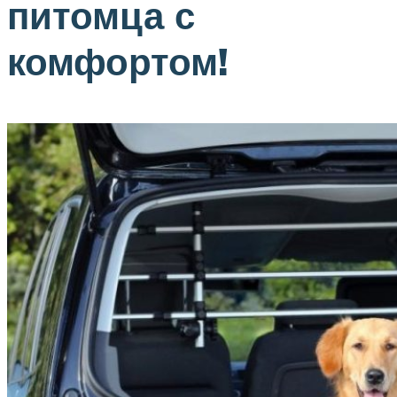
питомца с
комфортом!