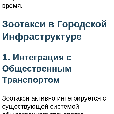
время.
Зоотакси в Городской
Инфраструктуре
1. Интеграция с
Общественным
Транспортом
Зоотакси активно интегрируется с
существующей системой