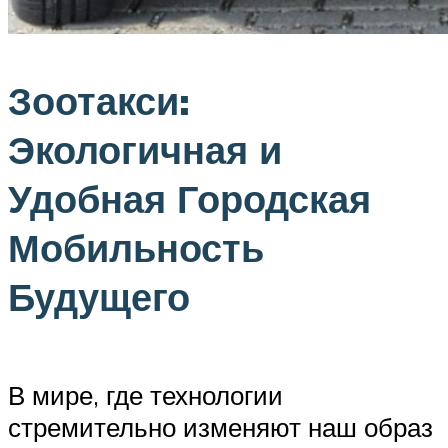
Зоотакси:
Экологичная и
Удобная Городская
Мобильность
Будущего
В мире, где технологии
стремительно изменяют наш образ