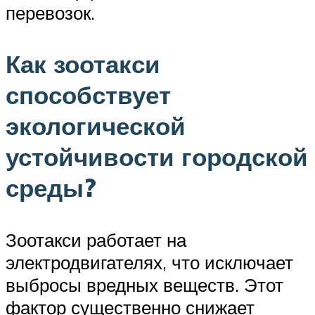
перевозок.
Как зоотакси
способствует
экологической
устойчивости городской
среды?
Зоотакси работает на
электродвигателях, что исключает
выбросы вредных веществ. Этот
фактор существенно снижает