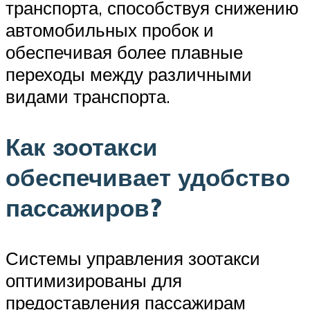
транспорта, способствуя снижению
автомобильных пробок и
обеспечивая более плавные
переходы между различными
видами транспорта.
Как зоотакси
обеспечивает удобство
пассажиров?
Системы управления зоотакси
оптимизированы для
предоставления пассажирам