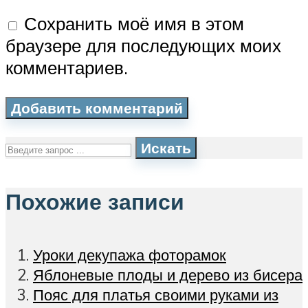
Сохранить моё имя в этом
браузере для последующих моих
комментариев.
Искать
Похожие записи
Уроки декупажа фоторамок
Яблоневые плоды и дерево из бисера
Пояс для платья своими руками из