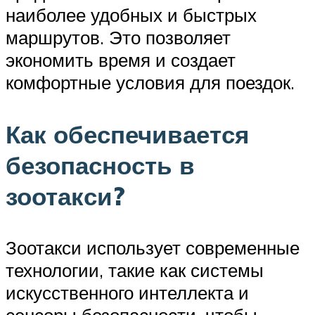
наиболее удобных и быстрых
маршрутов. Это позволяет
экономить время и создает
комфортные условия для поездок.
Как обеспечивается
безопасность в
зоотакси?
Зоотакси использует современные
технологии, такие как системы
искусственного интеллекта и
сенсоры безопасности, чтобы