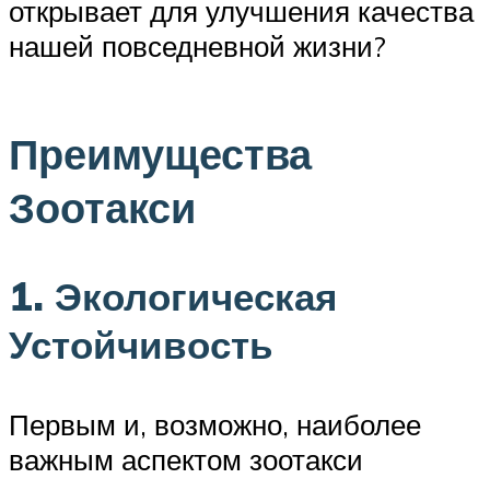
открывает для улучшения качества
нашей повседневной жизни?
Преимущества
Зоотакси
1. Экологическая
Устойчивость
Первым и, возможно, наиболее
важным аспектом зоотакси