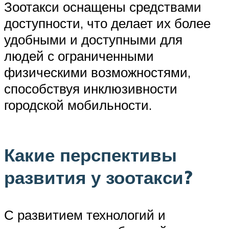
Зоотакси оснащены средствами
доступности, что делает их более
удобными и доступными для
людей с ограниченными
физическими возможностями,
способствуя инклюзивности
городской мобильности.
Какие перспективы
развития у зоотакси?
С развитием технологий и