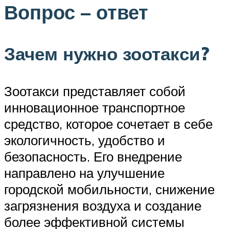
Вопрос – ответ
Зачем нужно зоотакси?
Зоотакси представляет собой
инновационное транспортное
средство, которое сочетает в себе
экологичность, удобство и
безопасность. Его внедрение
направлено на улучшение
городской мобильности, снижение
загрязнения воздуха и создание
более эффективной системы