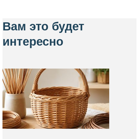
Вам это будет
интересно