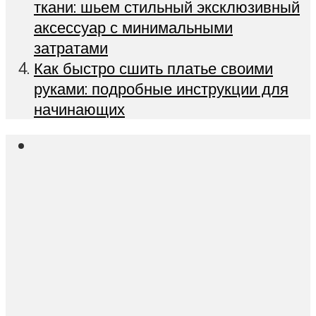
ткани: шьем стильный эксклюзивный
аксессуар с минимальными
затратами
Как быстро сшить платье своими
руками: подробные инструкции для
начинающих