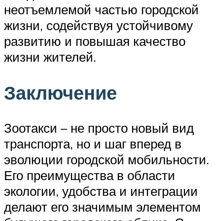
неотъемлемой частью городской
жизни, содействуя устойчивому
развитию и повышая качество
жизни жителей.
Заключение
Зоотакси – не просто новый вид
транспорта, но и шаг вперед в
эволюции городской мобильности.
Его преимущества в области
экологии, удобства и интеграции
делают его значимым элементом