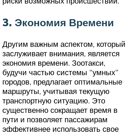
риски возможных происшествий.
3. Экономия Времени
Другим важным аспектом, который
заслуживает внимания, является
экономия времени. Зоотакси,
будучи частью системы “умных”
городов, предлагает оптимальные
маршруты, учитывая текущую
транспортную ситуацию. Это
существенно сокращает время в
пути и позволяет пассажирам
эффективнее использовать свое