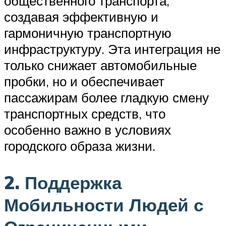
общественного транспорта,
создавая эффективную и
гармоничную транспортную
инфраструктуру. Эта интеграция не
только снижает автомобильные
пробки, но и обеспечивает
пассажирам более гладкую смену
транспортных средств, что
особенно важно в условиях
городского образа жизни.
2. Поддержка
Мобильности Людей с