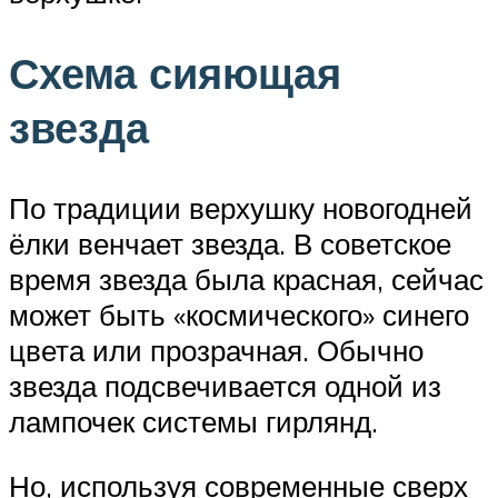
Схема сияющая
звезда
По традиции верхушку новогодней
ёлки венчает звезда. В советское
время звезда была красная, сейчас
может быть «космического» синего
цвета или прозрачная. Обычно
звезда подсвечивается одной из
лампочек системы гирлянд.
Но, используя современные сверх