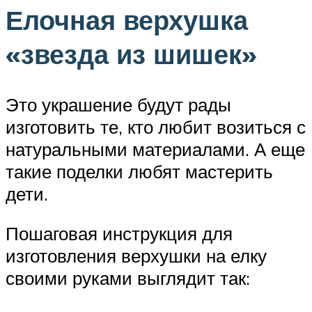
Елочная верхушка
«звезда из шишек»
Это украшение будут рады
изготовить те, кто любит возиться с
натуральными материалами. А еще
такие поделки любят мастерить
дети.
Пошаговая инструкция для
изготовления верхушки на елку
своими руками выглядит так: