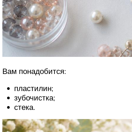
Вам понадобится:
пластилин;
зубочистка;
стека.