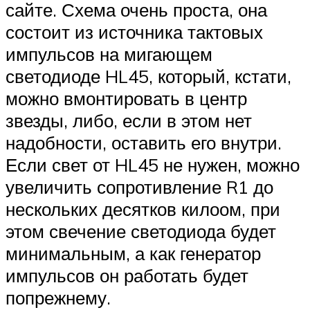
сайте. Схема очень проста, она
состоит из источника тактовых
импульсов на мигающем
светодиоде HL45, который, кстати,
можно вмонтировать в центр
звезды, либо, если в этом нет
надобности, оставить его внутри.
Если свет от HL45 не нужен, можно
увеличить сопротивление R1 до
нескольких десятков килоом, при
этом свечение светодиода будет
минимальным, а как генератор
импульсов он работать будет
попрежнему.