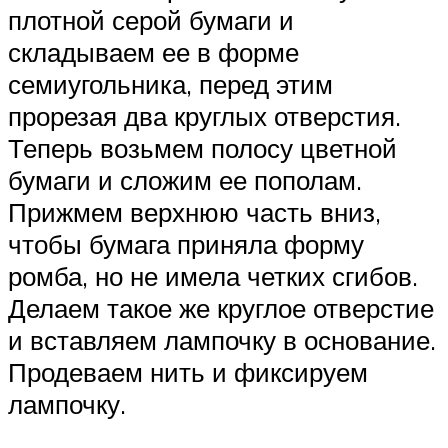
плотной серой бумаги и
складываем ее в форме
семиугольника, перед этим
прорезая два круглых отверстия.
Теперь возьмем полосу цветной
бумаги и сложим ее пополам.
Прижмем верхнюю часть вниз,
чтобы бумага приняла форму
ромба, но не имела четких сгибов.
Делаем такое же круглое отверстие
и вставляем лампочку в основание.
Продеваем нить и фиксируем
лампочку.