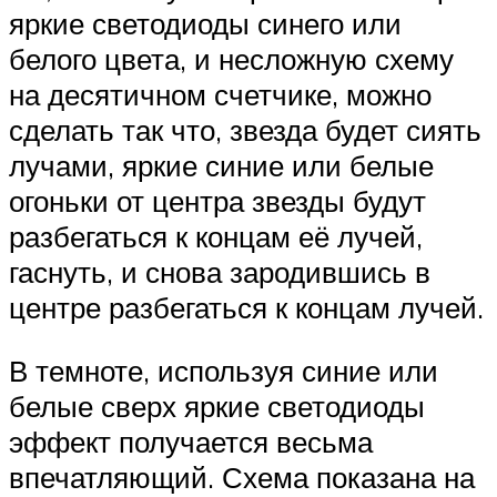
яркие светодиоды синего или
белого цвета, и несложную схему
на десятичном счетчике, можно
сделать так что, звезда будет сиять
лучами, яркие синие или белые
огоньки от центра звезды будут
разбегаться к концам её лучей,
гаснуть, и снова зародившись в
центре разбегаться к концам лучей.
В темноте, используя синие или
белые сверх яркие светодиоды
эффект получается весьма
впечатляющий. Схема показана на