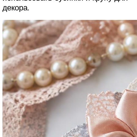
декора.