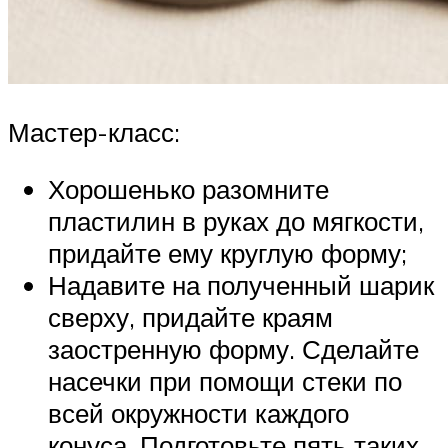
Мастер-класс:
Хорошенько разомните
пластилин в руках до мягкости,
придайте ему круглую форму;
Надавите на полученный шарик
сверху, придайте краям
заостренную форму. Сделайте
насечки при помощи стеки по
всей окружности каждого
конуса. Подготовьте пять таких