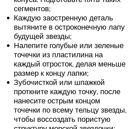
сегментов;
Каждую заостренную деталь
вытяните в остроконечную лапу
будущей звезды;
Налепите голубые или зеленые
точечки из пластилина на
каждый отросток, делая меньше
размер к концу лапки;
Зубочисткой или шпажкой
проткните каждую точку, после
нанесите острым концом
точечки по всему тельцу звезды,
чтобы воссоздать пористую
структуру морской звездочки;