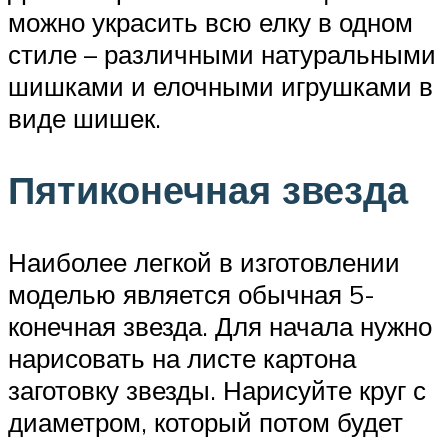
можно украсить всю елку в одном
стиле – различными натуральными
шишками и елочными игрушками в
виде шишек.
Пятиконечная звезда
Наиболее легкой в изготовлении
моделью является обычная 5-
конечная звезда. Для начала нужно
нарисовать на листе картона
заготовку звезды. Нарисуйте круг с
диаметром, который потом будет