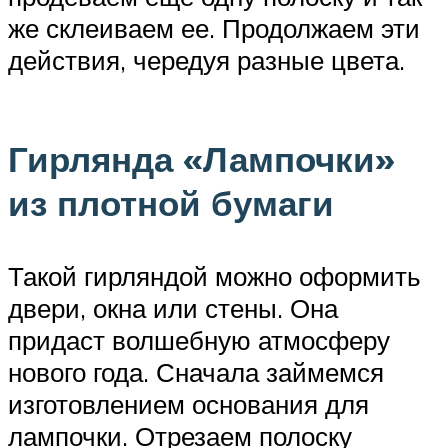
же склеиваем ее. Продолжаем эти
действия, чередуя разные цвета.
Гирлянда «Лампочки»
из плотной бумаги
Такой гирляндой можно оформить
двери, окна или стены. Она
придаст волшебную атмосферу
нового года. Сначала займемся
изготовлением основания для
лампочки. Отрезаем полоску