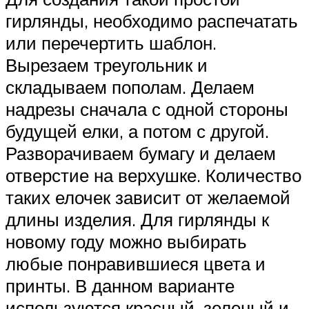
гирлянды, необходимо распечатать
или перечертить шаблон.
Вырезаем треугольник и
складываем пополам. Делаем
надрезы сначала с одной стороны
будущей елки, а потом с другой.
Разворачиваем бумагу и делаем
отверстие на верхушке. Количество
таких елочек зависит от желаемой
длины изделия. Для гирлянды к
новому году можно выбирать
любые понравившиеся цвета и
принты. В данном варианте
используются красный, зеленый и