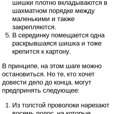
шишки плотно вкладываются в
шахматном порядке между
маленькими и также
закрепляются.
В серединку помещается одна
раскрывшаяся шишка и тоже
крепится к картону.
В принципе, на этом шаге можно
остановиться. Но те, кто хочет
довести дело до конца, могут
предпринять следующее:
Из толстой проволоки нарезают
восемь полос, на которые