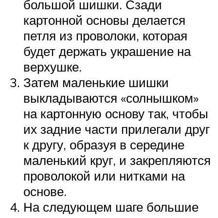
большой шишки. Сзади
картонной основы делается
петля из проволоки, которая
будет держать украшение на
верхушке.
Затем маленькие шишки
выкладываются «солнышком»
на картонную основу так, чтобы
их задние части прилегали друг
к другу, образуя в середине
маленький круг, и закрепляются
проволокой или нитками на
основе.
На следующем шаге большие