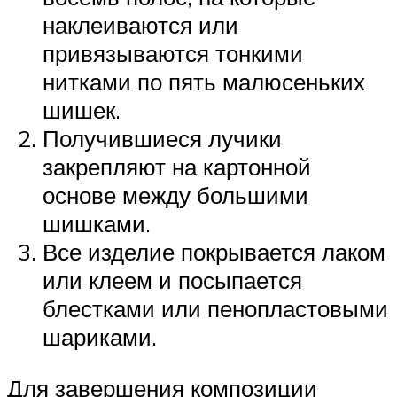
наклеиваются или
привязываются тонкими
нитками по пять малюсеньких
шишек.
Получившиеся лучики
закрепляют на картонной
основе между большими
шишками.
Все изделие покрывается лаком
или клеем и посыпается
блестками или пенопластовыми
шариками.
Для завершения композиции