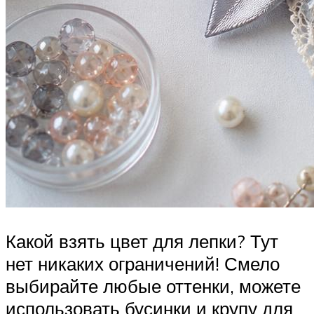
Какой взять цвет для лепки? Тут
нет никаких ограничений! Смело
выбирайте любые оттенки, можете
использовать бусинки и крупу для