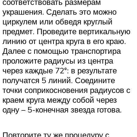
соответствовать размерам
украшения. Сделать это можно
циркулем или обведя круглый
предмет. Проведите вертикальную
линию от центра круга в его краю.
Далее с помощью транспортира
проложите радиусы из центра
через каждые 72°: в результате
получатся 5 линий. Соедините
точки соприкосновения радиусов с
краем круга между собой через
одну – 5-конечная звезда готова.
Повторите ту же процедуру с