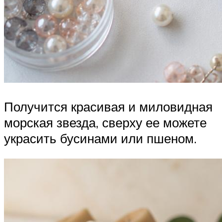
Получится красивая и миловидная
морская звезда, сверху ее можете
украсить бусинами или пшеном.