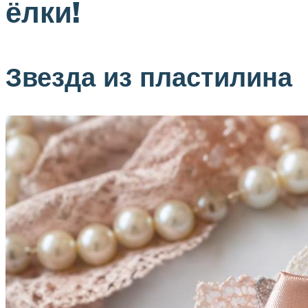
ёлки!
Звезда из пластилина