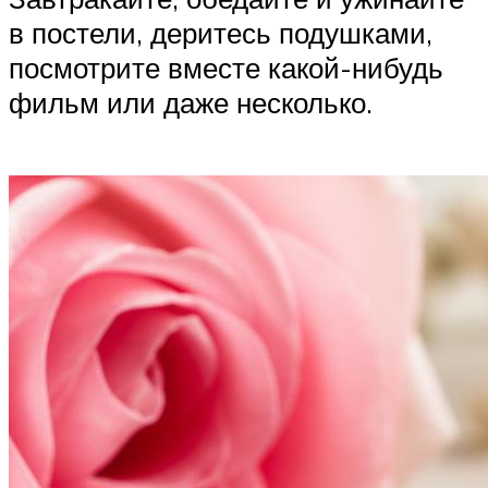
в постели, деритесь подушками,
посмотрите вместе какой-нибудь
фильм или даже несколько.