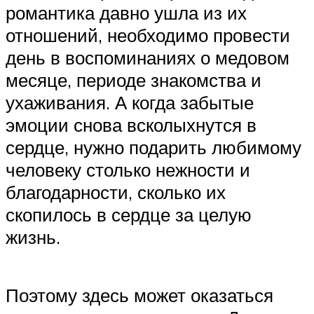
романтика давно ушла из их
отношений, необходимо провести
день в воспоминаниях о медовом
месяце, периоде знакомства и
ухаживания. А когда забытые
эмоции снова всколыхнутся в
сердце, нужно подарить любимому
человеку столько нежности и
благодарности, сколько их
скопилось в сердце за целую
жизнь.
Поэтому здесь может оказаться