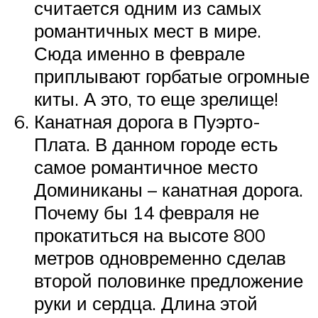
считается одним из самых
романтичных мест в мире.
Сюда именно в феврале
приплывают горбатые огромные
киты. А это, то еще зрелище!
Канатная дорога в Пуэрто-
Плата. В данном городе есть
самое романтичное место
Доминиканы – канатная дорога.
Почему бы 14 февраля не
прокатиться на высоте 800
метров одновременно сделав
второй половинке предложение
руки и сердца. Длина этой