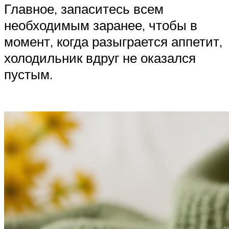
Главное, запаситесь всем
необходимым заранее, чтобы в
момент, когда разыграется аппетит,
холодильник вдруг не оказался
пустым.