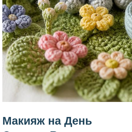
Макияж на День