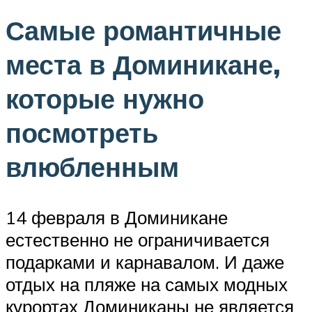
Самые романтичные
места в Доминикане,
которые нужно
посмотреть
влюбленным
14 февраля в Доминикане
естественно не ограничивается
подарками и карнавалом. И даже
отдых на пляже на самых модных
курортах Доминиканы не является