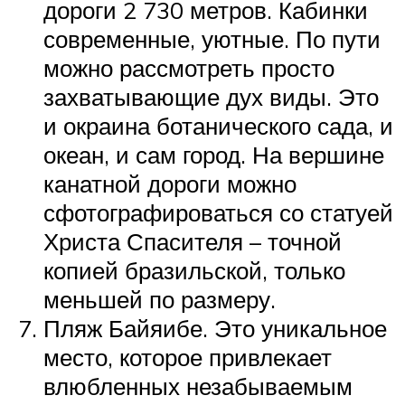
дороги 2 730 метров. Кабинки
современные, уютные. По пути
можно рассмотреть просто
захватывающие дух виды. Это
и окраина ботанического сада, и
океан, и сам город. На вершине
канатной дороги можно
сфотографироваться со статуей
Христа Спасителя – точной
копией бразильской, только
меньшей по размеру.
Пляж Байяибе. Это уникальное
место, которое привлекает
влюбленных незабываемым