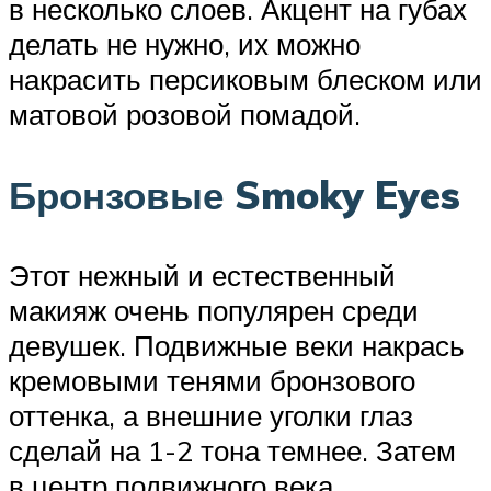
в несколько слоев. Акцент на губах
делать не нужно, их можно
накрасить персиковым блеском или
матовой розовой помадой.
Бронзовые Smoky Eyes
Этот нежный и естественный
макияж очень популярен среди
девушек. Подвижные веки накрась
кремовыми тенями бронзового
оттенка, а внешние уголки глаз
сделай на 1-2 тона темнее. Затем
в центр подвижного века