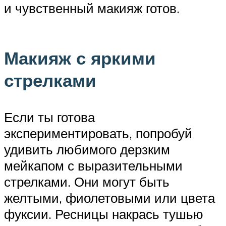
и чувственный макияж готов.
Макияж с яркими
стрелками
Если ты готова
экспериментировать, попробуй
удивить любимого дерзким
мейкапом с выразительными
стрелками. Они могут быть
желтыми, фиолетовыми или цвета
фуксии. Ресницы накрась тушью