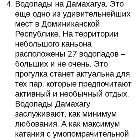
Водопады на Дамахагуа. Это
еще одно из удивительнейших
мест в Доминиканской
Республике. На территории
небольшого каньона
расположены 27 водопадов –
больших и не очень. Это
прогулка станет актуальна для
тех пар, которые предпочитают
активный и необычный отдых.
Водопады Дамахагу
заслуживают, как минимум
любования. А как максимум
катания с умопомрачительной