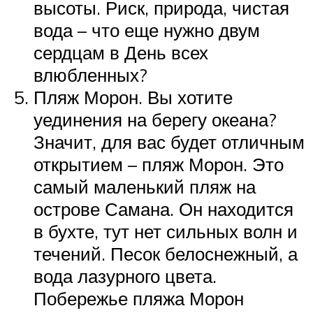
высоты. Риск, природа, чистая
вода – что еще нужно двум
сердцам в День всех
влюбленных?
Пляж Морон. Вы хотите
уединения на берегу океана?
Значит, для вас будет отличным
открытием – пляж Морон. Это
самый маленький пляж на
острове Самана. Он находится
в бухте, тут нет сильных волн и
течений. Песок белоснежный, а
вода лазурного цвета.
Побережье пляжа Морон