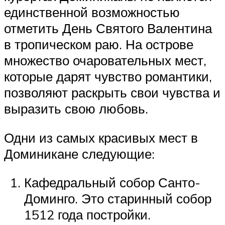
единственной возможностью
отметить День Святого Валентина
в тропическом раю. На острове
множество очаровательных мест,
которые дарят чувство романтики,
позволяют раскрыть свои чувства и
выразить свою любовь.
Одни из самых красивых мест в
Доминикане следующие:
Кафедральный собор Санто-
Доминго. Это старинный собор
1512 года постройки.