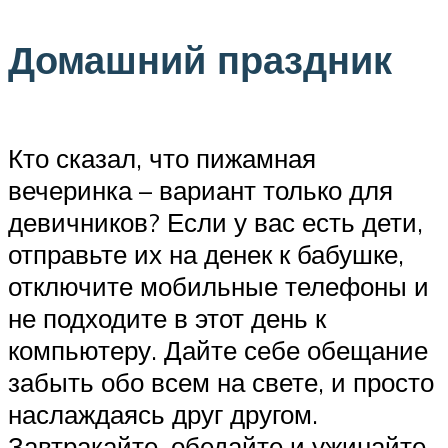
Домашний праздник
Кто сказал, что пижамная
вечеринка – вариант только для
девичников? Если у вас есть дети,
отправьте их на денек к бабушке,
отключите мобильные телефоны и
не подходите в этот день к
компьютеру. Дайте себе обещание
забыть обо всем на свете, и просто
наслаждаясь друг другом.
Завтракайте, обедайте и ужинайте