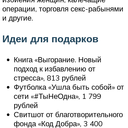
операции, торговля секс-рабынями
и другие.
Идеи для подарков
Книга «Выгорание. Новый
подход к избавлению от
стресса», 813 рублей
Футболка «Ушла быть собой» от
сети «#ТыНеОдна», 1 799
рублей
Свитшот от благотворительного
фонда «Код Добра», 3 400