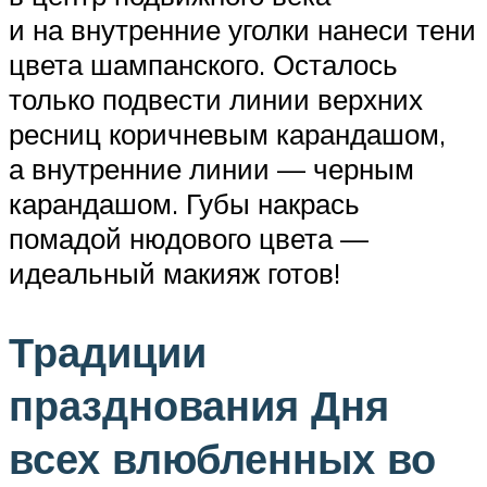
и на внутренние уголки нанеси тени
цвета шампанского. Осталось
только подвести линии верхних
ресниц коричневым карандашом,
а внутренние линии — черным
карандашом. Губы накрась
помадой нюдового цвета —
идеальный макияж готов!
Традиции
празднования Дня
всех влюбленных во