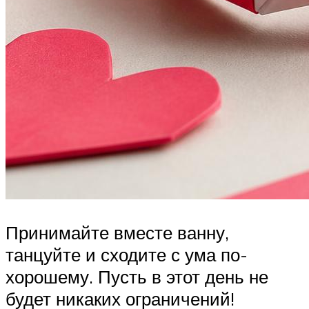
Принимайте вместе ванну,
танцуйте и сходите с ума по-
хорошему. Пусть в этот день не
будет никаких ограничений!