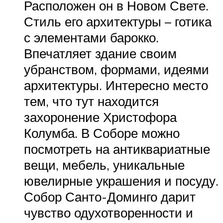
Расположен он в Новом Свете.
Стиль его архитектуры – готика
с элементами барокко.
Впечатляет здание своим
убранством, формами, идеями
архитектуры. Интересно место
тем, что тут находится
захоронение Христофора
Колумба. В Соборе можно
посмотреть на антиквариатные
вещи, мебель, уникальные
ювелирные украшения и посуду.
Собор Санто-Доминго дарит
чувство одухотворенности и