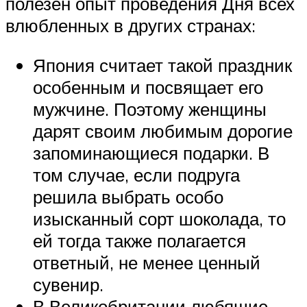
полезен опыт проведения Дня всех
влюбленных в других странах:
Япония считает такой праздник
особенным и посвящает его
мужчине. Поэтому женщины
дарят своим любимым дорогие
запоминающиеся подарки. В
том случае, если подруга
решила выбрать особо
изысканный сорт шоколада, то
ей тогда также полагается
ответный, не менее ценный
сувенир.
В Великобритании любящие