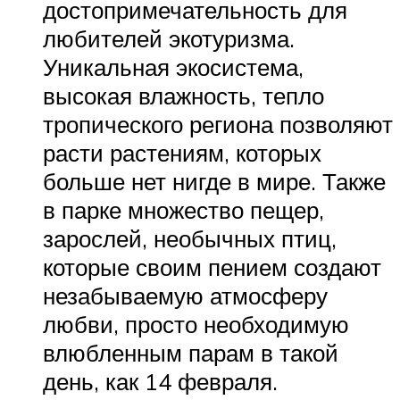
достопримечательность для
любителей экотуризма.
Уникальная экосистема,
высокая влажность, тепло
тропического региона позволяют
расти растениям, которых
больше нет нигде в мире. Также
в парке множество пещер,
зарослей, необычных птиц,
которые своим пением создают
незабываемую атмосферу
любви, просто необходимую
влюбленным парам в такой
день, как 14 февраля.