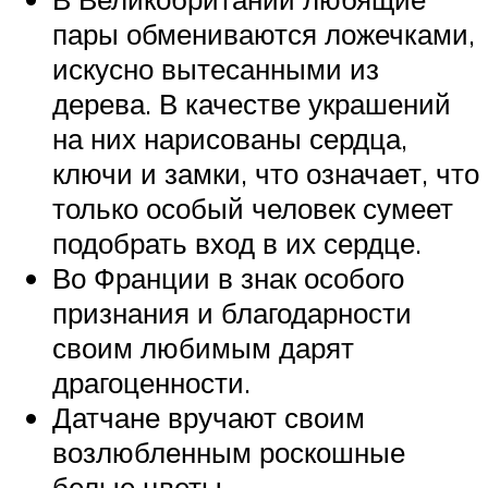
пары обмениваются ложечками,
искусно вытесанными из
дерева. В качестве украшений
на них нарисованы сердца,
ключи и замки, что означает, что
только особый человек сумеет
подобрать вход в их сердце.
Во Франции в знак особого
признания и благодарности
своим любимым дарят
драгоценности.
Датчане вручают своим
возлюбленным роскошные
белые цветы.