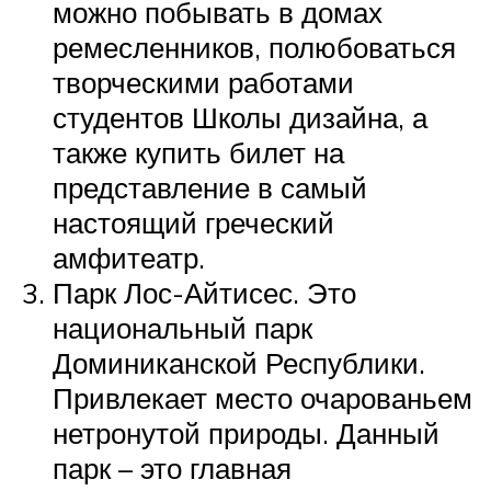
можно побывать в домах
ремесленников, полюбоваться
творческими работами
студентов Школы дизайна, а
также купить билет на
представление в самый
настоящий греческий
амфитеатр.
Парк Лос-Айтисес. Это
национальный парк
Доминиканской Республики.
Привлекает место очарованьем
нетронутой природы. Данный
парк – это главная