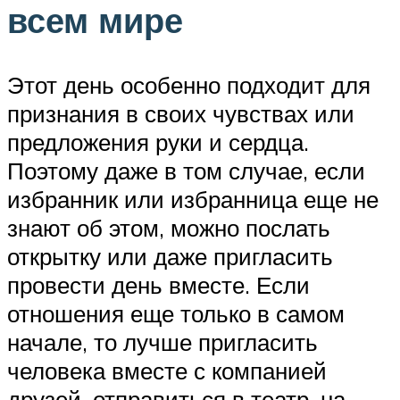
всем мире
Этот день особенно подходит для
признания в своих чувствах или
предложения руки и сердца.
Поэтому даже в том случае, если
избранник или избранница еще не
знают об этом, можно послать
открытку или даже пригласить
провести день вместе. Если
отношения еще только в самом
начале, то лучше пригласить
человека вместе с компанией
друзей, отправиться в театр, на