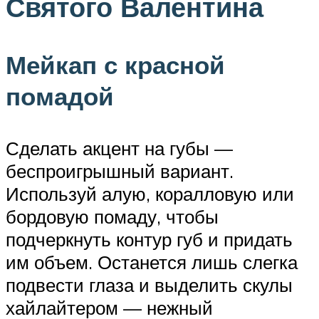
Святого Валентина
Мейкап с красной
помадой
Сделать акцент на губы —
беспроигрышный вариант.
Используй алую, коралловую или
бордовую помаду, чтобы
подчеркнуть контур губ и придать
им объем. Останется лишь слегка
подвести глаза и выделить скулы
хайлайтером — нежный