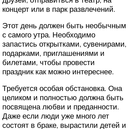
концерт или в парк развлечений.
Этот день должен быть необычным
с самого утра. Необходимо
запастись открытками, сувенирами,
подарками, приглашениями и
билетами, чтобы провести
праздник как можно интереснее.
Требуется особая обстановка. Она
целиком и полностью должна быть
посвящена любви и преданности.
Даже если люди уже много лет
состоят в браке, вырастили детей и