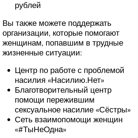
рублей
Вы также можете поддержать
организации, которые помогают
женщинам, попавшим в трудные
жизненные ситуации:
Центр по работе с проблемой
насилия «Насилию.Нет»
Благотворительный центр
помощи пережившим
сексуальное насилие «Сёстры»
Сеть взаимопомощи женщин
«#ТыНеОдна»