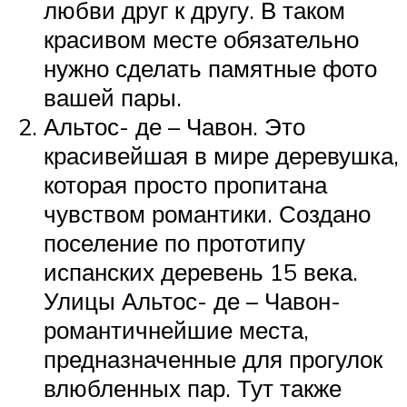
любви друг к другу. В таком
красивом месте обязательно
нужно сделать памятные фото
вашей пары.
Альтос- де – Чавон. Это
красивейшая в мире деревушка,
которая просто пропитана
чувством романтики. Создано
поселение по прототипу
испанских деревень 15 века.
Улицы Альтос- де – Чавон-
романтичнейшие места,
предназначенные для прогулок
влюбленных пар. Тут также