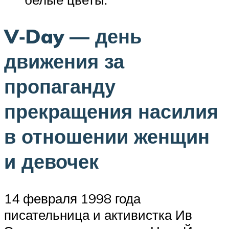
V‑Day — день
движения за
пропаганду
прекращения насилия
в отношении женщин
и девочек
14 февраля 1998 года
писательница и активистка Ив