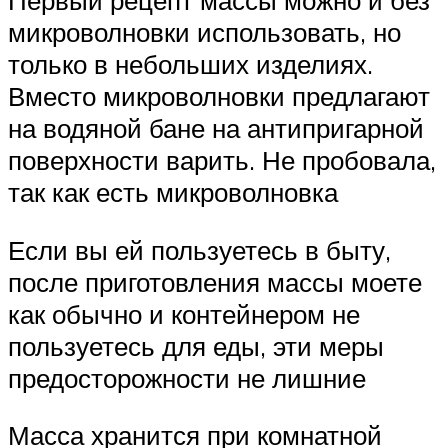
микроволновки использовать, но
только в небольших изделиях.
Вместо микроволновки предлагают
на водяной бане на антипригарной
поверхности варить. Не пробовала,
так как есть микроволновка
Если вы ей пользуетесь в быту,
после приготовления массы моете
как обычно и контейнером не
пользуетесь для еды, эти меры
предосторожности не лишние
Масса хранится при комнатной