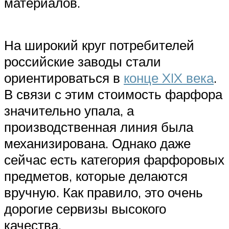
материалов.
На широкий круг потребителей
российские заводы стали
ориентироваться в
конце XIX века
.
В связи с этим стоимость фарфора
значительно упала, а
производственная линия была
механизирована. Однако даже
сейчас есть категория фарфоровых
предметов, которые делаются
вручную. Как правило, это очень
дорогие сервизы высокого
качества.