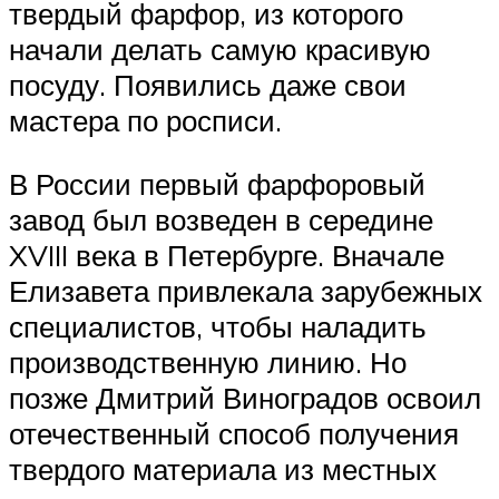
твердый фарфор, из которого
начали делать самую красивую
посуду. Появились даже свои
мастера по росписи.
В России первый фарфоровый
завод был возведен в середине
XVIII века в Петербурге. Вначале
Елизавета привлекала зарубежных
специалистов, чтобы наладить
производственную линию. Но
позже Дмитрий Виноградов освоил
отечественный способ получения
твердого материала из местных