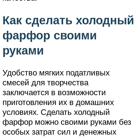
Как сделать холодный
фарфор своими
руками
Удобство мягких податливых
смесей для творчества
заключается в возможности
приготовления их в домашних
условиях. Сделать холодный
фарфор можно своими руками без
особых затрат сил и денежных