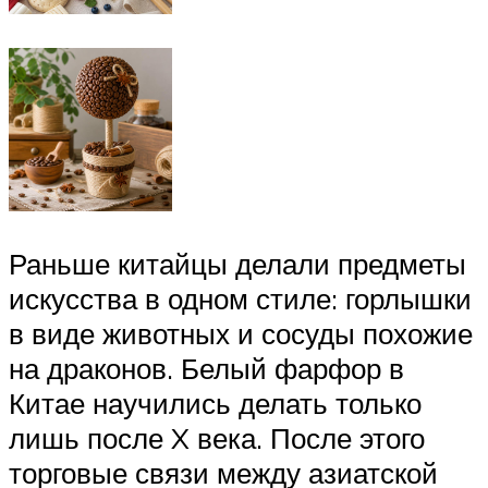
Раньше китайцы делали предметы
искусства в одном стиле: горлышки
в виде животных и сосуды похожие
на драконов. Белый фарфор в
Китае научились делать только
лишь после X века. После этого
торговые связи между азиатской