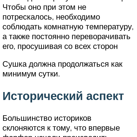
Чтобы оно при этом не
потрескалось, необходимо
соблюдать комнатную температуру,
а также постоянно переворачивать
его, просушивая со всех сторон
Сушка должна продолжаться как
минимум сутки.
Исторический аспект
Большинство историков
склоняются к тому, что впервые