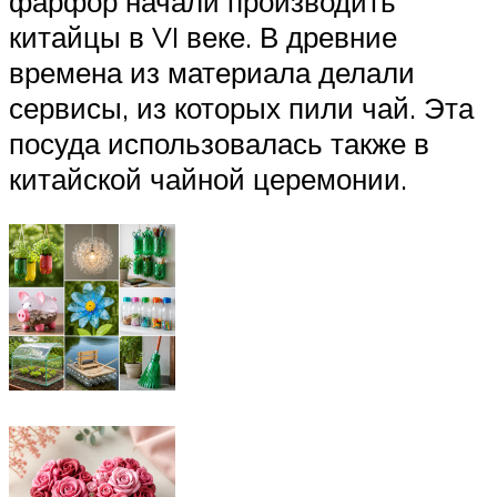
фарфор начали производить
китайцы в VI веке. В древние
времена из материала делали
сервисы, из которых пили чай. Эта
посуда использовалась также в
китайской чайной церемонии.