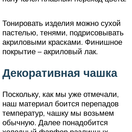
Тонировать изделия можно сухой
пастелью, тенями, подрисовывать
акриловыми красками. Финишное
покрытие – акриловый лак.
Декоративная чашка
Поскольку, как мы уже отмечали,
наш материал боится перепадов
температур, чашку мы возьмем
обычную. Далее понадобится
холодный фарфор различных