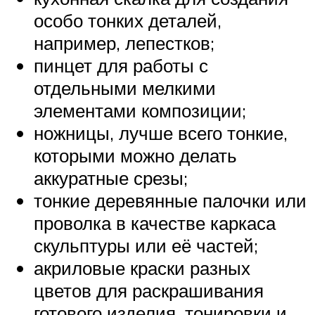
особо тонких деталей,
например, лепестков;
пинцет для работы с
отдельными мелкими
элементами композиции;
ножницы, лучше всего тонкие,
которыми можно делать
аккуратные срезы;
тонкие деревянные палочки или
проволка в качестве каркаса
скульптуры или её частей;
акриловые краски разных
цветов для раскрашивания
готового изделия, тонировки и