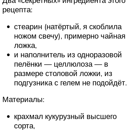
рецепта:
стеарин (натёртый, я скоблила
ножом свечу), примерно чайная
ложка,
и наполнитель из одноразовой
пелёнки — целлюлоза — в
размере столовой ложки, из
подгузника с гелем не подойдёт.
Материалы:
крахмал кукурузный высшего
сорта,