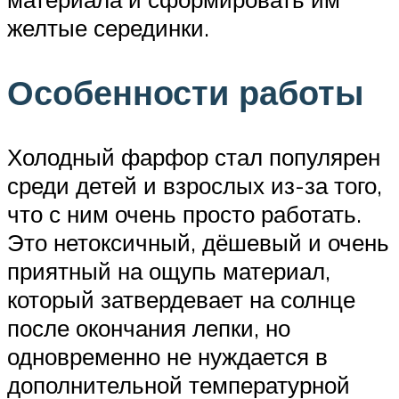
желтые серединки.
Особенности работы
Холодный фарфор стал популярен
среди детей и взрослых из-за того,
что с ним очень просто работать.
Это нетоксичный, дёшевый и очень
приятный на ощупь материал,
который затвердевает на солнце
после окончания лепки, но
одновременно не нуждается в
дополнительной температурной