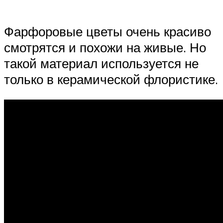
Фарфоровые цветы очень красиво
смотрятся и похожи на живые. Но
такой материал используется не
только в керамической флористике.