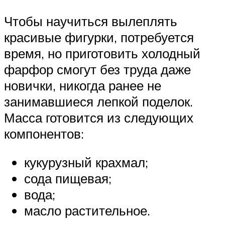
Чтобы научиться вылеплять
красивые фигурки, потребуется
время, но приготовить холодный
фарфор смогут без труда даже
новички, никогда ранее не
занимавшиеся лепкой поделок.
Масса готовится из следующих
компонентов:
кукурузный крахмал;
сода пищевая;
вода;
масло растительное.