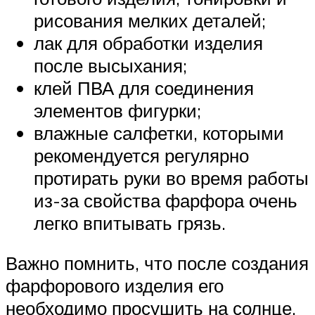
рисования мелких деталей;
лак для обработки изделия
после высыхания;
клей ПВА для соединения
элементов фигурки;
влажные салфетки, которыми
рекомендуется регулярно
протирать руки во время работы
из-за свойства фарфора очень
легко впитывать грязь.
Важно помнить, что после создания
фарфорового изделия его
необходимо просушить на солнце.