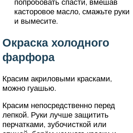
попробовать спасти, вмешав
касторовое масло, смажьте руки
и вымесите.
Окраска холодного
фарфора
Красим акриловыми красками,
можно гуашью.
Красим непосредственно перед
лепкой. Руки лучше защитить
перчатками, зубочисткой или