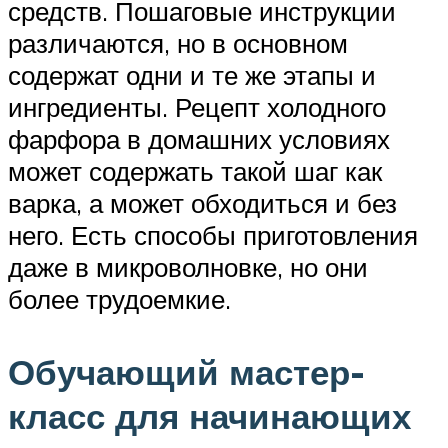
средств. Пошаговые инструкции
различаются, но в основном
содержат одни и те же этапы и
ингредиенты. Рецепт холодного
фарфора в домашних условиях
может содержать такой шаг как
варка, а может обходиться и без
него. Есть способы приготовления
даже в микроволновке, но они
более трудоемкие.
Обучающий мастер-
класс для начинающих