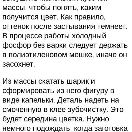
массы, чтобы понять, каким
получится цвет. Как правило,
оттенок после застывания темнеет.
В процессе работы холодный
фосфор без варки следует держать
в полиэтиленовом мешке, иначе он
засохнет.
Из массы скатать шарик и
сформировать из него фигуру в
виде капельки. Деталь надеть на
смоченную в клее зубочистку. Это
будет середина цветка. Нужно
немного подождать, когда заготовка