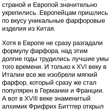
страной и Европой значительно
укрепились. Европейцам пришлись
по вкусу уникальные фарфоровые
изделия из Китая.
Хотя в Европе не сразу разгадали
формулу фарфора, над этим
долгие годы трудились лучшие умы
того времени. И только к XVI веку в
Италии все же изобрели мягкий
фарфор, который сразу же стал
популярен в Германии и Франции.
А вот в XVIII веке знаменитый
алхимик Фрифрих Биттгер открыл