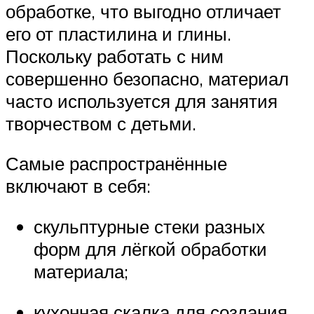
обработке, что выгодно отличает
его от пластилина и глины.
Поскольку работать с ним
совершенно безопасно, материал
часто используется для занятия
творчеством с детьми.
Самые распространённые
включают в себя:
скульптурные стеки разных
форм для лёгкой обработки
материала;
кухонная скалка для создания