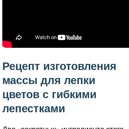
Рецепт изготовления
массы для лепки
цветов с гибкими
лепестками
Два «секретных» ингредиента этого