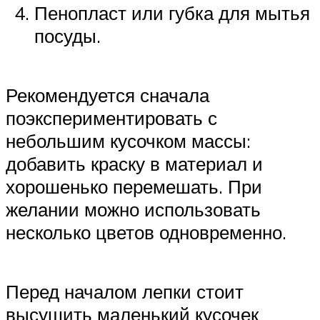
Пенопласт или губка для мытья
посуды.
Рекомендуется сначала
поэкспериментировать с
небольшим кусочком массы:
добавить краску в материал и
хорошенько перемешать. При
желании можно использовать
несколько цветов одновременно.
Перед началом лепки стоит
высушить маленький кусочек