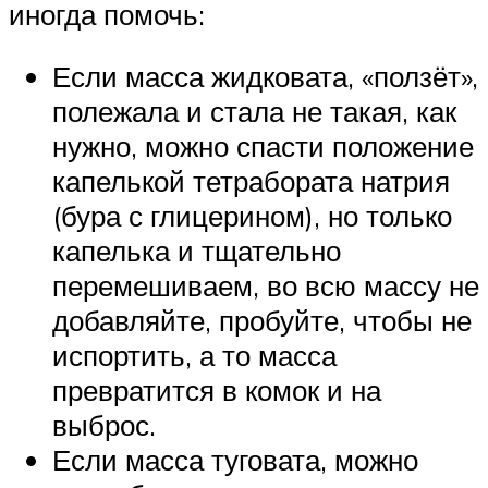
иногда помочь:
Если масса жидковата, «ползёт»,
полежала и стала не такая, как
нужно, можно спасти положение
капелькой тетрабората натрия
(бура с глицерином), но только
капелька и тщательно
перемешиваем, во всю массу не
добавляйте, пробуйте, чтобы не
испортить, а то масса
превратится в комок и на
выброс.
Если масса туговата, можно