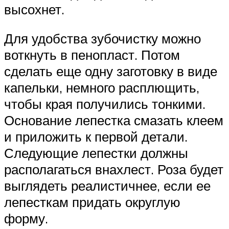
высохнет.
Для удобства зубочистку можно
воткнуть в пенопласт. Потом
сделать еще одну заготовку в виде
капельки, немного расплющить,
чтобы края получились тонкими.
Основание лепестка смазать клеем
и приложить к первой детали.
Следующие лепестки должны
располагаться внахлест. Роза будет
выглядеть реалистичнее, если ее
лепесткам придать округлую
форму.