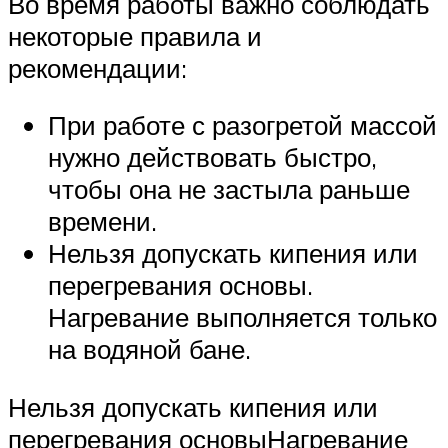
Во время работы важно соблюдать
некоторые правила и
рекомендации:
При работе с разогретой массой
нужно действовать быстро,
чтобы она не застыла раньше
времени.
Нельзя допускать кипения или
перегревания основы.
Нагревание выполняется только
на водяной бане.
Нельзя допускать кипения или
перегревания основыНагревание