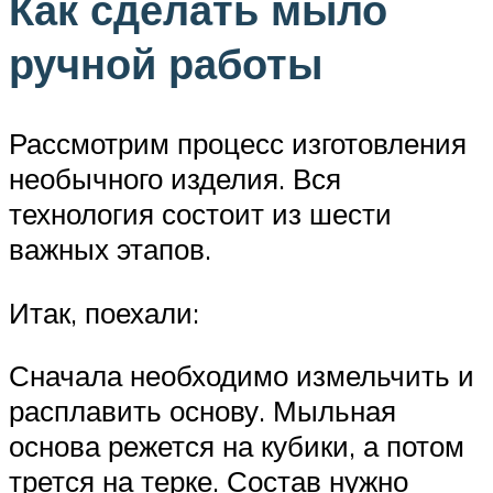
Как сделать мыло
ручной работы
Рассмотрим процесс изготовления
необычного изделия. Вся
технология состоит из шести
важных этапов.
Итак, поехали:
Сначала необходимо измельчить и
расплавить основу. Мыльная
основа режется на кубики, а потом
трется на терке. Состав нужно