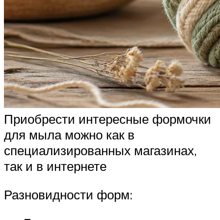
Приобрести интересные формочки
для мыла можно как в
специализированных магазинах,
так и в интернете
Разновидности форм: