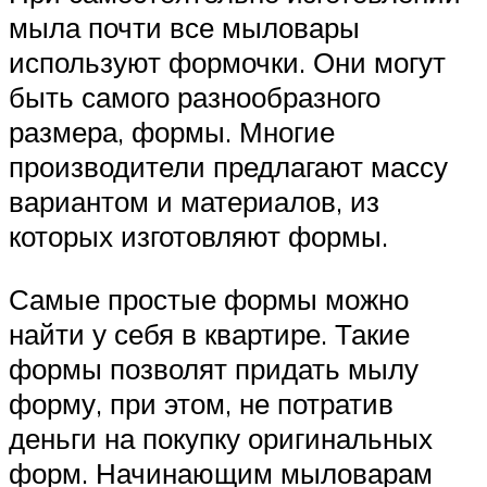
мыла почти все мыловары
используют формочки. Они могут
быть самого разнообразного
размера, формы. Многие
производители предлагают массу
вариантом и материалов, из
которых изготовляют формы.
Самые простые формы можно
найти у себя в квартире. Такие
формы позволят придать мылу
форму, при этом, не потратив
деньги на покупку оригинальных
форм. Начинающим мыловарам