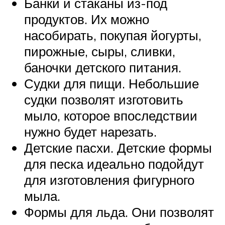
Банки и стаканы из-под
продуктов. Их можно
насобирать, покупая йогурты,
пирожные, сыры, сливки,
баночки детского питания.
Судки для пищи. Небольшие
судки позволят изготовить
мыло, которое впоследствии
нужно будет нарезать.
Детские пасхи. Детские формы
для песка идеально подойдут
для изготовления фигурного
мыла.
Формы для льда. Они позволят