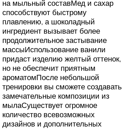
на мыльный составМед и сахар
способствуют быстрому
плавлению, а шоколадный
ингредиент вызывает более
продолжительное застывание
массыИспользование ванили
придаст изделию желтый оттенок,
но не обеспечит приятным
ароматомПосле небольшой
тренировки вы сможете создавать
замечательные композиции из
мылаСуществует огромное
количество всевозможных
дизайнов и дополнительных