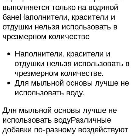
выполняется только на водяной
банеНаполнители, красители и
отдушки нельзя использовать в
чрезмерном количестве
Наполнители, красители и
отдушки нельзя использовать в
чрезмерном количестве.
Для мыльной основы лучше не
использовать воду.
Для мыльной основы лучше не
использовать водуРазличные
добавки по-разному воздействуют