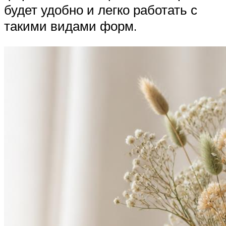
будет удобно и легко работать с
такими видами форм.