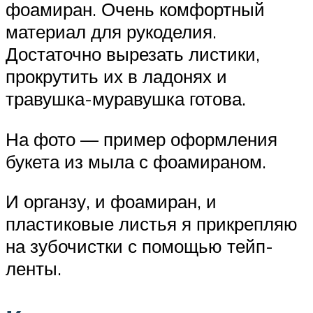
фоамиран. Очень комфортный
материал для рукоделия.
Достаточно вырезать листики,
прокрутить их в ладонях и
травушка-муравушка готова.
На фото — пример оформления
букета из мыла с фоамираном.
И органзу, и фоамиран, и
пластиковые листья я прикрепляю
на зубочистки с помощью тейп-
ленты.