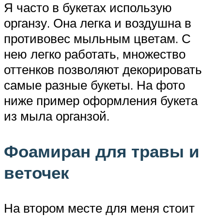
Я часто в букетах использую
органзу. Она легка и воздушна в
противовес мыльным цветам. С
нею легко работать, множество
оттенков позволяют декорировать
самые разные букеты. На фото
ниже пример оформления букета
из мыла органзой.
Фоамиран для травы и
веточек
На втором месте для меня стоит