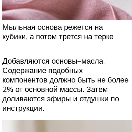
Мыльная основа режется на
кубики, а потом трется на терке
Добавляются основы–масла.
Содержание подобных
компонентов должно быть не более
2% от основной массы. Затем
доливаются эфиры и отдушки по
инструкции.