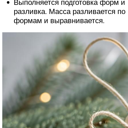
Выполняется подготовка форм и
разливка. Масса разливается по
формам и выравнивается.