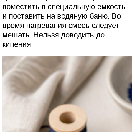
поместить в специальную емкость
и поставить на водяную баню. Во
время нагревания смесь следует
мешать. Нельзя доводить до
кипения.