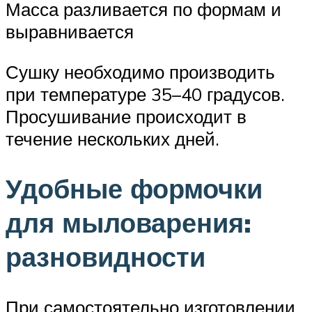
Масса разливается по формам и
выравнивается
Сушку необходимо производить
при температуре 35–40 градусов.
Просушивание происходит в
течение нескольких дней.
Удобные формочки
для мыловарения:
разновидности
При самостоятельно изготовлении