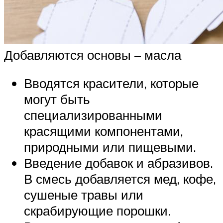
Добавляются основы – масла
Вводятся красители, которые
могут быть
специализированными
красящими компонентами,
природными или пищевыми.
Введение добавок и абразивов.
В смесь добавляется мед, кофе,
сушеные травы или
скрабирующие порошки.