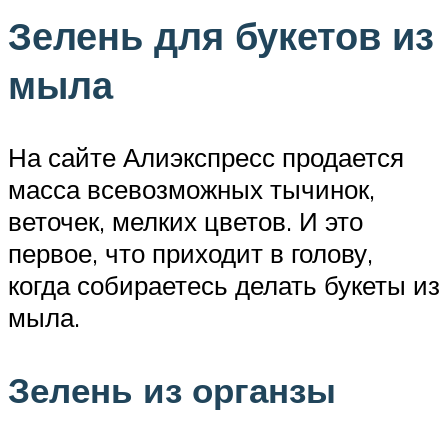
Зелень для букетов из
мыла
На сайте Алиэкспресс продается
масса всевозможных тычинок,
веточек, мелких цветов. И это
первое, что приходит в голову,
когда собираетесь делать букеты из
мыла.
Зелень из органзы