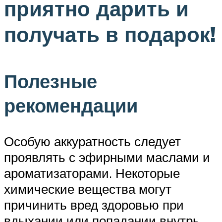
приятно дарить и
получать в подарок!
Полезные
рекомендации
Особую аккуратность следует
проявлять с эфирными маслами и
ароматизаторами. Некоторые
химические вещества могут
причинить вред здоровью при
вдыхании или попадании внутрь.