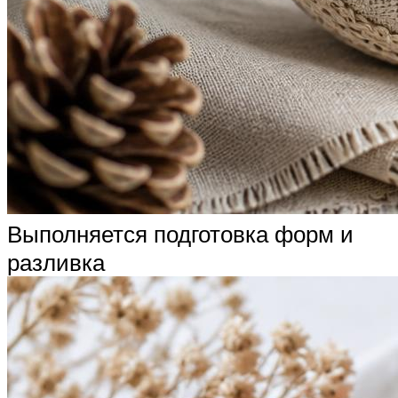
Выполняется подготовка форм и
разливка