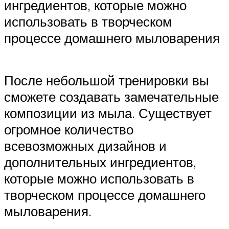
ингредиентов, которые можно
использовать в творческом
процессе домашнего мыловарения
После небольшой тренировки вы
сможете создавать замечательные
композиции из мыла. Существует
огромное количество
всевозможных дизайнов и
дополнительных ингредиентов,
которые можно использовать в
творческом процессе домашнего
мыловарения.