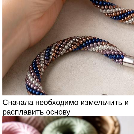
Сначала необходимо измельчить и
расплавить основу