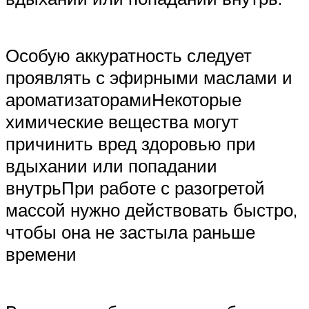
Особую аккуратность следует
проявлять с эфирными маслами и
ароматизаторамиНекоторые
химические вещества могут
причинить вред здоровью при
вдыхании или попадании
внутрьПри работе с разогретой
массой нужно действовать быстро,
чтобы она не застыла раньше
времени