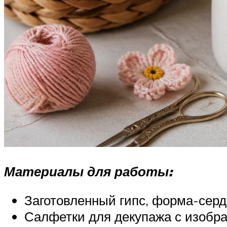
Материалы для работы:
Заготовленный гипс, форма-серд
Салфетки для декупажа с изобр