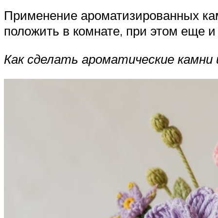
Применение ароматизированных камн
положить в комнате, при этом еще и
Как сделать ароматические камни и