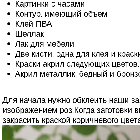
Картинки с часами
Контур, имеющий объем
Клей ПВА
Шеллак
Лак для мебели
Две кисти, одна для клея и краск
Краски акрил следующих цветов:
Акрил металлик, бедный и бронз
Для начала нужно обклеить наши за
изображением роз.Когда заготовки в
закрасить краской коричневого цвета