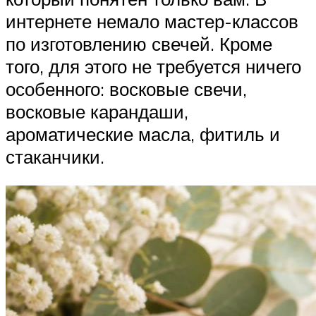
интернете немало мастер-классов
по изготовлению свечей. Кроме
того, для этого не требуется ничего
особенного: восковые свечи,
восковые карандаши,
ароматические масла, фитиль и
стаканчики.