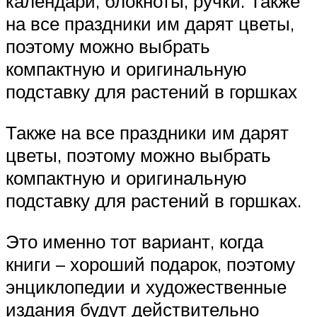
календари, блокноты, ручки. Также
на все праздники им дарят цветы,
поэтому можно выбрать
компактную и оригинальную
подставку для растений в горшках
Также на все праздники им дарят
цветы, поэтому можно выбрать
компактную и оригинальную
подставку для растений в горшках.
Это именно тот вариант, когда
книги – хороший подарок, поэтому
энциклопедии и художественные
издания будут действительно