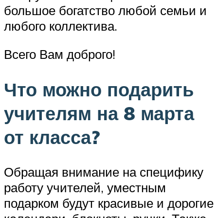
большое богатство любой семьи и
любого коллектива.
Всего Вам доброго!
Что можно подарить
учителям на 8 марта
от класса?
Обращая внимание на специфику
работу учителей, уместным
подарком будут красивые и дорогие