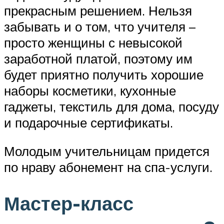
прекрасным решением. Нельзя
забывать и о том, что учителя –
просто женщины с невысокой
заработной платой, поэтому им
будет приятно получить хорошие
наборы косметики, кухонные
гаджеты, текстиль для дома, посуду
и подарочные сертификаты.
Молодым учительницам придется
по нраву абонемент на спа-услуги.
Мастер-класс