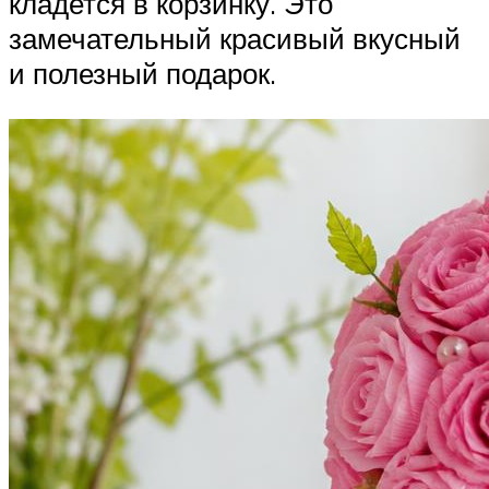
кладется в корзинку. Это
замечательный красивый вкусный
и полезный подарок.