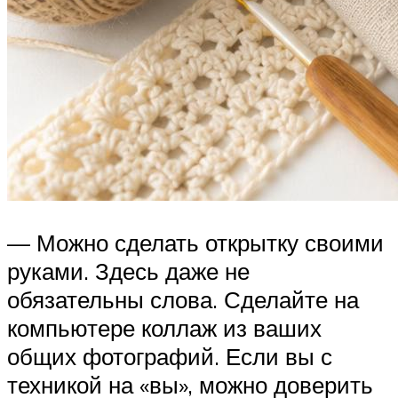
— Можно сделать открытку своими
руками. Здесь даже не
обязательны слова. Сделайте на
компьютере коллаж из ваших
общих фотографий. Если вы с
техникой на «вы», можно доверить