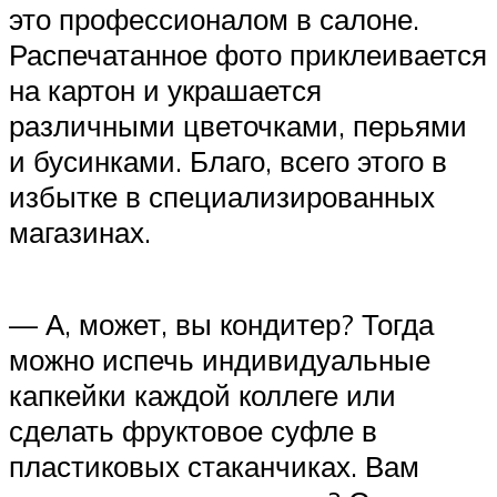
это профессионалом в салоне.
Распечатанное фото приклеивается
на картон и украшается
различными цветочками, перьями
и бусинками. Благо, всего этого в
избытке в специализированных
магазинах.
— А, может, вы кондитер? Тогда
можно испечь индивидуальные
капкейки каждой коллеге или
сделать фруктовое суфле в
пластиковых стаканчиках. Вам