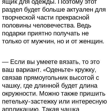
ящик для одежды. Поэтому этот
раздел будет больше актуален для
творческой части прекрасной
половины человечества. Ведь
подарки приятно получать не
только от мужчин, но и от женщин.
— Если вы умеете вязать, то это
ваш вариант. «Оденьте» кружку,
связав прямоугольник высотой с
чашку, где длинной будет длина
окружности. Можно также пришить
петельку-застежку или интересную
аппликацию. Такая чашка