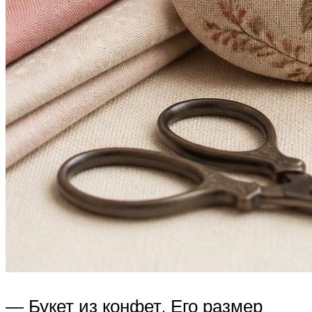
— Букет из конфет. Его размер