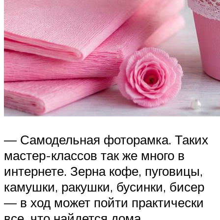
— Самодельная фоторамка. Таких
мастер-классов так же много в
интернете. Зерна кофе, пуговицы,
камушки, ракушки, бусинки, бисер
— в ход может пойти практически
все, что найдется дома.