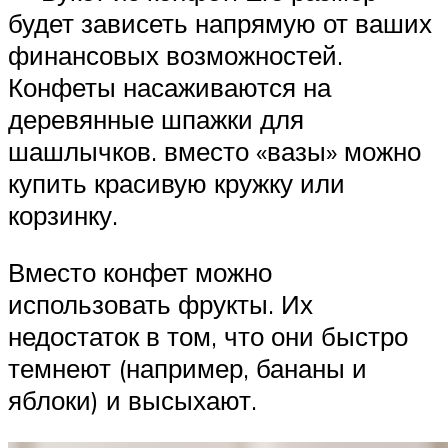
будет зависеть напрямую от ваших
финансовых возможностей.
Конфеты насаживаются на
деревянные шпажки для
шашлычков. вместо «вазы» можно
купить красивую кружку или
корзинку.
Вместо конфет можно
использовать фрукты. Их
недостаток в том, что они быстро
темнеют (например, бананы и
яблоки) и высыхают.