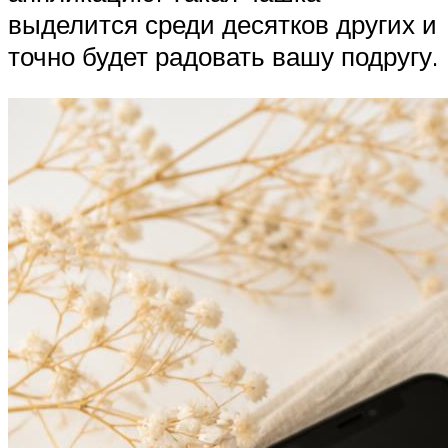
выделится среди десятков других и
точно будет радовать вашу подругу.