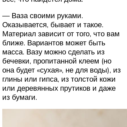
— Ваза своими руками.
Оказывается, бывает и такое.
Материал зависит от того, что вам
ближе. Вариантов может быть
масса. Вазу можно сделать из
бечевки, пропитанной клеем (но
она будет «сухая», не для воды), из
глины или гипса, из толстой кожи
или деревянных прутиков и даже
из бумаги.