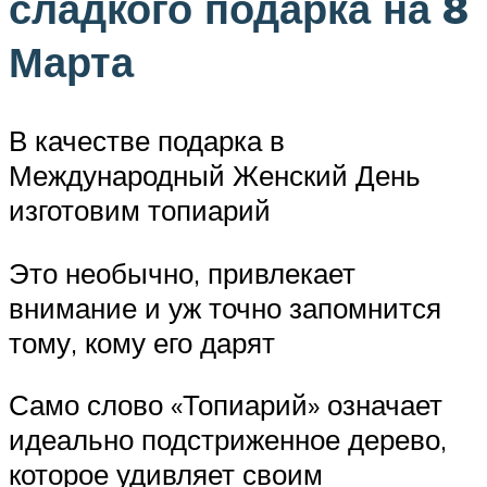
сладкого подарка на 8
Марта
В качестве подарка в
Международный Женский День
изготовим топиарий
Это необычно, привлекает
внимание и уж точно запомнится
тому, кому его дарят
Само слово «Топиарий» означает
идеально подстриженное дерево,
которое удивляет своим