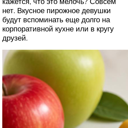
кажется, что это мелочь? Совсем
нет. Вкусное пирожное девушки
будут вспоминать еще долго на
корпоративной кухне или в кругу
друзей.