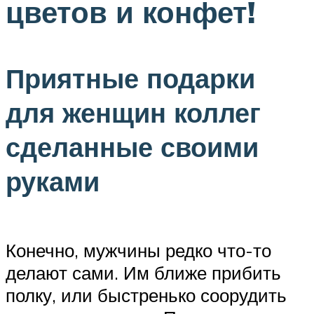
цветов и конфет!
Приятные подарки
для женщин коллег
сделанные своими
руками
Конечно, мужчины редко что-то
делают сами. Им ближе прибить
полку, или быстренько соорудить