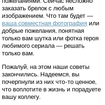
пожеланиями. Сейчас несложно
заказать брелок с любым
изображением. Что там будет —
ваша совместная фотография
или
добрые пожелания, понятная
только вам шутка или фотка героя
любимого сериала — решать
только вам.
Пожалуй, на этом наши советы
закончились. Надеемся, вы
почерпнули из них что-то ценное,
что воплотите в жизнь и порадуете
вашу коллегу.