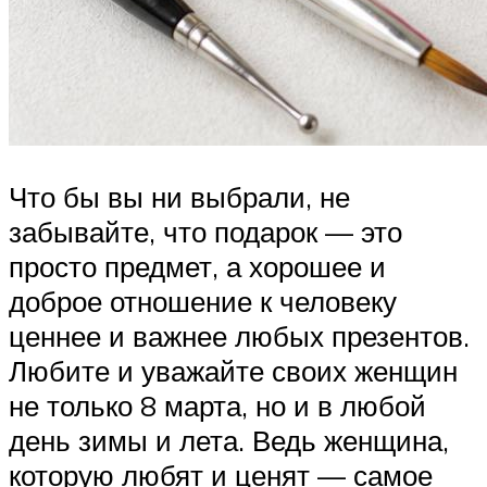
Что бы вы ни выбрали, не
забывайте, что подарок — это
просто предмет, а хорошее и
доброе отношение к человеку
ценнее и важнее любых презентов.
Любите и уважайте своих женщин
не только 8 марта, но и в любой
день зимы и лета. Ведь женщина,
которую любят и ценят — самое