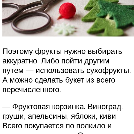
Поэтому фрукты нужно выбирать
аккуратно. Либо пойти другим
путем — использовать сухофрукты.
А можно сделать букет из всего
перечисленного.
— Фруктовая корзинка. Виноград,
груши, апельсины, яблоки, киви.
Всего покупается по полкило и