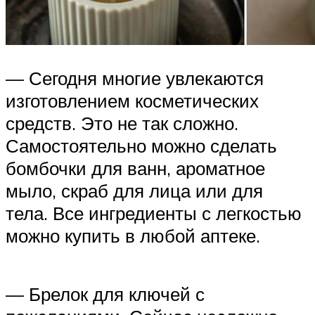
— Сегодня многие увлекаются
изготовлением косметических
средств. Это не так сложно.
Самостоятельно можно сделать
бомбочки для ванн, ароматное
мыло, скраб для лица или для
тела. Все ингредиенты с легкостью
можно купить в любой аптеке.
— Брелок для ключей с