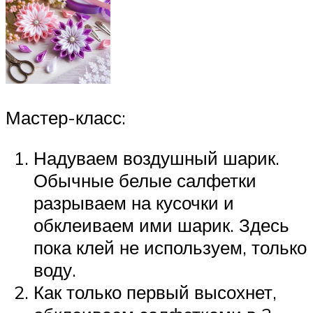
Мастер-класс:
Надуваем воздушный шарик.
Обычные белые салфетки
разрываем на кусочки и
обклеиваем ими шарик. Здесь
пока клей не используем, только
воду.
Как только первый высохнет,