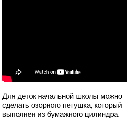
Для деток начальной школы можно
сделать озорного петушка, который
выполнен из бумажного цилиндра.