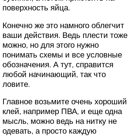
поверхность яйца.
Конечно же это намного облегчит
ваши действия. Ведь плести тоже
можно, но для этого нужно
понимать схемы и все условные
обозначения. А тут, справится
любой начинающий, так что
ловите.
Главное возьмите очень хороший
клей, например ПВА, и еще одна
мысль, можно ведь на нитку не
одевать, а просто каждую