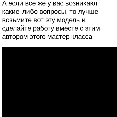
А если все же у вас возникают
какие-либо вопросы, то лучше
возьмите вот эту модель и
сделайте работу вместе с этим
автором этого мастер класса.