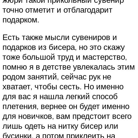
точно отметит и отблагодарит
подарком.
Есть также мысли сувениров и
подарков из бисера, но это скажу
тоже большой труд и мастерство,
помню я в детстве увлекалась этим
родом занятий, сейчас рук не
хватает, чтобы сесть. Но именно
для вас я нашла легкий способ
плетения, вернее он будет именно
для новичков, вам предстоит всего
лишь одеть на нитку бисер или
бусинки, а потом приклеить на