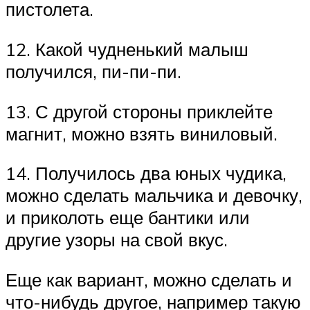
пистолета.
12. Какой чудненький малыш
получился, пи-пи-пи.
13. С другой стороны приклейте
магнит, можно взять виниловый.
14. Получилось два юных чудика,
можно сделать мальчика и девочку,
и приколоть еще бантики или
другие узоры на свой вкус.
Еще как вариант, можно сделать и
что-нибудь другое, например такую