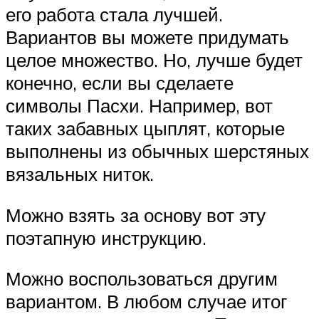
его работа стала лучшей.
Вариантов вы можете придумать
целое множество. Но, лучше будет
конечно, если вы сделаете
символы Пасхи. Например, вот
таких забавных цыплят, которые
выполнены из обычных шерстяных
вязальных ниток.
Можно взять за основу вот эту
поэтапную инструкцию.
Можно воспользоваться другим
вариантом. В любом случае итог