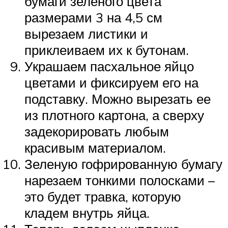
бумаги зеленого цвета
размерами 3 на 4,5 см
вырезаем листики и
приклеиваем их к бутонам.
Украшаем пасхальное яйцо
цветами и фиксируем его на
подставку. Можно вырезать ее
из плотного картона, а сверху
задекорировать любым
красивым материалом.
Зеленую гофрированную бумагу
нарезаем тонкими полосками –
это будет травка, которую
кладем внутрь яйца.