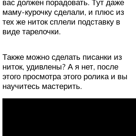
вас должен порадовать. Тут даже
маму-курочку сделали, и плюс из
тех же ниток сплели подставку в
виде тарелочки.
Также можно сделать писанки из
ниток, удивлены? А я нет, после
этого просмотра этого ролика и вы
научитесь мастерить.