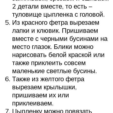
2 детали вместе, то есть –
туловище цыпленка с головой.
Из красного фетра вырезаем
лапки и клювик. Пришиваем
вместе с черными бусинами на
место глазок. Блики можно
нарисовать белой краской или
также приклеить совсем
маленькие светлые бусины.
Также из желтого фетра
вырезаем крылышки,
пришиваем их или
приклеиваем.
Цыпленку можно повязать