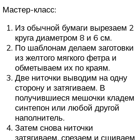
Мастер-класс:
Из обычной бумаги вырезаем 2
круга диаметром 8 и 6 см.
По шаблонам делаем заготовки
из желтого мягкого фетра и
обметываем их по краям.
Две ниточки выводим на одну
сторону и затягиваем. В
получившиеся мешочки кладем
синтепон или любой другой
наполнитель.
Затем снова ниточки
затягиваем, срезаем и сшиваем