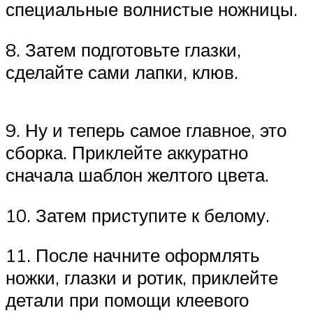
специальные волнистые ножницы.
8. Затем подготовьте глазки,
сделайте сами лапки, клюв.
9. Ну и теперь самое главное, это
сборка. Приклейте аккуратно
сначала шаблон желтого цвета.
10. Затем приступите к белому.
11. После начните оформлять
ножки, глазки и ротик, приклейте
детали при помощи клеевого