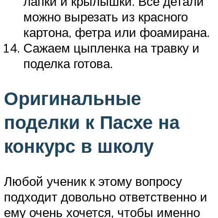
лапки и крылышки. Все детали
можно вырезать из красного
картона, фетра или фоамирана.
Сажаем цыпленка на травку и
поделка готова.
Оригинальные
поделки к Пасхе на
конкурс в школу
Любой ученик к этому вопросу
подходит довольно ответственно и
ему очень хочется, чтобы именно