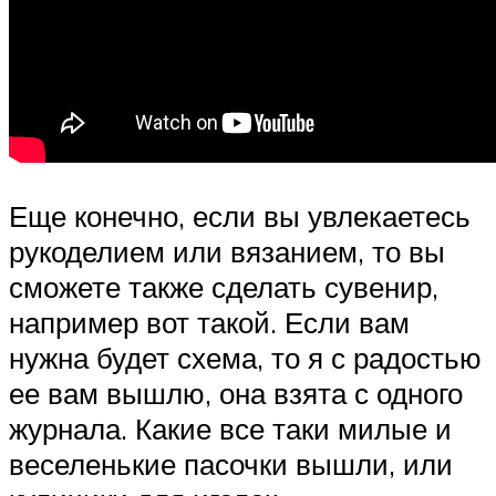
Еще конечно, если вы увлекаетесь
рукоделием или вязанием, то вы
сможете также сделать сувенир,
например вот такой. Если вам
нужна будет схема, то я с радостью
ее вам вышлю, она взята с одного
журнала. Какие все таки милые и
веселенькие пасочки вышли, или