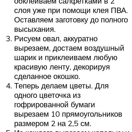
обклеиваем салфетками в 2
слоя уже при помощи клея ПВА.
Оставляем заготовку до полного
высыхания.
Рисуем овал, аккуратно
вырезаем, достаем воздушный
шарик и приклеиваем любую
красивую ленту, декорируя
сделанное окошко.
Теперь делаем цветы. Для
одного цветочка из
гофрированной бумаги
вырезаем 10 прямоугольников
размером 2 на 2,5 см.