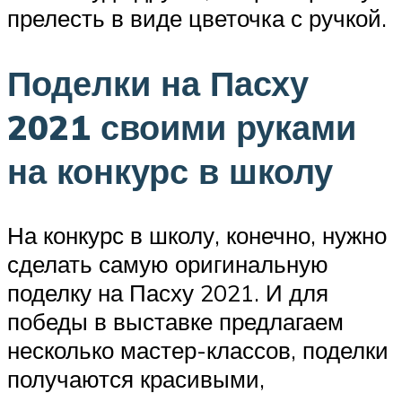
прелесть в виде цветочка с ручкой.
Поделки на Пасху
2021 своими руками
на конкурс в школу
На конкурс в школу, конечно, нужно
сделать самую оригинальную
поделку на Пасху 2021. И для
победы в выставке предлагаем
несколько мастер-классов, поделки
получаются красивыми,