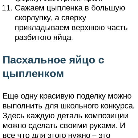
Сажаем цыпленка в большую
скорлупку, а сверху
прикладываем верхнюю часть
разбитого яйца.
Пасхальное яйцо с
цыпленком
Еще одну красивую поделку можно
выполнить для школьного конкурса.
Здесь каждую деталь композиции
можно сделать своими руками. И
все что для этого нужно – это