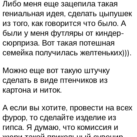
Либо меня еще зацепила такая
гениальная идея, сделать цыпушек
из того, как говорится что было. А
были у меня футляры от киндер-
сюрприза. Вот такая потешная
семейка получилась желтеньких))).
Можно еще вот такую штучку
сделать в виде птенчиков из
картона и ниток.
А если вы хотите, провести на всех
фурор, то сделайте изделие из
гипса. Я думаю, что комиссия и
жюри такой прикольный сувенир