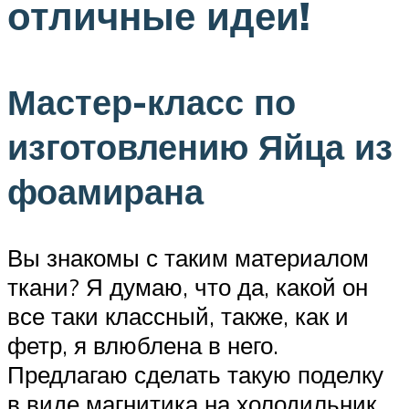
отличные идеи!
Мастер-класс по
изготовлению Яйца из
фоамирана
Вы знакомы с таким материалом
ткани? Я думаю, что да, какой он
все таки классный, также, как и
фетр, я влюблена в него.
Предлагаю сделать такую поделку
в виде магнитика на холодильник.