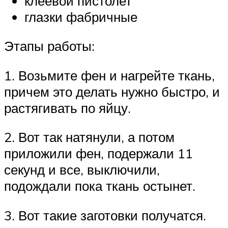
клеевой пистолет
глазки фабричные
Этапы работы:
1. Возьмите фен и нагрейте ткань,
причем это делать нужно быстро, и
растягивать по яйцу.
2. Вот так натянули, а потом
приложили фен, подержали 11
секунд и все, выключили,
подождали пока ткань остынет.
3. Вот такие заготовки получатся.