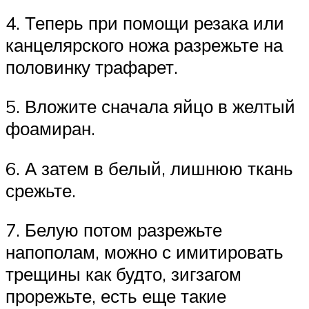
4. Теперь при помощи резака или
канцелярского ножа разрежьте на
половинку трафарет.
5. Вложите сначала яйцо в желтый
фоамиран.
6. А затем в белый, лишнюю ткань
срежьте.
7. Белую потом разрежьте
напополам, можно с имитировать
трещины как будто, зигзагом
прорежьте, есть еще такие