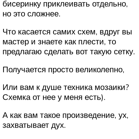
бисеринку приклеивать отдельно,
но это сложнее.
Что касается самих схем, вдруг вы
мастер и знаете как плести, то
предлагаю сделать вот такую сетку.
Получается просто великолепно,
Или вам к душе техника мозаики?
Схемка от нее у меня есть).
А как вам такое произведение, ух,
захватывает дух.