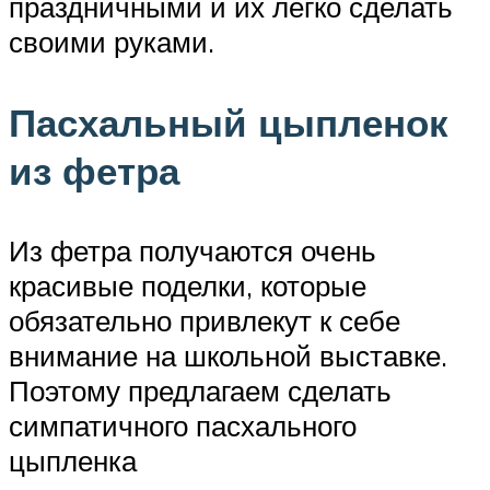
праздничными и их легко сделать
своими руками.
Пасхальный цыпленок
из фетра
Из фетра получаются очень
красивые поделки, которые
обязательно привлекут к себе
внимание на школьной выставке.
Поэтому предлагаем сделать
симпатичного пасхального
цыпленка