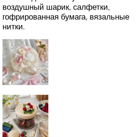
воздушный шарик, салфетки,
гофрированная бумага, вязальные
нитки.