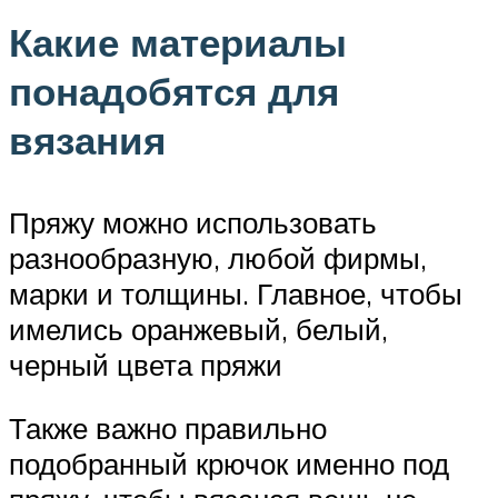
Какие материалы
понадобятся для
вязания
Пряжу можно использовать
разнообразную, любой фирмы,
марки и толщины. Главное, чтобы
имелись оранжевый, белый,
черный цвета пряжи
Также важно правильно
подобранный крючок именно под