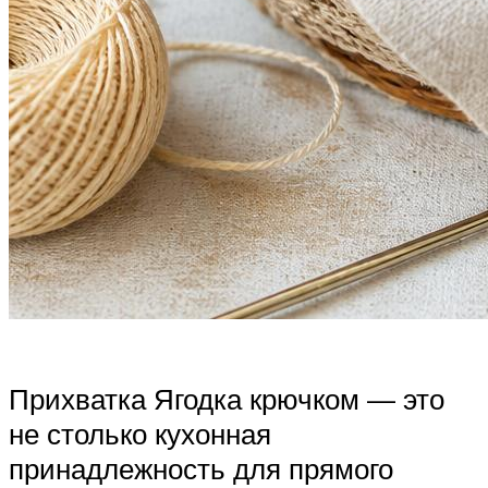
Прихватка Ягодка крючком — это
не столько кухонная
принадлежность для прямого