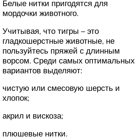
Белые нитки пригодятся для
мордочки животного.
Учитывая, что тигры – это
гладкошерстные животные, не
пользуйтесь пряжей с длинным
ворсом. Среди самых оптимальных
вариантов выделяют:
чистую или смесовую шерсть и
хлопок;
акрил и вискоза;
плюшевые нитки.