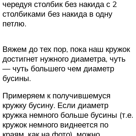
чередуя столбик без накида с 2
столбиками без накида в одну
петлю.
Вяжем до тех пор, пока наш кружок
достигнет нужного диаметра, чуть
— чуть большего чем диаметр
бусины.
Примеряем к получившемуся
кружку бусину. Если диаметр
кружка немного больше бусины (т.е.
кружок немного виднеется по
краям, как на фото), можно