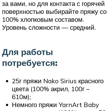
за вами, но для контакта с горячей
поверхностью выбирайте пряжу со
100% хлопковым составом.
Уровень сложности — средний.
Для работы
потребуется:
25г пряжи Nako Sirius красного
цвета (100% акрил, 100г –
610м);
Немного пряжи YarnArt Baby