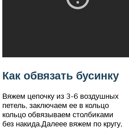
Как обвязать бусинку
Вяжем цепочку из 3-6 воздушных
петель, заключаем ее в кольцо
кольцо обвязываем столбиками
без накида.Далеее вяжем по кругу,