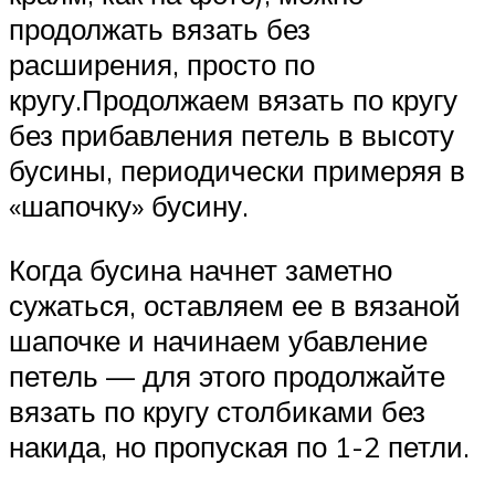
продолжать вязать без
расширения, просто по
кругу.Продолжаем вязать по кругу
без прибавления петель в высоту
бусины, периодически примеряя в
«шапочку» бусину.
Когда бусина начнет заметно
сужаться, оставляем ее в вязаной
шапочке и начинаем убавление
петель — для этого продолжайте
вязать по кругу столбиками без
накида, но пропуская по 1-2 петли.