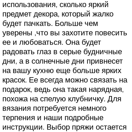
использования, сколько яркий
предмет декора, который жалко
будет пачкать. Больше чем
уверены ,что вы захотите повесить
ее и любоваться. Она будет
радовать глаз в серые будничные
дни, а в солнечные дни привнесет
на вашу кухню еще больше ярких
красок. Ее всегда можно связать на
подарок, ведь она такая нарядная,
похожа на спелую клубничку. Для
вязания потребуется немного
терпения и наши подробные
инструкции. Выбор пряжи остается