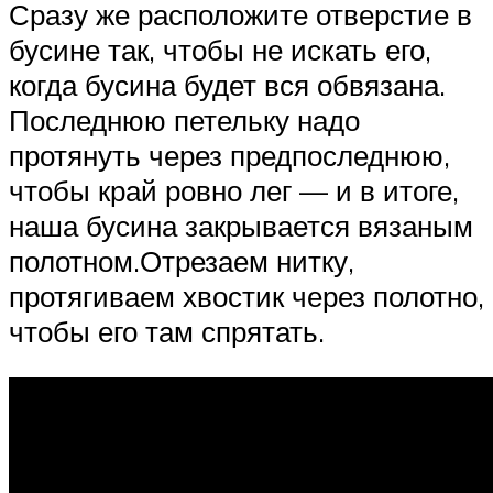
Сразу же расположите отверстие в
бусине так, чтобы не искать его,
когда бусина будет вся обвязана.
Последнюю петельку надо
протянуть через предпоследнюю,
чтобы край ровно лег — и в итоге,
наша бусина закрывается вязаным
полотном.Отрезаем нитку,
протягиваем хвостик через полотно,
чтобы его там спрятать.