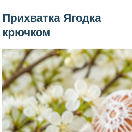
Прихватка Ягодка
крючком