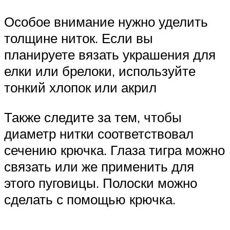
Особое внимание нужно уделить
толщине ниток. Если вы
планируете вязать украшения для
елки или брелоки, используйте
тонкий хлопок или акрил
Также следите за тем, чтобы
диаметр нитки соответствовал
сечению крючка. Глаза тигра можно
связать или же применить для
этого пуговицы. Полоски можно
сделать с помощью крючка.