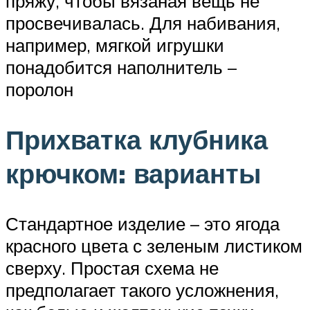
пряжу, чтобы вязаная вещь не
просвечивалась. Для набивания,
например, мягкой игрушки
понадобится наполнитель –
поролон
Прихватка клубника
крючком: варианты
Стандартное изделие – это ягода
красного цвета с зеленым листиком
сверху. Простая схема не
предполагает такого усложнения,