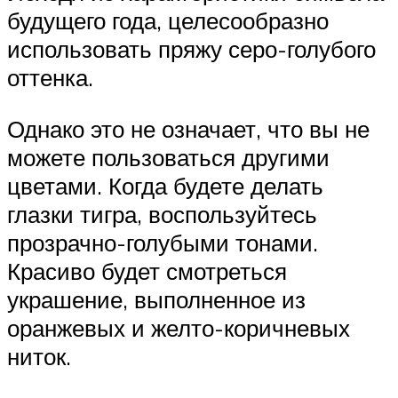
будущего года, целесообразно
использовать пряжу серо-голубого
оттенка.
Однако это не означает, что вы не
можете пользоваться другими
цветами. Когда будете делать
глазки тигра, воспользуйтесь
прозрачно-голубыми тонами.
Красиво будет смотреться
украшение, выполненное из
оранжевых и желто-коричневых
ниток.