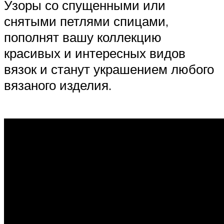
Узоры со спущенными или
снятыми петлями спицами,
пополнят вашу коллекцию
красивых и интересных видов
вязок и станут украшением любого
вязаного изделия.