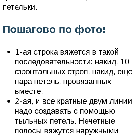
петельки.
Пошагово по фото:
1-ая строка вяжется в такой
последовательности: накид, 10
фронтальных строп, накид, еще
пара петель, провязанных
вместе.
2-ая, и все кратные двум линии
надо создавать с помощью
тыльных петель. Нечетные
полосы вяжутся наружными