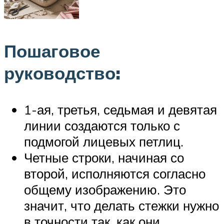
Пошаговое
руководство:
1-ая, третья, седьмая и девятая
линии создаются только с
подмогой лицевых петлиц.
Четные строки, начиная со
второй, исполняются согласно
общему изображению. Это
значит, что делать стежки нужно
в точности так, как они