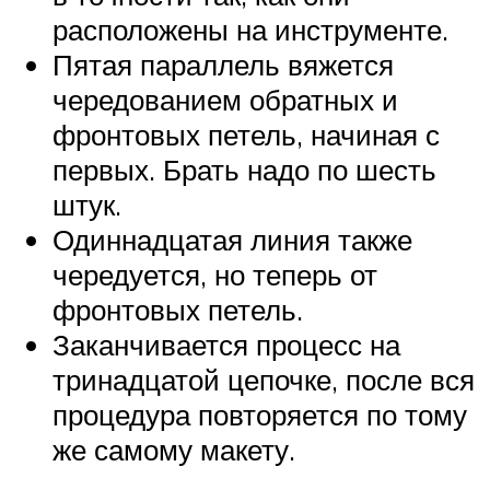
расположены на инструменте.
Пятая параллель вяжется
чередованием обратных и
фронтовых петель, начиная с
первых. Брать надо по шесть
штук.
Одиннадцатая линия также
чередуется, но теперь от
фронтовых петель.
Заканчивается процесс на
тринадцатой цепочке, после вся
процедура повторяется по тому
же самому макету.