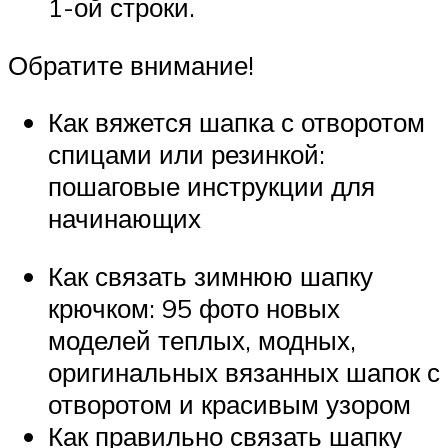
1-ой строки.
Обратите внимание!
Как вяжется шапка с отворотом
спицами или резинкой:
пошаговые инструкции для
начинающих
Как связать зимнюю шапку
крючком: 95 фото новых
моделей теплых, модных,
оригинальных вязанных шапок с
отворотом и красивым узором
Как правильно связать шапку