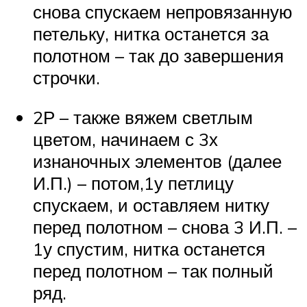
снова спускаем непровязанную
петельку, нитка останется за
полотном – так до завершения
строчки.
2Р – также вяжем светлым
цветом, начинаем с 3х
изнаночных элементов (далее
И.П.) – потом,1у петлицу
спускаем, и оставляем нитку
перед полотном – снова 3 И.П. –
1у спустим, нитка останется
перед полотном – так полный
ряд.