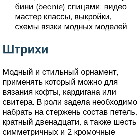
бини (beanie) спицами: видео
мастер классы, выкройки,
схемы вязки модных моделей
Штрихи
Модный и стильный орнамент,
применять который можно для
вязания кофты, кардигана или
свитера. В роли задела необходимо
набрать на стержень состав петель,
кратный двенадцати, а также шесть
симметричных и 2 кромочные