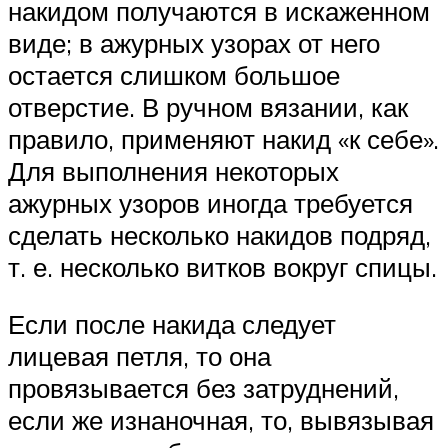
накидом получаются в искаженном
виде; в ажурных узорах от него
остается слишком большое
отверстие. В ручном вязании, как
правило, применяют накид «к себе».
Для выполнения некоторых
ажурных узоров иногда требуется
сделать несколько накидов подряд,
т. е. несколько витков вокруг спицы.
Если после накида следует
лицевая петля, то она
провязывается без затруднений,
если же изнаночная, то, вывязывая