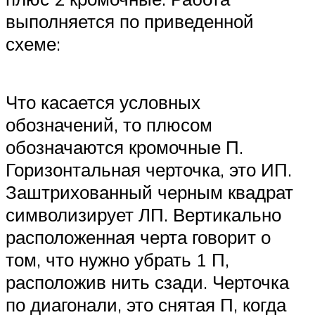
выполняется по приведенной
схеме:
Что касается условных
обозначений, то плюсом
обозначаются кромочные П.
Горизонтальная черточка, это ИП.
Заштрихованный черным квадрат
символизирует ЛП. Вертикально
расположенная черта говорит о
том, что нужно убрать 1 П,
расположив нить сзади. Черточка
по диагонали, это снятая П, когда