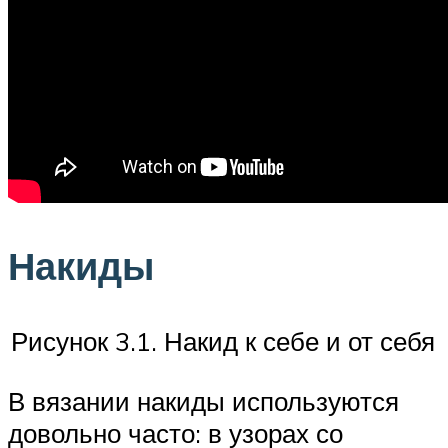
Накиды
Рисунок 3.1. Накид к себе и от себя
В вязании накиды используются
довольно часто: в узорах со