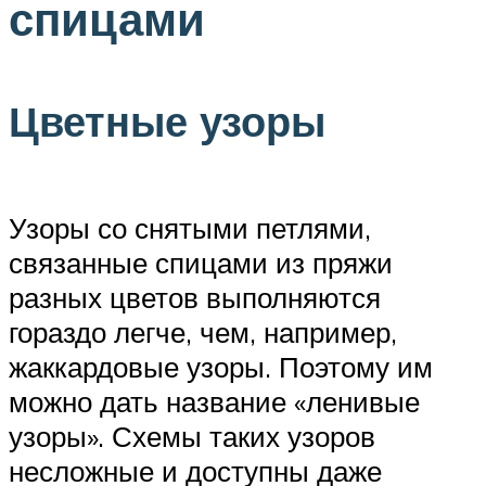
спицами
Цветные узоры
Узоры со снятыми петлями,
связанные спицами из пряжи
разных цветов выполняются
гораздо легче, чем, например,
жаккардовые узоры. Поэтому им
можно дать название «ленивые
узоры». Схемы таких узоров
несложные и доступны даже