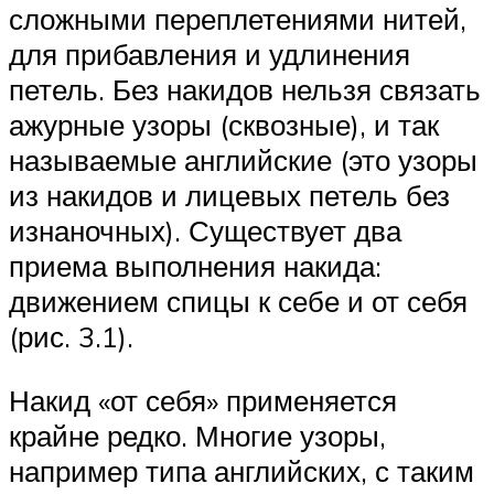
сложными переплетениями нитей,
для прибавления и удлинения
петель. Без накидов нельзя связать
ажурные узоры (сквозные), и так
называемые английские (это узоры
из накидов и лицевых петель без
изнаночных). Существует два
приема выполнения накида:
движением спицы к себе и от себя
(рис. 3.1).
Накид «от себя» применяется
крайне редко. Многие узоры,
например типа английских, с таким