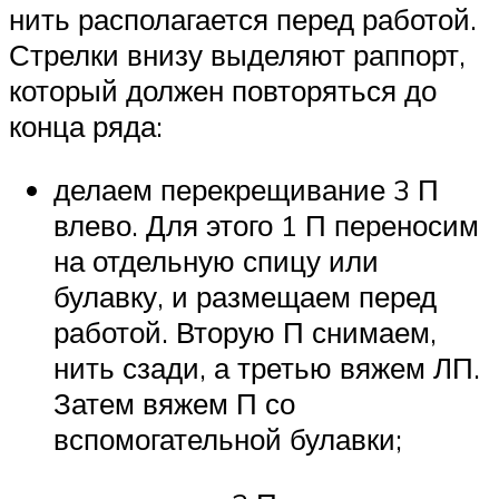
нить располагается перед работой.
Стрелки внизу выделяют раппорт,
который должен повторяться до
конца ряда:
делаем перекрещивание 3 П
влево. Для этого 1 П переносим
на отдельную спицу или
булавку, и размещаем перед
работой. Вторую П снимаем,
нить сзади, а третью вяжем ЛП.
Затем вяжем П со
вспомогательной булавки;