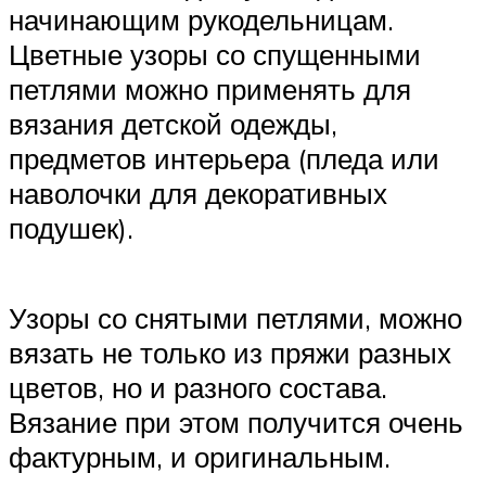
начинающим рукодельницам.
Цветные узоры со спущенными
петлями можно применять для
вязания детской одежды,
предметов интерьера (пледа или
наволочки для декоративных
подушек).
Узоры со снятыми петлями, можно
вязать не только из пряжи разных
цветов, но и разного состава.
Вязание при этом получится очень
фактурным, и оригинальным.