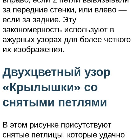
за передние стенки, или влево —
если за задние. Эту
закономерность используют в
ажурных узорах для более четкого
их изображения.
Двухцветный узор
«Крылышки» со
снятыми петлями
В этом рисунке присутствуют
снятые петлицы, которые удачно