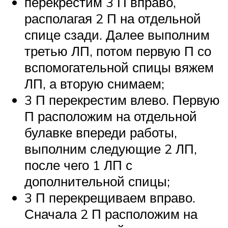
перекрестим 3 П вправо,
располагая 2 П на отдельной
спице сзади. Далее выполним
третью ЛП, потом первую П со
вспомогательной спицы вяжем
ЛП, а вторую снимаем;
3 П перекрестим влево. Первую
П расположим на отдельной
булавке впереди работы,
выполним следующие 2 ЛП,
после чего 1 ЛП с
дополнительной спицы;
3 П перекрещиваем вправо.
Сначала 2 П расположим на