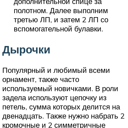
дополнительной спице за
полотном. Далее выполним
третью ЛП, и затем 2 ЛП со
вспомогательной булавки.
Дырочки
Популярный и любимый всеми
орнамент, также часто
используемый новичками. В роли
задела используют цепочку из
петель, сумма которых делится на
двенадцать. Также нужно набрать 2
кромочные и 2 симметричные