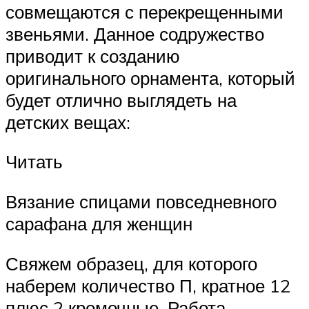
совмещаются с перекрещенными
звеньями. Данное содружество
приводит к созданию
оригинального орнамента, который
будет отлично выглядеть на
детских вещах:
Читать
Вязание спицами повседневного
сарафана для женщин
Свяжем образец, для которого
наберем количество П, кратное 12
плюс 2 кромочные. Работа