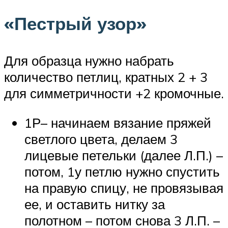
«Пестрый узор»
Для образца нужно набрать
количество петлиц, кратных 2 + 3
для симметричности +2 кромочные.
1Р– начинаем вязание пряжей
светлого цвета, делаем 3
лицевые петельки (далее Л.П.) –
потом, 1у петлю нужно спустить
на правую спицу, не провязывая
ее, и оставить нитку за
полотном – потом снова 3 Л.П. –