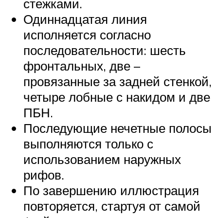
стежками.
Одиннадцатая линия
исполняется согласно
последовательности: шесть
фронтальных, две –
провязанные за задней стенкой,
четыре лобные с накидом и две
ПБН.
Последующие нечетные полосы
выполняются только с
использованием наружных
рифов.
По завершению иллюстрация
повторяется, стартуя от самой