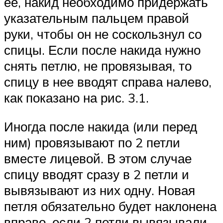
ее, накид необходимо придержать
указательным пальцем правой
руки, чтобы он не соскользнул со
спицы. Если после накида нужно
снять петлю, не провязывая, то
спицу в нее вводят справа налево,
как показано на рис. 3.1.
Иногда после накида (или перед
ним) провязывают по 2 петли
вместе лицевой. В этом случае
спицу вводят сразу в 2 петли и
вывязывают из них одну. Новая
петля обязательно будет наклонена
вправо, если 2 петли вывязывали