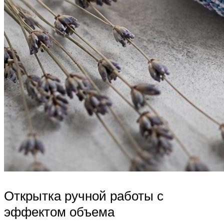
Открытка ручной работы с
эффектом объема