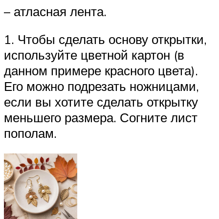
– атласная лента.
1. Чтобы сделать основу открытки,
используйте цветной картон (в
данном примере красного цвета).
Его можно подрезать ножницами,
если вы хотите сделать открытку
меньшего размера. Согните лист
пополам.