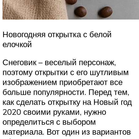
Новогодняя открытка с белой
елочкой
Снеговик – веселый персонаж,
поэтому открытки с его шутливым
изображением приобретают все
больше популярности. Перед тем,
как сделать открытку на Новый год
2020 своими руками, нужно
определиться с выбором
материала. Вот один из вариантов