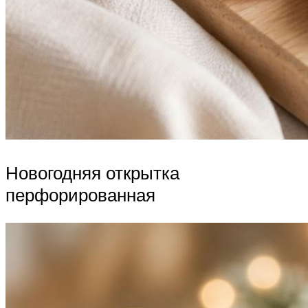
Новогодняя открытка
перфорированная