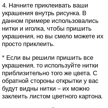
4. Начните приклеивать ваши
украшения внутрь рисунка. В
данном примере использовались
нитки и иголка, чтобы пришить
украшения, но вы смело можете их
просто приклеить.
* Если вы решили пришить все
украшения, то используйте нитки
приблизительно того же цвета. С
обратной стороны открытки у вас
будут видны нитки – их можно
заклеить листом цветного картона.