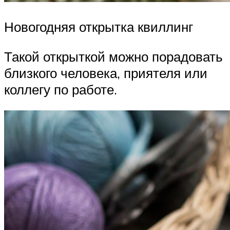
Новогодняя открытка квиллинг
Такой открыткой можно порадовать
близкого человека, приятеля или
коллегу по работе.