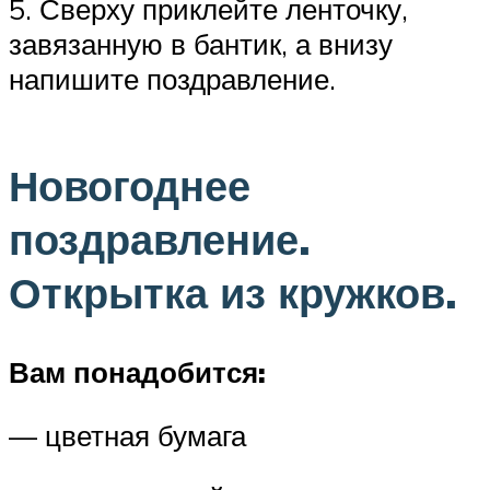
5. Сверху приклейте ленточку,
завязанную в бантик, а внизу
напишите поздравление.
Новогоднее
поздравление.
Открытка из кружков.
Вам понадобится:
— цветная бумага