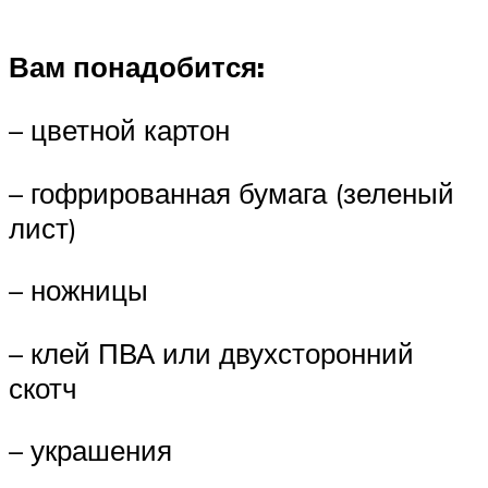
Вам понадобится:
– цветной картон
– гофрированная бумага (зеленый
лист)
– ножницы
– клей ПВА или двухсторонний
скотч
– украшения