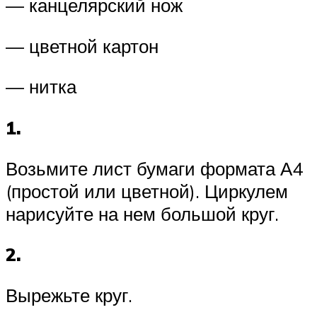
— канцелярский нож
— цветной картон
— нитка
1.
Возьмите лист бумаги формата А4
(простой или цветной). Циркулем
нарисуйте на нем большой круг.
2.
Вырежьте круг.