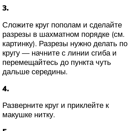
3.
Сложите круг пополам и сделайте
разрезы в шахматном порядке (см.
картинку). Разрезы нужно делать по
кругу — начните с линии сгиба и
перемещайтесь до пункта чуть
дальше середины.
4.
Разверните круг и приклейте к
макушке нитку.