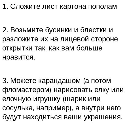
1. Сложите лист картона пополам.
2. Возьмите бусинки и блестки и
разложите их на лицевой стороне
открытки так, как вам больше
нравится.
3. Можете карандашом (а потом
фломастером) нарисовать елку или
елочную игрушку (шарик или
сосулька, например), а внутри него
будут находиться ваши украшения.