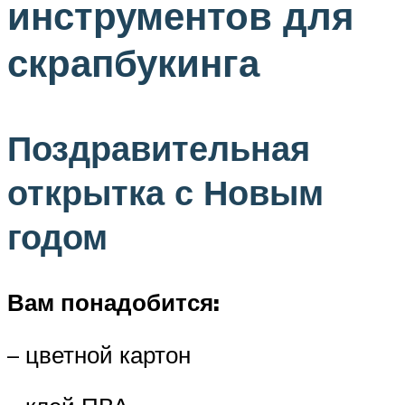
инструментов для
скрапбукинга
Поздравительная
открытка с Новым
годом
Вам понадобится:
– цветной картон