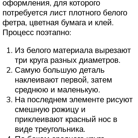
оформления, для которого
потребуется лист плотного белого
фетра, цветная бумага и клей.
Процесс поэтапно:
Из белого материала вырезают
три круга разных диаметров.
Самую большую деталь
наклеивают первой, затем
среднюю и маленькую.
На последнем элементе рисуют
смешную рожицу и
приклеивают красный нос в
виде треугольника.