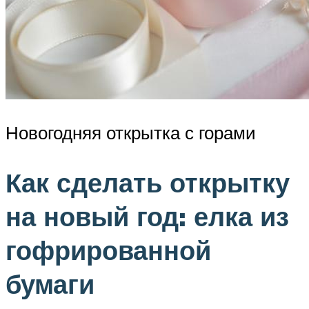
Новогодняя открытка с горами
Как сделать открытку
на новый год: елка из
гофрированной
бумаги