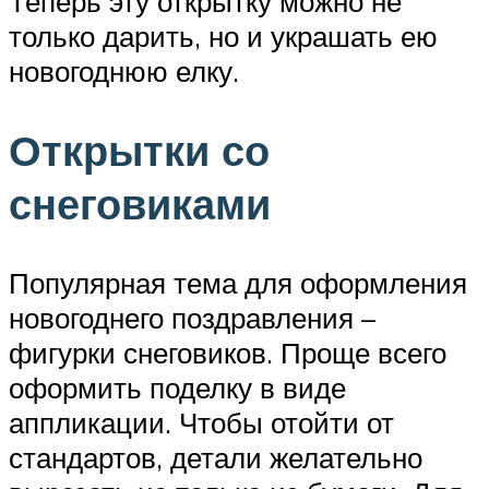
Теперь эту открытку можно не
только дарить, но и украшать ею
новогоднюю елку.
Открытки со
снеговиками
Популярная тема для оформления
новогоднего поздравления –
фигурки снеговиков. Проще всего
оформить поделку в виде
аппликации. Чтобы отойти от
стандартов, детали желательно