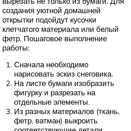
вырезать не только из бумаги. Для
создания уютной домашней
открытки подойдут кусочки
клетчатого материала или белый
фетр. Пошаговое выполнение
работы:
Сначала необходимо
нарисовать эскиз снеговика.
На листе бумаги изобразить
фигурку и разрезать на
отдельные элементы.
Из разных материалов (ткань,
фетр, ватман) выкроить
соответствующие детали.