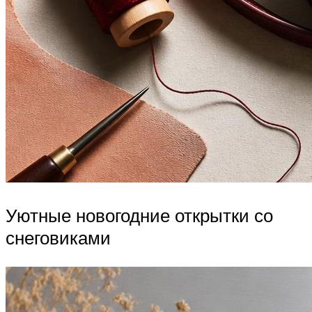
Уютные новогодние открытки со
снеговиками