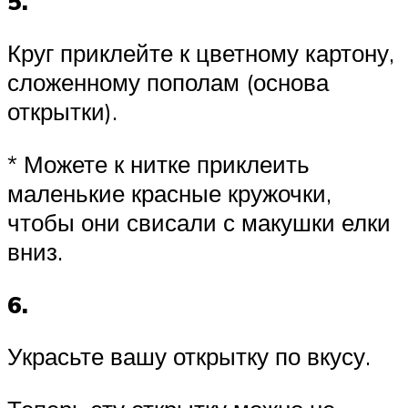
5.
Круг приклейте к цветному картону,
сложенному пополам (основа
открытки).
* Можете к нитке приклеить
маленькие красные кружочки,
чтобы они свисали с макушки елки
вниз.
6.
Украсьте вашу открытку по вкусу.