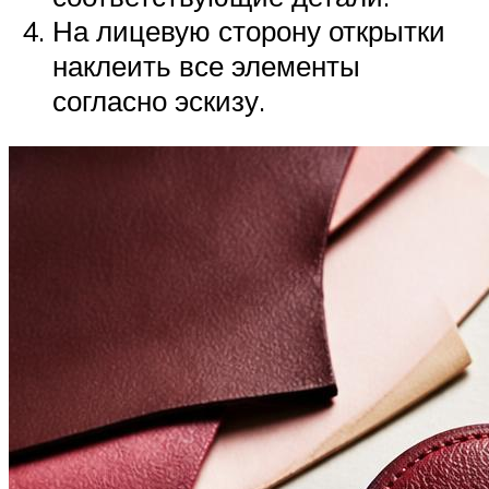
На лицевую сторону открытки
наклеить все элементы
согласно эскизу.