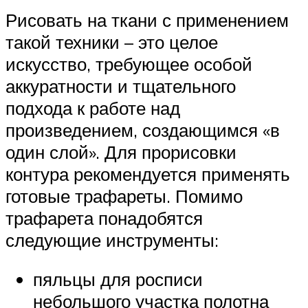
Рисовать на ткани с применением
такой техники – это целое
искусство, требующее особой
аккуратности и тщательного
подхода к работе над
произведением, создающимся «в
один слой». Для прорисовки
контура рекомендуется применять
готовые трафареты. Помимо
трафарета понадобятся
следующие инструменты:
пяльцы для росписи
небольшого участка полотна