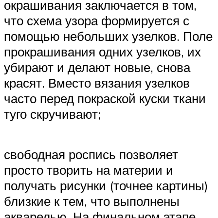
окрашивания заключается в том,
что схема узора формируется с
помощью небольших узелков. Поле
прокрашивания одних узелков, их
убирают и делают новые, снова
красят. Вместо вязания узелков
часто перед покраской куски ткани
туго скручивают;
свободная роспись позволяет
просто творить на материи и
получать рисунки (точнее картины)
близкие к тем, что выполнены
акварелью. На финальном этапе