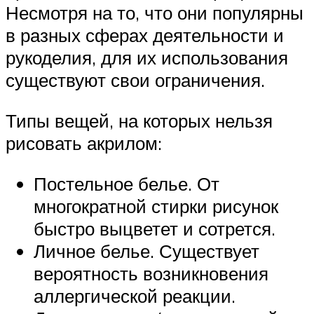
Несмотря на то, что они популярны
в разных сферах деятельности и
рукоделия, для их использования
существуют свои ограничения.
Типы вещей, на которых нельзя
рисовать акрилом:
Постельное белье. От
многократной стирки рисунок
быстро выцветет и сотрется.
Личное белье. Существует
вероятность возникновения
аллергической реакции.