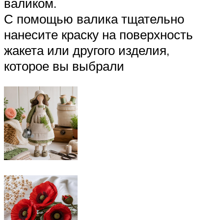
валиком.
С помощью валика тщательно
нанесите краску на поверхность
жакета или другого изделия,
которое вы выбрали