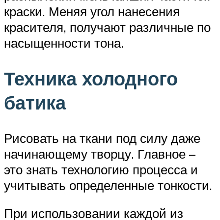
краски. Меняя угол нанесения
красителя, получают различные по
насыщенности тона.
Техника холодного
батика
Рисовать на ткани под силу даже
начинающему творцу. Главное –
это знать технологию процесса и
учитывать определенные тонкости.
При использовании каждой из