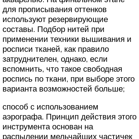
для прописывания оттенков
используют резервирующие
составы. Подбор нитей при
применении техники вышивания и
росписи тканей, как правило
затруднителен, однако, если
вспомнить, что такое свободная
роспись по ткани, при выборе этого
варианта возможностей больше;
способ с использованием
аэрографа. Принцип действия этого
инструмента основан на
распылении мельчайших частичек