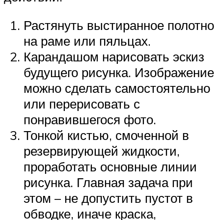
Растянуть выстиранное полотно
на раме или пяльцах.
Карандашом нарисовать эскиз
будущего рисунка. Изображение
можно сделать самостоятельно
или перерисовать с
понравившегося фото.
Тонкой кистью, смоченной в
резервирующей жидкости,
проработать основные линии
рисунка. Главная задача при
этом – не допустить пустот в
обводке, иначе краска,