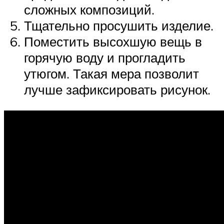
сложных композиций.
Тщательно просушить изделие.
Поместить высохшую вещь в
горячую воду и прогладить
утюгом. Такая мера позволит
лучше зафиксировать рисунок.