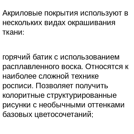
Акриловые покрытия используют в
нескольких видах окрашивания
ткани:
горячий батик с использованием
расплавленного воска. Относятся к
наиболее сложной технике
росписи. Позволяет получить
колоритные структурированные
рисунки с необычными оттенками
базовых цветосочетаний;