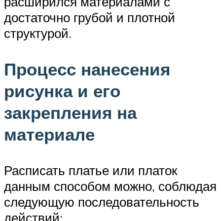
расширился материалами с
достаточно грубой и плотной
структурой.
Процесс нанесения
рисунка и его
закрепления на
материале
Расписать платье или платок
данным способом можно, соблюдая
следующую последовательность
действий: