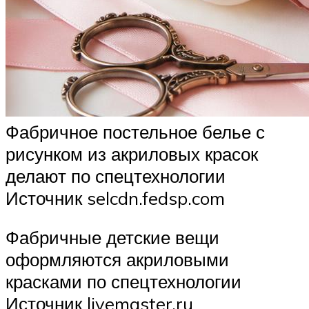
Фабричное постельное белье с
рисунком из акриловых красок
делают по спецтехнологии
Источник selcdn.fedsp.com
Фабричные детские вещи
оформляются акриловыми
красками по спецтехнологии
Источник livemaster.ru