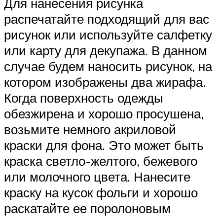
Для нанесения рисунка
распечатайте подходящий для вас
рисунок или используйте салфетку
или карту для декупажа. В данном
случае будем наносить рисунок, на
котором изображены два жирафа.
Когда поверхность одежды
обезжирена и хорошо просушена,
возьмите немного акриловой
краски для фона. Это может быть
краска светло-желтого, бежевого
или молочного цвета. Нанесите
краску на кусок фольги и хорошо
раскатайте ее поролоновым