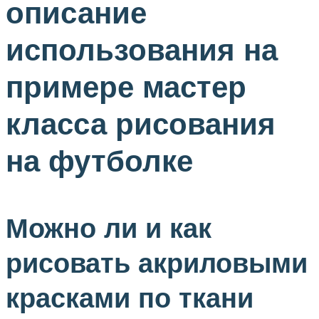
описание
использования на
примере мастер
класса рисования
на футболке
Можно ли и как
рисовать акриловыми
красками по ткани