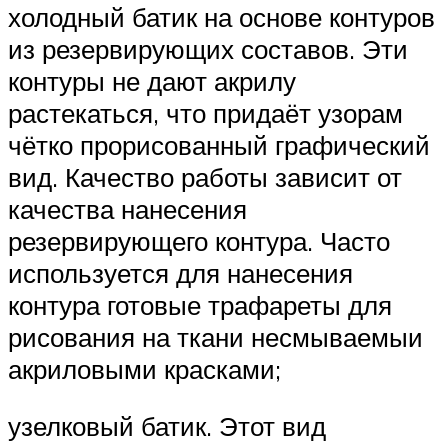
холодный батик на основе контуров
из резервирующих составов. Эти
контуры не дают акрилу
растекаться, что придаёт узорам
чётко прорисованный графический
вид. Качество работы зависит от
качества нанесения
резервирующего контура. Часто
используется для нанесения
контура готовые трафареты для
рисования на ткани несмываемыи
акриловыми красками;
узелковый батик. Этот вид