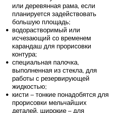
или деревянная рама, если
планируется задействовать
большую площадь;
водорастворимый или
исчезающий со временем
карандаш для прорисовки
контура;
специальная палочка,
выполненная из стекла, для
работы с резервирующей
жидкостью;
кисти – тонкие понадобятся для
прорисовки мельчайших
деталей, широкие – для