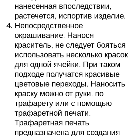
нанесенная впоследствии,
растечется, испортив изделие.
Непосредственное
окрашивание. Нанося
краситель, не следует бояться
использовать несколько красок
для одной ячейки. При таком
подходе получатся красивые
цветовые переходы. Наносить
краску можно от руки, по
трафарету или с помощью
трафаретной печати.
Трафаретная печать
предназначена для создания