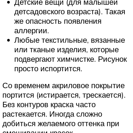
Детские вещи (для малышей
детсадовского возраста). Такая
же опасность появления
аллергии.
Любые текстильные, вязанные
или тканые изделия, которые
подвергают химчистке. Рисунок
просто испортится.
Со временем акриловое покрытие
портится (истирается, трескается).
Без контуров краска часто
растекается. Иногда сложно
добиться желаемого оттенка при
смешивании красок.