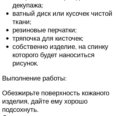
декупажа;
ватный диск или кусочек чистой
ткани;
резиновые перчатки;
тряпочка для кисточек;
собственно изделие, на спинку
которого будет наноситься
рисунок.
Выполнение работы:
Обезжирьте поверхность кожаного
изделия, дайте ему хорошо
подсохнуть.