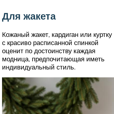
Для жакета
Кожаный жакет, кардиган или куртку
с красиво расписанной спинкой
оценит по достоинству каждая
модница, предпочитающая иметь
индивидуальный стиль.