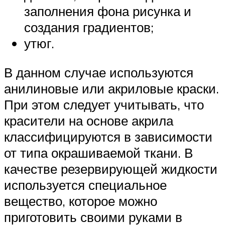
заполнения фона рисунка и
создания градиентов;
утюг.
В данном случае используются
анилиновые или акриловые краски.
При этом следует учитывать, что
красители на основе акрила
классифицируются в зависимости
от типа окрашиваемой ткани. В
качестве резервирующей жидкости
используется специальное
вещество, которое можно
приготовить своими руками в