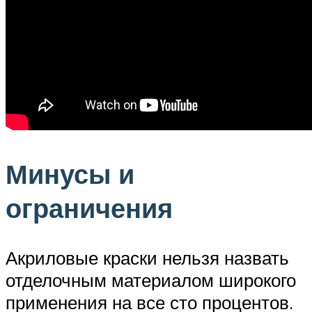
Минусы и
ограничения
Акриловые краски нельзя назвать
отделочным материалом широкого
применения на все сто процентов.