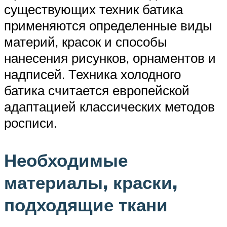
существующих техник батика
применяются определенные виды
материй, красок и способы
нанесения рисунков, орнаментов и
надписей. Техника холодного
батика считается европейской
адаптацией классических методов
росписи.
Необходимые
материалы, краски,
подходящие ткани