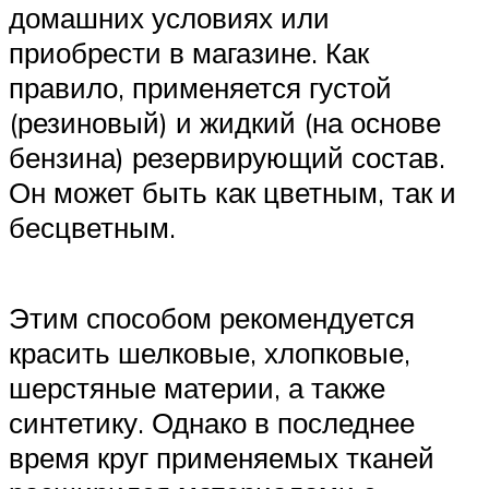
домашних условиях или
приобрести в магазине. Как
правило, применяется густой
(резиновый) и жидкий (на основе
бензина) резервирующий состав.
Он может быть как цветным, так и
бесцветным.
Этим способом рекомендуется
красить шелковые, хлопковые,
шерстяные материи, а также
синтетику. Однако в последнее
время круг применяемых тканей