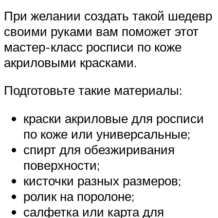
При желании создать такой шедевр
своими руками вам поможет этот
мастер-класс росписи по коже
акриловыми красками.
Подготовьте такие материалы:
краски акриловые для росписи
по коже или универсальные;
спирт для обезжиривания
поверхности;
кисточки разных размеров;
ролик на поролоне;
салфетка или карта для