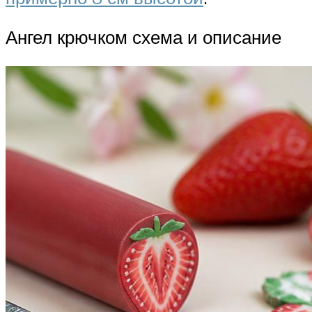
Ангел крючком схема и описание