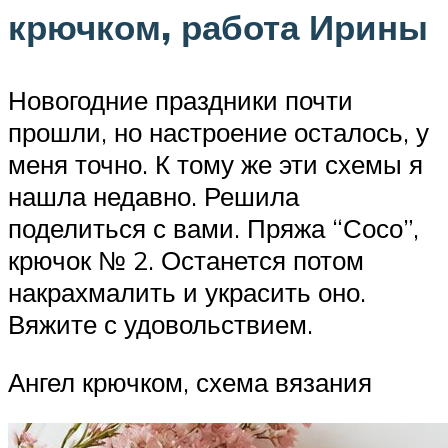
крючком, работа Ирины
Новогодние праздники почти
прошли, но настроение осталось, у
меня точно. К тому же эти схемы я
нашла недавно. Решила
поделиться с вами. Пряжа “Сосо”,
крючок № 2. Останется потом
накрахмалить и украсить оно.
Вяжите с удовольствием.
Ангел крючком, схема вязания