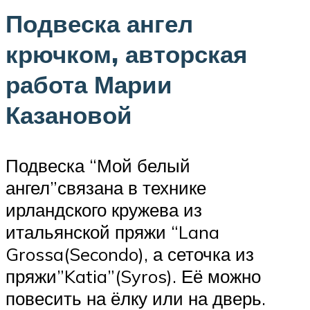
Подвеска ангел
крючком, авторская
работа Марии
Казановой
Подвеска “Мой белый
ангел”связана в технике
ирландского кружева из
итальянской пряжи “Lana
Grossa(Secondo), а сеточка из
пряжи”Katia”(Syros). Её можно
повесить на ёлку или на дверь.