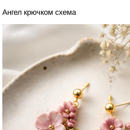
Ангел крючком схема