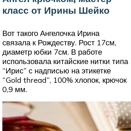
класс от Ирины Шейко
Вот такого Ангелочка Ирина
связала к Рождеству. Рост 17см,
диаметр юбки 7см. В работе
использовала китайские нитки типа
“Ирис” с надписью на этикетке
“Gold thread”, 100% хлопок, крючок
0,9 мм.