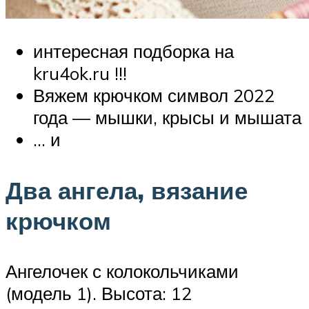
интересная подборка на
kru4ok.ru !!!
Вяжем крючком символ 2022
года — мышки, крысы и мышата
… и
Два ангела, вязание
крючком
Ангелочек с колокольчиками
(модель 1). Высота: 12