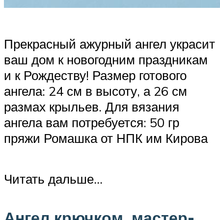
Прекрасный ажурный ангел украсит
ваш дом к новогодним праздникам
и к Рождеству! Размер готового
ангела: 24 см в высоту, а 26 см
размах крыльев. Для вязания
ангела вам потребуется: 50 гр
пряжи Ромашка от НПК им Кирова
Читать дальше…
Ангел крючком, мастер-