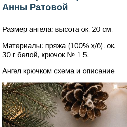
Анны Ратовой
Размер ангела: высота ок. 20 см.
Материалы: пряжа (100% х/б), ок.
30 г белой, крючок № 1,5.
Ангел крючком схема и описание