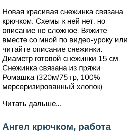
Новая красивая снежинка связана
крючком. Схемы к ней нет, но
описание не сложное. Вяжите
вместе со мной по видео-уроку или
читайте описание снежинки.
Диаметр готовой снежинки 15 см.
Снежинка связана из пряжи
Ромашка (320м/75 гр, 100%
мерсеризированный хлопок)
Читать дальше…
Ангел крючком, работа