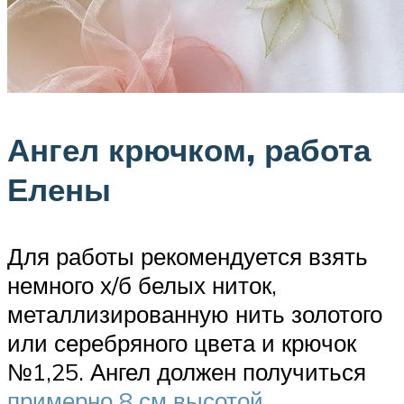
Ангел крючком, работа
Елены
Для работы рекомендуется взять
немного х/б белых ниток,
металлизированную нить золотого
или серебряного цвета и крючок
№1,25. Ангел должен получиться
примерно 8 см высотой
.