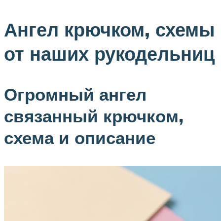
Ангел крючком, схемы
от наших рукодельниц
Огромный ангел
связанный крючком,
схема и описание