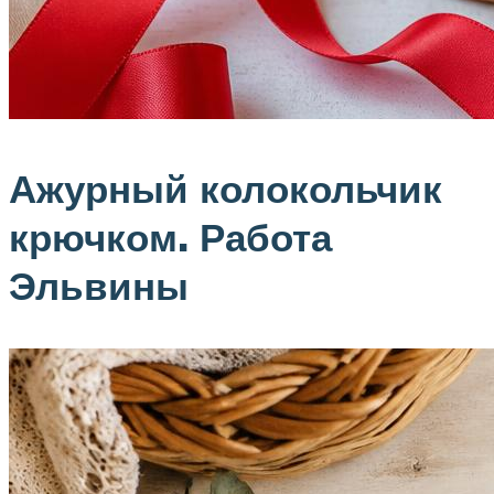
Ажурный колокольчик
крючком. Работа
Эльвины