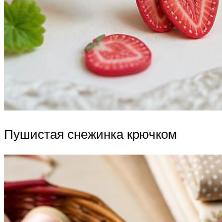
Пушистая снежинка крючком