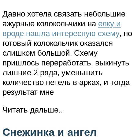
Давно хотела связать небольшие
ажурные колокольчики на
елку и
вроде нашла интересную схему
, но
готовый колокольчик оказался
слишком большой. Схему
пришлось переработать, выкинуть
лишние 2 ряда, уменьшить
количество петель в арках, и тогда
результат мне
Читать дальше…
Снежинка и ангел