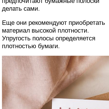
предпочитают бумажные полоски
делать сами.
Еще они рекомендуют приобретать
материал высокой плотности.
Упругость полосы определяется
плотностью бумаги.