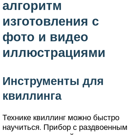
алгоритм
изготовления с
фото и видео
иллюстрациями
Инструменты для
квиллинга
Технике квиллинг можно быстро
научиться. Прибор с раздвоенным