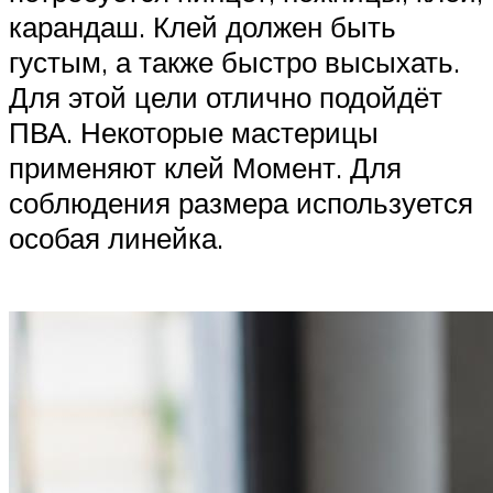
карандаш. Клей должен быть
густым, а также быстро высыхать.
Для этой цели отлично подойдёт
ПВА. Некоторые мастерицы
применяют клей Момент. Для
соблюдения размера используется
особая линейка.