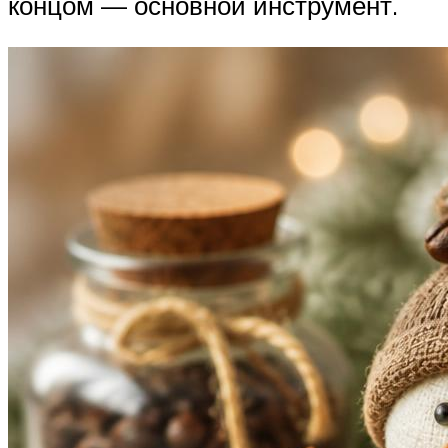
концом — основной инструмент.