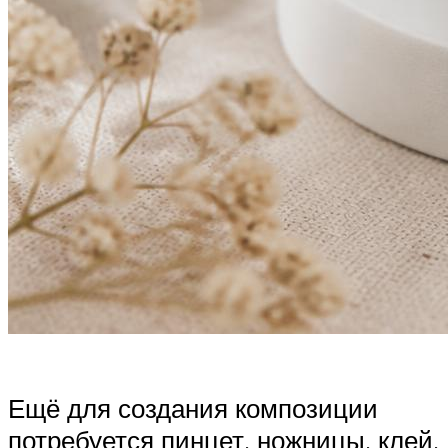
Ещё для создания композиции
потребуется пинцет, ножницы, клей,