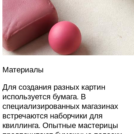
Материалы
Для создания разных картин
используется бумага. В
специализированных магазинах
встречаются наборчики для
квиллинга. Опытные мастерицы