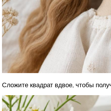
Сложите квадрат вдвое, чтобы получ