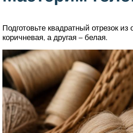
Подготовьте квадратный отрезок из 
коричневая, а другая – белая.