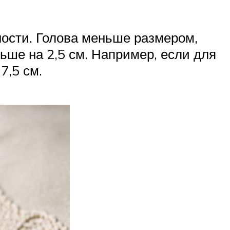
ности. Голова меньше размером,
ньше на 2,5 см. Например, если для
7,5 см.