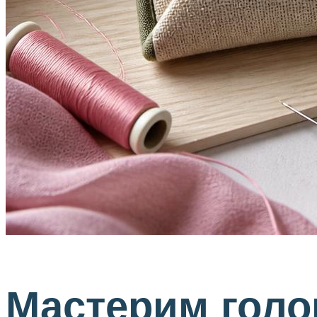
Мастерим голо