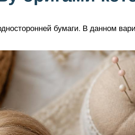
односторонней бумаги. В данном вар