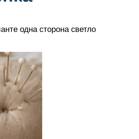
ианте одна сторона светло