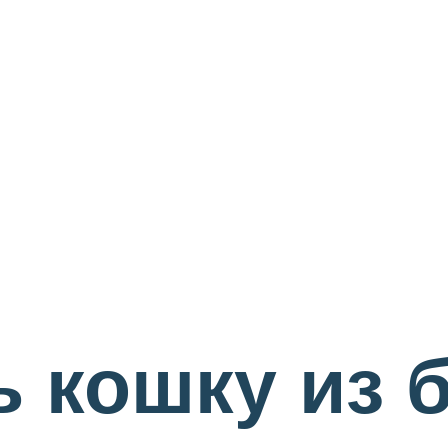
ь кошку из 